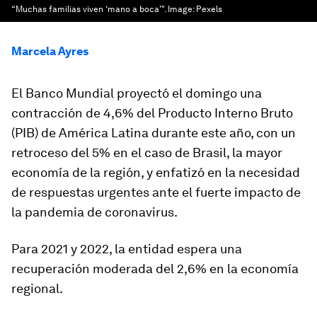
“Muchas familias viven ‘mano a boca’".
Image:
Pexels
Marcela Ayres
El Banco Mundial proyectó el domingo una
contracción de 4,6% del Producto Interno Bruto
(PIB) de América Latina durante este año, con un
retroceso del 5% en el caso de Brasil, la mayor
economía de la región, y enfatizó en la necesidad
de respuestas urgentes ante el fuerte impacto de
la pandemia de coronavirus.
Para 2021 y 2022, la entidad espera una
recuperación moderada del 2,6% en la economía
regional.