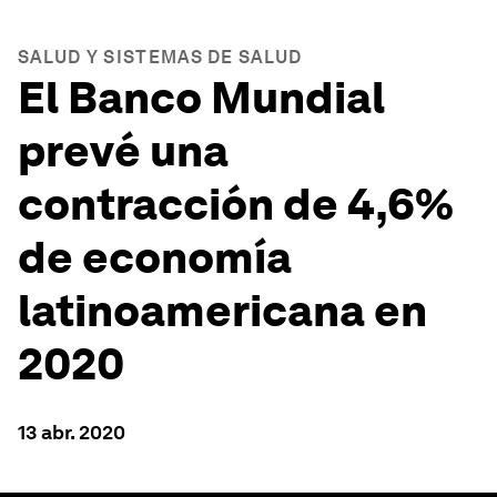
SALUD Y SISTEMAS DE SALUD
El Banco Mundial
prevé una
contracción de 4,6%
de economía
latinoamericana en
2020
13 abr. 2020