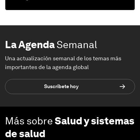
La Agenda
Semanal
Una actualización semanal de los temas más
importantes de la agenda global
Suscríbete hoy
Más sobre
Salud y sistemas
de salud