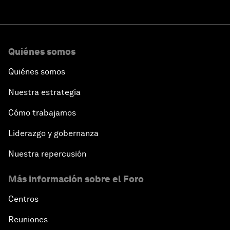
Quiénes somos
Quiénes somos
Nuestra estrategia
Cómo trabajamos
Liderazgo y gobernanza
Nuestra repercusión
Más información sobre el Foro
Centros
Reuniones