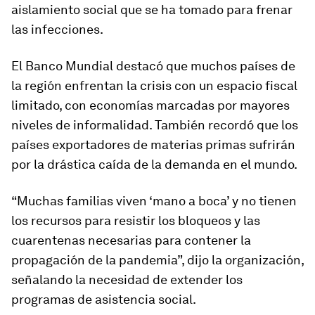
aislamiento social que se ha tomado para frenar
las infecciones.
El Banco Mundial destacó que muchos países de
la región enfrentan la crisis con un espacio fiscal
limitado, con economías marcadas por mayores
niveles de informalidad. También recordó que los
países exportadores de materias primas sufrirán
por la drástica caída de la demanda en el mundo.
“Muchas familias viven ‘mano a boca’ y no tienen
los recursos para resistir los bloqueos y las
cuarentenas necesarias para contener la
propagación de la pandemia”, dijo la organización,
señalando la necesidad de extender los
programas de asistencia social.