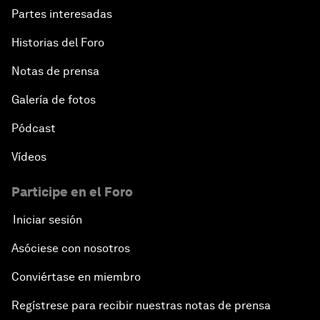
Partes interesadas
Historias del Foro
Notas de prensa
Galería de fotos
Pódcast
Vídeos
Participe en el Foro
Iniciar sesión
Asóciese con nosotros
Conviértase en miembro
Regístrese para recibir nuestras notas de prensa