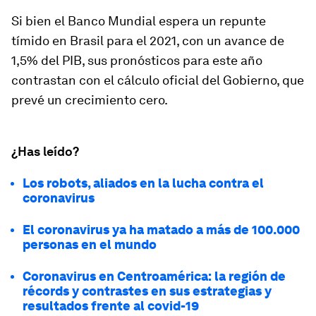
Si bien el Banco Mundial espera un repunte
tímido en Brasil para el 2021, con un avance de
1,5% del PIB, sus pronósticos para este año
contrastan con el cálculo oficial del Gobierno, que
prevé un crecimiento cero.
¿Has leído?
Los robots, aliados en la lucha contra el
coronavirus
El coronavirus ya ha matado a más de 100.000
personas en el mundo
Coronavirus en Centroamérica: la región de
récords y contrastes en sus estrategias y
resultados frente al covid-19