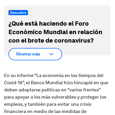
Descubre
¿Qué está haciendo el Foro
Económico Mundial en relación
con el brote de coronavirus?
Mostrar más
En su informe “La economía en los tiempos del
Covid-19”, el Banco Mundial hizo hincapié en que
deben adoptarse políticas en “varios frentes”
para apoyar a los más vulnerables y proteger los
empleos, y también para evitar una crisis
financiera en medio de las medidas de