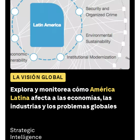
LA VISIÓN GLOBAL
Explora y monitorea cómo
América
Latina
afecta a las economías, las
industrias y los problemas globales