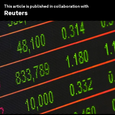
This article is published in collaboration with
Reuters