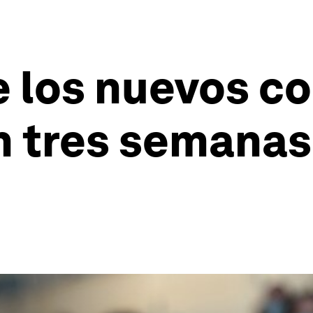
 los nuevos co
 tres semanas