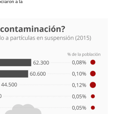
ciaron a la