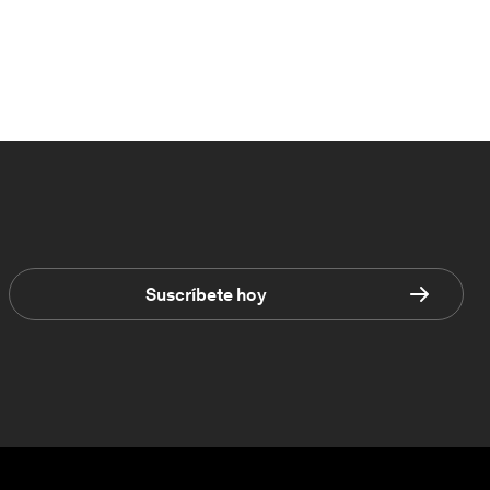
Suscríbete hoy