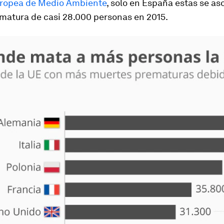
ropea de Medio Ambiente
, solo en España estas se aso
matura de casi 28.000 personas en 2015.