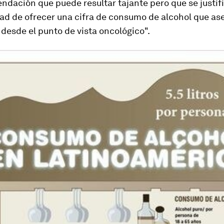
ndación que puede resultar tajante pero que
se justif
ad de ofrecer una cifra de consumo de alcohol que as
desde el punto de vista oncológico".