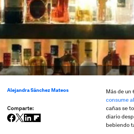
Alejandra Sánchez Mateos
Más de un 
consume al
Comparte:
cañas se to
diario desp
bebiendo t