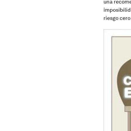
una recome
imposibilid
riesgo cero