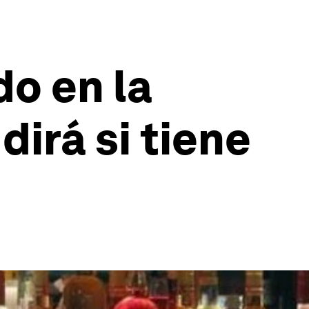
do en la
dirá si tiene