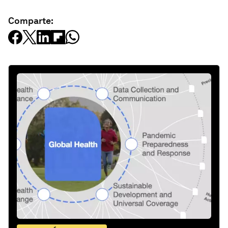
Comparte: