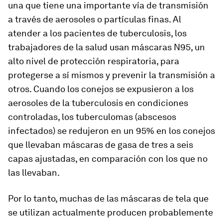
una que tiene una importante vía de transmisión
a través de aerosoles o partículas finas. Al
atender a los pacientes de tuberculosis, los
trabajadores de la salud usan máscaras N95, un
alto nivel de protección respiratoria, para
protegerse a sí mismos y prevenir la transmisión a
otros. Cuando los conejos se expusieron a los
aerosoles de la tuberculosis en condiciones
controladas, los tuberculomas (abscesos
infectados) se redujeron en un 95% en los conejos
que llevaban máscaras de gasa de tres a seis
capas ajustadas, en comparación con los que no
las llevaban.
Por lo tanto, muchas de las máscaras de tela que
se utilizan actualmente producen probablemente