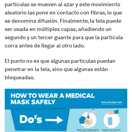
partículas se mueven al azar y este movimiento
aleatorio las pone en contacto con fibras, lo que
se denomina difusión. Finalmente, la tela puede
ser usada en múltiples capas, añadiendo un
segundo y un tercer guante para que la partícula
corra antes de llegar al otro lado.
El punto no es que algunas partículas puedan
penetrar en la tela, sino que algunas están
bloqueadas.