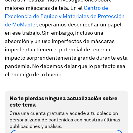
mejores máscaras de tela. En el
Centro de
Excelencia de Equipo y Materiales de Protección
de McMaster
, esperamos desempeñar un papel
en ese trabajo. Sin embargo, incluso una
absorción y un uso imperfectos de máscaras
imperfectas tienen el potencial de tener un
impacto sorprendentemente grande durante esta
pandemia. No debemos dejar que lo perfecto sea
el enemigo de lo bueno.
No te pierdas ninguna actualización sobre
este tema
Crea una cuenta gratuita y accede a tu colección
personalizada de contenidos con nuestras últimas
publicaciones y análisis.