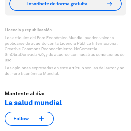
Inscríbete de forma gratuita
Licencia y republicación
Los artículos del Foro Económico Mundial pueden volver a
publicarse de acuerdo con la Licencia Pública Internacional
Creative Commons Reconocimiento-NoComercial-
SinObraDerivada 4.0, y de acuerdo con nuestras condiciones de
uso.
Las opiniones expresadas en este artículo son las del autor y no
del Foro Económico Mundial.
Mantente al día:
La salud mundial
Follow