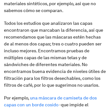
materiales sintéticos, por ejemplo, así que no
sabemos cómo se comparan.
Todos los estudios que analizaron las capas
encontraron que marcaban la diferencia, así que
recomendamos que las máscaras estén hechas
de al menos dos capas; tres o cuatro pueden ser
incluso mejores. Encontramos pruebas de
múltiples capas de las mismas telas y de
sándwiches de diferentes materiales. No
encontramos buena evidencia de niveles útiles de
filtración para los filtros desechables, como los
filtros de café, por lo que sugerimos no usarlos.
Por ejemplo,
una máscara de camiseta de dos
capas con un borde cosido
-que impide el