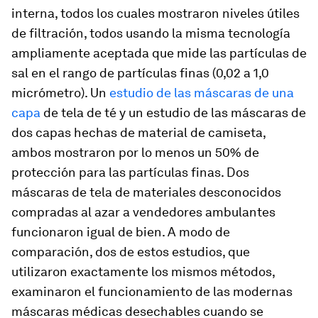
interna, todos los cuales mostraron niveles útiles
de filtración, todos usando la misma tecnología
ampliamente aceptada que mide las partículas de
sal en el rango de partículas finas (0,02 a 1,0
micrómetro). Un
estudio de las máscaras de una
capa
de tela de té y un estudio de las máscaras de
dos capas hechas de material de camiseta,
ambos mostraron por lo menos un 50% de
protección para las partículas finas. Dos
máscaras de tela de materiales desconocidos
compradas al azar a vendedores ambulantes
funcionaron igual de bien. A modo de
comparación, dos de estos estudios, que
utilizaron exactamente los mismos métodos,
examinaron el funcionamiento de las modernas
máscaras médicas desechables cuando se