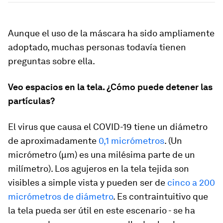
Aunque el uso de la máscara ha sido ampliamente
adoptado, muchas personas todavía tienen
preguntas sobre ella.
Veo espacios en la tela. ¿Cómo puede detener las
partículas?
El virus que causa el COVID-19 tiene un diámetro
de aproximadamente
0,1 micrómetros
. (Un
micrómetro (µm) es una milésima parte de un
milímetro). Los agujeros en la tela tejida son
visibles a simple vista y pueden ser de
cinco a 200
micrómetros de diámetro
. Es contraintuitivo que
la tela pueda ser útil en este escenario - se ha