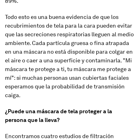
89%.
Todo esto es una buena evidencia de que los
recubrimientos de tela para la cara pueden evitar
que las secreciones respiratorias lleguen al medio
ambiente. Cada partícula gruesa o fina atrapada
en una máscara no está disponible para colgar en
el aire o caer a una superficie y contaminarla. "Mi
máscara te protege a ti, tu máscara me protege a
mí": si muchas personas usan cubiertas faciales
esperamos que la probabilidad de transmisión
caiga.
¿Puede una máscara de tela proteger a la
persona que la lleva?
Encontramos cuatro estudios de filtración