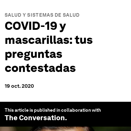
SALUD Y SISTEMAS DE SALUD
COVID-19 y
mascarillas: tus
preguntas
contestadas
19 oct. 2020
This article is published in collaboration with
The Conversation
.