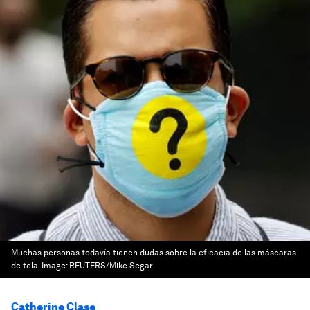
Muchas personas todavía tienen dudas sobre la eficacia de las máscaras
de tela.
Image:
REUTERS/Mike Segar
Catherine Clase