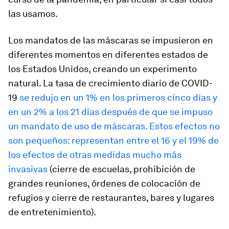
las usamos.
Los mandatos de las máscaras se impusieron en
diferentes momentos en diferentes estados de
los Estados Unidos, creando un experimento
natural. La tasa de crecimiento diario de COVID-
19
se redujo en un 1% en los primeros cinco días y
en un 2% a los 21 días después de que se impuso
un mandato de uso de máscaras. Estos efectos no
son pequeños: representan entre el 16 y el 19% de
los efectos de otras medidas mucho más
invasivas
(cierre de escuelas, prohibición de
grandes reuniones, órdenes de colocación de
refugios y cierre de restaurantes, bares y lugares
de entretenimiento).