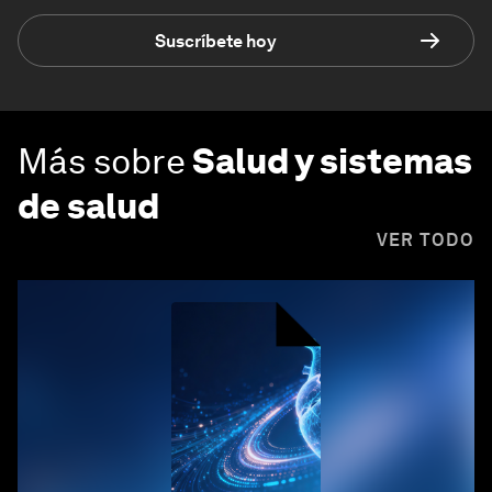
Suscríbete hoy
Más sobre
Salud y sistemas
de salud
VER TODO