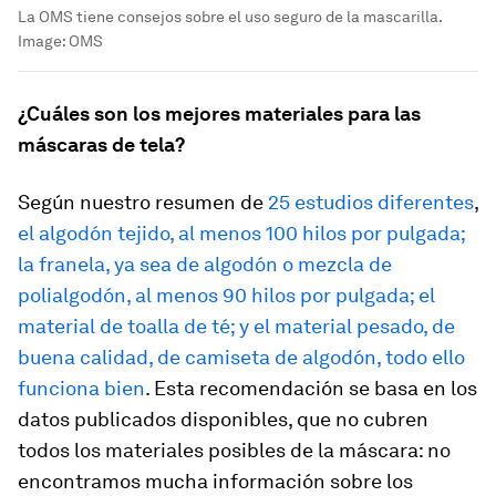
La OMS tiene consejos sobre el uso seguro de la mascarilla.
Image:
OMS
¿Cuáles son los mejores materiales para las
máscaras de tela?
Según nuestro resumen de
25 estudios diferentes
,
el algodón tejido, al menos 100 hilos por pulgada;
la franela, ya sea de algodón o mezcla de
polialgodón, al menos 90 hilos por pulgada; el
material de toalla de té; y el material pesado, de
buena calidad, de camiseta de algodón, todo ello
funciona bien
. Esta recomendación se basa en los
datos publicados disponibles, que no cubren
todos los materiales posibles de la máscara: no
encontramos mucha información sobre los