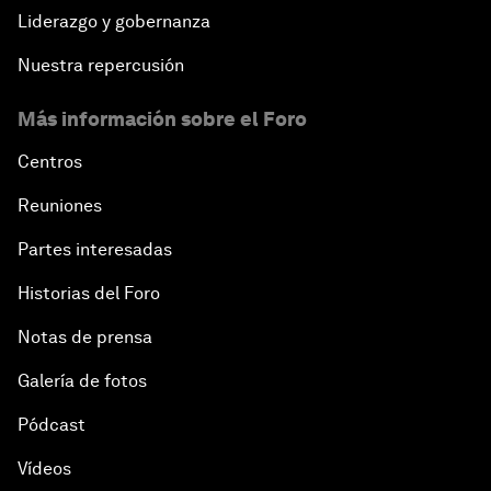
Liderazgo y gobernanza
Nuestra repercusión
Más información sobre el Foro
Centros
Reuniones
Partes interesadas
Historias del Foro
Notas de prensa
Galería de fotos
Pódcast
Vídeos