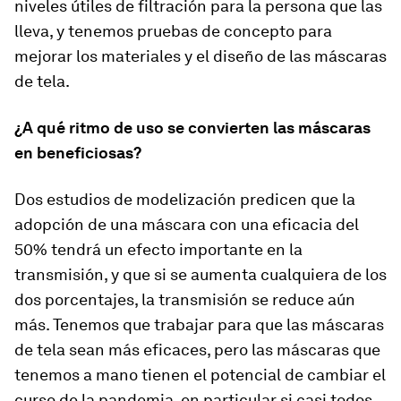
niveles útiles de filtración para la persona que las
lleva, y tenemos pruebas de concepto para
mejorar los materiales y el diseño de las máscaras
de tela.
¿A qué ritmo de uso se convierten las máscaras
en beneficiosas?
Dos estudios de modelización predicen que la
adopción de una máscara con una eficacia del
50% tendrá un efecto importante en la
transmisión, y que si se aumenta cualquiera de los
dos porcentajes, la transmisión se reduce aún
más. Tenemos que trabajar para que las máscaras
de tela sean más eficaces, pero las máscaras que
tenemos a mano tienen el potencial de cambiar el
curso de la pandemia, en particular si casi todos