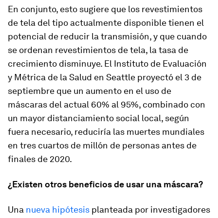
En conjunto, esto sugiere que los revestimientos
de tela del tipo actualmente disponible tienen el
potencial de reducir la transmisión, y que cuando
se ordenan revestimientos de tela, la tasa de
crecimiento disminuye. El Instituto de Evaluación
y Métrica de la Salud en Seattle proyectó el 3 de
septiembre que un aumento en el uso de
máscaras del actual 60% al 95%, combinado con
un mayor distanciamiento social local, según
fuera necesario, reduciría las muertes mundiales
en tres cuartos de millón de personas antes de
finales de 2020.
¿Existen otros beneficios de usar una máscara?
Una
nueva hipótesis
planteada por investigadores