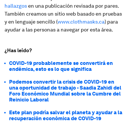
hallazgos
en una publicación revisada por pares.
También creamos un sitio web basado en pruebas
y en lenguaje sencillo (
www.clothmasks.ca
) para
ayudar a las personas a navegar por esta área.
¿Has leído?
COVID-19 probablemente se convertirá en
endémica, esto es lo que significa
Podemos convertir la crisis de COVID-19 en
una oportunidad de trabajo - Saadia Zahidi del
Foro Económico Mundial sobre la Cumbre del
Reinicio Laboral
Este plan podría salvar el planeta y ayudar a la
recuperación económica de COVID-19