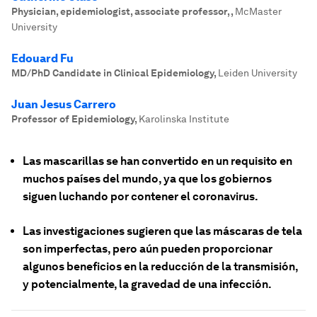
Physician, epidemiologist, associate professor,
,
McMaster
University
Edouard Fu
MD/PhD Candidate in Clinical Epidemiology
,
Leiden University
Juan Jesus Carrero
Professor of Epidemiology
,
Karolinska Institute
Las mascarillas se han convertido en un requisito en
muchos países del mundo, ya que los gobiernos
siguen luchando por contener el coronavirus.
Las investigaciones sugieren que las máscaras de tela
son imperfectas, pero aún pueden proporcionar
algunos beneficios en la reducción de la transmisión,
y potencialmente, la gravedad de una infección.