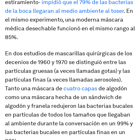
estiramiento-
impidió que el 79% de las bacterias
de la boca llegaran al medio ambiente al toser
. En
el mismo experimento, una moderna máscara
médica desechable funcionó en el mismo rango al
85%.
En dos estudios de mascarillas quirúrgicas de los
decenios de 1960 y 1970 se distinguió entre las
partículas gruesas (a veces llamadas gotas) y las
partículas finas (a veces llamadas aerosoles).
Tanto una máscara de
cuatro capas
de algodón
como una máscara hecha de un sándwich de
algodón y franela redujeron las bacterias bucales
en partículas de todos los tamaños que llegaban
al ambiente durante la conversación en un 99% y
las bacterias bucales en partículas finas en un