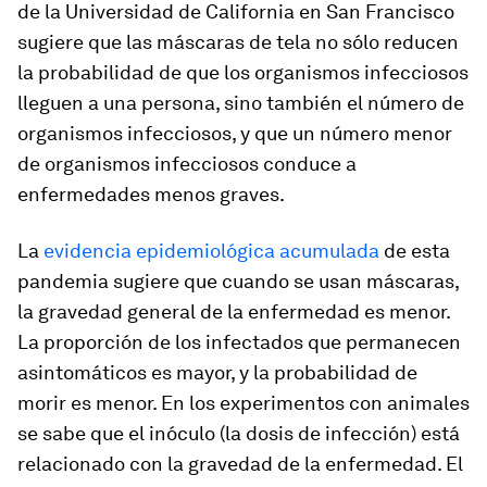
de la Universidad de California en San Francisco
sugiere que las máscaras de tela no sólo reducen
la probabilidad de que los organismos infecciosos
lleguen a una persona, sino también el número de
organismos infecciosos, y que un número menor
de organismos infecciosos conduce a
enfermedades menos graves.
La
evidencia epidemiológica acumulada
de esta
pandemia sugiere que cuando se usan máscaras,
la gravedad general de la enfermedad es menor.
La proporción de los infectados que permanecen
asintomáticos es mayor, y la probabilidad de
morir es menor. En los experimentos con animales
se sabe que el inóculo (la dosis de infección) está
relacionado con la gravedad de la enfermedad. El