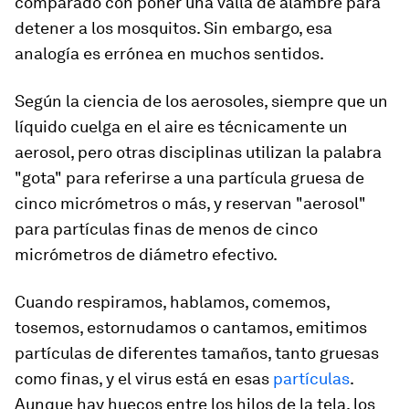
comparado con poner una valla de alambre para
detener a los mosquitos. Sin embargo, esa
analogía es errónea en muchos sentidos.
Según la ciencia de los aerosoles, siempre que un
líquido cuelga en el aire es técnicamente un
aerosol, pero otras disciplinas utilizan la palabra
"gota" para referirse a una partícula gruesa de
cinco micrómetros o más, y reservan "aerosol"
para partículas finas de menos de cinco
micrómetros de diámetro efectivo.
Cuando respiramos, hablamos, comemos,
tosemos, estornudamos o cantamos, emitimos
partículas de diferentes tamaños, tanto gruesas
como finas, y el virus está en esas
partículas
.
Aunque hay huecos entre los hilos de la tela, los