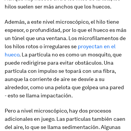
hilos suelen ser más anchos que los huecos.
Además, a este nivel microscópico, el hilo tiene
espesor, o profundidad, por lo que el hueco es más
un túnel que una ventana. Los microfilamentos de
los hilos rotos o irregulares se
proyectan en el
hueco
. La partícula no es como un mosquito, que
puede redirigirse para evitar obstáculos. Una
partícula con impulso se topará con una fibra,
aunque la corriente de aire se desvíe a su
alrededor, como una pelota que golpea una pared
- esto se llama impactación.
Pero a nivel microscópico, hay dos procesos
adicionales en juego. Las partículas también caen
del aire, lo que se llama sedimentación. Algunas