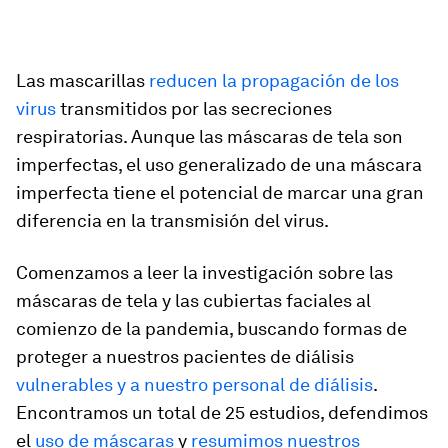
Las mascarillas
reducen la propagación de los
virus
transmitidos por las secreciones
respiratorias. Aunque las máscaras de tela son
imperfectas, el uso generalizado de una máscara
imperfecta tiene el potencial de marcar una gran
diferencia en la transmisión del virus.
Comenzamos a leer la investigación sobre las
máscaras de tela y las cubiertas faciales al
comienzo de la pandemia, buscando formas de
proteger a nuestros pacientes de diálisis
vulnerables y a nuestro personal de diálisis
.
Encontramos un total de 25 estudios, defendimos
el
uso de máscaras
y
resumimos nuestros