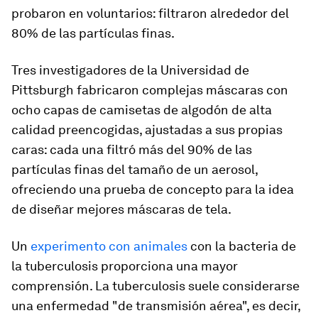
probaron en voluntarios: filtraron alrededor del
80% de las partículas finas.
Tres investigadores de la Universidad de
Pittsburgh fabricaron complejas máscaras con
ocho capas de camisetas de algodón de alta
calidad preencogidas, ajustadas a sus propias
caras: cada una filtró más del 90% de las
partículas finas del tamaño de un aerosol,
ofreciendo una prueba de concepto para la idea
de diseñar mejores máscaras de tela.
Un
experimento con animales
con la bacteria de
la tuberculosis proporciona una mayor
comprensión. La tuberculosis suele considerarse
una enfermedad "de transmisión aérea", es decir,