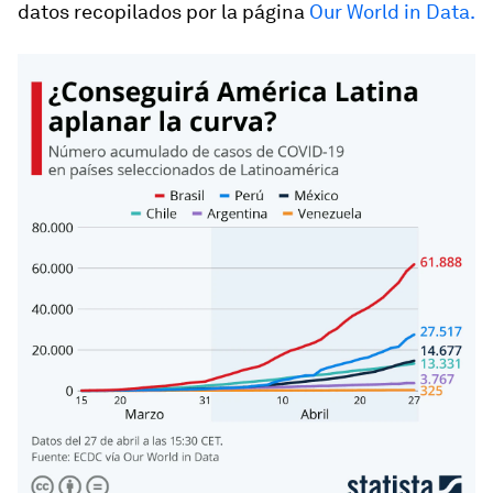
datos recopilados por la página
Our World in Data.