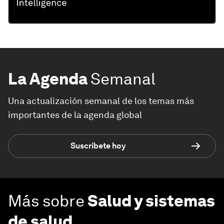
La Agenda
Semanal
Una actualización semanal de los temas más
importantes de la agenda global
Suscríbete hoy
Más sobre
Salud y sistemas
de salud