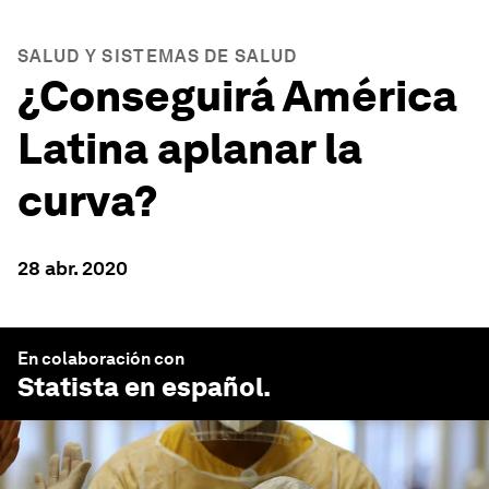
SALUD Y SISTEMAS DE SALUD
¿Conseguirá América
Latina aplanar la
curva?
28 abr. 2020
En colaboración con
Statista en español
.