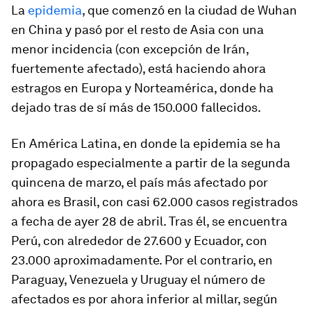
La
epidemia
, que comenzó en la ciudad de Wuhan
en China y pasó por el resto de Asia con una
menor incidencia (con excepción de Irán,
fuertemente afectado), está haciendo ahora
estragos en Europa y Norteamérica, donde ha
dejado tras de sí más de 150.000 fallecidos.
En América Latina, en donde la epidemia se ha
propagado especialmente a partir de la segunda
quincena de marzo, el país más afectado por
ahora es Brasil, con casi 62.000 casos registrados
a fecha de ayer 28 de abril. Tras él, se encuentra
Perú, con alrededor de 27.600 y Ecuador, con
23.000 aproximadamente. Por el contrario, en
Paraguay, Venezuela y Uruguay el número de
afectados es por ahora inferior al millar, según