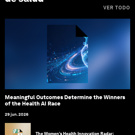
VER TODO
Meaningful Outcomes Determine the Winners
of the Health AI Race
29 jun. 2026
The Women’s Health Innovation Radar: