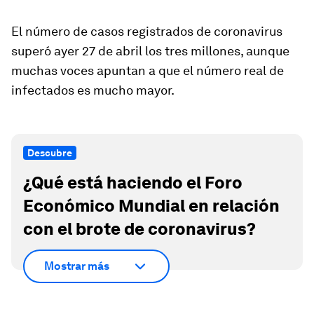
El número de casos registrados de coronavirus
superó ayer 27 de abril los tres millones, aunque
muchas voces apuntan a que el número real de
infectados es mucho mayor.
Descubre
¿Qué está haciendo el Foro
Económico Mundial en relación
con el brote de coronavirus?
Mostrar más