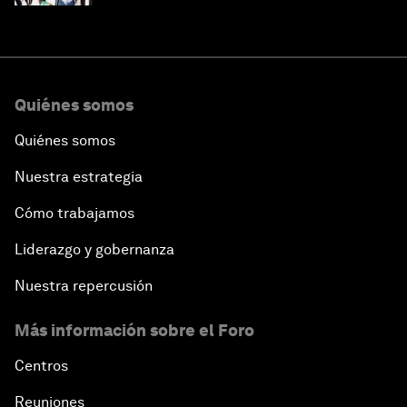
Quiénes somos
Quiénes somos
Nuestra estrategia
Cómo trabajamos
Liderazgo y gobernanza
Nuestra repercusión
Más información sobre el Foro
Centros
Reuniones