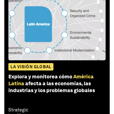
LA VISIÓN GLOBAL
Explora y monitorea cómo
América
Latina
afecta a las economías, las
industrias y los problemas globales