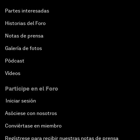
Partes interesadas
Historias del Foro
Notas de prensa
Galería de fotos
Pódcast
Vídeos
Participe en el Foro
Iniciar sesión
Asóciese con nosotros
Conviértase en miembro
Regístrese para recibir nuestras notas de prensa