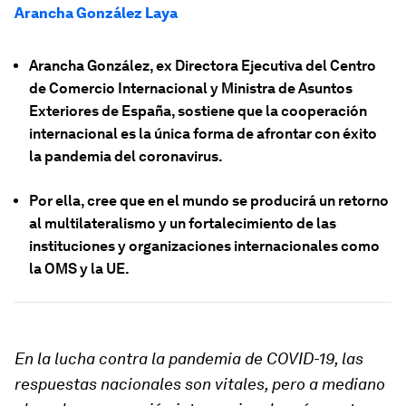
Arancha González Laya
Arancha González, ex Directora Ejecutiva del Centro
de Comercio Internacional y Ministra de Asuntos
Exteriores de España, sostiene que la cooperación
internacional es la única forma de afrontar con éxito
la pandemia del coronavirus.
Por ella, cree que en el mundo se producirá un retorno
al multilateralismo y un fortalecimiento de las
instituciones y organizaciones internacionales como
la OMS y la UE.
En la lucha contra la pandemia de COVID-19, las
respuestas nacionales son vitales, pero a mediano