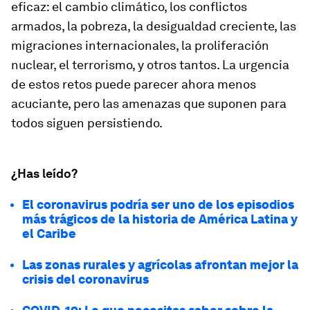
eficaz: el cambio climático, los conflictos
armados, la pobreza, la desigualdad creciente, las
migraciones internacionales, la proliferación
nuclear, el terrorismo, y otros tantos. La urgencia
de estos retos puede parecer ahora menos
acuciante, pero las amenazas que suponen para
todos siguen persistiendo.
¿Has leído?
El coronavirus podría ser uno de los episodios
más trágicos de la historia de América Latina y
el Caribe
Las zonas rurales y agrícolas afrontan mejor la
crisis del coronavirus