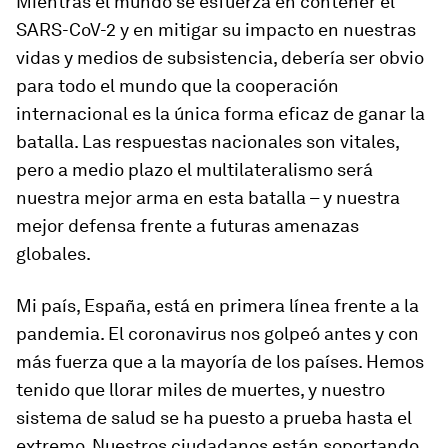
Mientras el mundo se esfuerza en contener el
SARS-CoV-2 y en mitigar su impacto en nuestras
vidas y medios de subsistencia, debería ser obvio
para todo el mundo que la cooperación
internacional es la única forma eficaz de ganar la
batalla. Las respuestas nacionales son vitales,
pero a medio plazo el multilateralismo será
nuestra mejor arma en esta batalla – y nuestra
mejor defensa frente a futuras amenazas
globales.
Mi país, España, está en primera línea frente a la
pandemia. El coronavirus nos golpeó antes y con
más fuerza que a la mayoría de los países. Hemos
tenido que llorar miles de muertes, y nuestro
sistema de salud se ha puesto a prueba hasta el
extremo. Nuestros ciudadanos están soportando