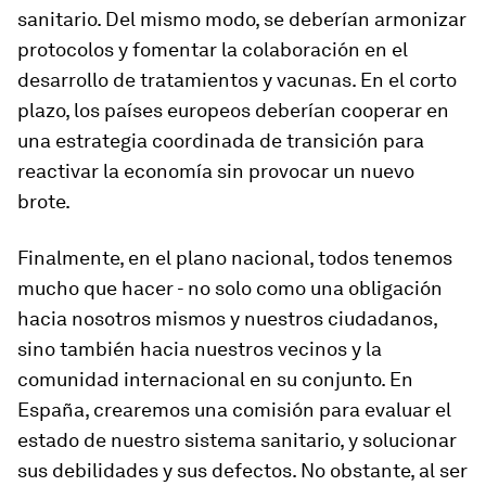
sanitario. Del mismo modo, se deberían armonizar
protocolos y fomentar la colaboración en el
desarrollo de tratamientos y vacunas. En el corto
plazo, los países europeos deberían cooperar en
una estrategia coordinada de transición para
reactivar la economía sin provocar un nuevo
brote.
Finalmente, en el plano nacional, todos tenemos
mucho que hacer - no solo como una obligación
hacia nosotros mismos y nuestros ciudadanos,
sino también hacia nuestros vecinos y la
comunidad internacional en su conjunto. En
España, crearemos una comisión para evaluar el
estado de nuestro sistema sanitario, y solucionar
sus debilidades y sus defectos. No obstante, al ser