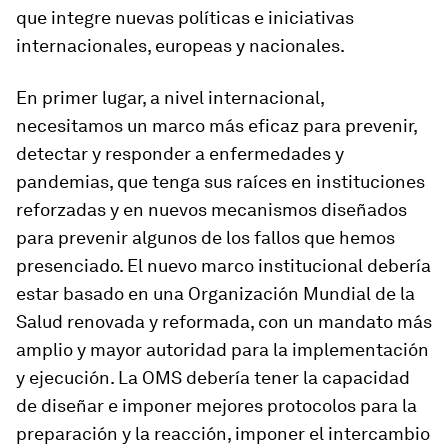
que integre nuevas políticas e iniciativas
internacionales, europeas y nacionales.
En primer lugar, a nivel internacional,
necesitamos un marco más eficaz para prevenir,
detectar y responder a enfermedades y
pandemias, que tenga sus raíces en instituciones
reforzadas y en nuevos mecanismos diseñados
para prevenir algunos de los fallos que hemos
presenciado. El nuevo marco institucional debería
estar basado en una Organización Mundial de la
Salud renovada y reformada, con un mandato más
amplio y mayor autoridad para la implementación
y ejecución. La OMS debería tener la capacidad
de diseñar e imponer mejores protocolos para la
preparación y la reacción, imponer el intercambio