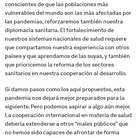
conscientes de que las poblaciones más
vulnerables del mundo son las más afectadas por
las pandemias, reforzaremos también nuestra
diplomacia sanitaria. El fortalecimiento de
nuestros sistemas nacionales de salud requiere
que compartamos nuestra experiencia con otros
países y que aprendamos de las suyas, y también
que prioricemos la reforma de los sectores
sanitarios en nuestra cooperación al desarrollo.
Si damos pasos como los aquí propuestos, esta
pandemia nos dejará mejor preparados para la
siguiente. Pero podemos aspirar a algo aún mejor.
La cooperación internacional en materia de salud
debería extenderse a otros “males públicos” que
no hemos sido capaces de afrontar de forma