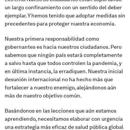
un largo confinamiento con un sentido del deber
ejemplar. Y hemos tenido que adoptar medidas sin
precedentes para proteger nuestra economía.
Nuestra primera responsabilidad como
gobernantes es hacia nuestros ciudadanos. Pero
sabemos que ningún país estará completamente
a salvo hasta que todos controlen la pandemia, y
en última instancia, la erradiquen. Nuestra inicial
desunión internacional no ha hecho más que
fortalecer a nuestro enemigo, alejándonos aún
más de nuestro objetivo común.
Basándonos en las lecciones que aún estamos
aprendiendo, necesitamos elaborar con urgencia
una estrategia más eficaz de salud pública global