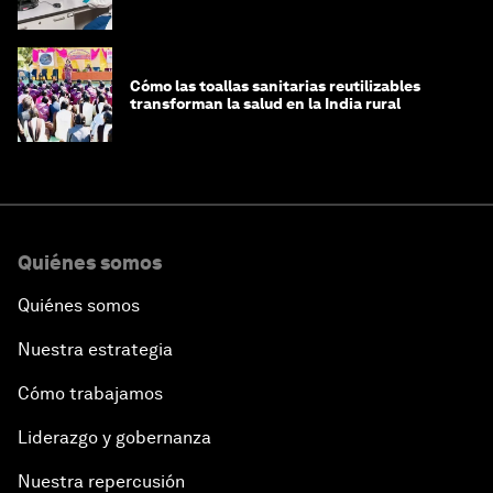
infraestructura de datos
Cómo las toallas sanitarias reutilizables
transforman la salud en la India rural
Quiénes somos
Quiénes somos
Nuestra estrategia
Cómo trabajamos
Liderazgo y gobernanza
Nuestra repercusión