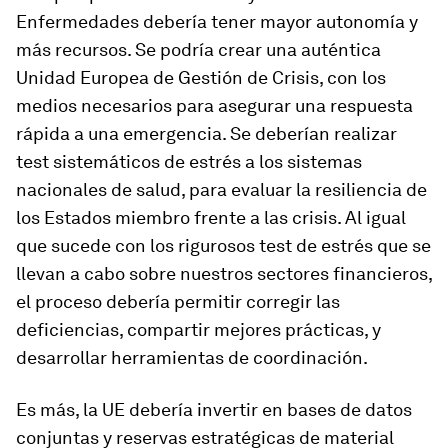
Enfermedades debería tener mayor autonomía y
más recursos. Se podría crear una auténtica
Unidad Europea de Gestión de Crisis, con los
medios necesarios para asegurar una respuesta
rápida a una emergencia. Se deberían realizar
test sistemáticos de estrés a los sistemas
nacionales de salud, para evaluar la resiliencia de
los Estados miembro frente a las crisis. Al igual
que sucede con los rigurosos test de estrés que se
llevan a cabo sobre nuestros sectores financieros,
el proceso debería permitir corregir las
deficiencias, compartir mejores prácticas, y
desarrollar herramientas de coordinación.
Es más, la UE debería invertir en bases de datos
conjuntas y reservas estratégicas de material