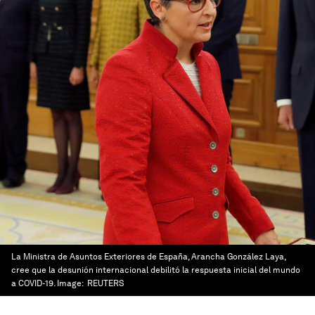
La Ministra de Asuntos Exteriores de España, Arancha González Laya,
cree que la desunión internacional debilitó la respuesta inicial del mundo
a COVID-19.
Image:
REUTERS