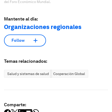
del Foro Económico Mundial.
Mantente al día:
Organizaciones regionales
Follow
Temas relacionados:
Salud y sistemas de salud
Cooperación Global
Comparte: