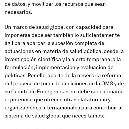
de datos, y movilizar los recursos que sean
necesarios.
Un marco de salud global con capacidad para
imponerse debe ser también lo suficientemente
ágil para abarcar la sucesión completa de
actuaciones en materia de salud pública, desde la
investigación científica y la alerta temprana, a la
formulación, implementación y evaluación de
políticas. Por ello, aparte de la necesaria reforma
del proceso de toma de decisiones de la OMS y de
su Comité de Emergencias, no debe subestimarse
el potencial que ofrecen otras plataformas y
organizaciones internacionales para contribuir al
sistema de salud global que necesitamos.