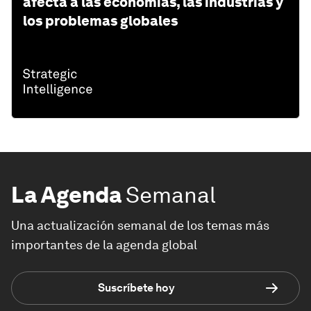
afecta a las economías, las industrias y
los problemas globales
La Agenda
Semanal
Una actualización semanal de los temas más
importantes de la agenda global
Suscríbete hoy