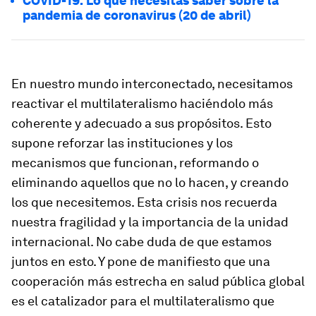
COVID-19: Lo que necesitas saber sobre la
pandemia de coronavirus (20 de abril)
En nuestro mundo interconectado, necesitamos
reactivar el multilateralismo haciéndolo más
coherente y adecuado a sus propósitos. Esto
supone reforzar las instituciones y los
mecanismos que funcionan, reformando o
eliminando aquellos que no lo hacen, y creando
los que necesitemos. Esta crisis nos recuerda
nuestra fragilidad y la importancia de la unidad
internacional. No cabe duda de que estamos
juntos en esto. Y pone de manifiesto que una
cooperación más estrecha en salud pública global
es el catalizador para el multilateralismo que