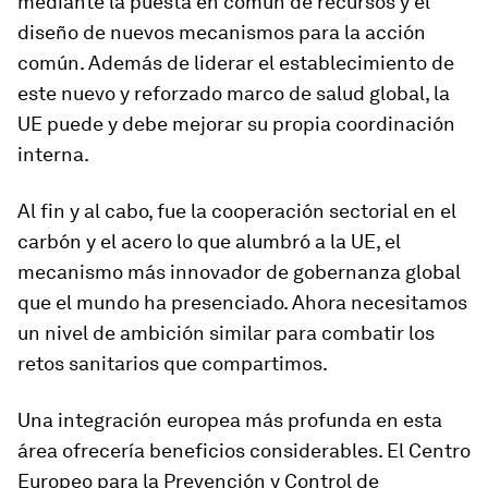
mediante la puesta en común de recursos y el
diseño de nuevos mecanismos para la acción
común. Además de liderar el establecimiento de
este nuevo y reforzado marco de salud global, la
UE puede y debe mejorar su propia coordinación
interna.
Al fin y al cabo, fue la cooperación sectorial en el
carbón y el acero lo que alumbró a la UE, el
mecanismo más innovador de gobernanza global
que el mundo ha presenciado. Ahora necesitamos
un nivel de ambición similar para combatir los
retos sanitarios que compartimos.
Una integración europea más profunda en esta
área ofrecería beneficios considerables. El Centro
Europeo para la Prevención y Control de