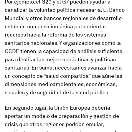
Por ejemplo, el G20 y el G7 pueden ayudar a
canalizar la voluntad política necesaria. El Banco
Mundial y otros bancos regionales de desarrollo
están en una posición única para orientar
recursos hacia la reforma de los sistemas
sanitarios nacionales. Y organizaciones como la
OCDE tienen la capacidad de análisis suficiente
para destilar las mejores prácticas y políticas
sanitarias. En suma, necesitamos avanzar hacia
un concepto de “salud compartida” que aúne las
dimensiones medioambientales, económicas,
sociales y de seguridad de la salud pública.
En segundo lugar, la Unión Europea debería
aportar un modelo de preparación y gestión de
crisis que otras regiones podrían emular,