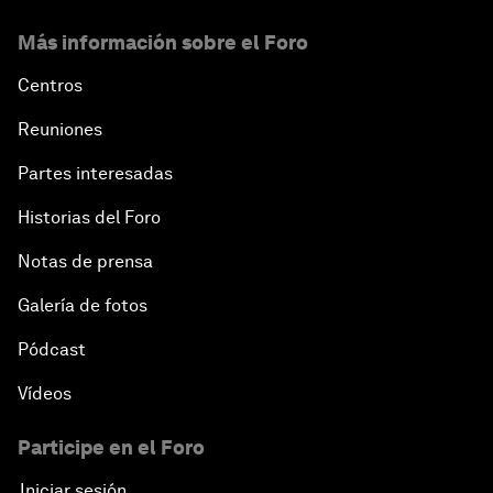
Más información sobre el Foro
Centros
Reuniones
Partes interesadas
Historias del Foro
Notas de prensa
Galería de fotos
Pódcast
Vídeos
Participe en el Foro
Iniciar sesión