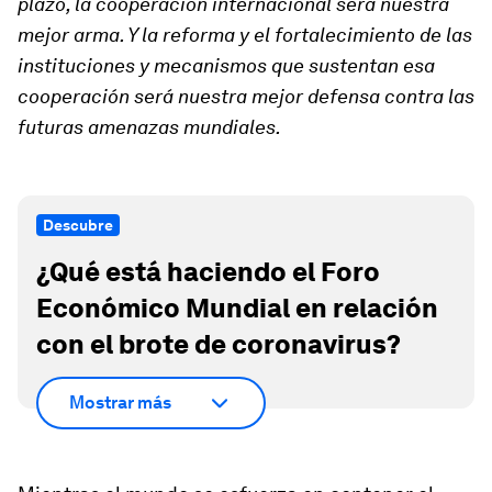
plazo, la cooperación internacional será nuestra
mejor arma. Y la reforma y el fortalecimiento de las
instituciones y mecanismos que sustentan esa
cooperación será nuestra mejor defensa contra las
futuras amenazas mundiales.
Descubre
¿Qué está haciendo el Foro
Económico Mundial en relación
con el brote de coronavirus?
Mostrar más