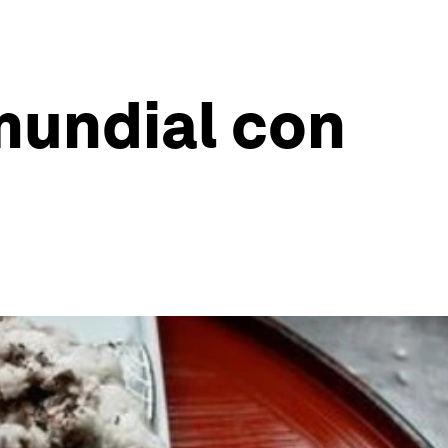
mundial con