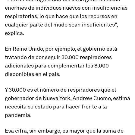
enormes de individuos nuevos con insuficiencias
respiratorias, lo que hace que los recursos en
cualquier parte del mudo
sean insuficientes
",
explica.
En Reino Unido, por ejemplo, el gobierno está
tratando de conseguir
30.000 respiradores
adicionales
para complementar los 8.000
disponibles en el país.
Y 30.000 es el número de respiradores que el
gobernador de Nueva York, Andrew Cuomo, estima
necesita su estado para hacer frente a la
pandemia.
Esa cifra, sin embargo, es
mayor que la suma de