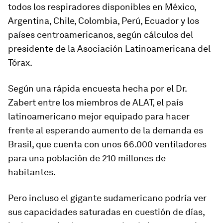
todos los respiradores disponibles en México,
Argentina, Chile, Colombia, Perú, Ecuador y los
países centroamericanos
, según cálculos del
presidente de la Asociación Latinoamericana del
Tórax.
Según una rápida encuesta hecha por el Dr.
Zabert entre los miembros de ALAT, el país
latinoamericano mejor equipado para hacer
frente al esperando aumento de la demanda es
Brasil, que cuenta con unos 66.000 ventiladores
para una población de 210 millones de
habitantes.
Pero incluso el gigante sudamericano podría ver
sus
capacidades saturadas en cuestión de días
,