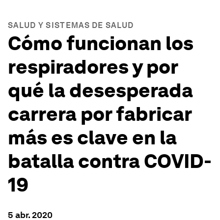
SALUD Y SISTEMAS DE SALUD
Cómo funcionan los
respiradores y por
qué la desesperada
carrera por fabricar
más es clave en la
batalla contra COVID-
19
5 abr. 2020