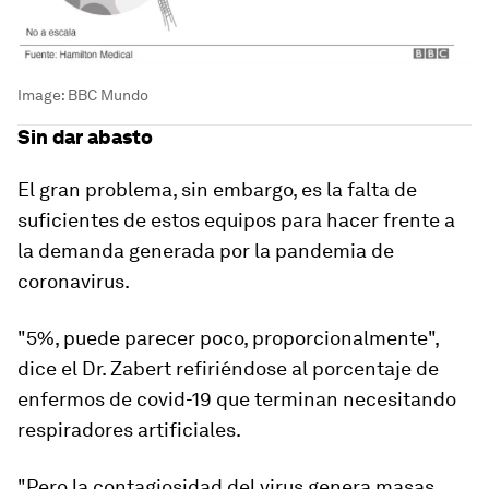
Image:
BBC Mundo
Sin dar abasto
El gran problema, sin embargo, es la falta de
suficientes de estos equipos para
hacer frente a
la demanda
generada por la pandemia de
coronavirus.
"5%, puede parecer poco, proporcionalmente",
dice el Dr. Zabert refiriéndose al porcentaje de
enfermos de covid-19 que terminan necesitando
respiradores artificiales.
"Pero la contagiosidad del virus genera masas