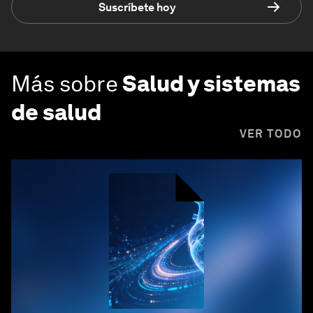
Suscríbete hoy
Más sobre
Salud y sistemas
de salud
VER TODO