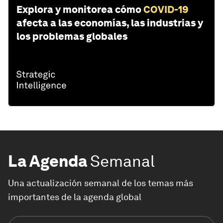
Explora y monitorea cómo
COVID-19
afecta a las economías, las industrias y
los problemas globales
La Agenda
Semanal
Una actualización semanal de los temas más
importantes de la agenda global