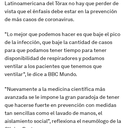
Latinoamericana del Tórax no hay que perder de
vista que el énfasis debe estar en la prevención
de más casos de coronavirus.
"Lo mejor que podemos hacer es que baje el pico
de la infección,
que baje la cantidad de casos
para que podamos tener tiempo para tener
disponibilidad de respiradores y podamos
ventilar a los pacientes que tenemos que
ventilar", le dice a BBC Mundo.
"Nuevamente a la medicina científica más
avanzada se le impone la gran paradoja de tener
que hacerse fuerte en prevención con medidas
tan sencillas como el lavado de manos, el
aislamiento social", reflexiona el neumólogo de la