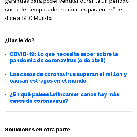
garantías para poder ventilar durante un periodo
corto de tiempo a determinados pacientes", le
dice a BBC Mundo.
¿Has leído?
COVID-19: Lo que necesita saber sobre la
pandemia de coronavirus (4 de abril)
Los casos de coronavirus superan el millón y
causan estragos en el mundo
¿En qué países latinoamericanos hay más
casos de coronavirus?
Soluciones en otra parte