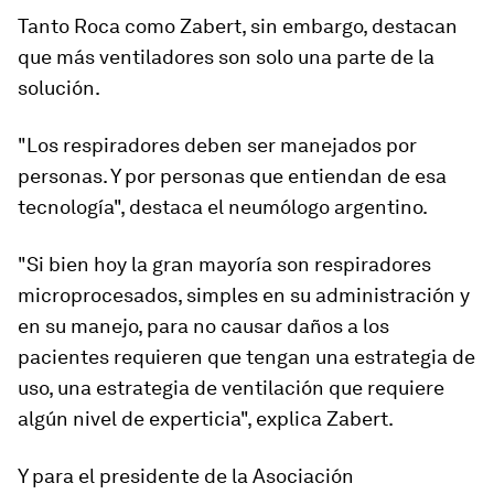
Tanto Roca como Zabert, sin embargo, destacan
que más ventiladores son solo una parte de la
solución.
"Los respiradores deben ser manejados por
personas. Y por
personas que entiendan de esa
tecnología
", destaca el neumólogo argentino.
"Si bien hoy la gran mayoría son respiradores
microprocesados, simples en su administración y
en su manejo, para no causar daños a los
pacientes requieren que tengan una estrategia de
uso, una
estrategia de ventilación
que requiere
algún nivel de experticia", explica Zabert.
Y para el presidente de la Asociación