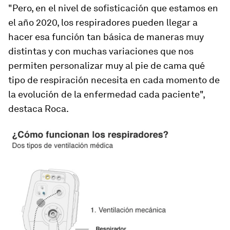
"Pero, en el nivel de sofisticación que estamos en
el año 2020, los respiradores pueden llegar a
hacer esa función tan básica
de maneras muy
distintas y con muchas variaciones
que nos
permiten personalizar muy al pie de cama qué
tipo de respiración necesita en cada momento de
la evolución de la enfermedad cada paciente",
destaca Roca.