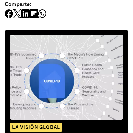
Comparte:
LA VISIÓN GLOBAL