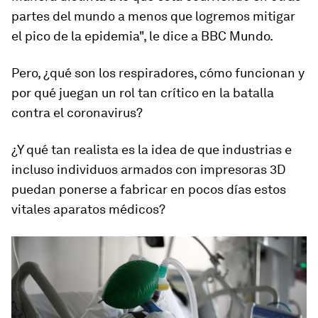
partes del mundo a menos que logremos mitigar
el pico de la epidemia", le dice a BBC Mundo.
Pero, ¿qué son los respiradores, cómo funcionan y
por qué juegan un rol tan crítico en la batalla
contra el coronavirus?
¿Y qué tan realista es la idea de que industrias e
incluso individuos armados con
impresoras 3
D
puedan ponerse a fabricar en pocos días estos
vitales aparatos médicos?