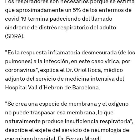
Los respiradores son necesarios porque se estima
que aproximadamente un 5% de los enfermos de
covid-19 termina padeciendo del llamado
síndrome de distrés respiratorio del adulto
(SDRA).
"Es la
respuesta inflamatoria desmesurada
(de los
pulmones) a la infección, en este caso vírica, por
coronavirus", explica el Dr. Oriol Roca, médico
adjunto del servicio de medicina intensiva del
Hospital Vall d´Hebron de Barcelona.
"Se crea una especie de membrana y el oxígeno
no puede traspasar esa membrana, lo que
naturalmente produce insuficiencia respiratoria",
describe el exjefe del servicio de neumología de
ese mismo hospital, Dr. Ferran Morell.