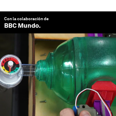
Con la colaboración de
BBC Mundo
.