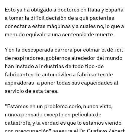
Esto ya ha obligado a doctores en Italia y España
a tomar la difícil decisión de a qué pacientes
conectar a estas máquinas y a cuales no, lo que a
menudo equivale a
una sentencia de muerte
.
Y en la desesperada carrera por colmar el
déficit
de respiradores
, gobiernos alrededor del mundo
han instado a industrias de todo tipo -de
fabricantes de automóviles a fabricantes de
aspiradoras- a poner todas sus capacidades al
servicio de esta tarea.
"Estamos en un problema serio, nunca visto,
nunca pensado excepto en películas de
catástrofe, y la verdad es que lo estamos viendo
con preocupación", asegura el Dr. Gustavo Zabert,