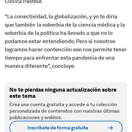
Clínica Pasteur.
"La conectividad, la globalización, y yo te diría
que también la soberbia de la ciencia médica y la
soberbia de la política ha llevado a que no lo
podamos estar entendiendo. Pero si nosotros
logramos hacer contención eso nos permite tener
tiempo para
enfrentar esta pandemia de una
manera diferente
", concluye.
No te pierdas ninguna actualización sobre
este tema
Crea una cuenta gratuita y accede a tu colección
personalizada de contenidos con nuestras últimas
publicaciones y análisis.
Inscríbete de forma gratuita