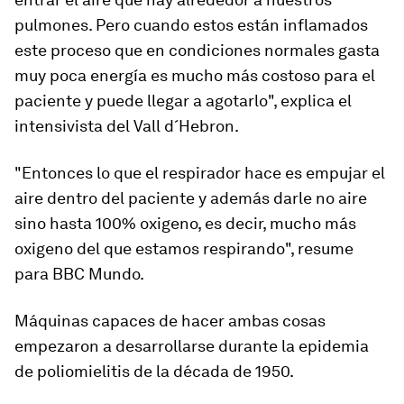
pulmones. Pero cuando estos están inflamados
este proceso que en condiciones normales gasta
muy poca energía es
mucho más costoso para el
paciente
y puede llegar a agotarlo", explica el
intensivista del Vall d´Hebron.
"Entonces lo que el respirador hace es empujar el
aire dentro del paciente y además darle no aire
sino hasta 100% oxigeno, es decir, mucho más
oxigeno del que estamos respirando", resume
para BBC Mundo.
Máquinas capaces de hacer ambas cosas
empezaron a desarrollarse durante la epidemia
de poliomielitis de la década de 1950.