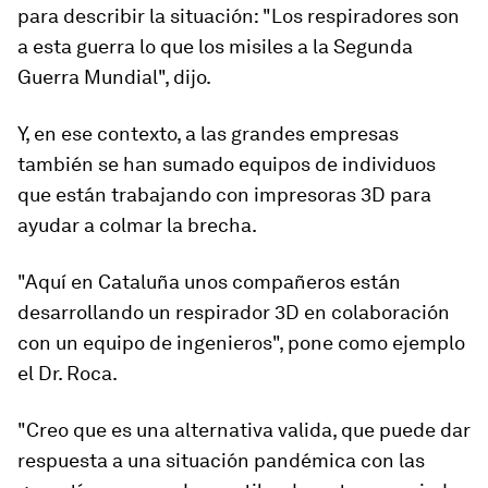
para describir la situación: "Los respiradores son
a esta guerra lo que los misiles a la Segunda
Guerra Mundial", dijo.
Y, en ese contexto, a las grandes empresas
también se han sumado equipos de individuos
que están trabajando con
impresoras 3D
para
ayudar a colmar la brecha.
"Aquí en Cataluña unos compañeros están
desarrollando un respirador 3D en colaboración
con un equipo de ingenieros", pone como ejemplo
el Dr. Roca.
"Creo que es
una alternativa valida
, que puede dar
respuesta a una situación pandémica con las