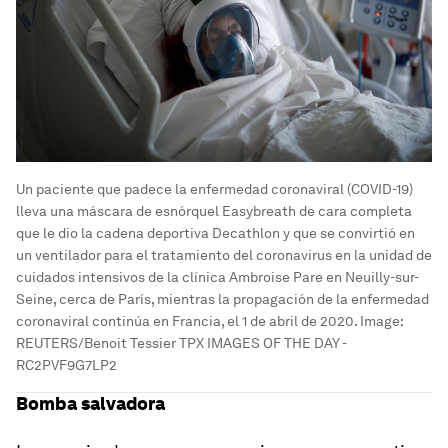
Un paciente que padece la enfermedad coronaviral (COVID-19)
lleva una máscara de esnórquel Easybreath de cara completa
que le dio la cadena deportiva Decathlon y que se convirtió en
un ventilador para el tratamiento del coronavirus en la unidad de
cuidados intensivos de la clínica Ambroise Pare en Neuilly-sur-
Seine, cerca de París, mientras la propagación de la enfermedad
coronaviral continúa en Francia, el 1 de abril de 2020.
Image:
REUTERS/Benoit Tessier TPX IMAGES OF THE DAY -
RC2PVF9G7LP2
Bomba salvadora