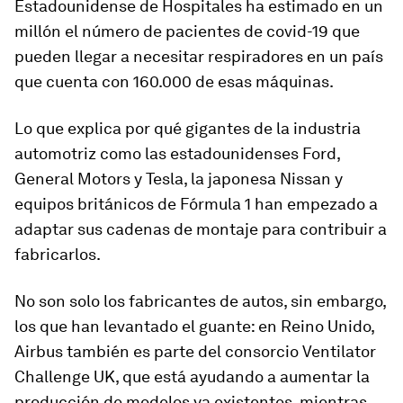
Estadounidense de Hospitales ha estimado en
un
millón
el número de pacientes de covid-19 que
pueden llegar a necesitar respiradores en un país
que cuenta con 160.000 de esas máquinas.
Lo que explica por qué gigantes de la industria
automotriz como las estadounidenses Ford,
General Motors y Tesla, la japonesa Nissan y
equipos británicos de Fórmula 1 han empezado a
adaptar sus cadenas de montaje para contribuir a
fabricarlos.
No son solo los fabricantes de autos, sin embargo,
los que han levantado el guante: en Reino Unido,
Airbus también es parte del consorcio
Ventilator
Challenge UK
, que está ayudando a aumentar la
producción de modelos ya existentes, mientras