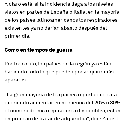
Y, claro está, si la incidencia llega a los niveles
vistos en partes de España o Italia, en la mayoría
de los países latinoamericanos los respiradores
existentes ya no darían abasto después del
primer día.
Como en tiempos de guerra
Por todo esto, los países de la región ya están
haciendo todo lo que pueden por adquirir más
aparatos.
"La gran mayoría de los países reporta que está
queriendo
aumentar en no menos del 20% o 30%
el número de sus respiradores disponibles, están
en proceso de tratar de adquirirlos", dice Zabert.