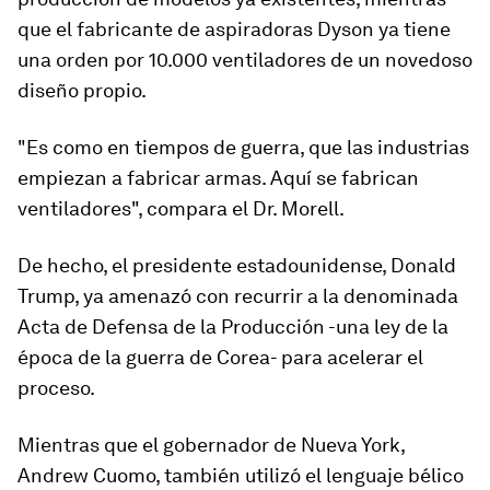
que el fabricante de aspiradoras Dyson ya tiene
una orden por 10.000 ventiladores de un novedoso
diseño propio.
"Es como en tiempos de guerra, que las industrias
empiezan a fabricar armas. Aquí se fabrican
ventiladores", compara el Dr. Morell.
De hecho, el presidente estadounidense, Donald
Trump, ya amenazó con recurrir a la denominada
Acta de Defensa de la Producción
-una ley de la
época de la guerra de Corea- para acelerar el
proceso.
Mientras que el gobernador de Nueva York,
Andrew Cuomo, también utilizó el lenguaje bélico