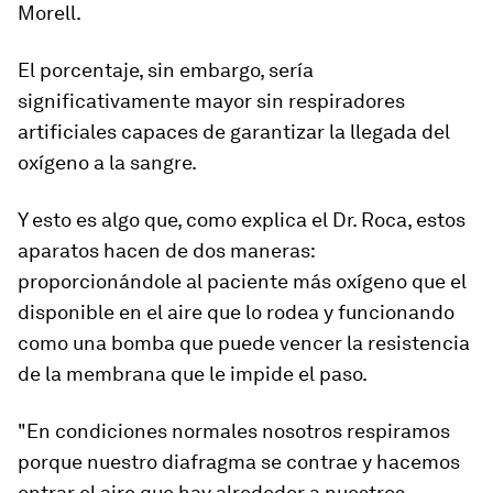
Morell.
El porcentaje, sin embargo, sería
significativamente mayor sin respiradores
artificiales capaces de garantizar la llegada del
oxígeno a la sangre.
Y esto es algo que, como explica el Dr. Roca, estos
aparatos hacen de dos maneras:
proporcionándole al paciente más oxígeno que el
disponible en el aire que lo rodea y funcionando
como una bomba
que puede vencer la resistencia
de la membrana que le impide el paso.
"En condiciones normales nosotros respiramos
porque nuestro diafragma se contrae y hacemos
entrar el aire que hay alrededor a nuestros