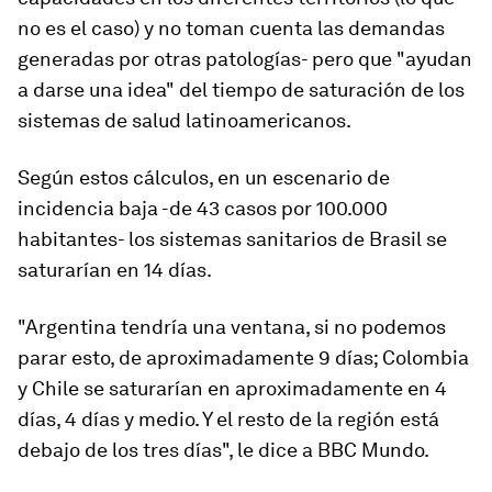
no es el caso) y no toman cuenta las demandas
generadas por otras patologías- pero que
"ayudan
a darse una idea"
del tiempo de saturación de los
sistemas de salud latinoamericanos.
Según estos cálculos, en un escenario de
incidencia baja -de 43 casos por 100.000
habitantes- los sistemas sanitarios de Brasil se
saturarían en 14 días.
"Argentina tendría una ventana, si no podemos
parar esto, de aproximadamente 9 días; Colombia
y Chile se saturarían en aproximadamente en 4
días, 4 días y medio. Y el resto de la región está
debajo de los tres días
", le dice a BBC Mundo.