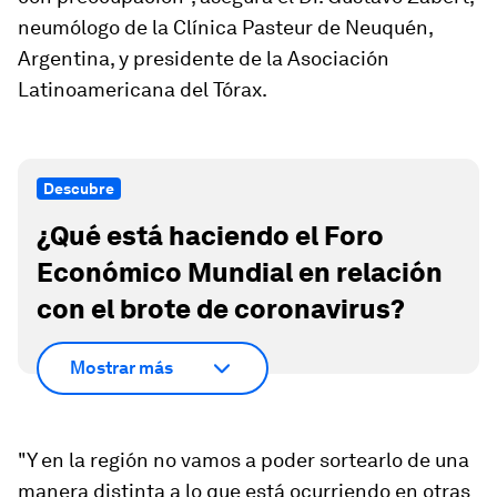
neumólogo de la Clínica Pasteur de Neuquén,
Argentina, y presidente de la
Asociación
Latinoamericana del Tórax.
Descubre
¿Qué está haciendo el Foro
Económico Mundial en relación
con el brote de coronavirus?
Mostrar más
"Y en la región no vamos a poder sortearlo de una
manera distinta a lo que está ocurriendo en otras