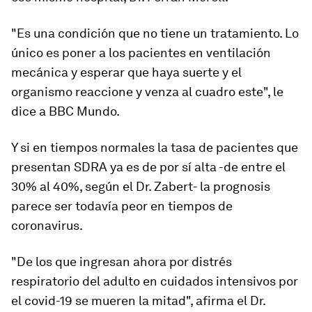
"Es una condición que
no tiene un tratamiento
. Lo
único es poner a los pacientes en ventilación
mecánica y esperar que haya suerte y el
organismo reaccione y venza al cuadro este", le
dice a BBC Mundo.
Y si en tiempos normales la tasa de pacientes que
presentan SDRA ya es de por sí alta -de entre el
30% al 40%, según el Dr. Zabert- la prognosis
parece ser todavía peor en tiempos de
coronavirus.
"De los que ingresan ahora por distrés
respiratorio del adulto en cuidados intensivos por
el covid-19
se mueren la mitad
", afirma el Dr.