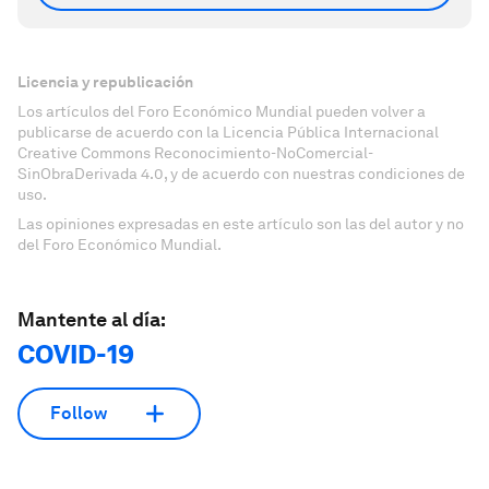
Licencia y republicación
Los artículos del Foro Económico Mundial pueden volver a
publicarse de acuerdo con la Licencia Pública Internacional
Creative Commons Reconocimiento-NoComercial-
SinObraDerivada 4.0, y de acuerdo con nuestras condiciones de
uso.
Las opiniones expresadas en este artículo son las del autor y no
del Foro Económico Mundial.
Mantente al día:
COVID-19
Follow