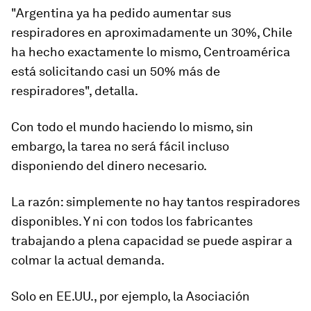
"Argentina ya ha pedido aumentar sus
respiradores en aproximadamente un 30%, Chile
ha hecho exactamente lo mismo, Centroamérica
está solicitando casi un 50% más de
respiradores", detalla.
Con todo el mundo haciendo lo mismo, sin
embargo,
la tarea no será fácil
incluso
disponiendo del dinero necesario.
La razón: simplemente no hay tantos respiradores
disponibles. Y ni con todos los fabricantes
trabajando a plena capacidad se puede aspirar a
colmar la actual demanda.
Solo en EE.UU., por ejemplo, la Asociación