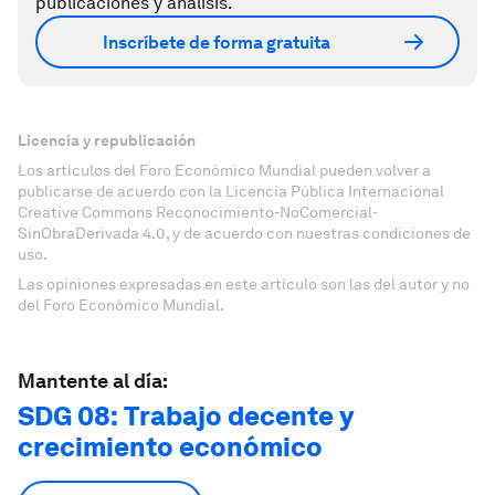
publicaciones y análisis.
Inscríbete de forma gratuita
Licencia y republicación
Los artículos del Foro Económico Mundial pueden volver a
publicarse de acuerdo con la Licencia Pública Internacional
Creative Commons Reconocimiento-NoComercial-
SinObraDerivada 4.0, y de acuerdo con nuestras condiciones de
uso.
Las opiniones expresadas en este artículo son las del autor y no
del Foro Económico Mundial.
Mantente al día:
SDG 08: Trabajo decente y
crecimiento económico