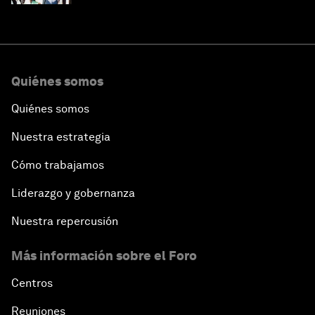
Quiénes somos
Quiénes somos
Nuestra estrategia
Cómo trabajamos
Liderazgo y gobernanza
Nuestra repercusión
Más información sobre el Foro
Centros
Reuniones