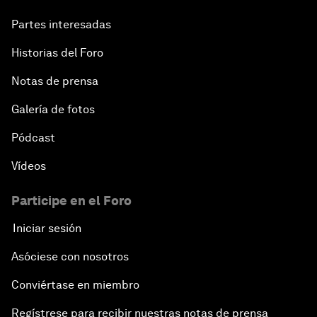
Partes interesadas
Historias del Foro
Notas de prensa
Galería de fotos
Pódcast
Vídeos
Participe en el Foro
Iniciar sesión
Asóciese con nosotros
Conviértase en miembro
Regístrese para recibir nuestras notas de prensa