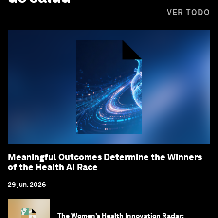
VER TODO
Meaningful Outcomes Determine the Winners
of the Health AI Race
29 jun. 2026
The Women’s Health Innovation Radar: