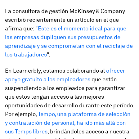
La consultora de gestión McKinsey & Company
escribió recientemente un artículo en el que
afirma que: "
Este es el momento ideal para que
las empresas dupliquen sus presupuestos de
aprendizaje y se comprometan con el reciclaje de
los trabajadores
".
En Learnerbly, estamos colaborando al
ofrecer
apoyo gratuito a los empleadores
que están
suspendiendo a los empleados para garantizar
que estos tengan acceso a las mejores
oportunidades de desarrollo durante este período.
Por ejemplo,
Tempo, una plataforma de selección
y contratación de personal, ha ido más allá con
sus Temps libres
, brindándoles acceso a nuestra