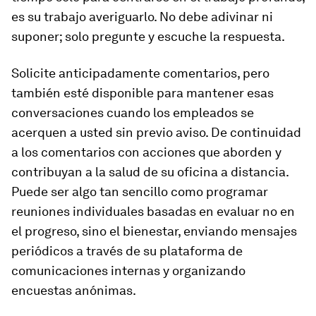
es su trabajo averiguarlo. No debe adivinar ni
suponer; solo pregunte y escuche la respuesta.
Solicite anticipadamente comentarios, pero
también esté disponible para mantener esas
conversaciones cuando los empleados se
acerquen a usted sin previo aviso. De continuidad
a los comentarios con acciones que aborden y
contribuyan a la salud de su oficina a distancia.
Puede ser algo tan sencillo como programar
reuniones individuales basadas en evaluar no en
el progreso, sino el bienestar, enviando mensajes
periódicos a través de su plataforma de
comunicaciones internas y organizando
encuestas anónimas.