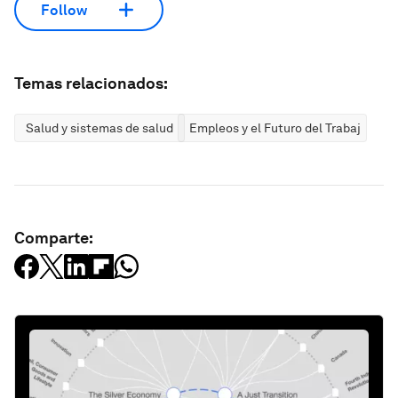
Follow
Temas relacionados:
Salud y sistemas de salud
Empleos y el Futuro del Trabajo
Comparte: