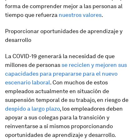
forma de comprender mejor a las personas al
tiempo que refuerza
nuestros valores
.
Proporcionar oportunidades de aprendizaje y
desarrollo
La COVID-19 generará la necesidad de que
millones de personas
se reciclen y mejoren sus
capacidades para prepararse para el nuevo
escenario laboral
. Con muchos de estos
empleados actualmente en situación de
suspensión temporal de su trabajo, en riesgo de
despido a largo plazo
, los empleadores deben
apoyar a sus colegas para la transición y
reinventarse a sí mismos proporcionando
oportunidades de aprendizaje y desarrollo.