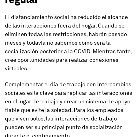
El distanciamiento social ha reducido el alcance
de las interacciones fuera del hogar. Cuando se
eliminen todas las restricciones, habrán pasado
meses y todavía no sabemos cómo será la
socialización posterior a la COVID. Mientras tanto,
cree oportunidades para realizar conexiones
virtuales.
Complementar el día de trabajo con intercambios
sociales es la clave para replicar las interacciones
en el lugar de trabajo y crear un sistema de apoyo
fiable que evite la soledad. Para los empleados
que viven solos, las interacciones de trabajo
pueden ser su principal punto de socialización
durante el confinamiento.