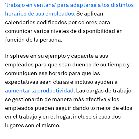
'trabajo en ventana' para adaptarse a los distintos
horarios de sus empleados.
Se aplican
calendarios codificados por colores para
comunicar varios niveles de disponibilidad en
función de la persona.
Inspírese en su ejemplo y capacite a sus
empleados para que sean dueños de su tiempo y
comuniquen ese horario para que las
expectativas sean claras e incluso ayuden a
aumentar la productividad
. Las cargas de trabajo
se gestionarán de manera más efectiva y los
empleados pueden seguir dando lo mejor de ellos
en el trabajo y en el hogar, incluso si esos dos
lugares son el mismo.