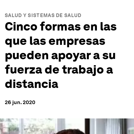
SALUD Y SISTEMAS DE SALUD
Cinco formas en las
que las empresas
pueden apoyar a su
fuerza de trabajo a
distancia
26 jun. 2020