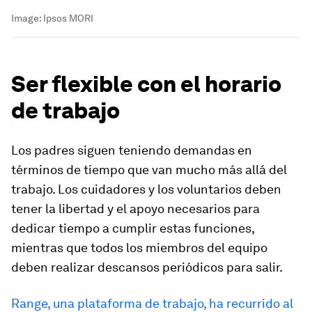
Image:
Ipsos MORI
Ser flexible con el horario
de trabajo
Los padres siguen teniendo demandas en
términos de tiempo que van mucho más allá del
trabajo. Los cuidadores y los voluntarios deben
tener la libertad y el apoyo necesarios para
dedicar tiempo a cumplir estas funciones,
mientras que todos los miembros del equipo
deben realizar descansos periódicos para salir.
Range, una plataforma de trabajo, ha recurrido al