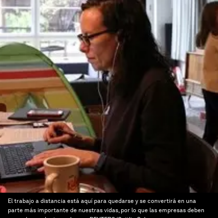
El trabajo a distancia está aquí para quedarse y se convertirá en una
parte más importante de nuestras vidas, por lo que las empresas deben