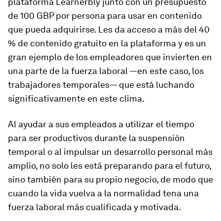
plataforma Learnerbly junto con un presupuesto
de 100 GBP por persona para usar en contenido
que pueda adquirirse. Les da acceso a más del 40
% de contenido gratuito en la plataforma y es un
gran ejemplo de los empleadores que invierten en
una parte de la fuerza laboral —en este caso, los
trabajadores temporales— que está luchando
significativamente en este clima.
Al ayudar a sus empleados a utilizar el tiempo
para ser productivos durante la suspensión
temporal o al impulsar un desarrollo personal más
amplio, no solo les está preparando para el futuro,
sino también para su propio negocio, de modo que
cuando la vida vuelva a la normalidad tena una
fuerza laboral más cualificada y motivada.