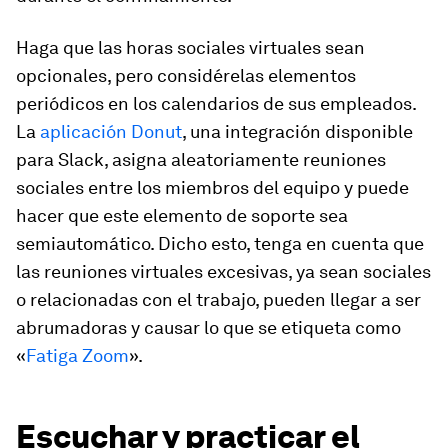
Haga que las horas sociales virtuales sean
opcionales, pero considérelas elementos
periódicos en los calendarios de sus empleados.
La
aplicación Donut
, una integración disponible
para Slack, asigna aleatoriamente reuniones
sociales entre los miembros del equipo y puede
hacer que este elemento de soporte sea
semiautomático. Dicho esto, tenga en cuenta que
las reuniones virtuales excesivas, ya sean sociales
o relacionadas con el trabajo, pueden llegar a ser
abrumadoras y causar lo que se etiqueta como
«
Fatiga Zoom
».
Escuchar y practicar el