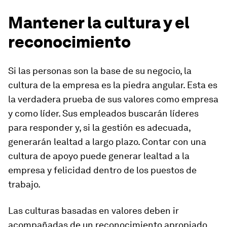
Mantener la cultura y el
reconocimiento
Si las personas son la base de su negocio, la
cultura de la empresa es la piedra angular. Esta es
la verdadera prueba de sus valores como empresa
y como líder. Sus empleados buscarán líderes
para responder y, si la gestión es adecuada,
generarán lealtad a largo plazo. Contar con una
cultura de apoyo puede generar lealtad a la
empresa y felicidad dentro de los puestos de
trabajo.
Las culturas basadas en valores deben ir
acompañadas de un reconocimiento apropiado