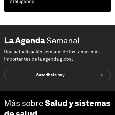
La Agenda
Semanal
Una actualización semanal de los temas más
importantes de la agenda global
Suscríbete hoy
Más sobre
Salud y sistemas
de salud