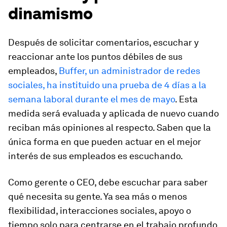
dinamismo
Después de solicitar comentarios, escuchar y
reaccionar ante los puntos débiles de sus
empleados,
Buffer, un administrador de redes
sociales, ha instituido una prueba de 4 días a la
semana laboral durante el mes de mayo
. Esta
medida será evaluada y aplicada de nuevo cuando
reciban más opiniones al respecto. Saben que la
única forma en que pueden actuar en el mejor
interés de sus empleados es escuchando.
Como gerente o CEO, debe escuchar para saber
qué necesita su gente. Ya sea más o menos
flexibilidad, interacciones sociales, apoyo o
tiempo solo para centrarse en el trabajo profundo,