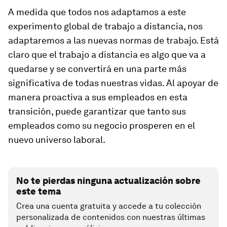
A medida que todos nos adaptamos a este
experimento global de trabajo a distancia, nos
adaptaremos a las nuevas normas de trabajo. Está
claro que el trabajo a distancia es algo que va a
quedarse y se convertirá en una parte más
significativa de todas nuestras vidas. Al apoyar de
manera proactiva a sus empleados en esta
transición, puede garantizar que tanto sus
empleados como su negocio prosperen en el
nuevo universo laboral.
No te pierdas ninguna actualización sobre
este tema
Crea una cuenta gratuita y accede a tu colección
personalizada de contenidos con nuestras últimas