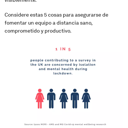
Considere estas 5 cosas para asegurarse de
fomentar un equipo a distancia sano,
comprometido y productivo.