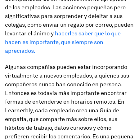
de los empleados. Las acciones pequeñas pero
significativas para sorprender y deleitar a sus
colegas, como enviar un regalo por correo, pueden
levantar el ánimo y
hacerles saber que lo que
hacen es importante, que siempre son
apreciados.
Algunas compañías pueden estar incorporando
virtualmente a nuevos empleados, a quienes sus
compañeros nunca han conocido en persona.
Entonces es todavía más importante encontrar
formas de entenderse en horarios remotos. En
Learnerbly, cada empleado crea una Guía de
empatía, que comparte más sobre ellos, sus
hábitos de trabajo, datos curiosos y cómo
prefieren recibir los comentarios. Es una pequeña