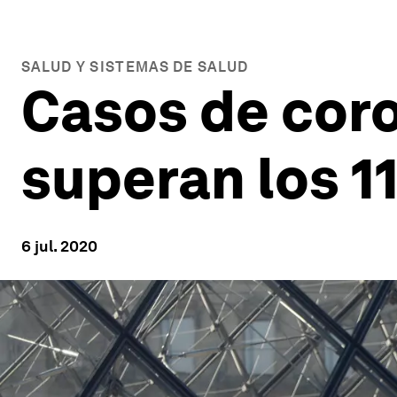
SALUD Y SISTEMAS DE SALUD
Casos de coro
superan los 1
6 jul. 2020