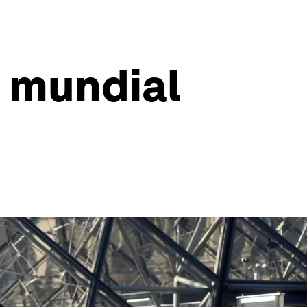
l mundial