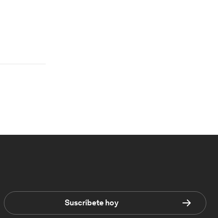
Suscríbete hoy