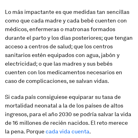
Lo más impactante es que medidas tan sencillas
como que cada madre y cada bebé cuenten con
médicos, enfermeras o matronas formados
durante el parto y los días posteriores; que tengan
acceso a centros de salud; que los centros
sanitarios estén equipados con agua, jabón y
electricidad; o que las madres y sus bebés
cuenten con los medicamentos necesarios en
caso de complicaciones, se salvan vidas.
Si cada país consiguiese equiparar su tasa de
mortalidad neonatal a la de los países de altos
ingresos, para el año 2030 se podría salvar la vida
de 16 millones de recién nacidos. El reto merece
la pena. Porque
cada vida cuenta
.