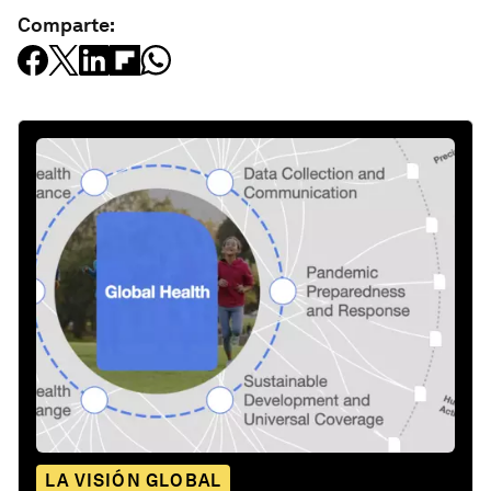
Comparte:
LA VISIÓN GLOBAL