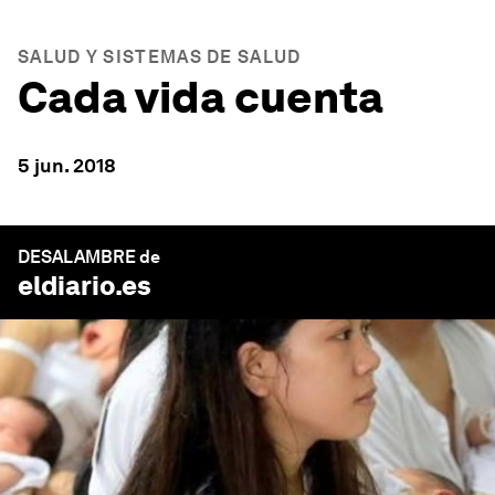
SALUD Y SISTEMAS DE SALUD
Cada vida cuenta
5 jun. 2018
DESALAMBRE de
eldiario.es