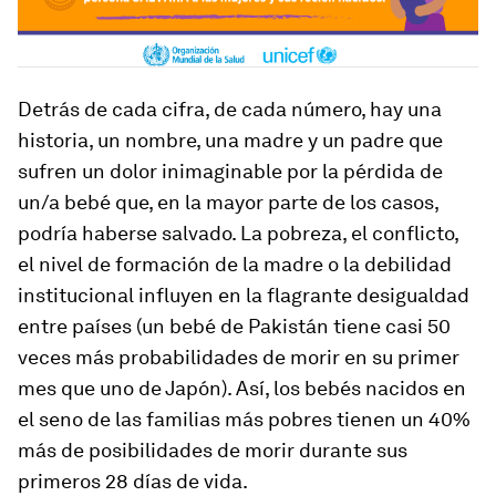
Detrás de cada cifra, de cada número, hay una
historia, un nombre, una madre y un padre que
sufren un dolor inimaginable por la pérdida de
un/a bebé que, en la mayor parte de los casos,
podría haberse salvado. La pobreza, el conflicto,
el nivel de formación de la madre o la debilidad
institucional influyen en la flagrante desigualdad
entre países (un bebé de Pakistán tiene casi 50
veces más probabilidades de morir en su primer
mes que uno de Japón). Así, los bebés nacidos en
el seno de las familias más pobres tienen un 40%
más de posibilidades de morir durante sus
primeros 28 días de vida.