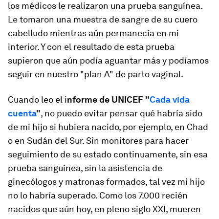
los médicos le realizaron una prueba sanguínea.
Le tomaron una muestra de sangre de su cuero
cabelludo mientras aún permanecía en mi
interior. Y con el resultado de esta prueba
supieron que aún podía aguantar más y podíamos
seguir en nuestro "plan A" de parto vaginal.
Cuando leo el i
nforme de UNICEF "
Cada vida
cuenta
"
, no puedo evitar pensar qué habría sido
de mi hijo si hubiera nacido, por ejemplo, en Chad
o en Sudán del Sur. Sin monitores para hacer
seguimiento de su estado continuamente, sin esa
prueba sanguínea, sin la asistencia de
ginecólogos y matronas formados, tal vez mi hijo
no lo habría superado. Como los 7.000 recién
nacidos que aún hoy, en pleno siglo XXI, mueren