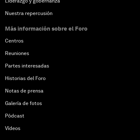
Liderazgo y gobernanza
Nuestra repercusión
Más información sobre el Foro
Centros
Reuniones
Partes interesadas
Historias del Foro
Notas de prensa
Galería de fotos
Pódcast
Vídeos