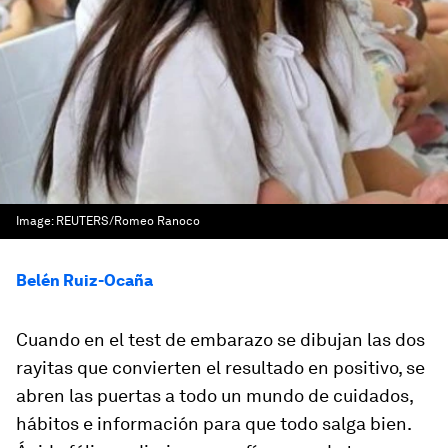
Image:
REUTERS/Romeo Ranoco
Belén Ruiz-Ocaña
Cuando en el test de embarazo se dibujan las dos
rayitas que convierten el resultado en positivo, se
abren las puertas a todo un mundo de cuidados,
hábitos e información para que todo salga bien.