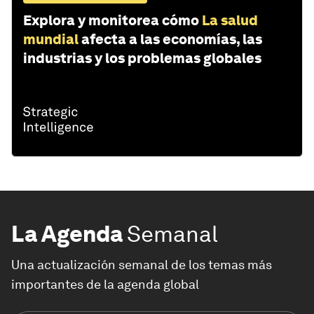
Explora y monitorea cómo
La salud
mundial
afecta a las economías, las
industrias y los problemas globales
La Agenda
Semanal
Una actualización semanal de los temas más
importantes de la agenda global