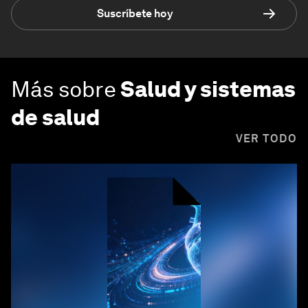
Suscríbete hoy
Más sobre
Salud y sistemas
de salud
VER TODO