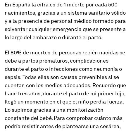
En España la cifra es de 1 muerte por cada 500
nacimientos, gracias a un sistema sanitario sólido
y a la presencia de personal médico formado para
solventar cualquier emergencia que se presente a
lo largo del embarazo o durante el parto.
El 80% de muertes de personas recién nacidas se
debe a partos prematuros, complicaciones
durante el parto o infecciones como neumonía o
sepsis. Todas ellas son causas prevenibles si se
cuentan con los medios adecuados. Recuerdo que
hace tres años, durante el parto de mi primer hijo,
llegó un momento en el que el niño perdía fuerza.
Lo supimos gracias a una monitorización
constante del bebé. Para comprobar cuánto más
podría resistir antes de plantearse una cesárea,