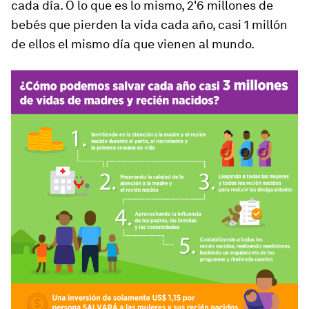
cada día. O lo que es lo mismo, 2'6 millones de
bebés que pierden la vida cada año, casi 1 millón
de ellos el mismo día que vienen al mundo.