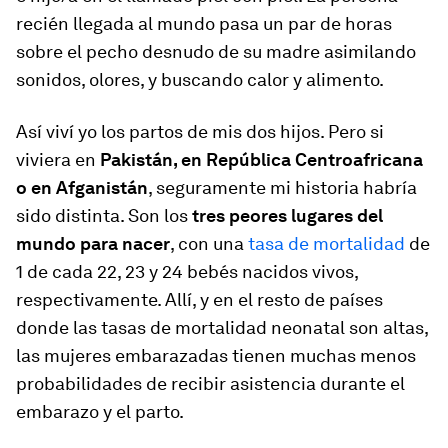
recién llegada al mundo pasa un par de horas
sobre el pecho desnudo de su madre asimilando
sonidos, olores, y buscando calor y alimento.
Así viví yo los partos de mis dos hijos. Pero si
viviera en
Pakistán, en República Centroafricana
o en Afganistán
, seguramente mi historia habría
sido distinta. Son los
tres peores lugares del
mundo para nacer
, con una
tasa de mortalidad
de
1 de cada 22, 23 y 24 bebés nacidos vivos,
respectivamente. Allí, y en el resto de países
donde las tasas de mortalidad neonatal son altas,
las mujeres embarazadas tienen muchas menos
probabilidades de recibir asistencia durante el
embarazo y el parto.