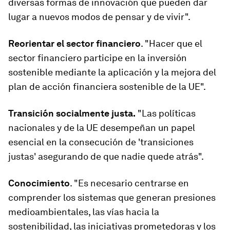
diversas formas de innovación que pueden dar
lugar a nuevos modos de pensar y de vivir".
Reorientar el sector financiero
. "Hacer que el
sector financiero participe en la inversión
sostenible mediante la aplicación y la mejora del
plan de acción financiera sostenible de la UE".
Transición socialmente justa.
"Las políticas
nacionales y de la UE desempeñan un papel
esencial en la consecución de 'transiciones
justas' asegurando de que nadie quede atrás".
Conocimiento
. "Es necesario centrarse en
comprender los sistemas que generan presiones
medioambientales, las vías hacia la
sostenibilidad, las iniciativas prometedoras y los