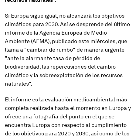
Si Europa sigue igual, no alcanzará los objetivos
climáticos para 2030. Así se desprende del último
informe de la Agencia Europea de Medio
Ambiente (AEMA), publicado este miércoles, que
llama a "cambiar de rumbo" de manera urgente
"ante la alarmante tasa de pérdida de
biodiversidad, las repercusiones del cambio
climático y la sobreexplotación de los recursos
naturales".
El informe es la evaluación medioambiental más
completa realizada hasta el momento en Europa y
ofrece una fotografía del punto en el que se
encuentra Europa con respecto al cumplimiento
de los objetivos para 2020 y 2030, así como de los