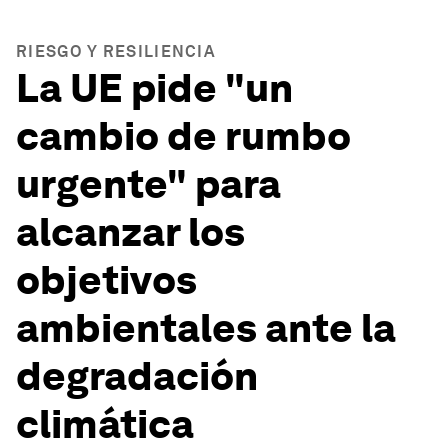
RIESGO Y RESILIENCIA
La UE pide "un
cambio de rumbo
urgente" para
alcanzar los
objetivos
ambientales ante la
degradación
climática