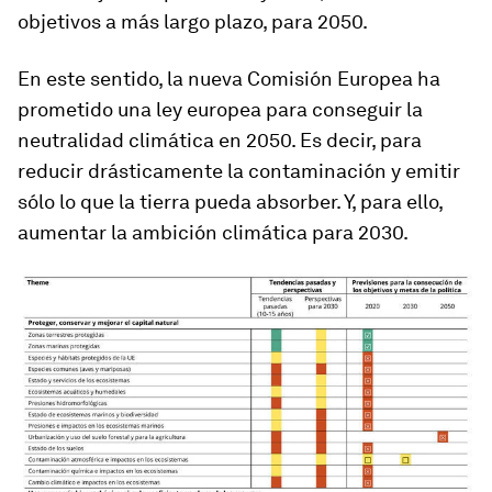
objetivos a más largo plazo, para 2050.
En este sentido, la nueva Comisión Europea ha
prometido una ley europea para conseguir la
neutralidad climática en 2050. Es decir, para
reducir drásticamente la contaminación y emitir
sólo lo que la tierra pueda absorber. Y, para ello,
aumentar la ambición climática para 2030.