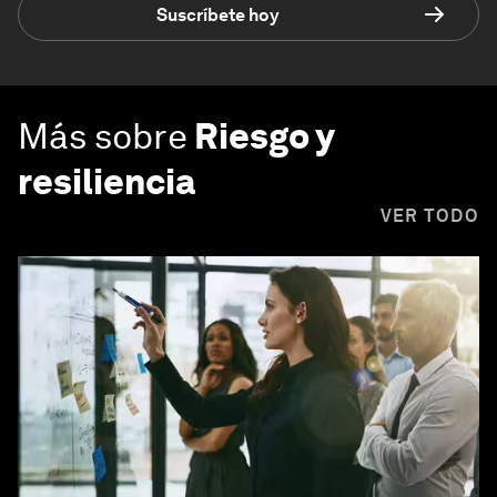
Suscríbete hoy
Más sobre
Riesgo y
resiliencia
VER TODO