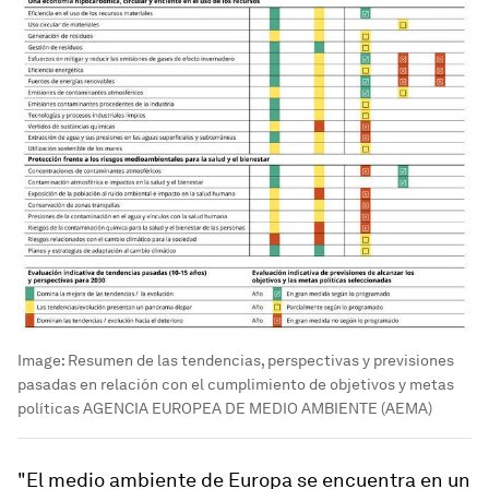
Image:
Resumen de las tendencias, perspectivas y previsiones
pasadas en relación con el cumplimiento de objetivos y metas
políticas AGENCIA EUROPEA DE MEDIO AMBIENTE (AEMA)
"El medio ambiente de Europa se encuentra en un