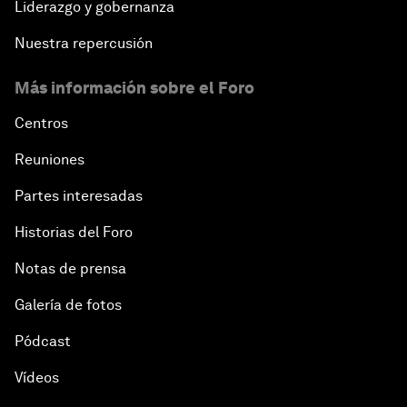
Liderazgo y gobernanza
Nuestra repercusión
Más información sobre el Foro
Centros
Reuniones
Partes interesadas
Historias del Foro
Notas de prensa
Galería de fotos
Pódcast
Vídeos