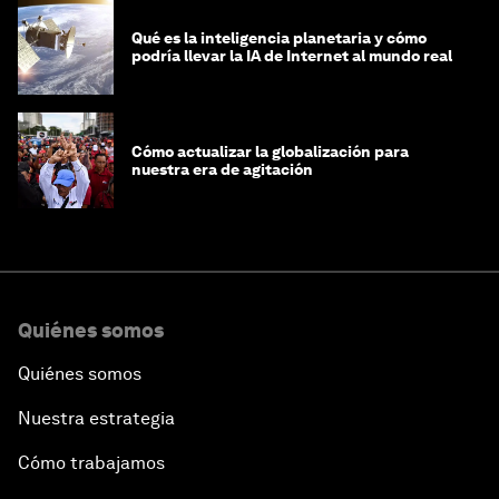
Qué es la inteligencia planetaria y cómo
podría llevar la IA de Internet al mundo real
Cómo actualizar la globalización para
nuestra era de agitación
Quiénes somos
Quiénes somos
Nuestra estrategia
Cómo trabajamos