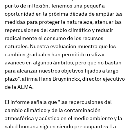
punto de inflexión. Tenemos una pequeña
oportunidad en la próxima década de ampliar las
medidas para proteger la naturaleza, atenuar las
repercusiones del cambio climático y reducir
radicalmente el consumo de los recursos
naturales. Nuestra evaluación muestra que los
cambios graduales han permitido realizar
avances en algunos ámbitos, pero que no bastan
para alcanzar nuestros objetivos fijados a largo
plazo", afirma Hans Bruyninckx, director ejecutivo
de la AEMA.
El informe señala que "las repercusiones del
cambio climático y de la contaminación
atmosférica y acústica en el medio ambiente y la
salud humana siguen siendo preocupantes. La