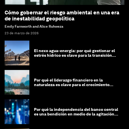
Cómo gobernar el riesgo ambiental en una era
de inestabilidad geopolítica
Emily Farnworth and Alice Ruhweza
23 de marzo de 2026
El nexo agua-energía: por qué gestionar el
estrés hídrico es clave para la transición
global
Por qué el liderazgo financiero en la
naturaleza es clave para el crecimiento
sostenible
Por qué la independencia del banco central
es una bendición en medio de la agitación
geopolítica