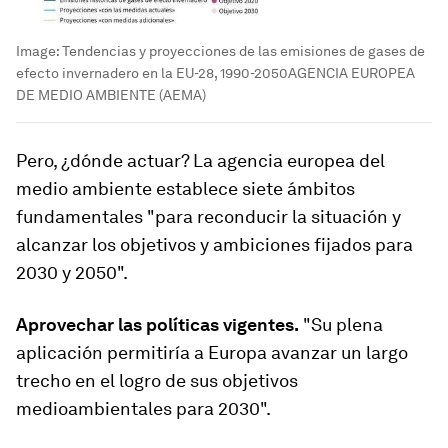
Image:
Tendencias y proyecciones de las emisiones de gases de
efecto invernadero en la EU-28, 1990-2050AGENCIA EUROPEA
DE MEDIO AMBIENTE (AEMA)
Pero, ¿dónde actuar? La agencia europea del
medio ambiente establece siete ámbitos
fundamentales "para reconducir la situación y
alcanzar los objetivos y ambiciones fijados para
2030 y 2050".
Aprovechar las políticas vigentes.
"Su plena
aplicación permitiría a Europa avanzar un largo
trecho en el logro de sus objetivos
medioambientales para 2030".