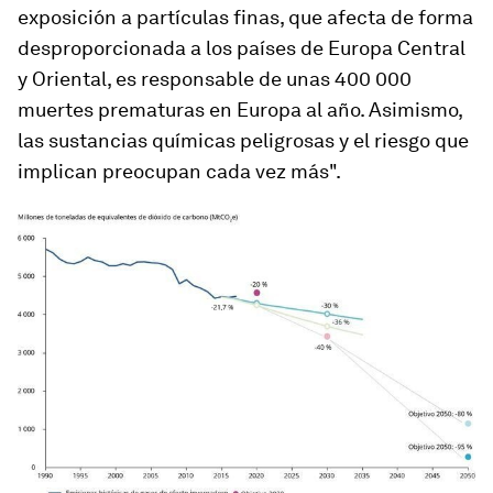
exposición a partículas finas, que afecta de forma
desproporcionada a los países de Europa Central
y Oriental, es responsable de unas 400 000
muertes prematuras en Europa al año. Asimismo,
las sustancias químicas peligrosas y el riesgo que
implican preocupan cada vez más".