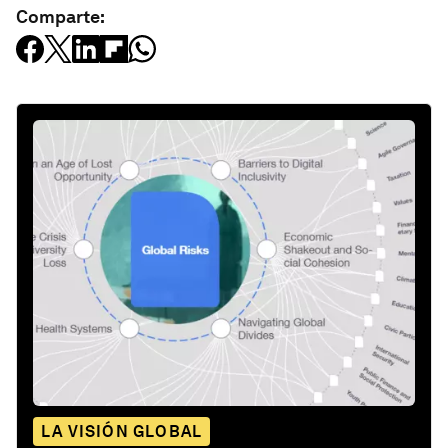
Comparte:
LA VISIÓN GLOBAL