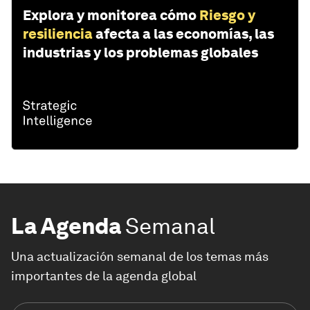
Explora y monitorea cómo
Riesgo y
resiliencia
afecta a las economías, las
industrias y los problemas globales
La Agenda
Semanal
Una actualización semanal de los temas más
importantes de la agenda global