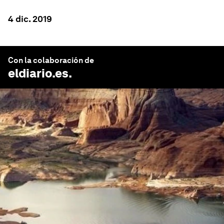
4 dic. 2019
Con la colaboración de
eldiario.es
.