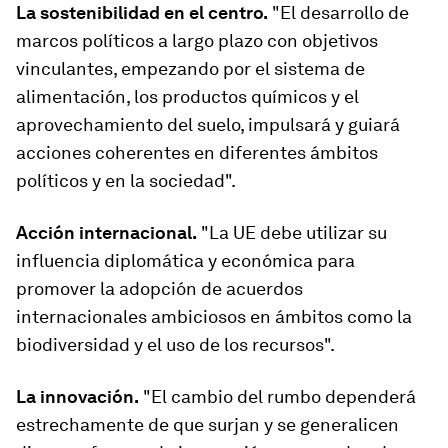
La sostenibilidad en el centro.
"El desarrollo de
marcos políticos a largo plazo con objetivos
vinculantes, empezando por el sistema de
alimentación, los productos químicos y el
aprovechamiento del suelo, impulsará y guiará
acciones coherentes en diferentes ámbitos
políticos y en la sociedad".
Acción internacional.
"La UE debe utilizar su
influencia diplomática y económica para
promover la adopción de acuerdos
internacionales ambiciosos en ámbitos como la
biodiversidad y el uso de los recursos".
La innovación.
"El cambio del rumbo dependerá
estrechamente de que surjan y se generalicen