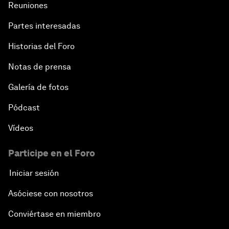
Reuniones
Partes interesadas
Historias del Foro
Notas de prensa
Galería de fotos
Pódcast
Vídeos
Participe en el Foro
Iniciar sesión
Asóciese con nosotros
Conviértase en miembro