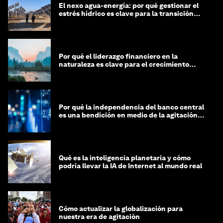
El nexo agua-energía: por qué gestionar el
estrés hídrico es clave para la transición
global
Por qué el liderazgo financiero en la
naturaleza es clave para el crecimiento
sostenible
Por qué la independencia del banco central
es una bendición en medio de la agitación
geopolítica
Qué es la inteligencia planetaria y cómo
podría llevar la IA de Internet al mundo real
Cómo actualizar la globalización para
nuestra era de agitación