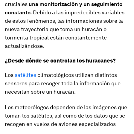
cruciales
una monitorización y un seguimiento
constante.
Debido a las impredecibles variables
de estos fenómenos, las informaciones sobre la
nueva trayectoria que toma un huracán o
tormenta tropical están constantemente
actualizándose.
¿Desde dónde se controlan los huracanes?
Los
satélites
climatológicos utilizan distintos
sensores para recoger toda la información que
necesitan sobre un huracán.
Los meteorólogos dependen de las imágenes que
toman los satélites, así como de los datos que se
recogen en vuelos de aviones especializados