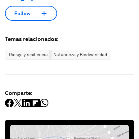
Follow
Temas relacionados:
Riesgo y resiliencia
Naturaleza y Biodiversidad
Comparte: