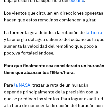
baja presión en la superficie del
océano
.
Los vientos que circulan en direcciones opuestas
hacen que estos remolinos comiencen a girar.
La tormenta gira debido a la rotación de
la Tierra
y la energía del agua caliente del océano es la que
aumenta la velocidad del remolino que, poco a
poco, va fortaleciéndose.
Para que finalmente sea considerado un huracán
tiene que alcanzar los 119km/hora.
Para
la NASA
, trazar la ruta de un huracán
depende principalmente de la precisión con la
que se predicen los vientos. Para lograr exactitud
a la hora de conocer la dirección del huracán son