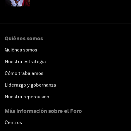
Quiénes somos
Quiénes somos
Nuestra estrategia
Cómo trabajamos
Liderazgo y gobernanza
Nuestra repercusión
Más información sobre el Foro
Centros