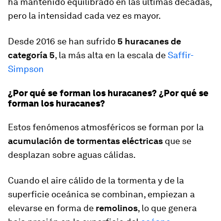
ha mantenido equilibrado en las últimas décadas,
pero la intensidad cada vez es mayor.
Desde 2016 se han sufrido
5 huracanes de
categoría 5
, la más alta en la escala de
Saffir-
Simpson
¿Por qué se forman los huracanes? ¿Por qué se
forman los huracanes?
Estos fenómenos atmosféricos se forman por la
acumulación de tormentas eléctricas
que se
desplazan sobre aguas cálidas.
Cuando el aire cálido de la tormenta y de la
superficie oceánica se combinan, empiezan a
elevarse en forma de
remolinos
, lo que genera