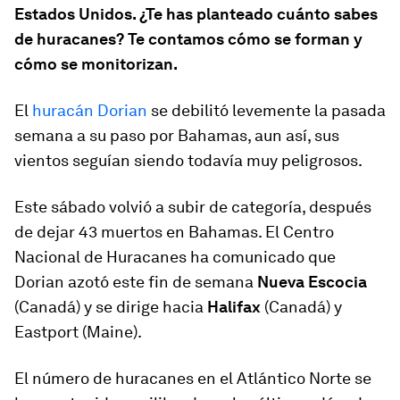
Estados Unidos. ¿Te has planteado cuánto sabes
de huracanes? Te contamos cómo se forman y
cómo se monitorizan.
El
huracán Dorian
se debilitó levemente la pasada
semana a su paso por Bahamas, aun así, sus
vientos seguían siendo todavía muy peligrosos.
Este sábado volvió a subir de categoría, después
de dejar 43 muertos en Bahamas. El Centro
Nacional de Huracanes ha comunicado que
Dorian azotó este fin de semana
Nueva Escocia
(Canadá) y se dirige hacia
Halifax
(Canadá) y
Eastport (Maine).
El número de huracanes en el Atlántico Norte se