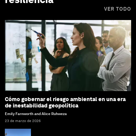
VER TODO
Cómo gobernar el riesgo ambiental en una era
de inestabilidad geopolítica
Emily Farnworth and Alice Ruhweza
23 de marzo de 2026