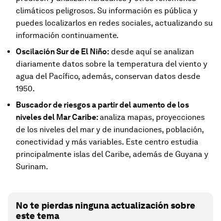
climáticos peligrosos. Su información es pública y
puedes localizarlos en redes sociales, actualizando su
información continuamente.
Oscilación Sur de El Niño:
desde aquí se analizan
diariamente datos sobre la temperatura del viento y
agua del Pacífico, además, conservan datos desde
1950.
Buscador de riesgos a partir del aumento de los
niveles del Mar Caribe:
analiza mapas, proyecciones
de los niveles del mar y de inundaciones, población,
conectividad y más variables. Este centro estudia
principalmente islas del Caribe, además de Guyana y
Surinam.
No te pierdas ninguna actualización sobre
este tema