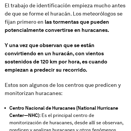
El trabajo de identificación empieza mucho antes
de que se forme el huracán. Los meteorólogos se
fijan primero en
las tormentas que pueden
potencialmente convertirse en huracanes.
Y una vez que observan que se están
convirtiendo en un huracán, con vientos
sostenidos de 120 km por hora, es cuando
empiezan a predecir su recorrido.
Estos son algunos de los centros que predicen y
monitorizan huracanes:
Centro Nacional de Huracanes (National Hurricane
Center—NHC)
: Es el principal centro de
monitorización de huracanes, desde allí se observan,
predicen y analizan huracanes y otros fenómenos