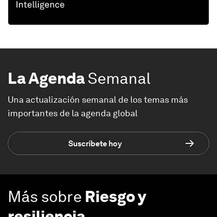
La Agenda
Semanal
Una actualización semanal de los temas más
importantes de la agenda global
Suscríbete hoy
Más sobre
Riesgo y
resiliencia