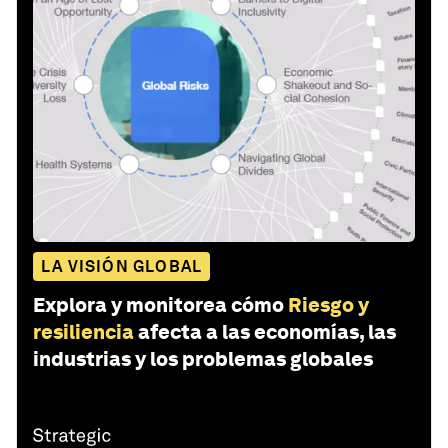
LA VISIÓN GLOBAL
Explora y monitorea cómo
Riesgo y
resiliencia
afecta a las economías, las
industrias y los problemas globales