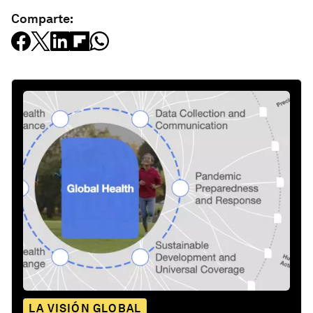
Comparte:
LA VISIÓN GLOBAL