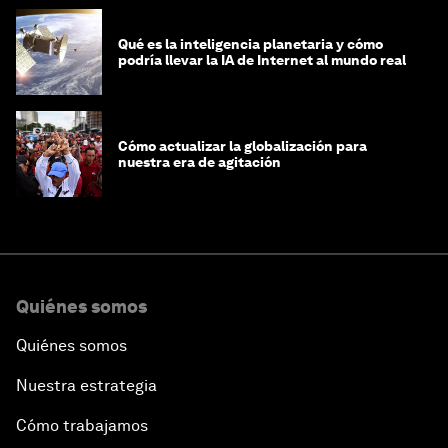
Qué es la inteligencia planetaria y cómo
podría llevar la IA de Internet al mundo real
Cómo actualizar la globalización para
nuestra era de agitación
Quiénes somos
Quiénes somos
Nuestra estrategia
Cómo trabajamos