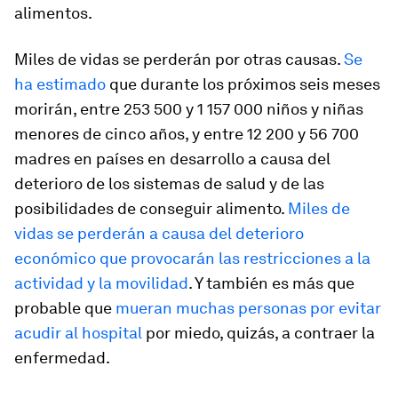
alimentos.
Miles de vidas se perderán por otras causas.
Se
ha estimado
que durante los próximos seis meses
morirán, entre 253 500 y 1 157 000 niños y niñas
menores de cinco años, y entre 12 200 y 56 700
madres en países en desarrollo a causa del
deterioro de los sistemas de salud y de las
posibilidades de conseguir alimento.
Miles de
vidas se perderán a causa del deterioro
económico que provocarán las restricciones a la
actividad y la movilidad
. Y también es más que
probable que
mueran muchas personas por evitar
acudir al hospital
por miedo, quizás, a contraer la
enfermedad.