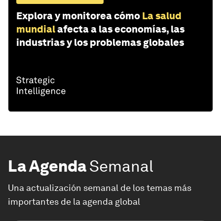
Explora y monitorea cómo
La salud
mundial
afecta a las economías, las
industrias y los problemas globales
La Agenda
Semanal
Una actualización semanal de los temas más
importantes de la agenda global