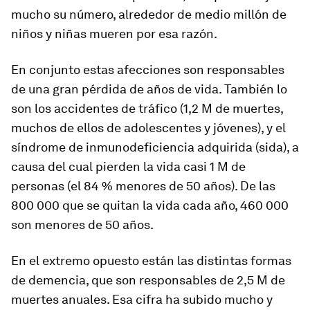
mucho su número, alrededor de medio millón de
niños y niñas mueren por esa razón.
En conjunto estas afecciones son responsables
de una gran pérdida de años de vida. También lo
son los accidentes de tráfico (1,2 M de muertes,
muchos de ellos de adolescentes y jóvenes), y el
síndrome de inmunodeficiencia adquirida (sida), a
causa del cual pierden la vida casi 1 M de
personas (el 84 % menores de 50 años). De las
800 000 que se quitan la vida cada año, 460 000
son menores de 50 años.
En el extremo opuesto están las distintas formas
de demencia, que son responsables de 2,5 M de
muertes anuales. Esa cifra ha subido mucho y