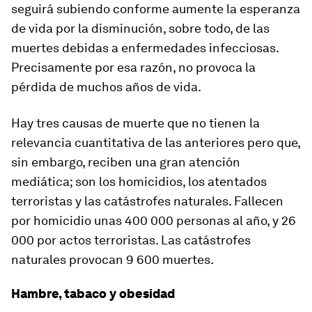
seguirá subiendo conforme aumente la esperanza
de vida por la disminución, sobre todo, de las
muertes debidas a enfermedades infecciosas.
Precisamente por esa razón, no provoca la
pérdida de muchos años de vida.
Hay tres causas de muerte que no tienen la
relevancia cuantitativa de las anteriores pero que,
sin embargo, reciben una gran atención
mediática; son los homicidios, los atentados
terroristas y las catástrofes naturales. Fallecen
por homicidio unas 400 000 personas al año, y 26
000 por actos terroristas. Las catástrofes
naturales provocan 9 600 muertes.
Hambre, tabaco y obesidad