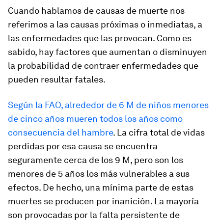
Cuando hablamos de causas de muerte nos
referimos a las causas próximas o inmediatas, a
las enfermedades que las provocan. Como es
sabido, hay factores que aumentan o disminuyen
la probabilidad de contraer enfermedades que
pueden resultar fatales.
Según la FAO, alrededor de 6 M de niños menores
de cinco años mueren todos los años como
consecuencia del hambre
. La cifra total de vidas
perdidas por esa causa se encuentra
seguramente cerca de los 9 M, pero son los
menores de 5 años los más vulnerables a sus
efectos. De hecho, una mínima parte de estas
muertes se producen por inanición. La mayoría
son provocadas por la falta persistente de