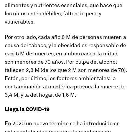
alimentos y nutrientes esenciales, que hace que
los niños estén débiles, faltos de peso y
vulnerables.
Por otro lado, cada año 8 M de personas mueren a
causa del tabaco, y la obesidad es responsable de
casi 5 M de muertes; en ambos casos, la mitad
son menores de 70 años. Por culpa del alcohol
fallecen 2,8 M (de los que 2 M son menores de 70).
Están, por último, los factores ambientales: la
contaminación atmosférica provoca la muerte de
3,4 M, y la del hogar, de 1,6 M.
Llega la COVID-19
En 2020 un nuevo término se ha introducido en
esta contabilidad macabra: la pandemia de