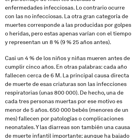
enfermedades infecciosas. Lo contrario ocurre
con las no infecciosas. La otra gran categoría de
muertes corresponde a las producidas por golpes
o heridas, pero estas apenas varían con el tiempo
y representan un 8 % (9 % 25 años antes).
Casi un 4 % de los niños y niñas mueren antes de
cumplir cinco años. En otras palabras: cada año
fallecen cerca de 6 M. La principal causa directa
de muerte de esas criaturas son las infecciones
respiratorias (unas 800 000). De hecho, una de
cada tres personas muertas por ese motivo es
menor de 5 años. 650 000 bebés (menores de un
mes) fallecen por patologías o complicaciones
neonatales. Y las diarreas son también una causa
de muerte infantil importante; aunque ha bajado