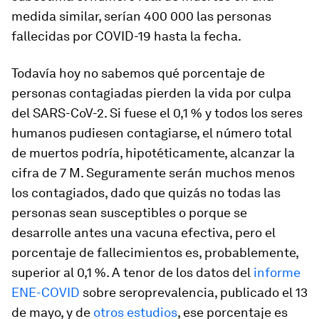
medida similar, serían 400 000 las personas
fallecidas por COVID-19 hasta la fecha.
Todavía hoy no sabemos qué porcentaje de
personas contagiadas pierden la vida por culpa
del SARS-CoV-2. Si fuese el 0,1 % y todos los seres
humanos pudiesen contagiarse, el número total
de muertos podría, hipotéticamente, alcanzar la
cifra de 7 M. Seguramente serán muchos menos
los contagiados, dado que quizás no todas las
personas sean susceptibles o porque se
desarrolle antes una vacuna efectiva, pero el
porcentaje de fallecimientos es, probablemente,
superior al 0,1 %. A tenor de los datos del
informe
ENE-COVID
sobre seroprevalencia, publicado el 13
de mayo, y de
otros estudios
, ese porcentaje es