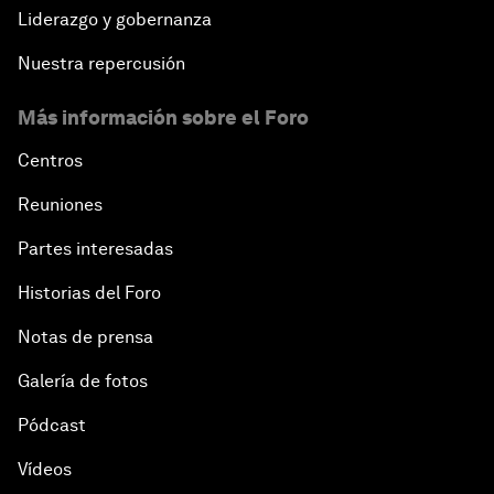
Liderazgo y gobernanza
Nuestra repercusión
Más información sobre el Foro
Centros
Reuniones
Partes interesadas
Historias del Foro
Notas de prensa
Galería de fotos
Pódcast
Vídeos