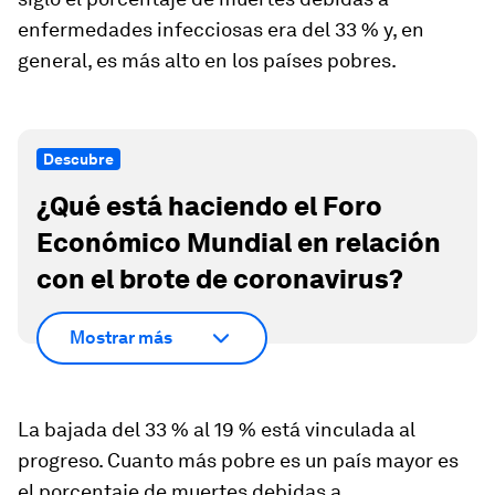
enfermedades infecciosas era del 33 % y, en
general, es más alto en los países pobres.
Descubre
¿Qué está haciendo el Foro
Económico Mundial en relación
con el brote de coronavirus?
Mostrar más
La bajada del 33 % al 19 % está vinculada al
progreso. Cuanto más pobre es un país mayor es
el porcentaje de muertes debidas a