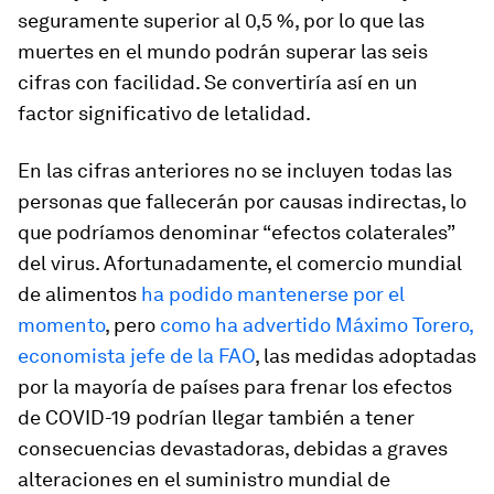
seguramente superior al 0,5 %, por lo que las
muertes en el mundo podrán superar las seis
cifras con facilidad. Se convertiría así en un
factor significativo de letalidad.
En las cifras anteriores no se incluyen todas las
personas que fallecerán por causas indirectas, lo
que podríamos denominar “efectos colaterales”
del virus. Afortunadamente, el comercio mundial
de alimentos
ha podido mantenerse por el
momento
, pero
como ha advertido Máximo Torero,
economista jefe de la FAO
, las medidas adoptadas
por la mayoría de países para frenar los efectos
de COVID-19 podrían llegar también a tener
consecuencias devastadoras, debidas a graves
alteraciones en el suministro mundial de