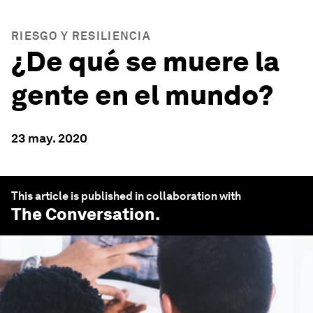
RIESGO Y RESILIENCIA
¿De qué se muere la
gente en el mundo?
23 may. 2020
This article is published in collaboration with
The Conversation
.