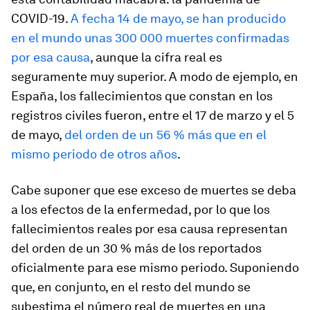
COVID-19.
A fecha 14 de mayo, se han producido
en el mundo unas 300 000 muertes confirmadas
por esa causa
, aunque la cifra real es
seguramente muy superior. A modo de ejemplo, en
España, los fallecimientos que constan en los
registros civiles fueron, entre el 17 de marzo y el 5
de mayo,
del orden de un 56 % más que en el
mismo periodo de otros años
.
Cabe suponer que ese exceso de muertes se deba
a los efectos de la enfermedad, por lo que los
fallecimientos reales por esa causa representan
del orden de un 30 % más de los reportados
oficialmente para ese mismo periodo. Suponiendo
que, en conjunto, en el resto del mundo se
subestima el número real de muertes en una