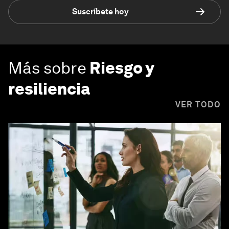
Suscríbete hoy
Más sobre
Riesgo y
resiliencia
VER TODO