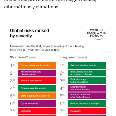
cibernéticos y climáticos.