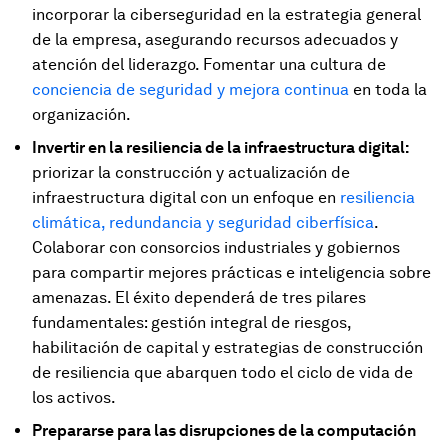
incorporar la ciberseguridad en la estrategia general
de la empresa, asegurando recursos adecuados y
atención del liderazgo. Fomentar una cultura de
conciencia de seguridad y mejora continua
en toda la
organización.
Invertir en la resiliencia de la infraestructura digital:
priorizar la construcción y actualización de
infraestructura digital con un enfoque en
resiliencia
climática, redundancia y seguridad ciberfísica
.
Colaborar con consorcios industriales y gobiernos
para compartir mejores prácticas e inteligencia sobre
amenazas. El éxito dependerá de tres pilares
fundamentales: gestión integral de riesgos,
habilitación de capital y estrategias de construcción
de resiliencia que abarquen todo el ciclo de vida de
los activos.
Prepararse para las disrupciones de la computación