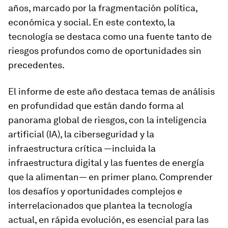
años, marcado por la fragmentación política,
económica y social. En este contexto, la
tecnología se destaca como una fuente tanto de
riesgos profundos como de oportunidades sin
precedentes.
El informe de este año destaca temas de análisis
en profundidad que están dando forma al
panorama global de riesgos, con la inteligencia
artificial (IA), la ciberseguridad y la
infraestructura crítica —incluida la
infraestructura digital y las fuentes de energía
que la alimentan— en primer plano. Comprender
los desafíos y oportunidades complejos e
interrelacionados que plantea la tecnología
actual, en rápida evolución, es esencial para las