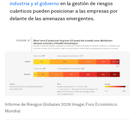
industria y el gobierno
en la gestión de riesgos
cuánticos pueden posicionar a las empresas por
delante de las amenazas emergentes.
Informe de Riesgos Globales 2026
Image:
Foro Económico
Mundial