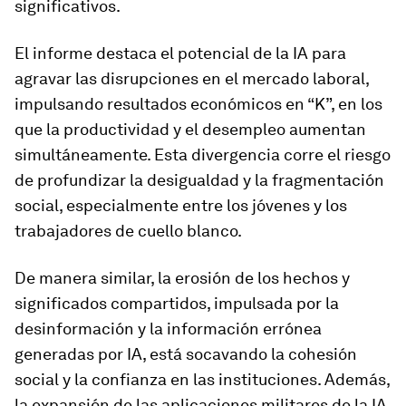
significativos.
El informe destaca el potencial de la IA para
agravar las disrupciones en el mercado laboral,
impulsando resultados económicos en “K”, en los
que la productividad y el desempleo aumentan
simultáneamente. Esta divergencia corre el riesgo
de profundizar la desigualdad y la fragmentación
social, especialmente entre los jóvenes y los
trabajadores de cuello blanco.
De manera similar, la erosión de los hechos y
significados compartidos, impulsada por la
desinformación y la información errónea
generadas por IA, está socavando la cohesión
social y la confianza en las instituciones. Además,
la expansión de las aplicaciones militares de la IA