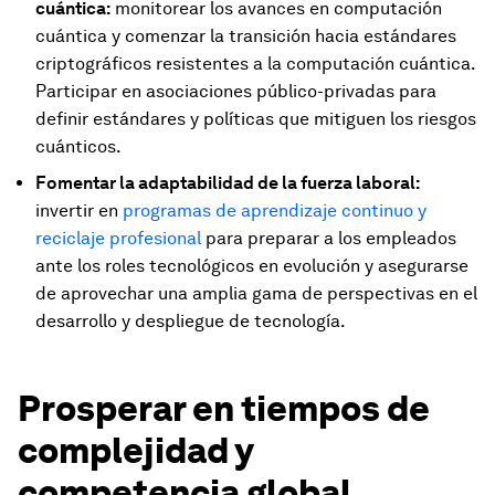
cuántica:
monitorear los avances en computación
cuántica y comenzar la transición hacia estándares
criptográficos resistentes a la computación cuántica.
Participar en asociaciones público-privadas para
definir estándares y políticas que mitiguen los riesgos
cuánticos.
Fomentar la adaptabilidad de la fuerza laboral:
invertir en
programas de aprendizaje continuo y
reciclaje profesional
para preparar a los empleados
ante los roles tecnológicos en evolución y asegurarse
de aprovechar una amplia gama de perspectivas en el
desarrollo y despliegue de tecnología.
Prosperar en tiempos de
complejidad y
competencia global