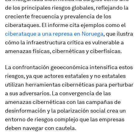
de los principales riesgos globales, reflejando la
creciente frecuencia y prevalencia de los
ciberataques. El informe cita ejemplos como el
ciberataque a una represa en Noruega
, que ilustra
cómo la infraestructura crítica es vulnerable a
amenazas físicas, cibernéticas y ciberfísicas.
La confrontación geoeconómica intensifica estos
riesgos, ya que actores estatales y no estatales
utilizan herramientas cibernéticas para perturbar
a sus adversarios. La convergencia de las
amenazas cibernéticas con las campañas de
desinformación y la polarización social crea un
entorno de riesgos complejo que las empresas
deben navegar con cautela.