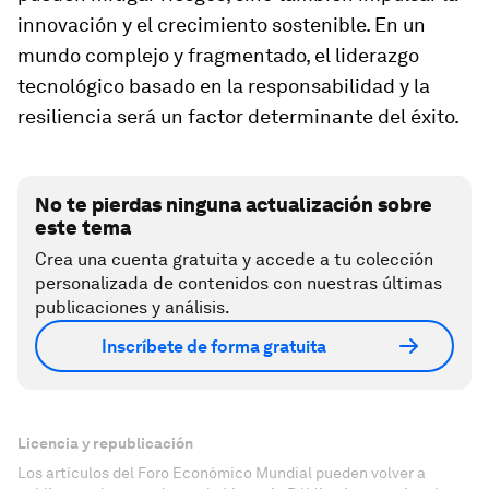
innovación y el crecimiento sostenible. En un
mundo complejo y fragmentado, el liderazgo
tecnológico basado en la responsabilidad y la
resiliencia será un factor determinante del éxito.
No te pierdas ninguna actualización sobre
este tema
Crea una cuenta gratuita y accede a tu colección
personalizada de contenidos con nuestras últimas
publicaciones y análisis.
Inscríbete de forma gratuita
Licencia y republicación
Los artículos del Foro Económico Mundial pueden volver a