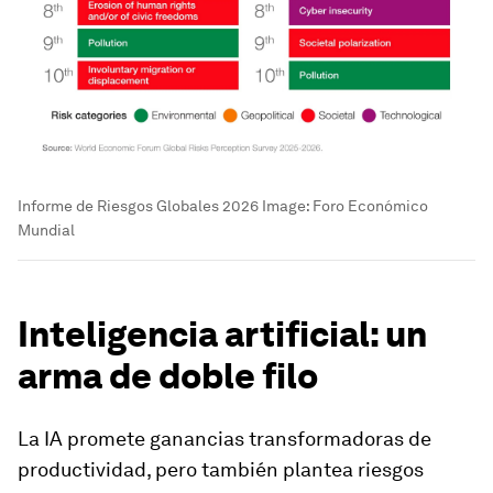
Informe de Riesgos Globales 2026
Image:
Foro Económico
Mundial
Inteligencia artificial: un
arma de doble filo
La IA promete ganancias transformadoras de
productividad, pero también plantea riesgos