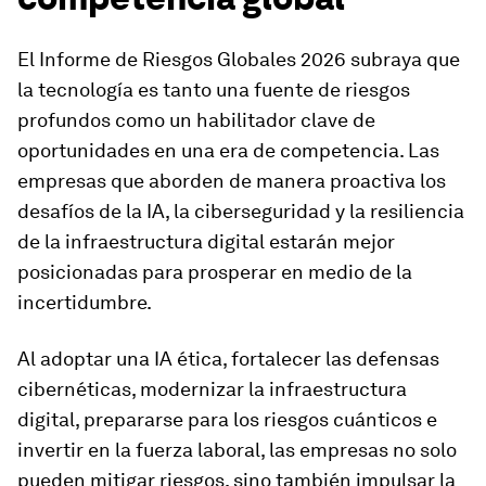
El Informe de Riesgos Globales 2026 subraya que
la tecnología es tanto una fuente de riesgos
profundos como un habilitador clave de
oportunidades en una era de competencia. Las
empresas que aborden de manera proactiva los
desafíos de la IA, la ciberseguridad y la resiliencia
de la infraestructura digital estarán mejor
posicionadas para prosperar en medio de la
incertidumbre.
Al adoptar una IA ética, fortalecer las defensas
cibernéticas, modernizar la infraestructura
digital, prepararse para los riesgos cuánticos e
invertir en la fuerza laboral, las empresas no solo
pueden mitigar riesgos, sino también impulsar la