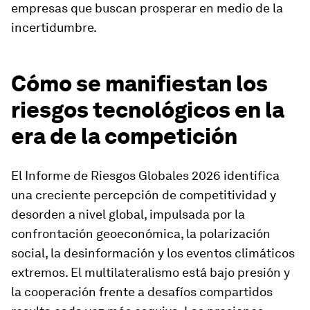
empresas que buscan prosperar en medio de la
incertidumbre.
Cómo se manifiestan los
riesgos tecnológicos en la
era de la competición
El Informe de Riesgos Globales 2026 identifica
una creciente percepción de competitividad y
desorden a nivel global, impulsada por la
confrontación geoeconómica, la polarización
social, la desinformación y los eventos climáticos
extremos. El multilateralismo está bajo presión y
la cooperación frente a desafíos compartidos