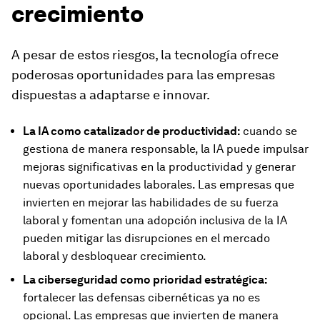
crecimiento
A pesar de estos riesgos, la tecnología ofrece
poderosas oportunidades para las empresas
dispuestas a adaptarse e innovar.
La IA como catalizador de productividad:
cuando se
gestiona de manera responsable, la IA puede impulsar
mejoras significativas en la productividad y generar
nuevas oportunidades laborales. Las empresas que
invierten en mejorar las habilidades de su fuerza
laboral y fomentan una adopción inclusiva de la IA
pueden mitigar las disrupciones en el mercado
laboral y desbloquear crecimiento.
La ciberseguridad como prioridad estratégica:
fortalecer las defensas cibernéticas ya no es
opcional. Las empresas que invierten de manera