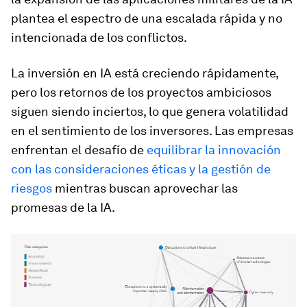
plantea el espectro de una escalada rápida y no
intencionada de los conflictos.
La inversión en IA está creciendo rápidamente,
pero los retornos de los proyectos ambiciosos
siguen siendo inciertos, lo que genera volatilidad
en el sentimiento de los inversores. Las empresas
enfrentan el desafío de
equilibrar la innovación
con las consideraciones éticas y la gestión de
riesgos
mientras buscan aprovechar las
promesas de la IA.