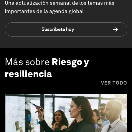
Una actualización semanal de los temas más
importantes de la agenda global
Suscríbete hoy
Más sobre
Riesgo y
resiliencia
VER TODO