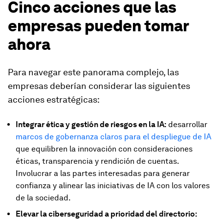
Cinco acciones que las
empresas pueden tomar
ahora
Para navegar este panorama complejo, las
empresas deberían considerar las siguientes
acciones estratégicas:
Integrar ética y gestión de riesgos en la IA:
desarrollar
marcos de gobernanza claros para el despliegue de IA
que equilibren la innovación con consideraciones
éticas, transparencia y rendición de cuentas.
Involucrar a las partes interesadas para generar
confianza y alinear las iniciativas de IA con los valores
de la sociedad.
Elevar la ciberseguridad a prioridad del directorio: