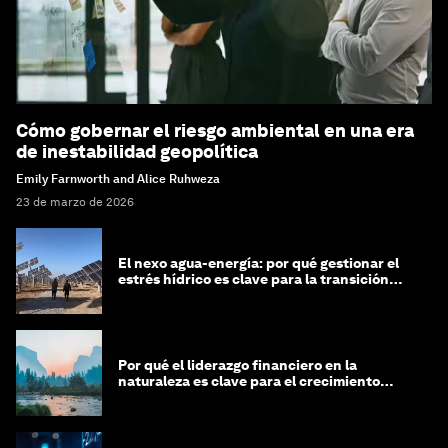
Cómo gobernar el riesgo ambiental en una era
de inestabilidad geopolítica
Emily Farnworth and Alice Ruhweza
23 de marzo de 2026
El nexo agua-energía: por qué gestionar el
estrés hídrico es clave para la transición
global
Por qué el liderazgo financiero en la
naturaleza es clave para el crecimiento
sostenible