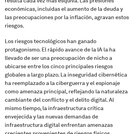
resulta cada vez más esquiva. Las presiones
económicas, incluidas el aumento de la deuda y
las preocupaciones por la inflación, agravan estos
riesgos.
Los riesgos tecnológicos han ganado
protagonismo. El rápido avance de la IA la ha
llevado de ser una preocupación de nicho a
ubicarse entre los cinco principales riesgos
globales a largo plazo. La inseguridad cibernética
ha reemplazado a la ciberguerra y el espionaje
como amenaza principal, reflejando la naturaleza
cambiante del conflicto y el delito digital. Al
mismo tiempo, la infraestructura crítica
envejecida y las nuevas demandas de
infraestructura digital enfrentan amenazas
crecientes provenientes de riesgos físicos,