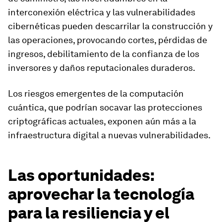
interconexión eléctrica y las vulnerabilidades
cibernéticas pueden descarrilar la construcción y
las operaciones, provocando cortes, pérdidas de
ingresos, debilitamiento de la confianza de los
inversores y daños reputacionales duraderos.
Los riesgos emergentes de la computación
cuántica, que podrían socavar las protecciones
criptográficas actuales, exponen aún más a la
infraestructura digital a nuevas vulnerabilidades.
Las oportunidades:
aprovechar la tecnología
para la resiliencia y el