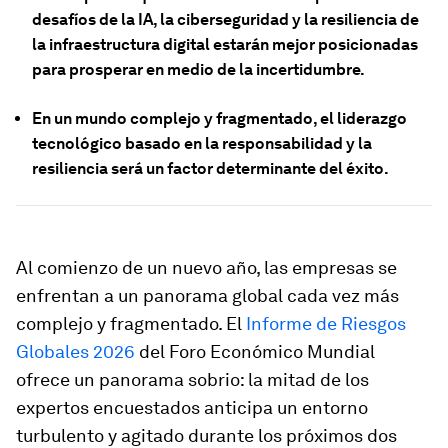
desafíos de la IA, la ciberseguridad y la resiliencia de
la infraestructura digital estarán mejor posicionadas
para prosperar en medio de la incertidumbre.
En un mundo complejo y fragmentado, el liderazgo
tecnológico basado en la responsabilidad y la
resiliencia será un factor determinante del éxito.
Al comienzo de un nuevo año, las empresas se
enfrentan a un panorama global cada vez más
complejo y fragmentado. El
Informe de Riesgos
Globales 2026
del Foro Económico Mundial
ofrece un panorama sobrio: la mitad de los
expertos encuestados anticipa un entorno
turbulento y agitado durante los próximos dos