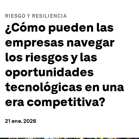
RIESGO Y RESILIENCIA
¿Cómo pueden las
empresas navegar
los riesgos y las
oportunidades
tecnológicas en una
era competitiva?
21 ene. 2026