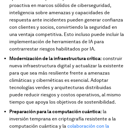
proactiva en marcos sólidos de ciberseguridad,
inteligencia sobre amenazas y capacidades de
respuesta ante incidentes pueden generar confianza
con clientes y socios, convirtiendo la seguridad en
una ventaja competitiva. Esto incluso puede incluir la
implementación de herramientas de IA para
contrarrestar riesgos habilitados por IA.
Modernización de la infraestructura crítica:
construir
nueva infraestructura digital y actualizar la existente
para que sea más resiliente frente a amenazas
climáticas y cibernéticas es esencial. Adoptar
tecnologías verdes y arquitecturas distribuidas
puede reducir riesgos y costos operativos, al mismo
tiempo que apoya los objetivos de sostenibilidad.
Preparación para la computación cuántica:
la
inversión temprana en criptografía resistente a la
computación cuántica y la
colaboración con la