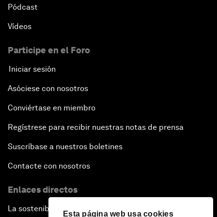
Pódcast
Vídeos
Participe en el Foro
Iniciar sesión
Asóciese con nosotros
Conviértase en miembro
Regístrese para recibir nuestras notas de prensa
Suscríbase a nuestros boletines
Contacte con nosotros
Enlaces directos
La sostenibilidad en el Foro
Esta página web usa cookies