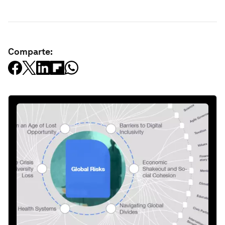
Comparte: