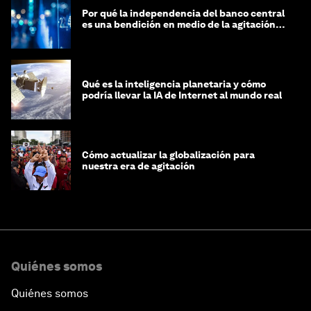
Por qué la independencia del banco central
es una bendición en medio de la agitación
geopolítica
Qué es la inteligencia planetaria y cómo
podría llevar la IA de Internet al mundo real
Cómo actualizar la globalización para
nuestra era de agitación
Quiénes somos
Quiénes somos