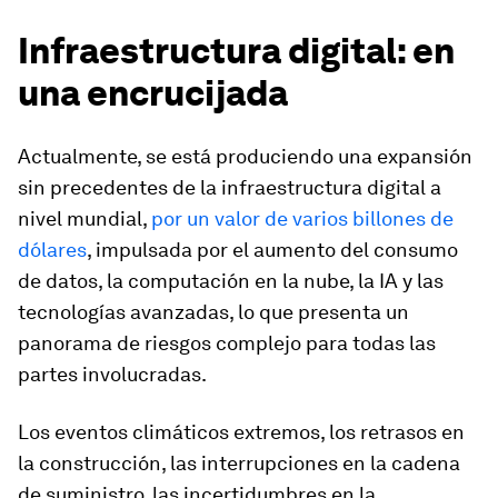
Infraestructura digital: en
una encrucijada
Actualmente, se está produciendo una expansión
sin precedentes de la infraestructura digital a
nivel mundial,
por un valor de varios billones de
dólares
, impulsada por el aumento del consumo
de datos, la computación en la nube, la IA y las
tecnologías avanzadas, lo que presenta un
panorama de riesgos complejo para todas las
partes involucradas.
Los eventos climáticos extremos, los retrasos en
la construcción, las interrupciones en la cadena
de suministro, las incertidumbres en la