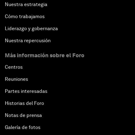
Nuestra estrategia
Cómo trabajamos
Liderazgo y gobernanza
Nuestra repercusión
Más información sobre el Foro
Centros
Reuniones
Partes interesadas
Historias del Foro
Notas de prensa
Galería de fotos