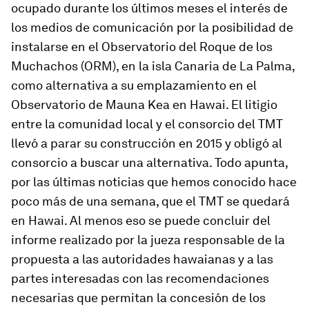
ocupado durante los últimos meses el interés de
los medios de comunicación por la posibilidad de
instalarse en el Observatorio del Roque de los
Muchachos (ORM), en la isla Canaria de La Palma,
como alternativa a su emplazamiento en el
Observatorio de Mauna Kea en Hawai. El litigio
entre la comunidad local y el consorcio del TMT
llevó a parar su construcción en 2015 y obligó al
consorcio a buscar una alternativa. Todo apunta,
por las últimas noticias que hemos conocido hace
poco más de una semana, que el TMT se quedará
en Hawai. Al menos eso se puede concluir del
informe realizado por la jueza responsable de la
propuesta a las autoridades hawaianas y a las
partes interesadas con las recomendaciones
necesarias que permitan la concesión de los