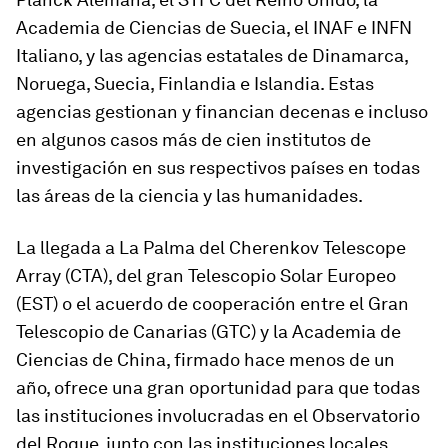
Academia de Ciencias de Suecia, el INAF e INFN
Italiano, y las agencias estatales de Dinamarca,
Noruega, Suecia, Finlandia e Islandia. Estas
agencias gestionan y financian decenas e incluso
en algunos casos más de cien institutos de
investigación en sus respectivos países en todas
las áreas de la ciencia y las humanidades.
La llegada a La Palma del
Cherenkov
Telescope
Array
(CTA), del gran Telescopio Solar Europeo
(EST) o el acuerdo de cooperación entre el Gran
Telescopio de Canarias (GTC) y la Academia de
Ciencias de China, firmado hace menos de un
año, ofrece una gran oportunidad para que todas
las instituciones involucradas en el Observatorio
del Roque, junto con las instituciones locales,