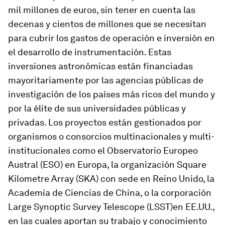
mil millones de euros, sin tener en cuenta las
decenas y cientos de millones que se necesitan
para cubrir los gastos de operación e inversión en
el desarrollo de instrumentación. Estas
inversiones astronómicas están financiadas
mayoritariamente por las agencias públicas de
investigación de los países más ricos del mundo y
por la élite de sus universidades públicas y
privadas. Los proyectos están gestionados por
organismos o consorcios multinacionales y multi-
institucionales como el Observatorio Europeo
Austral (ESO) en Europa, la organización
Square
Kilometre Array
(SKA) con sede en Reino Unido, la
Academia de Ciencias de China, o la corporación
Large Synoptic Survey Telescope
(LSST)en EE.UU.,
en las cuales aportan su trabajo y conocimiento