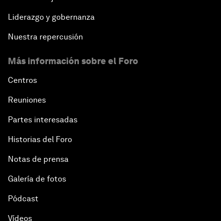
Liderazgo y gobernanza
Nuestra repercusión
Más información sobre el Foro
Centros
Reuniones
Partes interesadas
Historias del Foro
Notas de prensa
Galería de fotos
Pódcast
Vídeos