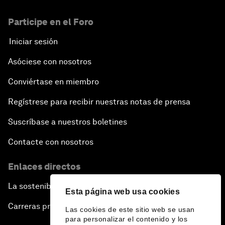
Participe en el Foro
Iniciar sesión
Asóciese con nosotros
Conviértase en miembro
Regístrese para recibir nuestras notas de prensa
Suscríbase a nuestros boletines
Contacte con nosotros
Enlaces directos
La sostenibilidad en el Foro
Esta página web usa cookies
Carreras profesionales
Las cookies de este sitio web se usan
para personalizar el contenido y los