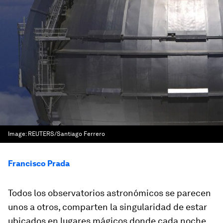
Image:
REUTERS/Santiago Ferrero
Francisco Prada
Todos los observatorios astronómicos se parecen
unos a otros, comparten la singularidad de estar
ubicados en lugares mágicos donde cada noche,