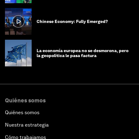
Chinese Economy: Fully Emerged?
La economía europea no se desmorona, pero
la geopolítica le pasa factura
Quiénes somos
Quiénes somos
Nuestra estrategia
Cómo trabajamos