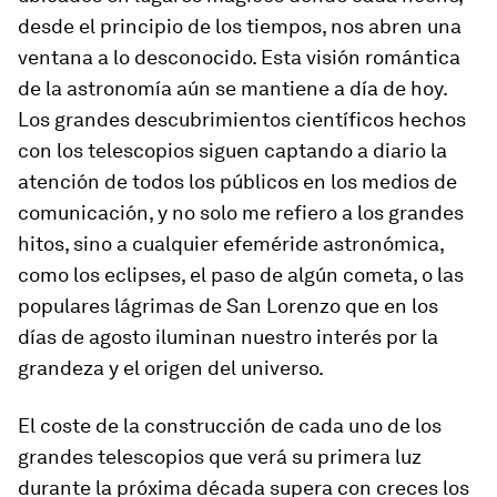
desde el principio de los tiempos, nos abren una
ventana a lo desconocido. Esta visión romántica
de la astronomía aún se mantiene a día de hoy.
Los grandes descubrimientos científicos hechos
con los telescopios siguen captando a diario la
atención de todos los públicos en los medios de
comunicación, y no solo me refiero a los grandes
hitos, sino a cualquier efeméride astronómica,
como los eclipses, el paso de algún cometa, o las
populares lágrimas de San Lorenzo que en los
días de agosto iluminan nuestro interés por la
grandeza y el origen del universo.
El coste de la construcción de cada uno de los
grandes telescopios que verá su primera luz
durante la próxima década supera con creces los