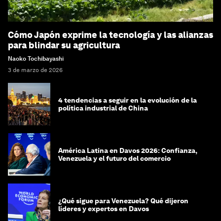
Cómo Japón exprime la tecnología y las alianzas
para blindar su agricultura
Naoko Tochibayashi
3 de marzo de 2026
4 tendencias a seguir en la evolución de la
política industrial de China
América Latina en Davos 2026: Confianza,
Venezuela y el futuro del comercio
¿Qué sigue para Venezuela? Qué dijeron
líderes y expertos en Davos