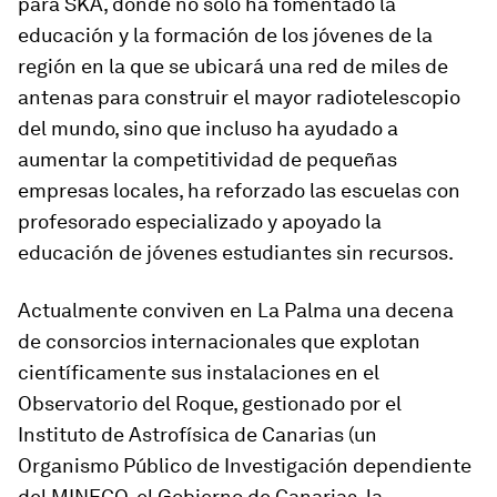
para SKA, donde no sólo ha fomentado la
educación y la formación de los jóvenes de la
región en la que se ubicará una red de miles de
antenas para construir el mayor radiotelescopio
del mundo, sino que incluso ha ayudado a
aumentar la competitividad de pequeñas
empresas locales, ha reforzado las escuelas con
profesorado especializado y apoyado la
educación de jóvenes estudiantes sin recursos.
Actualmente conviven en La Palma una decena
de consorcios internacionales que explotan
científicamente sus instalaciones en el
Observatorio del Roque, gestionado por el
Instituto de Astrofísica de Canarias (un
Organismo Público de Investigación dependiente
del MINECO, el Gobierno de Canarias, la