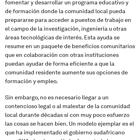
fomentar y desarrollar un programa educativo y
de formación donde la comunidad local pueda
prepararse para acceder a puestos de trabajo en
el campo de la investigación, ingeniería u otras
áreas tecnológicas de interés. Esta ayuda se
resume en un paquete de beneficios comunitarios
que en colaboración con otras instituciones
puedan ayudar de forma eficiente a que la
comunidad residente aumente sus opciones de
formación y empleo.
Sin embargo, no es necesario llegar a un
contencioso legal o al malestar de la comunidad
local durante décadas si con muy poco esfuerzo
las cosas se hacen bien. Un modelo ejemplar es el
que ha implementado el gobierno sudafricano