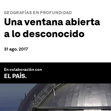
GEOGRAFÍAS EN PROFUNDIDAD
Una ventana abierta
a lo desconocido
31 ago. 2017
En colaboración con
EL PAÍS
.