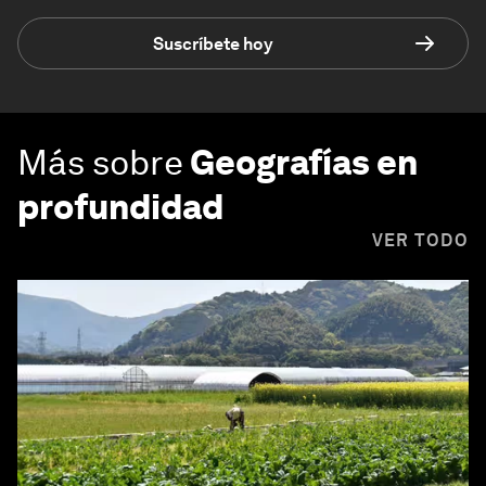
Suscríbete hoy
Más sobre
Geografías en
profundidad
VER TODO