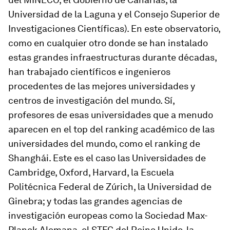
Universidad de la Laguna y el Consejo Superior de
Investigaciones Científicas). En este observatorio,
como en cualquier otro donde se han instalado
estas grandes infraestructuras durante décadas,
han trabajado científicos e ingenieros
procedentes de las mejores universidades y
centros de investigación del mundo. Sí,
profesores de esas universidades que a menudo
aparecen en el top del
ranking
académico de las
universidades del mundo, como el
ranking
de
Shanghái. Este es el caso las Universidades de
Cambridge, Oxford, Harvard, la Escuela
Politécnica Federal de Zúrich, la Universidad de
Ginebra; y todas las grandes agencias de
investigación europeas como la Sociedad Max-
Planck Alemana, el STFC del Reino Unido, la