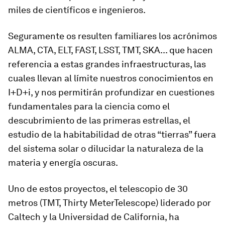
miles de científicos e ingenieros.
Seguramente os resulten familiares los acrónimos
ALMA, CTA, ELT, FAST, LSST, TMT, SKA... que hacen
referencia a estas grandes infraestructuras, las
cuales llevan al límite nuestros conocimientos en
I+D+i, y nos permitirán profundizar en cuestiones
fundamentales para la ciencia como el
descubrimiento de las primeras estrellas, el
estudio de la habitabilidad de otras “tierras” fuera
del sistema solar o dilucidar la naturaleza de la
materia y energía oscuras.
Uno de estos proyectos, el telescopio de 30
metros (TMT,
Thirty
Meter
Telescope
) liderado por
Caltech y la Universidad de California, ha