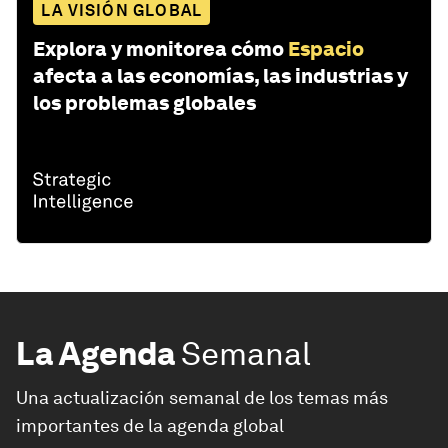
LA VISIÓN GLOBAL
Explora y monitorea cómo
Espacio
afecta a las economías, las industrias y
los problemas globales
La Agenda
Semanal
Una actualización semanal de los temas más
importantes de la agenda global