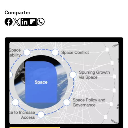
Comparte: