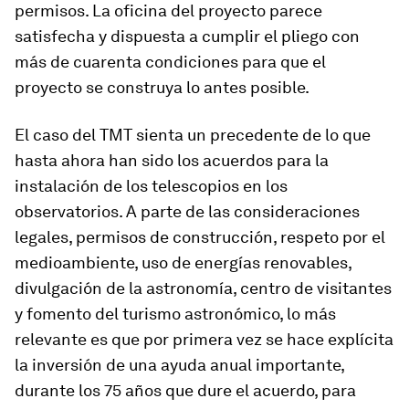
permisos. La oficina del proyecto parece
satisfecha y dispuesta a cumplir el pliego con
más de cuarenta condiciones para que el
proyecto se construya lo antes posible.
El caso del TMT sienta un precedente de lo que
hasta ahora han sido los acuerdos para la
instalación de los telescopios en los
observatorios. A parte de las consideraciones
legales, permisos de construcción, respeto por el
medioambiente, uso de energías renovables,
divulgación de la astronomía, centro de visitantes
y fomento del turismo astronómico, lo más
relevante es que por primera vez se hace explícita
la inversión de una ayuda anual importante,
durante los 75 años que dure el acuerdo, para