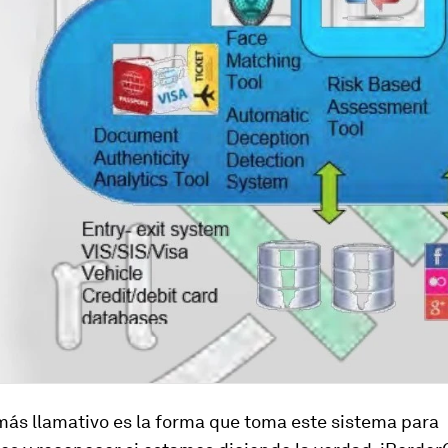
más llamativo es la forma que toma este sistema para