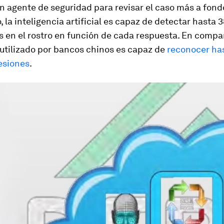
un agente de seguridad para revisar el caso más a fond
, la inteligencia artificial es capaz de detectar hasta 
 en el rostro en función de cada respuesta. En compar
 utilizado por bancos chinos es capaz de
reconocer ha
esiones
.