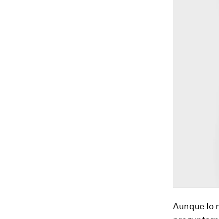
Aunque lo 