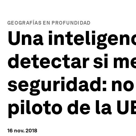
GEOGRAFÍAS EN PROFUNDIDAD
Una inteligenc
detectar si m
seguridad: no
piloto de la U
16 nov. 2018