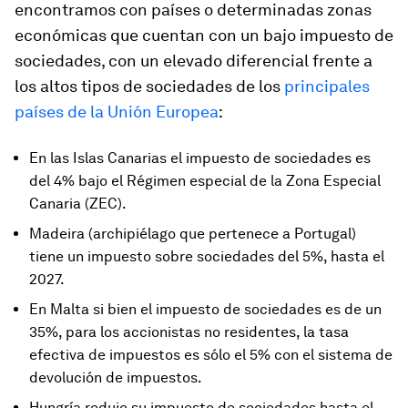
encontramos con países o determinadas zonas
económicas que cuentan con un bajo impuesto de
sociedades, con un elevado diferencial frente a
los altos tipos de sociedades de los
principales
países de la Unión Europea
:
En las Islas Canarias el impuesto de sociedades es
del 4% bajo el Régimen especial de la Zona Especial
Canaria (ZEC).
Madeira (archipiélago que pertenece a Portugal)
tiene un impuesto sobre sociedades del 5%, hasta el
2027.
En Malta si bien el impuesto de sociedades es de un
35%, para los accionistas no residentes, la tasa
efectiva de impuestos es sólo el 5% con el sistema de
devolución de impuestos.
Hungría redujo su impuesto de sociedades hasta el