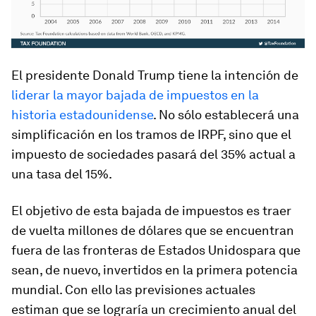
El presidente Donald Trump tiene la intención de
liderar la mayor bajada de impuestos en la
historia estadounidense
. No sólo establecerá una
simplificación en los tramos de IRPF, sino que el
impuesto de sociedades pasará del 35% actual a
una tasa del 15%.
El objetivo de esta bajada de impuestos es traer
de vuelta millones de dólares que se encuentran
fuera de las fronteras de Estados Unidospara que
sean, de nuevo, invertidos en la primera potencia
mundial. Con ello las previsiones actuales
estiman que se lograría un crecimiento anual del