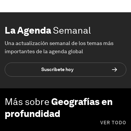
La Agenda
Semanal
Una actualización semanal de los temas más
importantes de la agenda global
Suscríbete hoy
Más sobre
Geografías en
profundidad
VER TODO