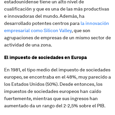
estadounidense tiene un alto nivel de
cualificación y que es una de las más productivas
e innovadoras del mundo. Además, ha
desarrollado potentes centros para
la innovación
empresarial como Silicon Valley
, que son
agrupaciones de empresas de un mismo sector de
actividad de una zona.
El impuesto de sociedades en Europa
En 1981, el tipo medio del impuesto de sociedades
europeo, se encontraba en el 48%, muy parecido a
los Estados Unidos (50%). Desde entonces, los
impuestos de sociedades europeos han caído
fuertemente, mientras que sus ingresos han
aumentado da un rango del 2-2,5% sobre el PIB.