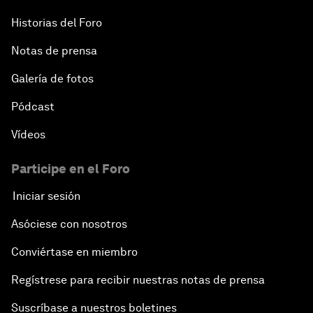
Historias del Foro
Notas de prensa
Galería de fotos
Pódcast
Vídeos
Participe en el Foro
Iniciar sesión
Asóciese con nosotros
Conviértase en miembro
Regístrese para recibir nuestras notas de prensa
Suscríbase a nuestros boletines