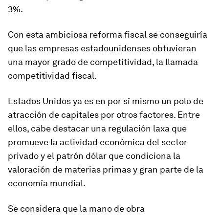
3%.
Con esta ambiciosa reforma fiscal se conseguiría
que las empresas estadounidenses obtuvieran
una mayor grado de competitividad, la llamada
competitividad fiscal.
Estados Unidos ya es en por sí mismo un polo de
atracción de capitales por otros factores. Entre
ellos, cabe destacar una regulación laxa que
promueve la actividad económica del sector
privado y el patrón dólar que condiciona la
valoración de materias primas y gran parte de la
economía mundial.
Se considera que la mano de obra