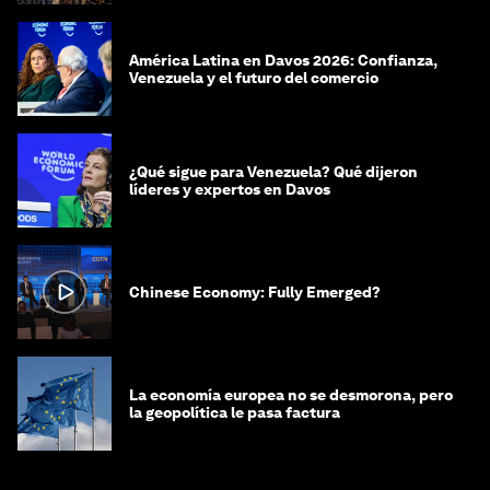
América Latina en Davos 2026: Confianza,
Venezuela y el futuro del comercio
¿Qué sigue para Venezuela? Qué dijeron
líderes y expertos en Davos
Chinese Economy: Fully Emerged?
La economía europea no se desmorona, pero
la geopolítica le pasa factura