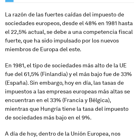
La razón de las fuertes caídas del impuesto de
sociedades europeos, desde el 48% en 1981 hasta
el 22,5% actual, se debe a una competencia fiscal
fuerte, que ha sido impulsado por los nuevos
miembros de Europa del este.
En 1981, el tipo de sociedades más alto de la UE
fue del 61,5% (Finlandia) y el más bajo fue de 33%
(España). Sin embargo, hoy en día, las tasas de
impuestos a las empresas europeas más altas se
encuentran en el 33% (Francia y Bélgica),
mientras que Hungría tiene la tasa del impuesto
de sociedades más bajo en el 9%.
A día de hoy, dentro de la Unión Europea, nos