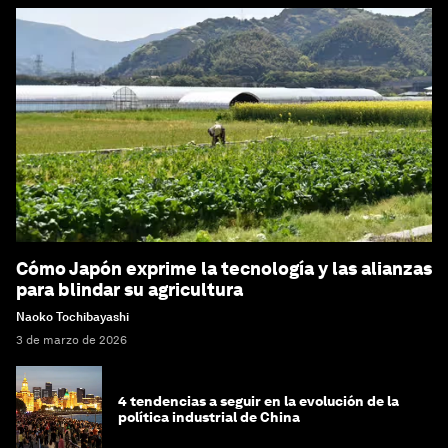
Cómo Japón exprime la tecnología y las alianzas
para blindar su agricultura
Naoko Tochibayashi
3 de marzo de 2026
4 tendencias a seguir en la evolución de la
política industrial de China