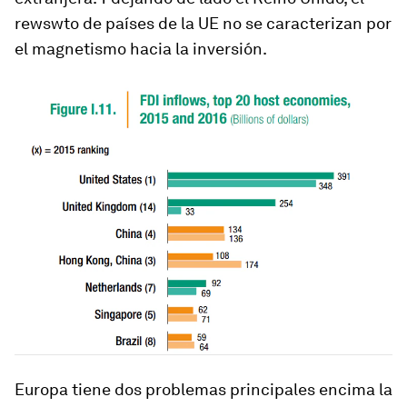
rewswto de países de la UE no se caracterizan por
el magnetismo hacia la inversión.
Europa tiene dos problemas principales encima la