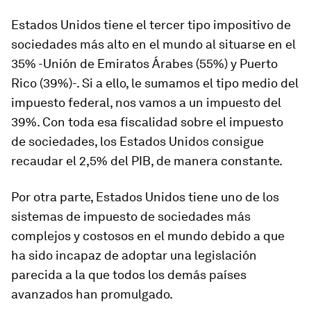
Estados Unidos tiene el tercer tipo impositivo de
sociedades más alto en el mundo al situarse en el
35% -Unión de Emiratos Árabes (55%) y Puerto
Rico (39%)-. Si a ello, le sumamos el tipo medio del
impuesto federal, nos vamos a un impuesto del
39%. Con toda esa fiscalidad sobre el impuesto
de sociedades, los Estados Unidos consigue
recaudar el 2,5% del PIB, de manera constante.
Por otra parte, Estados Unidos tiene uno de los
sistemas de impuesto de sociedades más
complejos y costosos en el mundo debido a que
ha sido incapaz de adoptar una legislación
parecida a la que todos los demás países
avanzados han promulgado.