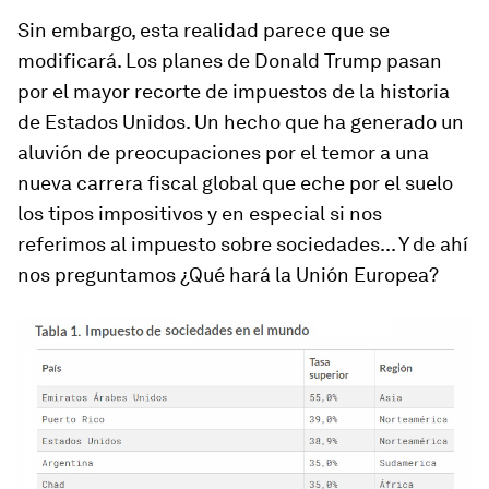
Sin embargo, esta realidad parece que se
modificará. Los planes de Donald Trump pasan
por el mayor recorte de impuestos de la historia
de Estados Unidos. Un hecho que ha generado un
aluvión de preocupaciones por el temor a una
nueva carrera fiscal global que eche por el suelo
los tipos impositivos y en especial si nos
referimos al impuesto sobre sociedades... Y de ahí
nos preguntamos ¿Qué hará la Unión Europea?