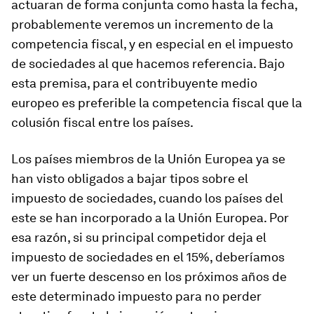
actuaran de forma conjunta como hasta la fecha,
probablemente veremos un incremento de la
competencia fiscal, y en especial en el impuesto
de sociedades al que hacemos referencia. Bajo
esta premisa, para el contribuyente medio
europeo es preferible la competencia fiscal que la
colusión fiscal entre los países.
Los países miembros de la Unión Europea ya se
han visto obligados a bajar tipos sobre el
impuesto de sociedades, cuando los países del
este se han incorporado a la Unión Europea. Por
esa razón, si su principal competidor deja el
impuesto de sociedades en el 15%, deberíamos
ver un fuerte descenso en los próximos años de
este determinado impuesto para no perder