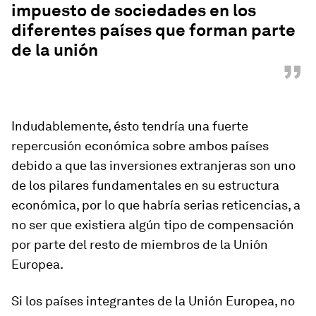
impuesto de sociedades en los
diferentes países que forman parte
de la unión
”
Indudablemente, ésto tendría una fuerte
repercusión económica sobre ambos países
debido a que las inversiones extranjeras son uno
de los pilares fundamentales en su estructura
económica, por lo que habría serias reticencias, a
no ser que existiera algún tipo de compensación
por parte del resto de miembros de la Unión
Europea.
Si los países integrantes de la Unión Europea, no