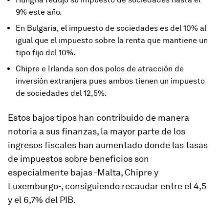
9% este año.
En Bulgaria, el impuesto de sociedades es del 10% al
igual que el impuesto sobre la renta que mantiene un
tipo fijo del 10%.
Chipre e Irlanda son dos polos de atracción de
inversión extranjera pues ambos tienen un impuesto
de sociedades del 12,5%.
Estos bajos tipos han contribuido de manera
notoria a sus finanzas, la mayor parte de los
ingresos fiscales han aumentado donde las tasas
de impuestos sobre beneficios son
especialmente bajas -Malta, Chipre y
Luxemburgo-, consiguiendo recaudar entre el 4,5
y el 6,7% del PIB.