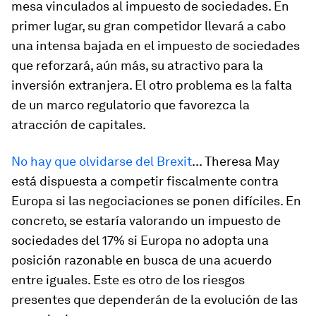
mesa vinculados al impuesto de sociedades. En
primer lugar, su gran competidor llevará a cabo
una intensa bajada en el impuesto de sociedades
que reforzará, aún más, su atractivo para la
inversión extranjera. El otro problema es la falta
de un marco regulatorio que favorezca la
atracción de capitales.
No hay que olvidarse del Brexit
... Theresa May
está dispuesta a competir fiscalmente contra
Europa si las negociaciones se ponen difíciles. En
concreto, se estaría valorando un impuesto de
sociedades del 17% si Europa no adopta una
posición razonable en busca de una acuerdo
entre iguales. Este es otro de los riesgos
presentes que dependerán de la evolución de las