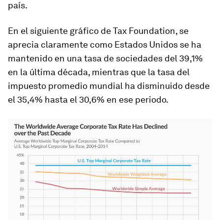
país.
En el siguiente gráfico de
Tax Foundation
, se
aprecia claramente como Estados Unidos se ha
mantenido en una tasa de sociedades del 39,1%
en la última década, mientras que la tasa del
impuesto promedio mundial ha disminuido desde
el 35,4% hasta el 30,6% en ese periodo.