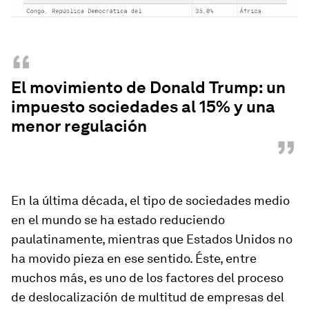
“
El movimiento de Donald Trump: un
impuesto sociedades al 15% y una
menor regulación
”
En la última década, el tipo de sociedades medio
en el mundo se ha estado reduciendo
paulatinamente, mientras que Estados Unidos no
ha movido pieza en ese sentido. Éste, entre
muchos más, es uno de los factores del proceso
de deslocalización de multitud de empresas del