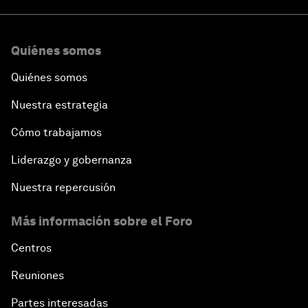
Quiénes somos
Quiénes somos
Nuestra estrategia
Cómo trabajamos
Liderazgo y gobernanza
Nuestra repercusión
Más información sobre el Foro
Centros
Reuniones
Partes interesadas