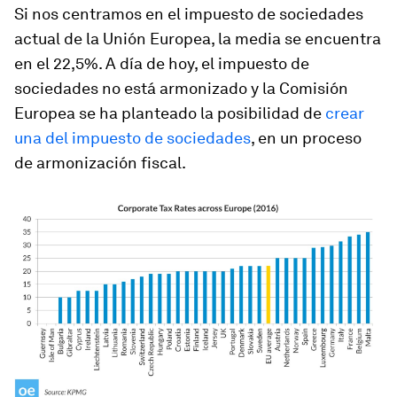
Si nos centramos en el impuesto de sociedades
actual de la Unión Europea, la media se encuentra
en el 22,5%. A día de hoy, el impuesto de
sociedades no está armonizado y la Comisión
Europea se ha planteado la posibilidad de
crear
una del impuesto de sociedades
, en un proceso
de armonización fiscal.