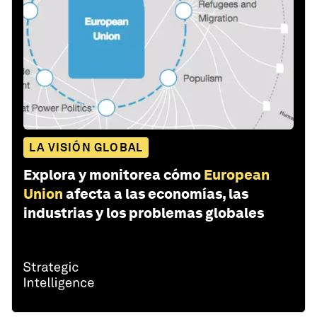
LA VISIÓN GLOBAL
Explora y monitorea cómo
European
Union
afecta a las economías, las
industrias y los problemas globales