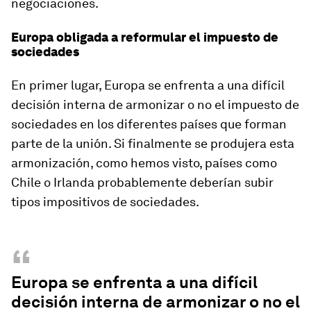
negociaciones.
Europa obligada a reformular el impuesto de
sociedades
En primer lugar, Europa se enfrenta a una difícil
decisión interna de armonizar o no el impuesto de
sociedades en los diferentes países que forman
parte de la unión. Si finalmente se produjera esta
armonización, como hemos visto, países como
Chile o Irlanda probablemente deberían subir
tipos impositivos de sociedades.
“
Europa se enfrenta a una difícil
decisión interna de armonizar o no el