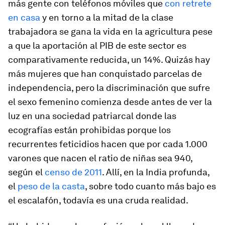
más gente con teléfonos móviles que
con retrete
en casa
y en torno a la mitad de la clase
trabajadora se gana la vida en la agricultura pese
a que la aportación al PIB de este sector es
comparativamente reducida, un 14%. Quizás hay
más mujeres que han conquistado parcelas de
independencia, pero la discriminación que sufre
el sexo femenino comienza desde antes de ver la
luz en una sociedad patriarcal donde las
ecografías están prohibidas porque los
recurrentes feticidios hacen que por cada 1.000
varones que nacen el ratio de niñas sea 940,
según el
censo de 2011
. Allí, en la India profunda,
el
peso de la casta
, sobre todo cuanto más bajo es
el escalafón, todavía es una cruda realidad.