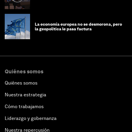
La economía europea no se desmorona, pero
la geopolítica le pasa factura
Quiénes somos
Quiénes somos
Nuestra estrategia
Cómo trabajamos
Liderazgo y gobernanza
Nuestra repercusión