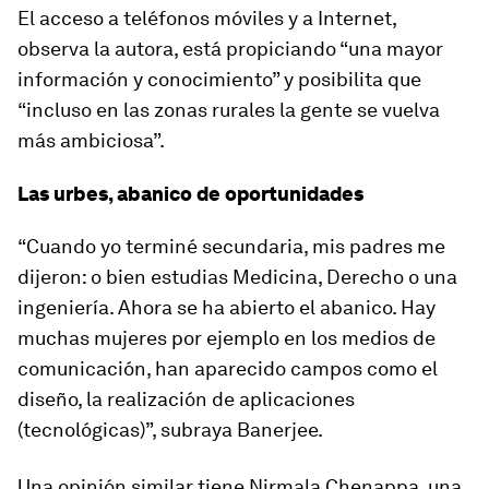
El acceso a teléfonos móviles y a Internet,
observa la autora, está propiciando “una mayor
información y conocimiento” y posibilita que
“incluso en las zonas rurales la gente se vuelva
más ambiciosa”.
Las urbes, abanico de oportunidades
“Cuando yo terminé secundaria, mis padres me
dijeron: o bien estudias Medicina, Derecho o una
ingeniería. Ahora se ha abierto el abanico. Hay
muchas mujeres por ejemplo en los medios de
comunicación, han aparecido campos como el
diseño, la realización de aplicaciones
(tecnológicas)”, subraya Banerjee.
Una opinión similar tiene Nirmala Chenappa, una