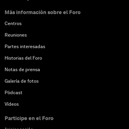
Más información sobre el Foro
Centros
Reuniones
Partes interesadas
Historias del Foro
Notas de prensa
Galería de fotos
Pódcast
Vídeos
Participe en el Foro