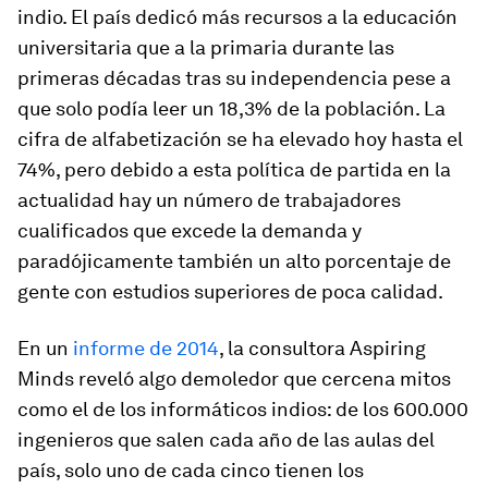
indio. El país dedicó más recursos a la educación
universitaria que a la primaria durante las
primeras décadas tras su independencia pese a
que solo podía leer un 18,3% de la población. La
cifra de alfabetización se ha elevado hoy hasta el
74%, pero debido a esta política de partida en la
actualidad hay un número de trabajadores
cualificados que excede la demanda y
paradójicamente también un alto porcentaje de
gente con estudios superiores de poca calidad.
En un
informe de 2014
, la consultora Aspiring
Minds reveló algo demoledor que cercena mitos
como el de los informáticos indios: de los 600.000
ingenieros que salen cada año de las aulas del
país, solo uno de cada cinco tienen los