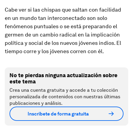
Cabe ver si las chispas que saltan con facilidad
en un mundo tan interconectado son solo
fenómenos puntuales o se está preparando el
germen de un cambio radical en la implicación
política y social de los nuevos jóvenes indios. El
tiempo corre y los jóvenes corren con él.
No te pierdas ninguna actualización sobre
este tema
Crea una cuenta gratuita y accede a tu colección
personalizada de contenidos con nuestras últimas
publicaciones y análisis.
Inscríbete de forma gratuita