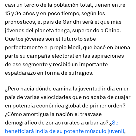
casi un tercio de la población total, tienen entre
15 y 34 años y en poco tiempo, según los
pronósticos, el país de Gandhi será el que más
jóvenes del planeta tenga, superando a China.
Que los jóvenes son el futuro lo sabe
perfectamente el propio Modi, que basó en buena
parte su campaña electoral en las aspiraciones
de ese segmento y recibió un importante
espaldarazo en forma de sufragios.
¿Pero hacia dónde camina la juventud india en un
país de varias velocidades que no acaba de cuajar
en potencia económica global de primer orden?
¿Cómo amortigua la nación el trasvase
demográfico de zonas rurales a urbanas? ¿
Se
beneficiará India de su potente músculo juvenil
,