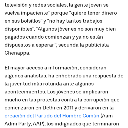
televisión y redes sociales, la gente joven se
vuelva impaciente” porque “quiere tener dinero
en sus bolsillos” y “no hay tantos trabajos
disponibles”. “Algunos jóvenes no son muy bien
pagados cuando comienzan y ya no están
dispuestos a esperar”, secunda la publicista
Chenappa.
El mayor acceso a información, consideran
algunos analistas, ha enhebrado una respuesta de
la juventud más rotunda ante algunos
acontecimientos. Los jóvenes se implicaron
mucho en las protestas contra la corrupción que
comenzaron en Delhi en 2011 y derivaron en la
creación del Partido del Hombre Común
(Aam
Admi Party, AAP),
los indignados
que terminaron