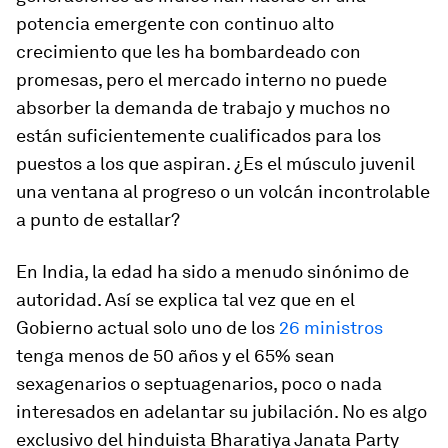
potencia emergente con continuo alto
crecimiento que les ha bombardeado con
promesas, pero el mercado interno no puede
absorber la demanda de trabajo y muchos no
están suficientemente cualificados para los
puestos a los que aspiran. ¿Es el músculo juvenil
una ventana al progreso o un volcán incontrolable
a punto de estallar?
En India, la edad ha sido a menudo sinónimo de
autoridad. Así se explica tal vez que en el
Gobierno actual solo uno de los
26 ministros
tenga menos de 50 años y el 65% sean
sexagenarios o septuagenarios, poco o nada
interesados en adelantar su jubilación. No es algo
exclusivo del hinduista Bharatiya Janata Party