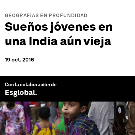
GEOGRAFÍAS EN PROFUNDIDAD
Sueños jóvenes en
una India aún vieja
19 oct. 2016
Con la colaboración de
Esglobal
.