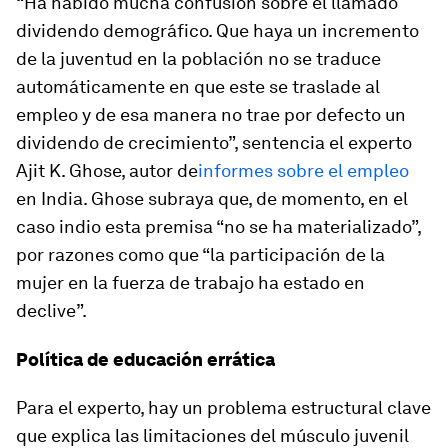
“Ha habido mucha confusión sobre el llamado
dividendo demográfico. Que haya un incremento
de la juventud en la población no se traduce
automáticamente en que este se traslade al
empleo y de esa manera no trae por defecto un
dividendo de crecimiento”, sentencia el experto
Ajit K. Ghose, autor de
informes sobre el empleo
en India. Ghose subraya que, de momento, en el
caso indio esta premisa “no se ha materializado”,
por razones como que “la participación de la
mujer en la fuerza de trabajo ha estado en
declive”.
Política de educación errática
Para el experto, hay un problema estructural clave
que explica las limitaciones del músculo juvenil