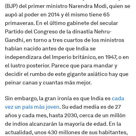
(BJP) del primer ministro Narendra Modi, quien se
aupó al poder en 2014 y él mismo tiene 65
primaveras. En el último gabinete del secular
Partido del Congreso de la dinastía Nehru-
Gandhi, en torno a tres cuartos de los ministros
habían nacido antes de que India se
independizara del Imperio británico, en 1947, o en
el lustro posterior. Parece que para mandar y
decidir el rumbo de este
gigante asiático
hay que
peinar canas y cuantas más mejor.
Sin embargo, la gran ironía es que India es
cada
vez un país más joven
. Su edad media es de 27
años y cada mes, hasta 2030, cerca de un millón
de indios alcanzarán la mayoría de edad. En la
actualidad, unos 430 millones de sus habitantes,