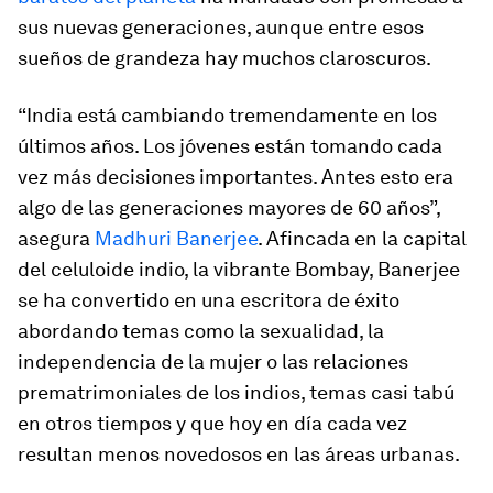
sus nuevas generaciones, aunque entre esos
sueños de grandeza hay muchos claroscuros.
“India está cambiando tremendamente en los
últimos años. Los jóvenes están tomando cada
vez más decisiones importantes. Antes esto era
algo de las generaciones mayores de 60 años”,
asegura
Madhuri Banerjee
. Afincada en la capital
del celuloide indio, la vibrante Bombay, Banerjee
se ha convertido en una escritora de éxito
abordando temas como la sexualidad, la
independencia de la mujer o las relaciones
prematrimoniales de los indios, temas casi tabú
en otros tiempos y que hoy en día cada vez
resultan menos novedosos en las áreas urbanas.