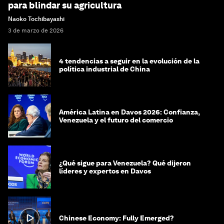
para blindar su agricultura
Naoko Tochibayashi
3 de marzo de 2026
4 tendencias a seguir en la evolución de la
política industrial de China
América Latina en Davos 2026: Confianza,
Venezuela y el futuro del comercio
¿Qué sigue para Venezuela? Qué dijeron
líderes y expertos en Davos
Chinese Economy: Fully Emerged?