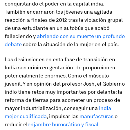
conquistando el poder en la capital india.
También encarnaron los jóvenes una agitada
reacción a finales de 2012 tras la violación grupal
de una estudiante en un autobús que acabó
falleciendo y
abriendo con su muerte un profundo
debate
sobre la situación de la mujer en el país.
Las desilusiones en esta fase de transición en
India son crisis en gestación, de proporciones
potencialmente enormes. Como el músculo
juvenil. Y en opinión del profesor Josh, el Gobierno
indio tiene retos muy importantes por delante: la
reforma de tierras para acometer un proceso de
mayor industrialización, conseguir una
India
mejor cualificada
, impulsar las
manufacturas
o
reducir el
enjambre burocrático y fiscal
.