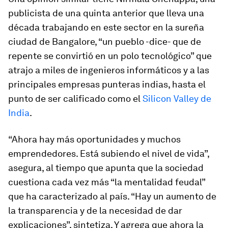
publicista de una quinta anterior que lleva una
década trabajando en este sector en la sureña
ciudad de Bangalore, “un pueblo -dice- que de
repente se convirtió en un polo tecnológico” que
atrajo a miles de ingenieros informáticos y a las
principales empresas punteras indias, hasta el
punto de ser calificado como el
Silicon Valley de
India
.
“Ahora hay más oportunidades y muchos
emprendedores. Está subiendo el nivel de vida”,
asegura, al tiempo que apunta que la sociedad
cuestiona cada vez más “la mentalidad feudal”
que ha caracterizado al país. “Hay un aumento de
la transparencia y de la necesidad de dar
explicaciones”, sintetiza. Y agrega que ahora la