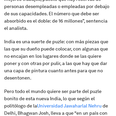
personas desempleadas o empleadas por debajo
de sus capacidades. El número que debe ser
absorbido es el doble: de 16 millones”, sentencia
el analista.
India es una suerte de puzle: con más piezas que
las que su dueño puede colocar, con algunas que
no encajan en los lugares donde se las quiere
poner y con otras por pulir, a las que hay que dar
una capa de pintura cuanto antes para que no
desentonen.
Pero todo el mundo quiere ser parte del puzle
bonito de esta nueva India, lo que según el
politólogo de la
Universidad Jawaharlal Nehru
de
Delhi, Bhagwan Josh, lleva a que “en un país con