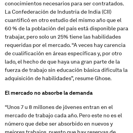
conocimientos necesarios para ser contratados.
La Confederación de Industria de India (CII)
cuantificó en otro estudio del mismo año que el
60 % de la población del país está disponible para
trabajar, pero solo un 25% tiene las habilidades
requeridas por el mercado. “A veces hay carencia
de cualificación en áreas específicas y, por otro
lado, el hecho de que haya una gran parte de la
fuerza de trabajo sin educación básica dificulta la
adquisición de habilidades”, resume Ghose.
El mercado no absorbe la demanda
“Unos 7 u 8 millones de jóvenes entran en el
mercado de trabajo cada año. Pero este no es el
número que debe ser absorbido en nuevos y
mejores trabajos, puesto que hay reservas de