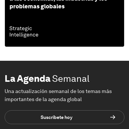
problemas globales
La Agenda
Semanal
Una actualización semanal de los temas más
importantes de la agenda global
Suscríbete hoy