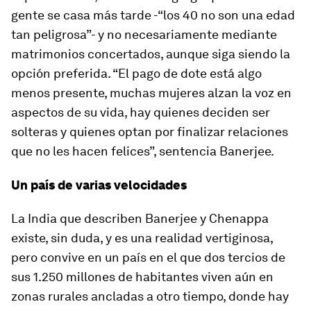
gente se casa más tarde -“los 40 no son una edad
tan peligrosa”- y no necesariamente mediante
matrimonios concertados, aunque siga siendo la
opción preferida. “El pago de dote está algo
menos presente, muchas mujeres alzan la voz en
aspectos de su vida, hay quienes deciden ser
solteras y quienes optan por finalizar relaciones
que no les hacen felices”, sentencia Banerjee.
Un país de varias velocidades
La India que describen Banerjee y Chenappa
existe, sin duda, y es una realidad vertiginosa,
pero convive en un país en el que dos tercios de
sus 1.250 millones de habitantes viven aún en
zonas rurales ancladas a otro tiempo, donde hay