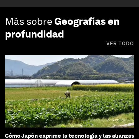
Más sobre
Geografías en
profundidad
VER TODO
Cómo Japón exprime la tecnología y las alianzas