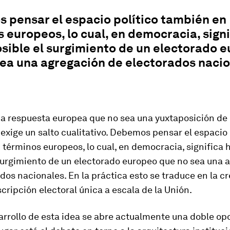
 pensar el espacio político también en
 europeos, lo cual, en democracia, signi
sible el surgimiento de un electorado 
ea una agregación de electorados nacio
na respuesta europea que no sea una yuxtaposición de
exige un salto cualitativo. Debemos pensar el espacio 
términos europeos, lo cual, en democracia, significa 
 surgimiento de un electorado europeo que no sea una 
dos nacionales. En la práctica esto se traduce en la c
cripción electoral única a escala de la Unión.
arrollo de esta idea se abre actualmente una doble op