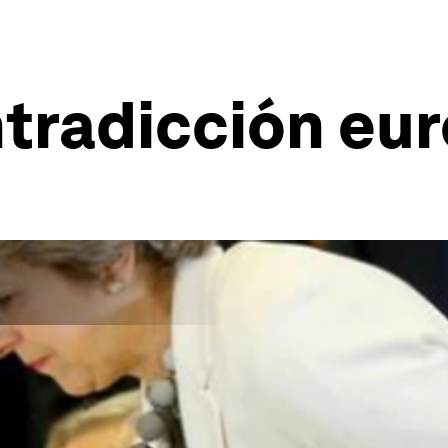
ontradicción eu