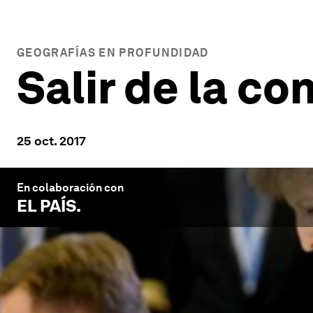
GEOGRAFÍAS EN PROFUNDIDAD
Salir de la c
25 oct. 2017
En colaboración con
EL PAÍS
.