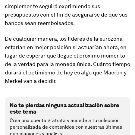
simplemente seguirá exprimiendo sus
presupuestos con el fin de asegurarse de que sus
bancos sean reembolsados.
De cualquier manera, los líderes de la eurozona
estarían en mejor posición si actuarían ahora, en
lugar de esperar que llegue el próximo momento
de la verdad para la moneda única. Cuánto tiempo
durará el optimismo de hoy es algo que Macron y
Merkel van a decidir.
No te pierdas ninguna actualización sobre
este tema
Crea una cuenta gratuita y accede a tu colección
personalizada de contenidos con nuestras últimas
publicaciones y análisis.