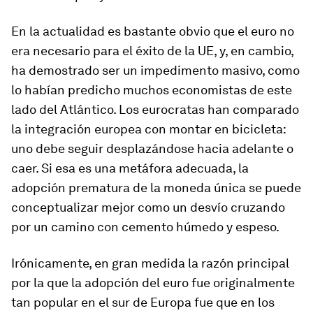
En la actualidad es bastante obvio que el euro no
era necesario para el éxito de la UE, y, en cambio,
ha demostrado ser un impedimento masivo, como
lo habían predicho muchos economistas de este
lado del Atlántico. Los eurocratas han comparado
la integración europea con montar en bicicleta:
uno debe seguir desplazándose hacia adelante o
caer. Si esa es una metáfora adecuada, la
adopción prematura de la moneda única se puede
conceptualizar mejor como un desvío cruzando
por un camino con cemento húmedo y espeso.
Irónicamente, en gran medida la razón principal
por la que la adopción del euro fue originalmente
tan popular en el sur de Europa fue que en los