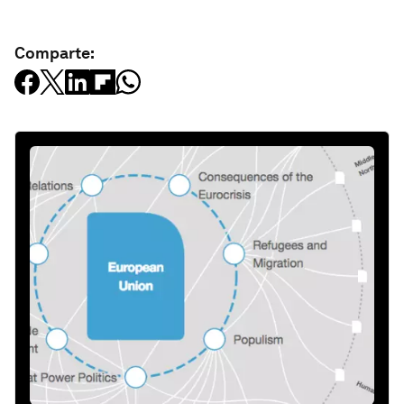
Comparte: