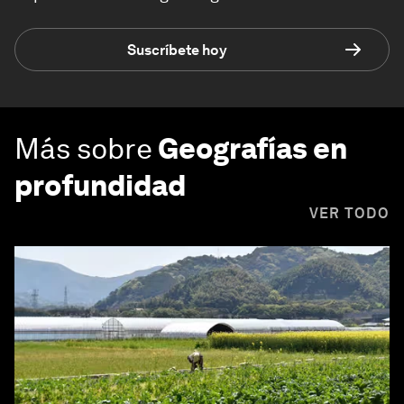
Suscríbete hoy
Más sobre
Geografías en
profundidad
VER TODO