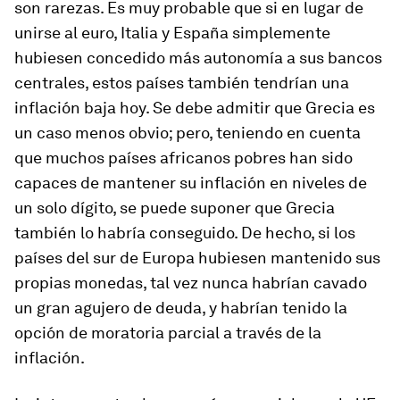
son rarezas. Es muy probable que si en lugar de
unirse al euro, Italia y España simplemente
hubiesen concedido más autonomía a sus bancos
centrales, estos países también tendrían una
inflación baja hoy. Se debe admitir que Grecia es
un caso menos obvio; pero, teniendo en cuenta
que muchos países africanos pobres han sido
capaces de mantener su inflación en niveles de
un solo dígito, se puede suponer que Grecia
también lo habría conseguido. De hecho, si los
países del sur de Europa hubiesen mantenido sus
propias monedas, tal vez nunca habrían cavado
un gran agujero de deuda, y habrían tenido la
opción de moratoria parcial a través de la
inflación.