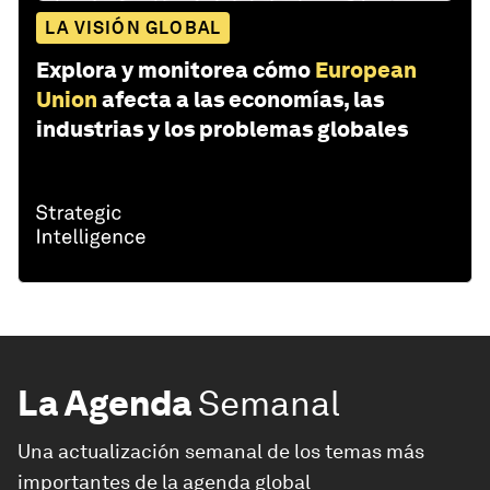
LA VISIÓN GLOBAL
Explora y monitorea cómo
European
Union
afecta a las economías, las
industrias y los problemas globales
La Agenda
Semanal
Una actualización semanal de los temas más
importantes de la agenda global