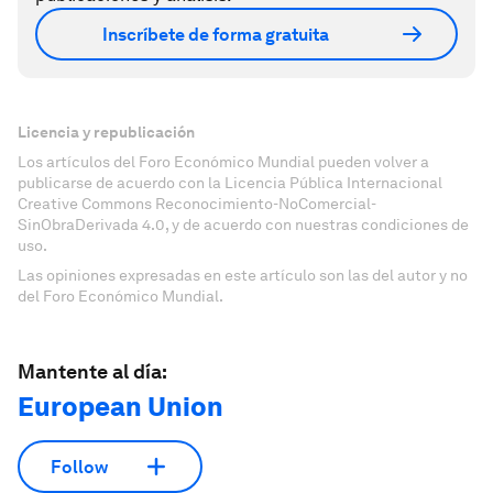
Inscríbete de forma gratuita
Licencia y republicación
Los artículos del Foro Económico Mundial pueden volver a
publicarse de acuerdo con la Licencia Pública Internacional
Creative Commons Reconocimiento-NoComercial-
SinObraDerivada 4.0, y de acuerdo con nuestras condiciones de
uso.
Las opiniones expresadas en este artículo son las del autor y no
del Foro Económico Mundial.
Mantente al día:
European Union
Follow