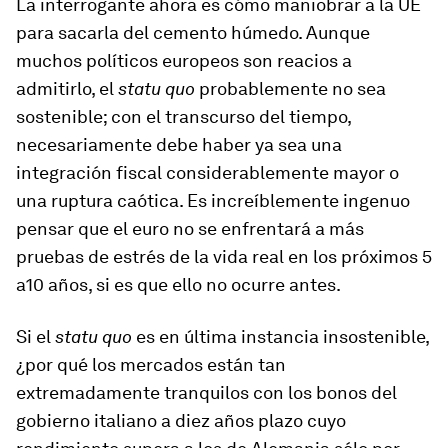
La interrogante ahora es cómo maniobrar a la UE
para sacarla del cemento húmedo. Aunque
muchos políticos europeos son reacios a
admitirlo, el
statu quo
probablemente no sea
sostenible; con el transcurso del tiempo,
necesariamente debe haber ya sea una
integración fiscal considerablemente mayor o
una ruptura caótica. Es increíblemente ingenuo
pensar que el euro no se enfrentará a más
pruebas de estrés de la vida real en los próximos 5
a10 años, si es que ello no ocurre antes.
Si el
statu quo
es en última instancia insostenible,
¿por qué los mercados están tan
extremadamente tranquilos con los bonos del
gobierno italiano a diez años plazo cuyo