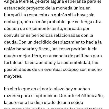
Ángela Merkel, ¿existe alguna esperanza para el
estancado proyecto de la moneda única en
Europa? La respuesta es quizás sí la haya; sin
embargo, aún es más probable que se tenga otra
década de crecimiento lento, marcada por
convulsiones periódicas relacionadas con la
deuda. Con un decidido desplazamiento hacia la
unión bancaria y fiscal, las cosas podrían lucir
mucho mejor. Pero, en ausencia de políticas para
fortalecer la estabilidad y la sostenibilidad, las
posibilidades de un eventual colapso son mucho
mayores.
Es cierto que en el corto plazo hay muchas
razones para el optimismo. Durante el último año,
la eurozona ha disfrutado de una sólida