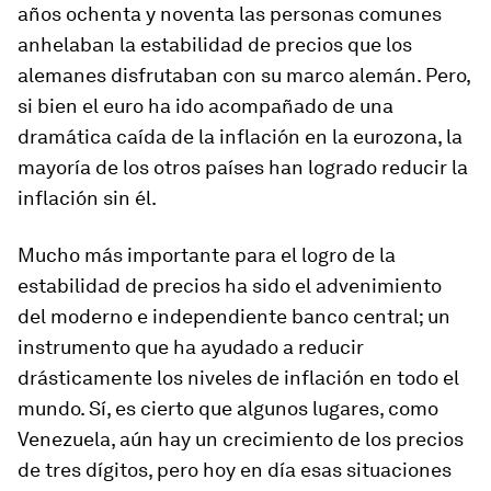
años ochenta y noventa las personas comunes
anhelaban la estabilidad de precios que los
alemanes disfrutaban con su marco alemán. Pero,
si bien el euro ha ido acompañado de una
dramática caída de la inflación en la eurozona, la
mayoría de los otros países han logrado reducir la
inflación sin él.
Mucho más importante para el logro de la
estabilidad de precios ha sido el advenimiento
del moderno e independiente banco central; un
instrumento que ha ayudado a reducir
drásticamente los niveles de inflación en todo el
mundo. Sí, es cierto que algunos lugares, como
Venezuela, aún hay un crecimiento de los precios
de tres dígitos, pero hoy en día esas situaciones