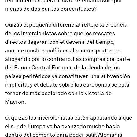
rendimiento supera a los de Alemania sólo por
menos de dos puntos porcentuales?
Quizás el pequeño diferencial refleje la creencia
de los inversionistas sobre que los rescates
directos llegarán con el devenir del tiempo,
aunque muchos políticos alemanes protesten
abogando por lo contrario. Las compras por parte
del Banco Central Europeo de la deuda de los
países periféricos ya constituyen una subvención
implícita, y el debate sobre los eurobonos se está
tornando más acalorado con la victoria de
Macron.
O, quizás los inversionistas estén apostando a que
el sur de Europa ya ha avanzado mucho hacia
dentro del cemento para poder salir. Alemania