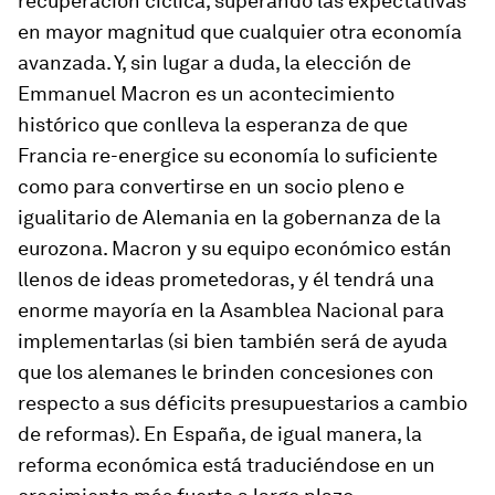
recuperación cíclica, superando las expectativas
en mayor magnitud que cualquier otra economía
avanzada. Y, sin lugar a duda, la elección de
Emmanuel Macron es un acontecimiento
histórico que conlleva la esperanza de que
Francia re-energice su economía lo suficiente
como para convertirse en un socio pleno e
igualitario de Alemania en la gobernanza de la
eurozona. Macron y su equipo económico están
llenos de ideas prometedoras, y él tendrá una
enorme mayoría en la Asamblea Nacional para
implementarlas (si bien también será de ayuda
que los alemanes le brinden concesiones con
respecto a sus déficits presupuestarios a cambio
de reformas). En España, de igual manera, la
reforma económica está traduciéndose en un