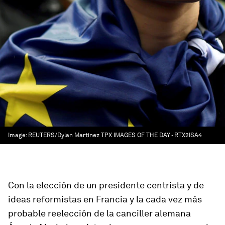
Image:
REUTERS/Dylan Martinez TPX IMAGES OF THE DAY - RTX2ISA4
Con la elección de un presidente centrista y de
ideas reformistas en Francia y la cada vez más
probable reelección de la canciller alemana