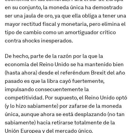
en su conjunto, la moneda única ha demostrado
ser una jaula de oro, ya que ella obliga a tener una
mayor rectitud fiscal y monetaria, pero elimina el
tipo de cambio como un amortiguador crítico
contra shocks inesperados.
De hecho, parte de la razón por la que la
economía del Reino Unido se ha mantenido bien
(hasta ahora) desde el referéndum Brexit del año
pasado es que la libra cayó fuertemente,
impulsando consecuentemente la
competitividad. Por supuesto, el Reino Unido optó
(y lo hizo sabiamente) por zafarse de la moneda
única, aunque ahora se está desplazando (no tan
sabiamente) hacia retirarse totalmente de la
Unión Europea y del mercado único.