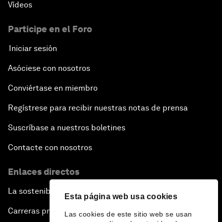
Vídeos
Participe en el Foro
Iniciar sesión
Asóciese con nosotros
Conviértase en miembro
Regístrese para recibir nuestras notas de prensa
Suscríbase a nuestros boletines
Contacte con nosotros
Enlaces directos
La sostenibilidad en el Foro
Esta página web usa cookies
Carreras profesionales
Las cookies de este sitio web se usan