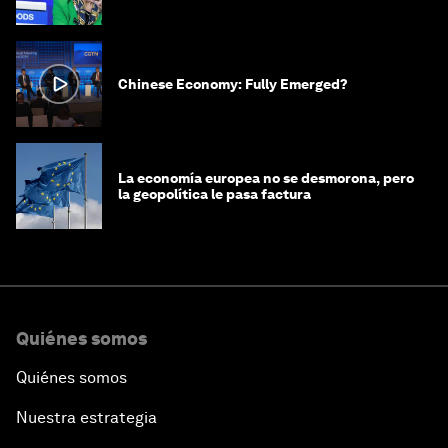
Chinese Economy: Fully Emerged?
La economía europea no se desmorona, pero
la geopolítica le pasa factura
Quiénes somos
Quiénes somos
Nuestra estrategia