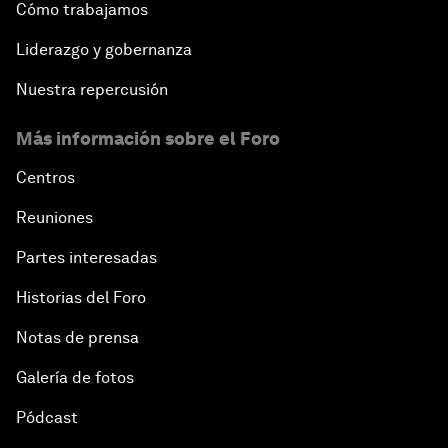
Cómo trabajamos
Liderazgo y gobernanza
Nuestra repercusión
Más información sobre el Foro
Centros
Reuniones
Partes interesadas
Historias del Foro
Notas de prensa
Galería de fotos
Pódcast