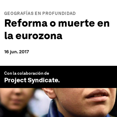
GEOGRAFÍAS EN PROFUNDIDAD
Reforma o muerte en
la eurozona
16 jun. 2017
Con la colaboración de
Project Syndicate
.