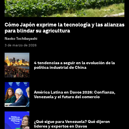
Cómo Japón exprime la tecnología y las alianzas
para blindar su agricultura
Naoko Tochibayashi
3 de marzo de 2026
4 tendencias a seguir en la evolución de la
política industrial de China
América Latina en Davos 2026: Confianza,
Venezuela y el futuro del comercio
¿Qué sigue para Venezuela? Qué dijeron
líderes y expertos en Davos