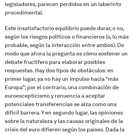
legisladores, parecen perdidos en un laberinto
procedimental.
Este insatisfactorio equilibrio puede durar, o no,
según los riesgos políticos o financieros (o, lo más
probable, según la interacción entre ambos). De
modo que ahora la pregunta es cómo sostener un
debate fructífero para elaborar posibles
respuestas. Hay dos tipos de obstáculos: en
primer lugar, ya no hay un impulso hacia “más
Europa”; por el contrario, una combinación de
euroescepticismo y renuencia a aceptar
potenciales transferencias se alza como una
difícil barrera. Y en segundo lugar, las opiniones
sobre la naturaleza y las causas originales de la
crisis del euro difieren según los países. Dada la