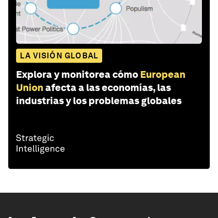
LA VISIÓN GLOBAL
Explora y monitorea cómo
European
Union
afecta a las economías, las
industrias y los problemas globales