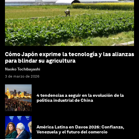
Cómo Japón exprime la tecnología y las alianzas
para blindar su agricultura
Naoko Tochibayashi
3 de marzo de 2026
4 tendencias a seguir en la evolución de la
política industrial de China
América Latina en Davos 2026: Confianza,
Venezuela y el futuro del comercio