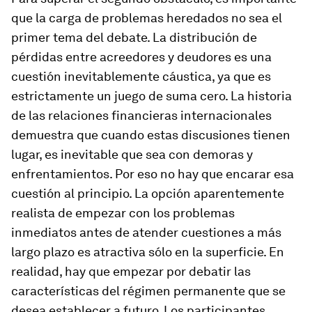
que la carga de problemas heredados no sea el
primer tema del debate. La distribución de
pérdidas entre acreedores y deudores es una
cuestión inevitablemente cáustica, ya que es
estrictamente un juego de suma cero. La historia
de las relaciones financieras internacionales
demuestra que cuando estas discusiones tienen
lugar, es inevitable que sea con demoras y
enfrentamientos. Por eso no hay que encarar esa
cuestión al principio. La opción aparentemente
realista de empezar con los problemas
inmediatos antes de atender cuestiones a más
largo plazo es atractiva sólo en la superficie. En
realidad, hay que empezar por debatir las
características del régimen permanente que se
desea establecer a futuro. Los participantes