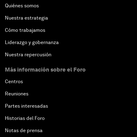
Quiénes somos
Nuestra estrategia
Cómo trabajamos
Liderazgo y gobernanza
Nuestra repercusión
Más información sobre el Foro
Centros
Reuniones
Partes interesadas
Historias del Foro
Notas de prensa