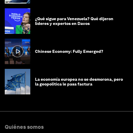
¿Qué sigue para Venezuela? Qué dijeron
líderes y expertos en Davos
Chinese Economy: Fully Emerged?
La economía europea no se desmorona, pero
la geopolítica le pasa factura
Quiénes somos