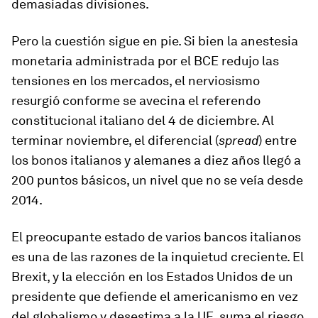
demasiadas divisiones.
Pero la cuestión sigue en pie. Si bien la anestesia
monetaria administrada por el BCE redujo las
tensiones en los mercados, el nerviosismo
resurgió conforme se avecina el referendo
constitucional italiano del 4 de diciembre. Al
terminar noviembre, el diferencial (
spread
) entre
los bonos italianos y alemanes a diez años llegó a
200 puntos básicos, un nivel que no se veía desde
2014.
El preocupante estado de varios bancos italianos
es una de las razones de la inquietud creciente. El
Brexit, y la elección en los Estados Unidos de un
presidente que defiende el americanismo en vez
del globalismo y desestima a la UE, suma el riesgo