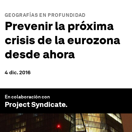
GEOGRAFÍAS EN PROFUNDIDAD
Prevenir la próxima
crisis de la eurozona
desde ahora
4 dic. 2016
En colaboración con
Project Syndicate
.