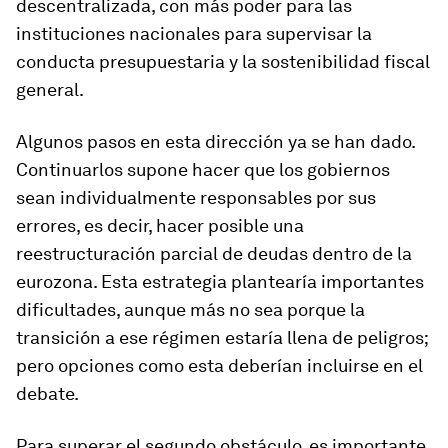
descentralizada, con más poder para las
instituciones nacionales para supervisar la
conducta presupuestaria y la sostenibilidad fiscal
general.
Algunos pasos en esta dirección ya se han dado.
Continuarlos supone hacer que los gobiernos
sean individualmente responsables por sus
errores, es decir, hacer posible una
reestructuración parcial de deudas dentro de la
eurozona. Esta estrategia plantearía importantes
dificultades, aunque más no sea porque la
transición a ese régimen estaría llena de peligros;
pero opciones como esta deberían incluirse en el
debate.
Para superar el segundo obstáculo, es importante