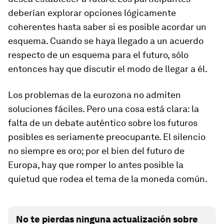
deberían explorar opciones lógicamente
coherentes hasta saber si es posible acordar un
esquema. Cuando se haya llegado a un acuerdo
respecto de un esquema para el futuro, sólo
entonces hay que discutir el modo de llegar a él.
Los problemas de la eurozona no admiten
soluciones fáciles. Pero una cosa está clara: la
falta de un debate auténtico sobre los futuros
posibles es seriamente preocupante. El silencio
no siempre es oro; por el bien del futuro de
Europa, hay que romper lo antes posible la
quietud que rodea el tema de la moneda común.
No te pierdas ninguna actualización sobre