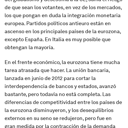
de que sean los votantes, en vez de los mercados,
los que pongan en duda la integración monetaria
europea. Partidos políticos antieuro están en
ascenso en los principales países de la eurozona,
excepto España. En Italia es muy posible que
obtengan la mayoría.
En el frente económico, la eurozona tiene mucha
tarea atrasada que hacer. La unión bancaria,
lanzada en junio de 2012 para cortar la
interdependencia de bancos y estados, avanzó
bastante, pero todavía no está completa. Las
diferencias de competitividad entre los países de
la eurozona disminuyeron, y los desequilibrios
externos en su seno se redujeron, pero fue en
gran medida por la contracción de la demanda