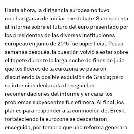
Hasta ahora, la dirigencia europea no tuvo
muchas ganas de iniciar ese debate. Su respuesta
al informe sobre el futuro del euro presentado por
los presidentes de las diversas instituciones
europeas en junio de 2015 fue superficial. Pocas
semanas después, la cuestión volvió a estar sobre
el tapete durante la larga noche de fines de julio
que los líderes de la eurozona se pasaron
discutiendo la posible expulsión de Grecia; pero
su intención declarada de seguir las
recomendaciones del informe y encarar los
problemas subyacentes fue efímera. Al final, los
planes para responder a la conmoción del Brexit
fortaleciendo la eurozona se descartaron
enseguida, por temor a que una reforma generara