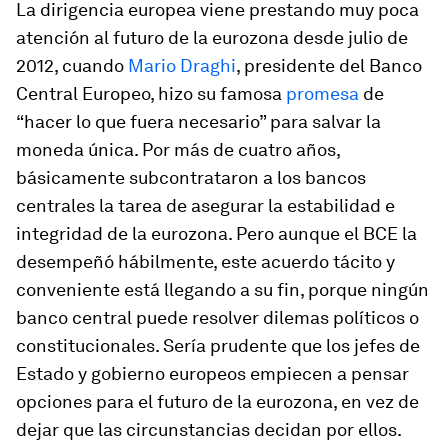
La dirigencia europea viene prestando muy poca
atención al futuro de la eurozona desde julio de
2012, cuando
Mario Draghi
, presidente del Banco
Central Europeo, hizo su famosa
promesa
de
“hacer lo que fuera necesario” para salvar la
moneda única. Por más de cuatro años,
básicamente subcontrataron a los bancos
centrales la tarea de asegurar la estabilidad e
integridad de la eurozona. Pero aunque el BCE la
desempeñó hábilmente, este acuerdo tácito y
conveniente está llegando a su fin, porque ningún
banco central puede resolver dilemas políticos o
constitucionales. Sería prudente que los jefes de
Estado y gobierno europeos empiecen a pensar
opciones para el futuro de la eurozona, en vez de
dejar que las circunstancias decidan por ellos.