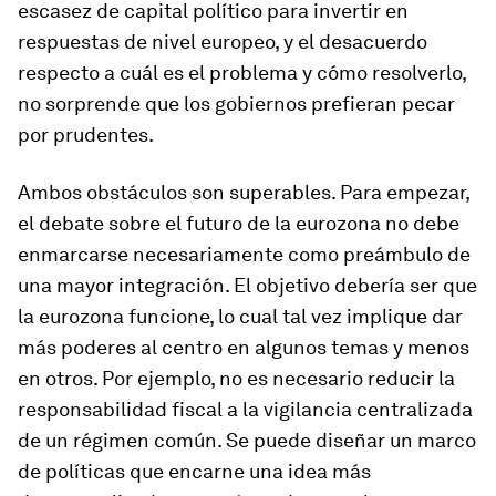
escasez de capital político para invertir en
respuestas de nivel europeo, y el desacuerdo
respecto a cuál es el problema y cómo resolverlo,
no sorprende que los gobiernos prefieran pecar
por prudentes.
Ambos obstáculos son superables. Para empezar,
el debate sobre el futuro de la eurozona no debe
enmarcarse necesariamente como preámbulo de
una mayor integración. El objetivo debería ser que
la eurozona funcione, lo cual tal vez implique dar
más poderes al centro en algunos temas y menos
en otros. Por ejemplo, no es necesario reducir la
responsabilidad fiscal a la vigilancia centralizada
de un régimen común. Se puede diseñar un marco
de políticas que encarne una idea más