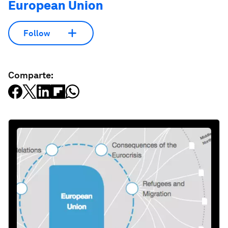
European Union
Follow
Comparte: