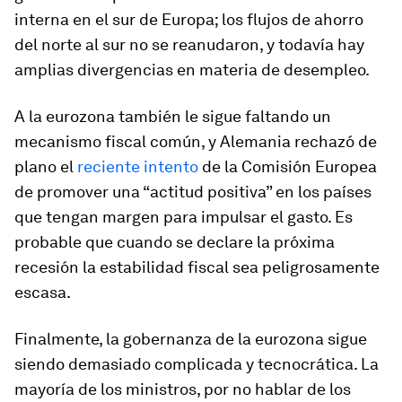
interna en el sur de Europa; los flujos de ahorro
del norte al sur no se reanudaron, y todavía hay
amplias divergencias en materia de desempleo.
A la eurozona también le sigue faltando un
mecanismo fiscal común, y Alemania rechazó de
plano el
reciente intento
de la Comisión Europea
de promover una “actitud positiva” en los países
que tengan margen para impulsar el gasto. Es
probable que cuando se declare la próxima
recesión la estabilidad fiscal sea peligrosamente
escasa.
Finalmente, la gobernanza de la eurozona sigue
siendo demasiado complicada y tecnocrática. La
mayoría de los ministros, por no hablar de los