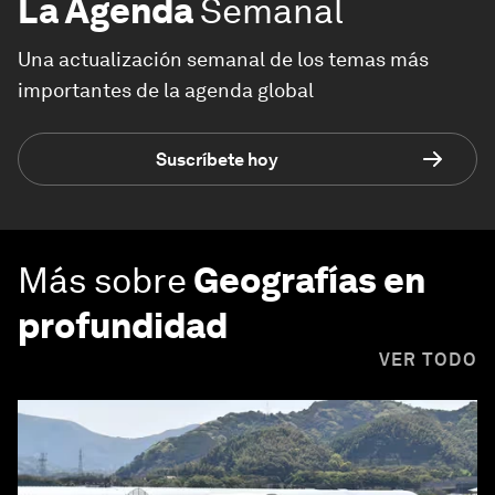
La Agenda
Semanal
Una actualización semanal de los temas más
importantes de la agenda global
Suscríbete hoy
Más sobre
Geografías en
profundidad
VER TODO