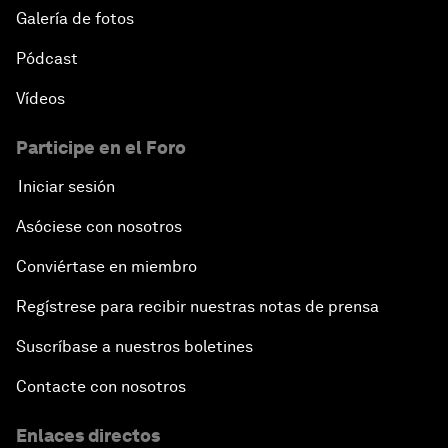
Galería de fotos
Pódcast
Vídeos
Participe en el Foro
Iniciar sesión
Asóciese con nosotros
Conviértase en miembro
Regístrese para recibir nuestras notas de prensa
Suscríbase a nuestros boletines
Contacte con nosotros
Enlaces directos