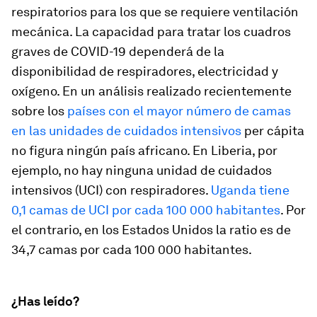
respiratorios para los que se requiere ventilación
mecánica. La capacidad para tratar los cuadros
graves de COVID-19 dependerá de la
disponibilidad de respiradores, electricidad y
oxígeno. En un análisis realizado recientemente
sobre los
países con el mayor número de camas
en las unidades de cuidados intensivos
per cápita
no figura ningún país africano. En Liberia, por
ejemplo, no hay ninguna unidad de cuidados
intensivos (UCI) con respiradores.
Uganda tiene
0,1 camas de UCI por cada 100 000 habitantes
. Por
el contrario, en los Estados Unidos la ratio es de
34,7 camas por cada 100 000 habitantes.
¿Has leído?