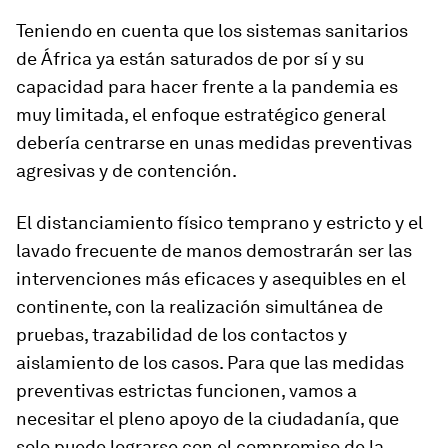
Teniendo en cuenta que los sistemas sanitarios
de África ya están saturados de por sí y su
capacidad para hacer frente a la pandemia es
muy limitada, el enfoque estratégico general
debería centrarse en unas medidas preventivas
agresivas y de contención.
El distanciamiento físico temprano y estricto y el
lavado frecuente de manos demostrarán ser las
intervenciones más eficaces y asequibles en el
continente, con la realización simultánea de
pruebas, trazabilidad de los contactos y
aislamiento de los casos. Para que las medidas
preventivas estrictas funcionen, vamos a
necesitar el pleno apoyo de la ciudadanía, que
solo puede lograrse con el compromiso de la