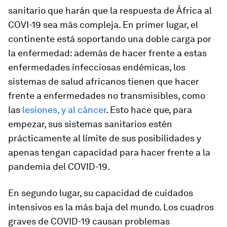
sanitario que harán que la respuesta de África al
COVI-19 sea más compleja. En primer lugar, el
continente está soportando una doble carga por
la enfermedad: además de hacer frente a estas
enfermedades infecciosas endémicas, los
sistemas de salud africanos tienen que hacer
frente a enfermedades no transmisibles, como
las
lesiones, y al cáncer
. Esto hace que, para
empezar, sus sistemas sanitarios estén
prácticamente al límite de sus posibilidades y
apenas tengan capacidad para hacer frente a la
pandemia del COVID-19.
En segundo lugar, su capacidad de cuidados
intensivos es la más baja del mundo. Los cuadros
graves de COVID-19 causan problemas