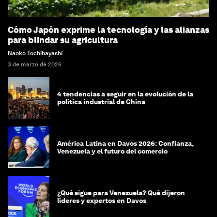
Cómo Japón exprime la tecnología y las alianzas
para blindar su agricultura
Naoko Tochibayashi
3 de marzo de 2026
4 tendencias a seguir en la evolución de la
política industrial de China
América Latina en Davos 2026: Confianza,
Venezuela y el futuro del comercio
¿Qué sigue para Venezuela? Qué dijeron
líderes y expertos en Davos