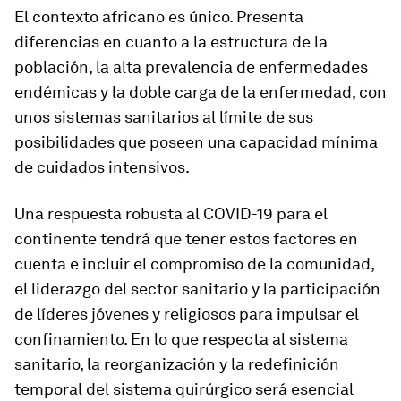
El contexto africano es único. Presenta
diferencias en cuanto a la estructura de la
población, la alta prevalencia de enfermedades
endémicas y la doble carga de la enfermedad, con
unos sistemas sanitarios al límite de sus
posibilidades que poseen una capacidad mínima
de cuidados intensivos.
Una respuesta robusta al COVID-19 para el
continente tendrá que tener estos factores en
cuenta e incluir el compromiso de la comunidad,
el liderazgo del sector sanitario y la participación
de líderes jóvenes y religiosos para impulsar el
confinamiento. En lo que respecta al sistema
sanitario, la reorganización y la redefinición
temporal del sistema quirúrgico será esencial