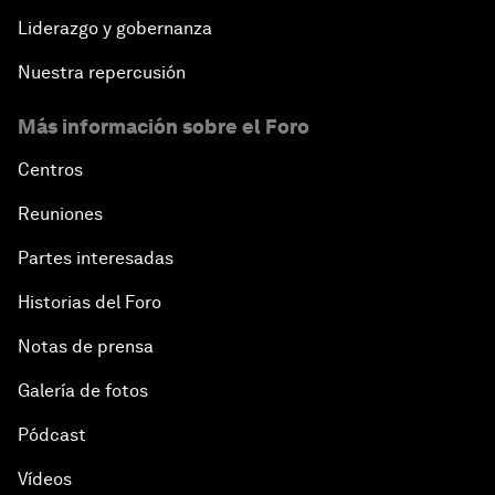
Liderazgo y gobernanza
Nuestra repercusión
Más información sobre el Foro
Centros
Reuniones
Partes interesadas
Historias del Foro
Notas de prensa
Galería de fotos
Pódcast
Vídeos