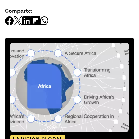
Comparte: