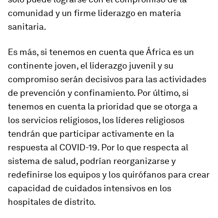
comunidad y un firme liderazgo en materia
sanitaria.
Es más, si tenemos en cuenta que África es un
continente joven, el liderazgo juvenil y su
compromiso serán decisivos para las actividades
de prevención y confinamiento. Por último, si
tenemos en cuenta la prioridad que se otorga a
los servicios religiosos, los líderes religiosos
tendrán que participar activamente en la
respuesta al COVID-19. Por lo que respecta al
sistema de salud, podrían reorganizarse y
redefinirse los equipos y los quirófanos para crear
capacidad de cuidados intensivos en los
hospitales de distrito.