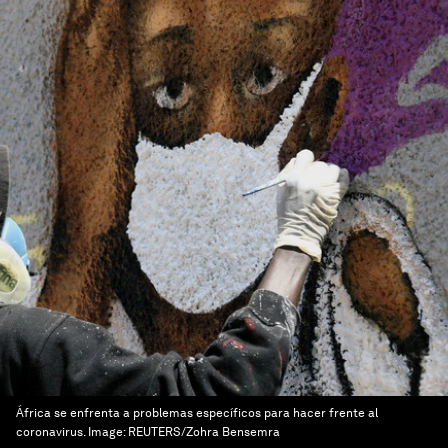
África se enfrenta a problemas específicos para hacer frente al
coronavirus.
Image:
REUTERS/Zohra Bensemra