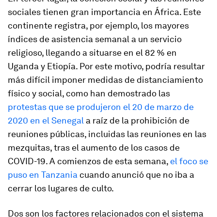
sociales tienen gran importancia en África. Este
continente registra, por ejemplo, los mayores
índices de asistencia semanal a un servicio
religioso, llegando a situarse en el 82 % en
Uganda y Etiopía. Por este motivo, podría resultar
más difícil imponer medidas de distanciamiento
físico y social, como han demostrado las
protestas que se produjeron el 20 de marzo de
2020 en el Senegal
a raíz de la prohibición de
reuniones públicas, incluidas las reuniones en las
mezquitas, tras el aumento de los casos de
COVID-19. A comienzos de esta semana,
el foco se
puso en Tanzania
cuando anunció que no iba a
cerrar los lugares de culto.
Dos son los factores relacionados con el sistema