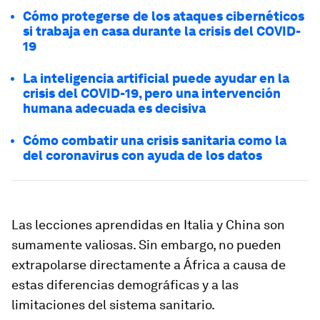
Cómo protegerse de los ataques cibernéticos
si trabaja en casa durante la crisis del COVID-
19
La inteligencia artificial puede ayudar en la
crisis del COVID-19, pero una intervención
humana adecuada es decisiva
Cómo combatir una crisis sanitaria como la
del coronavirus con ayuda de los datos
Las lecciones aprendidas en Italia y China son
sumamente valiosas. Sin embargo, no pueden
extrapolarse directamente a África a causa de
estas diferencias demográficas y a las
limitaciones del sistema sanitario.