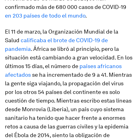
confirmado más de 680 000 casos de COVID-19
en 203 países de todo el mundo
.
El 11 de marzo, la Organización Mundial de la
Salud
calificaba el brote de COVID-19 de
pandemia
. África se libró al principio, pero la
situación está cambiando a gran velocidad. En los
últimos 15 días, el número de
países africanos
afectados
se ha incrementado de 9 a 41. Mientras
la gente siga viajando, la propagación del virus
por los otros 54 países del continente es solo
cuestión de tiempo. Mientras escribo estas líneas
desde Monrovia (Liberia), un país cuyo sistema
sanitario ha tenido que hacer frente a enormes
retos a causa de las guerras civiles y la epidemia
del Ébola de 2014, siento la obligación de