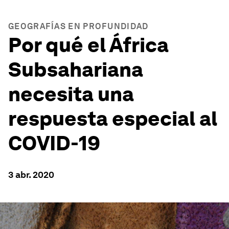
GEOGRAFÍAS EN PROFUNDIDAD
Por qué el África
Subsahariana
necesita una
respuesta especial al
COVID-19
3 abr. 2020