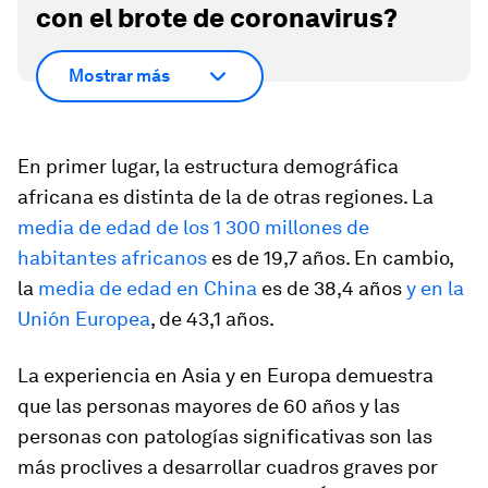
con el brote de coronavirus?
Mostrar más
En primer lugar, la estructura demográfica
africana es distinta de la de otras regiones. La
media de edad de los 1 300 millones de
habitantes africanos
es de 19,7 años. En cambio,
la
media de edad en China
es de 38,4 años
y en la
Unión Europea
, de 43,1 años.
La experiencia en Asia y en Europa demuestra
que las personas mayores de 60 años y las
personas con patologías significativas son las
más proclives a desarrollar cuadros graves por