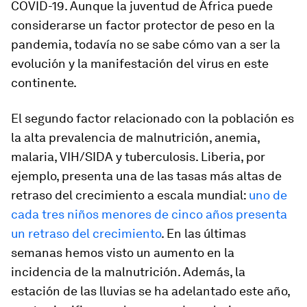
COVID-19. Aunque la juventud de África puede
considerarse un factor protector de peso en la
pandemia, todavía no se sabe cómo van a ser la
evolución y la manifestación del virus en este
continente.
El segundo factor relacionado con la población es
la alta prevalencia de malnutrición, anemia,
malaria, VIH/SIDA y tuberculosis. Liberia, por
ejemplo, presenta una de las tasas más altas de
retraso del crecimiento a escala mundial:
uno de
cada tres niños menores de cinco años presenta
un retraso del crecimiento
. En las últimas
semanas hemos visto un aumento en la
incidencia de la malnutrición. Además, la
estación de las lluvias se ha adelantado este año,