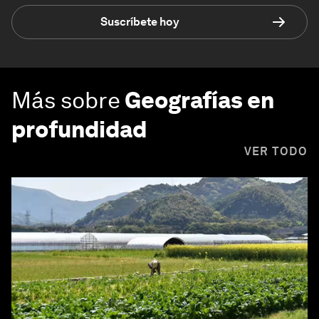
Suscríbete hoy
Más sobre
Geografías en
profundidad
VER TODO