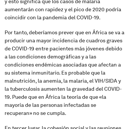
y esto significa que los casos de malaria
aumentarán con rapidez y el pico de 2020 podría
coincidir con la pandemia del COVID-19.
Por tanto, deberíamos prever que en África se va a
producir una mayor incidencia de cuadros graves
de COVID-19 entre pacientes más jóvenes debido
a las condiciones demográficas y a las
condiciones endémicas asociadas que afectan a
su sistema inmunitario. Es probable que la
malnutrición, la anemia, la malaria, el VIH/SIDA y
la tuberculosis aumenten la gravedad del COVID-
19. Puede que en África la teoría de que «la
mayoría de las personas infectadas se
recuperan» no se cumpla.
En tercer lugar, la cohesión social y las reuniones