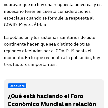
subrayar que no hay una respuesta universal y es
necesario tener en cuenta consideraciones
especiales cuando se formule la respuesta al
COVID-19 para África.
La población y los sistemas sanitarios de este
continente hacen que sea distinto de otras
regiones afectadas por el COVID-19 hasta el
momento. En lo que respecta a la población, hay
tres factores importantes.
Descubre
¿Qué está haciendo el Foro
Económico Mundial en relación