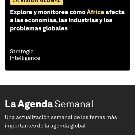
LA VISIÓN GLOBAL
Explora y monitorea cómo
África
afecta
a las economías, las industrias y los
problemas globales
La Agenda
Semanal
Una actualización semanal de los temas más
importantes de la agenda global