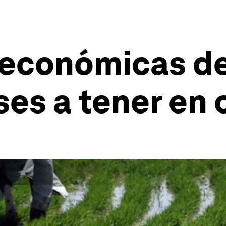
económicas de
íses a tener en