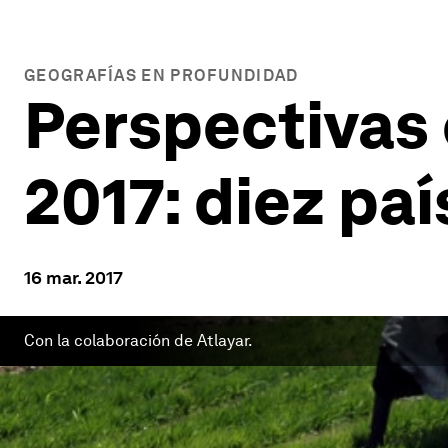
GEOGRAFÍAS EN PROFUNDIDAD
Perspectivas 
2017: diez pa
16 mar. 2017
Con la colaboración de Atlayar.