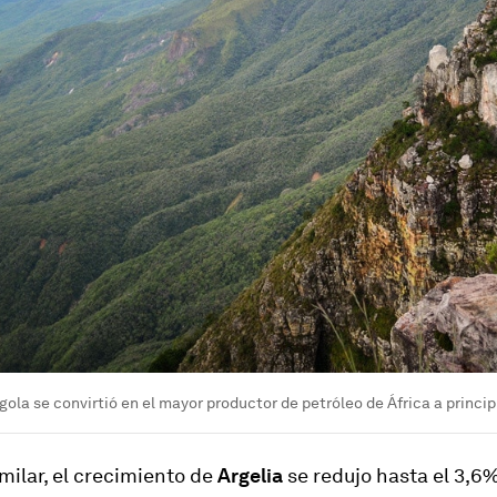
ngola se convirtió en el mayor productor de petróleo de África a princi
ilar, el crecimiento de
Argelia
se redujo hasta el 3,6