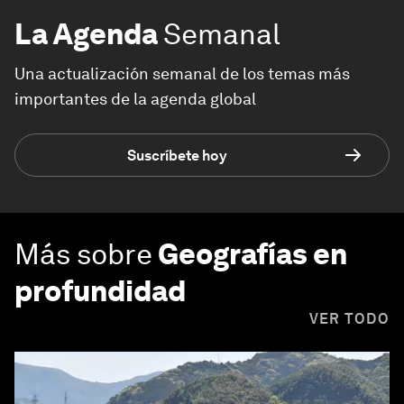
La Agenda
Semanal
Una actualización semanal de los temas más
importantes de la agenda global
Suscríbete hoy
Más sobre
Geografías en
profundidad
VER TODO