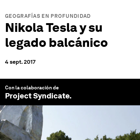
GEOGRAFÍAS EN PROFUNDIDAD
Nikola Tesla y su
legado balcánico
4 sept. 2017
Con la colaboración de
Project Syndicate
.