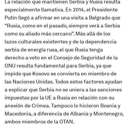
La relación que mantienen Serbia y Rusia resulta
especialmente llamativa. En 2014, el Presidente
Putin llegó a afirmar en una visita a Belgrado que
“Rusia, como en el pasado, siempre verá a Serbia
como su aliado más cercano”. Más allá de los
lazos culturales existentes y de la dependencia
serbia de energía rusa, el que Rusia tenga
derecho a veto en el Consejo de Seguridad de la
ONU resulta fundamental para Serbia, ya que
impide que Kosovo se convierta en miembro de
las Naciones Unidas. Todos estos factores ayudan
a explicar que Serbia no se uniera a las sanciones
impuestas por la UE a Rusia en relación con su
anexión de Crimea. Tampoco lo hicieron Bosnia y
Macedonia, a diferencia de Albania y Montenegro,
ambos miembros de la OTAN.