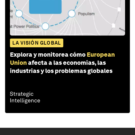
LA VISIÓN GLOBAL
Explora y monitorea cómo
European
Union
afecta a las economías, las
industrias y los problemas globales