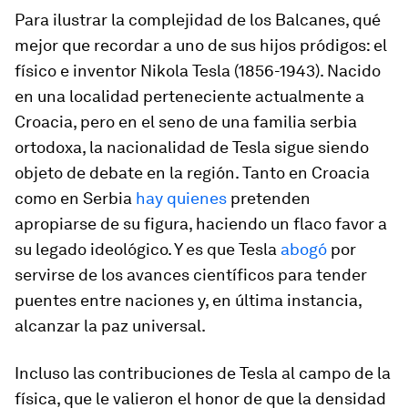
Para ilustrar la complejidad de los Balcanes, qué
mejor que recordar a uno de sus hijos pródigos: el
físico e inventor Nikola Tesla (1856-1943). Nacido
en una localidad perteneciente actualmente a
Croacia, pero en el seno de una familia serbia
ortodoxa, la nacionalidad de Tesla sigue siendo
objeto de debate en la región. Tanto en Croacia
como en Serbia
hay quienes
pretenden
apropiarse de su figura, haciendo un flaco favor a
su legado ideológico. Y es que Tesla
abogó
por
servirse de los avances científicos para tender
puentes entre naciones y, en última instancia,
alcanzar la paz universal.
Incluso las contribuciones de Tesla al campo de la
física, que le valieron el honor de que la densidad