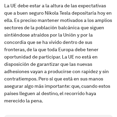
La UE debe estar a la altura de las expectativas
que a buen seguro Nikola Tesla depositaría hoy en
ella. Es preciso mantener motivados a los amplios
sectores de la población balcánica que siguen
sintiéndose atraídos por la Unión y por la
concordia que se ha vivido dentro de sus
fronteras, de la que toda Europa debe tener
oportunidad de participar. La UE no está en
disposición de garantizar que las nuevas
adhesiones vayan a producirse con rapidez y sin
contratiempos. Pero sí que está en sus manos
asegurar algo más importante: que, cuando estos
países lleguen al destino, el recorrido haya
merecido la pena.