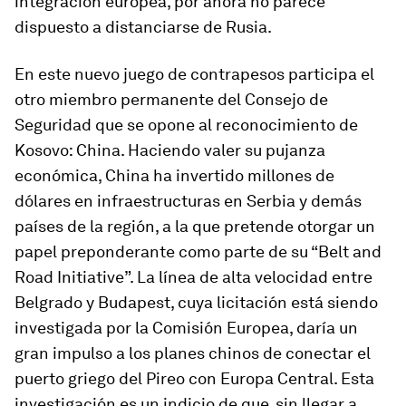
integración europea, por ahora no parece
dispuesto a distanciarse de Rusia.
En este nuevo juego de contrapesos participa el
otro miembro permanente del Consejo de
Seguridad que se opone al reconocimiento de
Kosovo: China. Haciendo valer su pujanza
económica, China ha invertido millones de
dólares en infraestructuras en Serbia y demás
países de la región, a la que pretende otorgar un
papel preponderante como parte de su “Belt and
Road Initiative”. La línea de alta velocidad entre
Belgrado y Budapest, cuya licitación está siendo
investigada por la Comisión Europea, daría un
gran impulso a los planes chinos de conectar el
puerto griego del Pireo con Europa Central. Esta
investigación es un indicio de que, sin llegar a