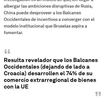
albergar las ambiciones disruptivas de Rusia,
China puede desproveer a los Balcanes
Occidentales de incentivos a converger con el
modelo institucional que Bruselas aspira a
fomentar.
“
Resulta revelador que los Balcanes
Occidentales (dejando de lado a
Croacia) desarrollen el 74% de su
comercio extrarregional de bienes
con la UE
”