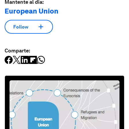
Mantente al día:
European Union
Follow
Comparte: