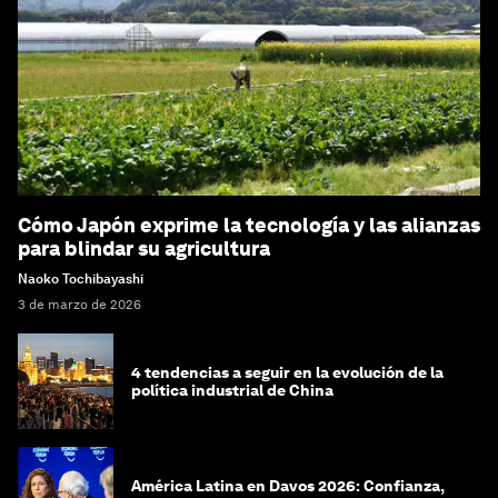
Cómo Japón exprime la tecnología y las alianzas
para blindar su agricultura
Naoko Tochibayashi
3 de marzo de 2026
4 tendencias a seguir en la evolución de la
política industrial de China
América Latina en Davos 2026: Confianza,