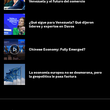
Venezuela y el futuro del comercio
¿Qué sigue para Venezuela? Qué dijeron
líderes y expertos en Davos
Chinese Economy: Fully Emerged?
La economía europea no se desmorona, pero
la geopolítica le pasa factura