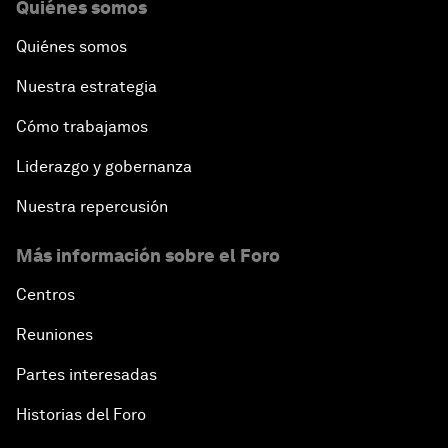
Quiénes somos
Quiénes somos
Nuestra estrategia
Cómo trabajamos
Liderazgo y gobernanza
Nuestra repercusión
Más información sobre el Foro
Centros
Reuniones
Partes interesadas
Historias del Foro