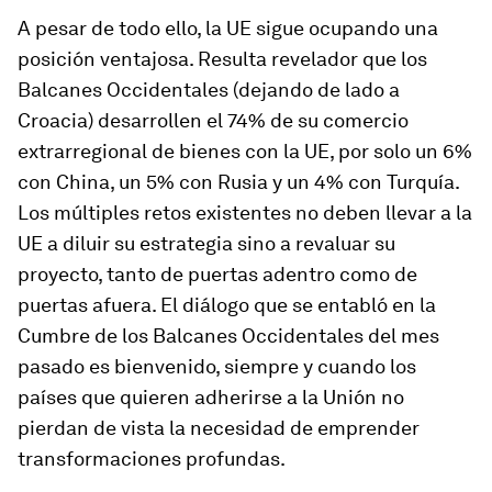
A pesar de todo ello, la UE sigue ocupando una
posición ventajosa. Resulta revelador que los
Balcanes Occidentales (dejando de lado a
Croacia) desarrollen el 74% de su comercio
extrarregional de bienes con la UE, por solo un 6%
con China, un 5% con Rusia y un 4% con Turquía.
Los múltiples retos existentes no deben llevar a la
UE a diluir su estrategia sino a revaluar su
proyecto, tanto de puertas adentro como de
puertas afuera. El diálogo que se entabló en la
Cumbre de los Balcanes Occidentales del mes
pasado es bienvenido, siempre y cuando los
países que quieren adherirse a la Unión no
pierdan de vista la necesidad de emprender
transformaciones profundas.