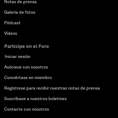
Notas de prensa
Galería de fotos
Pódcast
Vídeos
Participe en el Foro
Iniciar sesión
Asóciese con nosotros
Conviértase en miembro
Regístrese para recibir nuestras notas de prensa
Suscríbase a nuestros boletines
Contacte con nosotros