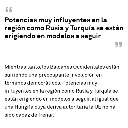
“
Potencias muy influyentes en la
región como Rusia y Turquía se están
erigiendo en modelos a seguir
”
Mientras tanto, los Balcanes Occidentales están
sufriendo una preocupante involución en
términos democráticos. Potencias muy
influyentes en la región como Rusia y Turquía se
están erigiendo en modelos a seguir, al igual que
una Hungría cuya deriva autoritaria la UE no ha
sido capaz de frenar.