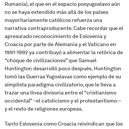
Rumanía), el que en el espacio posyugoslavo aún
no se haya extendido más allá de los países
mayoritariamente católicos refuerza una
narrativa contraproducente. Cabe recordar que el
apresurado reconocimiento de Eslovenia y
Croacia por parte de Alemania y el Vaticano en
1991-1992 ya contribuyó a alimentar la retórica de
“choque de civilizaciones” que Samuel
Huntington desarrolló poco después. Huntington
tomó las Guerras Yugoslavas como ejemplo de su
simplista paradigma civilizatorio, que le lleva a
trazar una línea divisoria entre el “cristianismo
occidental” –el catolicismo y el protestantismo—
y el resto de religiones europeas.
Tanto Eslovenia como Croacia reivindican que los