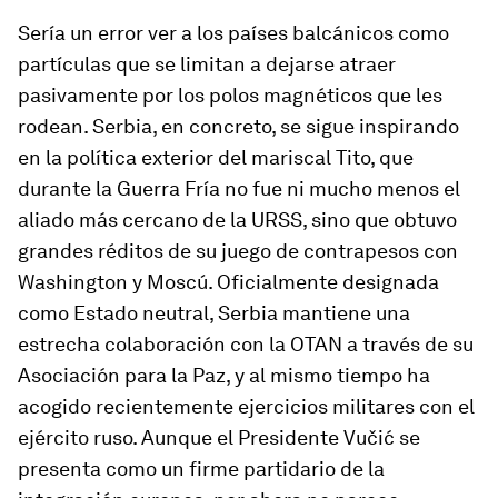
Sería un error ver a los países balcánicos como
partículas que se limitan a dejarse atraer
pasivamente por los polos magnéticos que les
rodean. Serbia, en concreto, se sigue inspirando
en la política exterior del mariscal Tito, que
durante la Guerra Fría no fue ni mucho menos el
aliado más cercano de la URSS, sino que obtuvo
grandes réditos de su juego de contrapesos con
Washington y Moscú. Oficialmente designada
como Estado neutral, Serbia mantiene una
estrecha colaboración con la OTAN a través de su
Asociación para la Paz, y al mismo tiempo ha
acogido recientemente ejercicios militares con el
ejército ruso. Aunque el Presidente Vučić se
presenta como un firme partidario de la