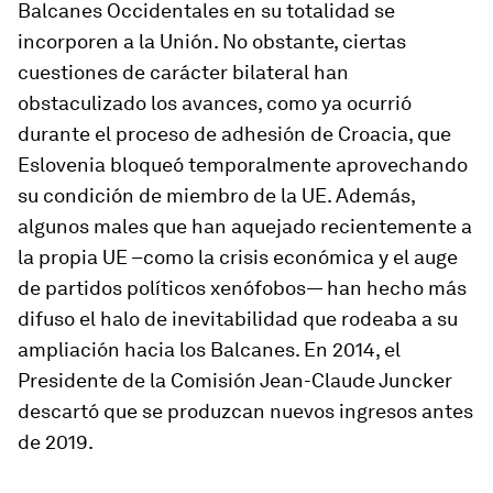
Balcanes Occidentales en su totalidad se
incorporen a la Unión. No obstante, ciertas
cuestiones de carácter bilateral han
obstaculizado los avances, como ya ocurrió
durante el proceso de adhesión de Croacia, que
Eslovenia bloqueó temporalmente aprovechando
su condición de miembro de la UE. Además,
algunos males que han aquejado recientemente a
la propia UE –como la crisis económica y el auge
de partidos políticos xenófobos— han hecho más
difuso el halo de inevitabilidad que rodeaba a su
ampliación hacia los Balcanes. En 2014, el
Presidente de la Comisión Jean-Claude Juncker
descartó que se produzcan nuevos ingresos antes
de 2019.