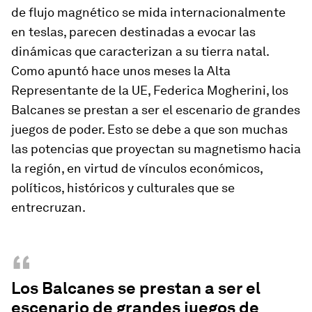
de flujo magnético se mida internacionalmente
en teslas, parecen destinadas a evocar las
dinámicas que caracterizan a su tierra natal.
Como apuntó hace unos meses la Alta
Representante de la UE, Federica Mogherini, los
Balcanes se prestan a ser el escenario de grandes
juegos de poder. Esto se debe a que son muchas
las potencias que proyectan su magnetismo hacia
la región, en virtud de vínculos económicos,
políticos, históricos y culturales que se
entrecruzan.
“
Los Balcanes se prestan a ser el
escenario de grandes juegos de