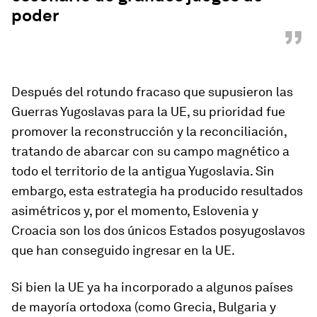
poder
”
Después del rotundo fracaso que supusieron las
Guerras Yugoslavas para la UE, su prioridad fue
promover la reconstrucción y la reconciliación,
tratando de abarcar con su campo magnético a
todo el territorio de la antigua Yugoslavia. Sin
embargo, esta estrategia ha producido resultados
asimétricos y, por el momento, Eslovenia y
Croacia son los dos únicos Estados posyugoslavos
que han conseguido ingresar en la UE.
Si bien la UE ya ha incorporado a algunos países
de mayoría ortodoxa (como Grecia, Bulgaria y