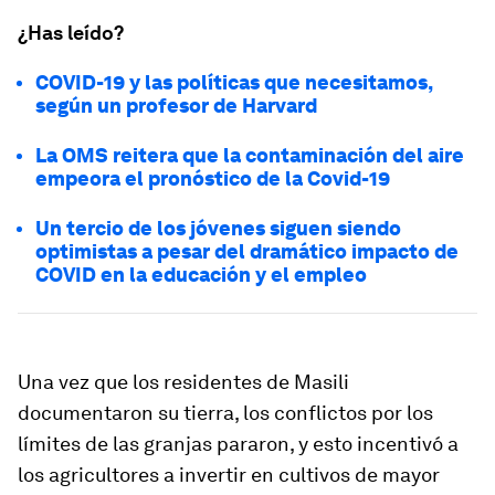
¿Has leído?
COVID-19 y las políticas que necesitamos,
según un profesor de Harvard
La OMS reitera que la contaminación del aire
empeora el pronóstico de la Covid-19
Un tercio de los jóvenes siguen siendo
optimistas a pesar del dramático impacto de
COVID en la educación y el empleo
Una vez que los residentes de Masili
documentaron su tierra, los conflictos por los
límites de las granjas pararon, y esto incentivó a
los agricultores a invertir en cultivos de mayor