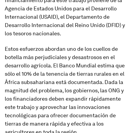
financiamiento para este trabajo proviene de la
Agencia de Estados Unidos para el Desarrollo
Internacional (USAID), el Departamento de
Desarrollo Internacional del Reino Unido (DFID) y
los tesoros nacionales.
Estos esfuerzos abordan uno de los cuellos de
botella más perjudiciales y desastrosos en el
desarrollo agrícola. El Banco Mundial estima que
sólo el 10% de la tenencia de tierras rurales en el
África subsahariana está documentada. Dada la
magnitud del problema, los gobiernos, las ONG y
los financiadores deben expandir rápidamente
este trabajo y aprovechar las innovaciones
tecnológicas para ofrecer documentación de
tierras de manera rápida y efectiva a los
agricultores en toda la región.