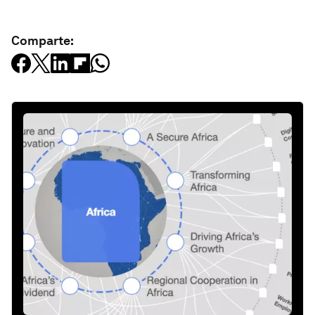
Comparte: