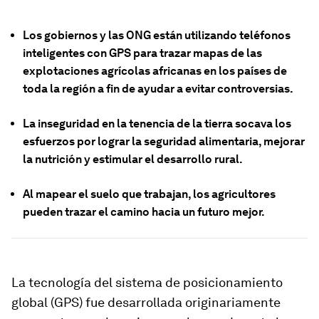
Los gobiernos y las ONG están utilizando teléfonos
inteligentes con GPS para trazar mapas de las
explotaciones agrícolas africanas en los países de
toda la región a fin de ayudar a evitar controversias.
La inseguridad en la tenencia de la tierra socava los
esfuerzos por lograr la seguridad alimentaria, mejorar
la nutrición y estimular el desarrollo rural.
Al mapear el suelo que trabajan, los agricultores
pueden trazar el camino hacia un futuro mejor.
La tecnología del sistema de posicionamiento
global (GPS) fue desarrollada originariamente