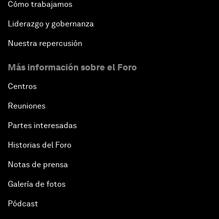
Cómo trabajamos
Liderazgo y gobernanza
Nuestra repercusión
Más información sobre el Foro
Centros
Reuniones
Partes interesadas
Historias del Foro
Notas de prensa
Galería de fotos
Pódcast