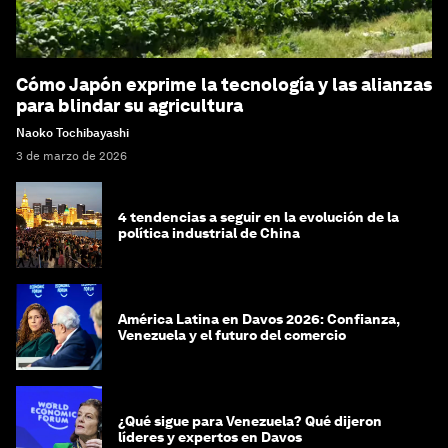
Cómo Japón exprime la tecnología y las alianzas
para blindar su agricultura
Naoko Tochibayashi
3 de marzo de 2026
4 tendencias a seguir en la evolución de la
política industrial de China
América Latina en Davos 2026: Confianza,
Venezuela y el futuro del comercio
¿Qué sigue para Venezuela? Qué dijeron
líderes y expertos en Davos