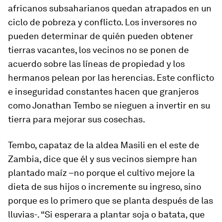
africanos subsaharianos quedan atrapados en un
ciclo de pobreza y conflicto. Los inversores no
pueden determinar de quién pueden obtener
tierras vacantes, los vecinos no se ponen de
acuerdo sobre las líneas de propiedad y los
hermanos pelean por las herencias. Este conflicto
e inseguridad constantes hacen que granjeros
como Jonathan Tembo se nieguen a invertir en su
tierra para mejorar sus cosechas.
Tembo, capataz de la aldea Masili en el este de
Zambia, dice que él y sus vecinos siempre han
plantado maíz –no porque el cultivo mejore la
dieta de sus hijos o incremente su ingreso, sino
porque es lo primero que se planta después de las
lluvias-. “Si esperara a plantar soja o batata, que