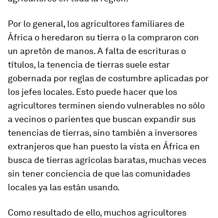
Por lo general, los agricultores familiares de
África o heredaron su tierra o la compraron con
un apretón de manos. A falta de escrituras o
títulos, la tenencia de tierras suele estar
gobernada por reglas de costumbre aplicadas por
los jefes locales. Esto puede hacer que los
agricultores terminen siendo vulnerables no sólo
a vecinos o parientes que buscan expandir sus
tenencias de tierras, sino también a inversores
extranjeros que han puesto la vista en África en
busca de tierras agrícolas baratas, muchas veces
sin tener conciencia de que las comunidades
locales ya las están usando.
Como resultado de ello, muchos agricultores