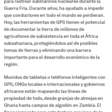
para rastrear submarinos nucleares durante la
Guerra Fría. Durante años, ha ayudado a impedir
que conductores en todo el mundo se perdieran.
Hoy, las herramientas de GPS tienen el potencial
de documentar la tierra de millones de
agricultores de subsistencia en toda el África
subsahariana, protegiéndolos así de posibles
tomas de tierras y eliminando una barrera
importante para el desarrollo económico de la
región.
Munidos de tabletas o teléfonos inteligentes con
GPS, ONGs locales e internacionales y gobiernos
africanos están mapeando las líneas de
propiedad de todo, desde granjas de almejas en
Ghana hasta campos de algodón en Zambia. El