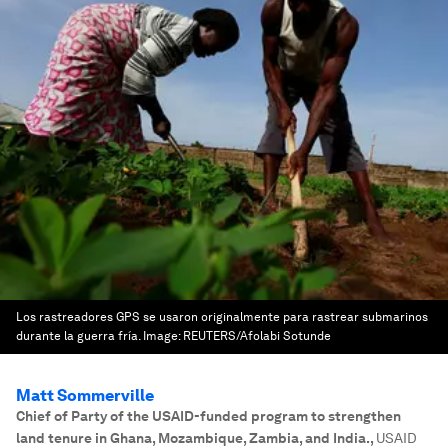
Los rastreadores GPS se usaron originalmente para rastrear submarinos
durante la guerra fría.
Image:
REUTERS/Afolabi Sotunde
Matt Sommerville
Chief of Party of the USAID-funded program to strengthen
land tenure in Ghana, Mozambique, Zambia, and India.
,
USAID