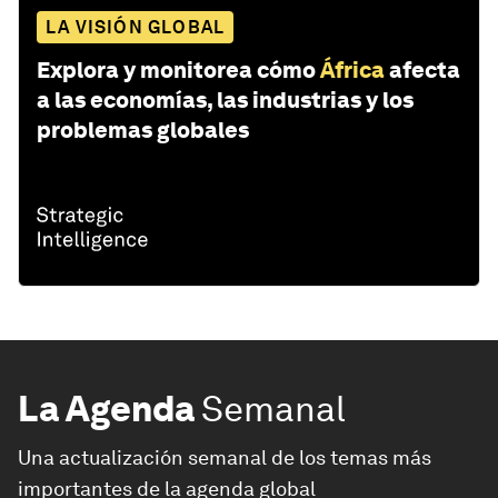
LA VISIÓN GLOBAL
Explora y monitorea cómo
África
afecta
a las economías, las industrias y los
problemas globales
La Agenda
Semanal
Una actualización semanal de los temas más
importantes de la agenda global