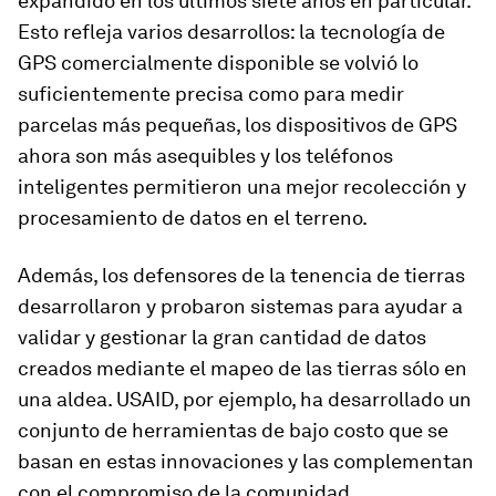
expandido en los últimos siete años en particular.
Esto refleja varios desarrollos: la tecnología de
GPS comercialmente disponible se volvió lo
suficientemente precisa como para medir
parcelas más pequeñas, los dispositivos de GPS
ahora son más asequibles y los teléfonos
inteligentes permitieron una mejor recolección y
procesamiento de datos en el terreno.
Además, los defensores de la tenencia de tierras
desarrollaron y probaron sistemas para ayudar a
validar y gestionar la gran cantidad de datos
creados mediante el mapeo de las tierras sólo en
una aldea. USAID, por ejemplo, ha desarrollado un
conjunto de herramientas de bajo costo que se
basan en estas innovaciones y las complementan
con el compromiso de la comunidad.