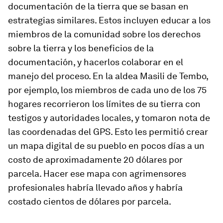
documentación de la tierra que se basan en
estrategias similares. Estos incluyen educar a los
miembros de la comunidad sobre los derechos
sobre la tierra y los beneficios de la
documentación, y hacerlos colaborar en el
manejo del proceso. En la aldea Masili de Tembo,
por ejemplo, los miembros de cada uno de los 75
hogares recorrieron los límites de su tierra con
testigos y autoridades locales, y tomaron nota de
las coordenadas del GPS. Esto les permitió crear
un mapa digital de su pueblo en pocos días a un
costo de aproximadamente 20 dólares por
parcela. Hacer ese mapa con agrimensores
profesionales habría llevado años y habría
costado cientos de dólares por parcela.