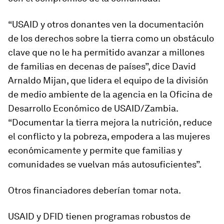
“USAID y otros donantes ven la documentación
de los derechos sobre la tierra como un obstáculo
clave que no le ha permitido avanzar a millones
de familias en decenas de países”, dice David
Arnaldo Mijan, que lidera el equipo de la división
de medio ambiente de la agencia en la Oficina de
Desarrollo Económico de USAID/Zambia.
“Documentar la tierra mejora la nutrición, reduce
el conflicto y la pobreza, empodera a las mujeres
económicamente y permite que familias y
comunidades se vuelvan más autosuficientes”.
Otros financiadores deberían tomar nota.
USAID y DFID tienen programas robustos de