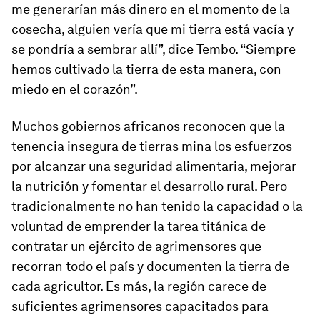
me generarían más dinero en el momento de la
cosecha, alguien vería que mi tierra está vacía y
se pondría a sembrar allí”, dice Tembo. “Siempre
hemos cultivado la tierra de esta manera, con
miedo en el corazón”.
Muchos gobiernos africanos reconocen que la
tenencia insegura de tierras mina los esfuerzos
por alcanzar una seguridad alimentaria, mejorar
la nutrición y fomentar el desarrollo rural. Pero
tradicionalmente no han tenido la capacidad o la
voluntad de emprender la tarea titánica de
contratar un ejército de agrimensores que
recorran todo el país y documenten la tierra de
cada agricultor. Es más, la región carece de
suficientes agrimensores capacitados para