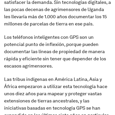
satisfacer la demanda. Sin tecnologías digitales, a
las pocas decenas de agrimensores de Uganda
les llevaría más de 1.000 años documentar los 15
millones de parcelas de tierra en ese país.
Los teléfonos inteligentes con GPS son un
potencial punto de inflexión, porque pueden
documentar las líneas de propiedad de manera
rápida y eficiente sin tener que depender de los
escasos agrimensores.
Las tribus indígenas en América Latina, Asia y
África empezaron a utilizar esta tecnología hace
unos diez años para mapear y proteger vastas
extensiones de tierras ancestrales, y las
iniciativas basadas en tecnología GPS se han