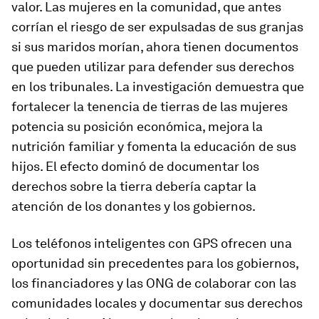
valor. Las mujeres en la comunidad, que antes
corrían el riesgo de ser expulsadas de sus granjas
si sus maridos morían, ahora tienen documentos
que pueden utilizar para defender sus derechos
en los tribunales. La investigación demuestra que
fortalecer la tenencia de tierras de las mujeres
potencia su posición económica, mejora la
nutrición familiar y fomenta la educación de sus
hijos. El efecto dominó de documentar los
derechos sobre la tierra debería captar la
atención de los donantes y los gobiernos.
Los teléfonos inteligentes con GPS ofrecen una
oportunidad sin precedentes para los gobiernos,
los financiadores y las ONG de colaborar con las
comunidades locales y documentar sus derechos