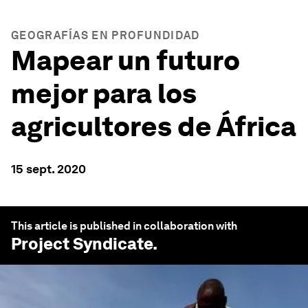
GEOGRAFÍAS EN PROFUNDIDAD
Mapear un futuro
mejor para los
agricultores de África
15 sept. 2020
This article is published in collaboration with
Project Syndicate
.