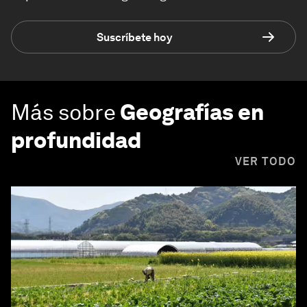
Suscríbete hoy
Más sobre
Geografías en
profundidad
VER TODO