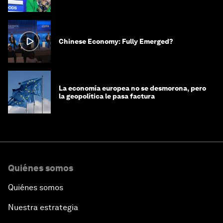
Chinese Economy: Fully Emerged?
La economía europea no se desmorona, pero
la geopolítica le pasa factura
Quiénes somos
Quiénes somos
Nuestra estrategia