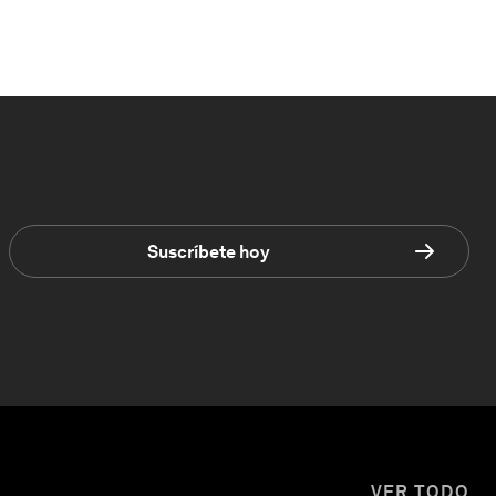
Suscríbete hoy
VER TODO