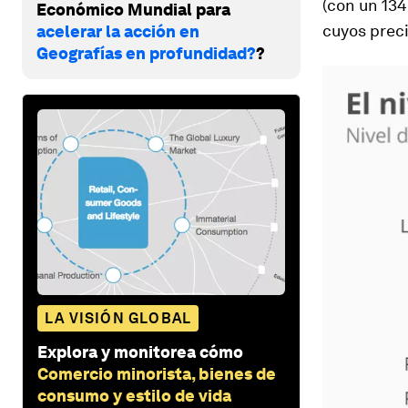
(con un 134
Económico Mundial para
cuyos preci
acelerar la acción en
Geografías en profundidad?
?
LA VISIÓN GLOBAL
Explora y monitorea cómo
Comercio minorista, bienes de
consumo y estilo de vida