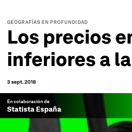
GEOGRAFÍAS EN PROFUNDIDAD
Los precios e
inferiores a l
3 sept. 2018
En colaboración de
Statista España