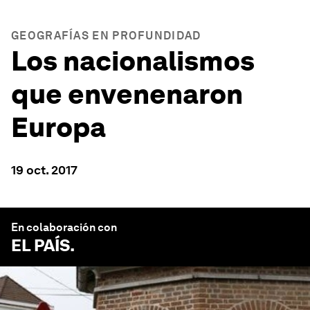
GEOGRAFÍAS EN PROFUNDIDAD
Los nacionalismos
que envenenaron
Europa
19 oct. 2017
En colaboración con
EL PAÍS
.