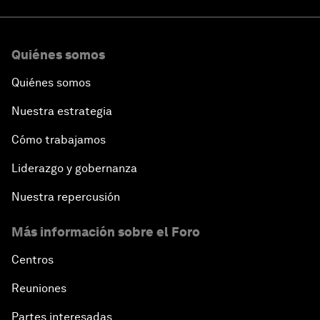
Quiénes somos
Quiénes somos
Nuestra estrategia
Cómo trabajamos
Liderazgo y gobernanza
Nuestra repercusión
Más información sobre el Foro
Centros
Reuniones
Partes interesadas