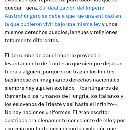
quedan fuera.
Su idealización del Imperio
Austrohúngaro se debe a que fue una entidad en
la que pudieron vivir bajo una misma ley
y unos
mismos derechos pueblos, lenguas y religiones
totalmente diferentes.
El derrumbe de aquel Imperio provocó el
levantamiento de fronteras que siempre dejaban
fuera a alguien, porque si se trazan los límites
basándose en imaginarios derechos nacionales
siempre hay alguien excluido —los húngaros de
Rumanía o los rumanos de Hungría, los italianos y
los eslovenos de Trieste y así hasta el infinito—.
No hay naciones uniformes. El gran escritor
austriaco era plenamente consciente de ello y por
eso veía con tanto pesimismo la evolución que