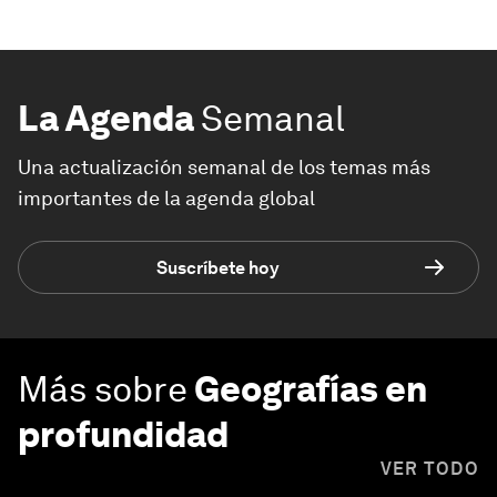
La Agenda
Semanal
Una actualización semanal de los temas más
importantes de la agenda global
Suscríbete hoy
Más sobre
Geografías en
profundidad
VER TODO