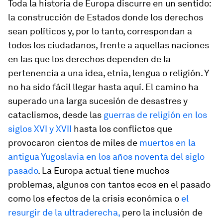
Toda la historia de Europa discurre en un sentido:
la construcción de Estados donde los derechos
sean políticos y, por lo tanto, correspondan a
todos los ciudadanos, frente a aquellas naciones
en las que los derechos dependen de la
pertenencia a una idea, etnia, lengua o religión. Y
no ha sido fácil llegar hasta aquí. El camino ha
superado una larga sucesión de desastres y
cataclismos, desde las
guerras de religión en los
siglos XVI y XVII
hasta los conflictos que
provocaron cientos de miles de
muertos en la
antigua Yugoslavia en los años noventa del siglo
pasado
. La Europa actual tiene muchos
problemas, algunos con tantos ecos en el pasado
como los efectos de la crisis económica o
el
resurgir de la ultraderecha,
pero la inclusión de