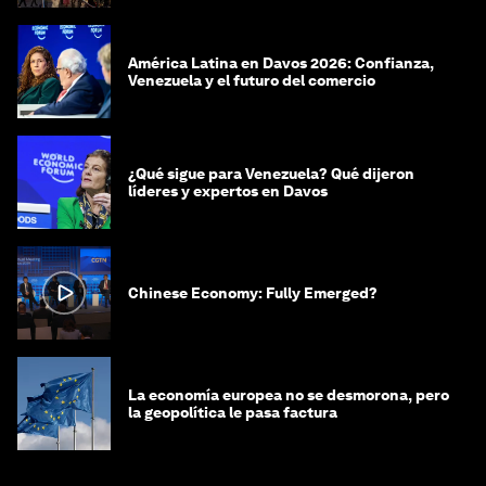
América Latina en Davos 2026: Confianza,
Venezuela y el futuro del comercio
¿Qué sigue para Venezuela? Qué dijeron
líderes y expertos en Davos
Chinese Economy: Fully Emerged?
La economía europea no se desmorona, pero
la geopolítica le pasa factura