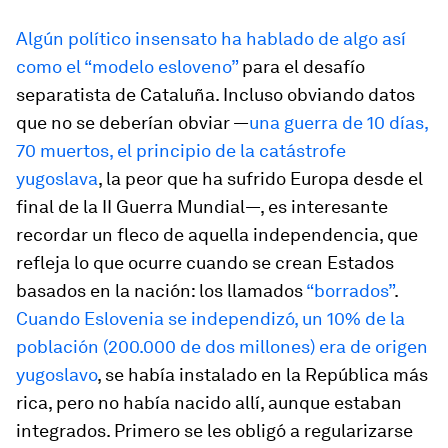
Algún político insensato ha hablado de algo así
como el “modelo esloveno”
para el desafío
separatista de Cataluña. Incluso obviando datos
que no se deberían obviar —
una guerra de 10 días,
70 muertos, el principio de la catástrofe
yugoslava
, la peor que ha sufrido Europa desde el
final de la II Guerra Mundial—, es interesante
recordar un fleco de aquella independencia, que
refleja lo que ocurre cuando se crean Estados
basados en la nación: los llamados
“borrados”
.
Cuando Eslovenia se independizó, un 10% de la
población (200.000 de dos millones) era de origen
yugoslavo
, se había instalado en la República más
rica, pero no había nacido allí, aunque estaban
integrados. Primero se les obligó a regularizarse