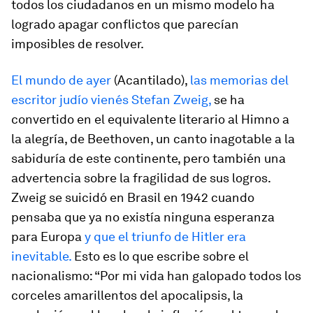
todos los ciudadanos en un mismo modelo ha
logrado apagar conflictos que parecían
imposibles de resolver.
El mundo de ayer
(Acantilado),
las memorias del
escritor judío vienés Stefan Zweig,
se ha
convertido en el equivalente literario al Himno a
la alegría, de Beethoven, un canto inagotable a la
sabiduría de este continente, pero también una
advertencia sobre la fragilidad de sus logros.
Zweig se suicidó en Brasil en 1942 cuando
pensaba que ya no existía ninguna esperanza
para Europa
y que el triunfo de Hitler era
inevitable.
Esto es lo que escribe sobre el
nacionalismo: “Por mi vida han galopado todos los
corceles amarillentos del apocalipsis, la