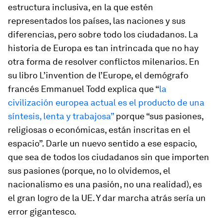
estructura inclusiva, en la que estén
representados los países, las naciones y sus
diferencias, pero sobre todo los ciudadanos. La
historia de Europa es tan intrincada que no hay
otra forma de resolver conflictos milenarios. En
su libro
L’invention de l’Europe
, el demógrafo
francés Emmanuel Todd explica que “
la
civilización europea actual es el producto de una
síntesis, lenta y trabajosa”
porque “sus pasiones,
religiosas o económicas, están inscritas en el
espacio”. Darle un nuevo sentido a ese espacio,
que sea de todos los ciudadanos sin que importen
sus pasiones (porque, no lo olvidemos, el
nacionalismo es una pasión, no una realidad), es
el gran logro de la UE. Y dar marcha atrás sería un
error gigantesco.