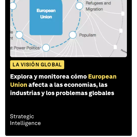
LA VISIÓN GLOBAL
Explora y monitorea cómo
European
Union
afecta a las economías, las
industrias y los problemas globales