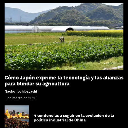
Cómo Japón exprime la tecnología y las alianzas
para blindar su agricultura
Naoko Tochibayashi
3 de marzo de 2026
4 tendencias a seguir en la evolución de la
política industrial de China