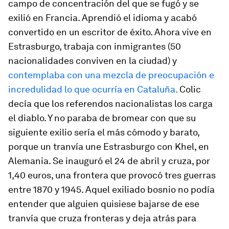
campo de concentración del que se fugó y se
exilió en Francia. Aprendió el idioma y acabó
convertido en un escritor de éxito. Ahora vive en
Estrasburgo, trabaja con inmigrantes (50
nacionalidades conviven en la ciudad) y
contemplaba con una mezcla de preocupación e
incredulidad lo que ocurría en Cataluña.
Colic
decía que los referendos nacionalistas los carga
el diablo. Y no paraba de bromear con que su
siguiente exilio sería el más cómodo y barato,
porque un tranvía une Estrasburgo con Khel, en
Alemania. Se inauguró el 24 de abril y cruza, por
1,40 euros, una frontera que provocó tres guerras
entre 1870 y 1945. Aquel exiliado bosnio no podía
entender que alguien quisiese bajarse de ese
tranvía que cruza fronteras y deja atrás para