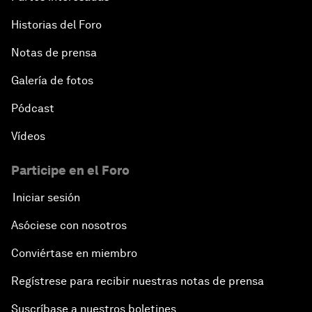
Historias del Foro
Notas de prensa
Galería de fotos
Pódcast
Vídeos
Participe en el Foro
Iniciar sesión
Asóciese con nosotros
Conviértase en miembro
Regístrese para recibir nuestras notas de prensa
Suscríbase a nuestros boletines