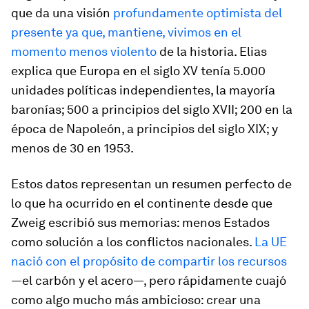
que da una visión
profundamente optimista del
presente ya que, mantiene, vivimos en el
momento menos violento
de la historia. Elias
explica que Europa en el siglo XV tenía 5.000
unidades políticas independientes, la mayoría
baronías; 500 a principios del siglo XVII; 200 en la
época de Napoleón, a principios del siglo XIX; y
menos de 30 en 1953.
Estos datos representan un resumen perfecto de
lo que ha ocurrido en el continente desde que
Zweig escribió sus memorias: menos Estados
como solución a los conflictos nacionales.
La UE
nació con el propósito de compartir los recursos
—el carbón y el acero—, pero rápidamente cuajó
como algo mucho más ambicioso: crear una