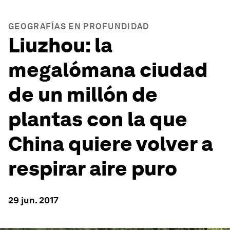
GEOGRAFÍAS EN PROFUNDIDAD
Liuzhou: la
megalómana ciudad
de un millón de
plantas con la que
China quiere volver a
respirar aire puro
29 jun. 2017