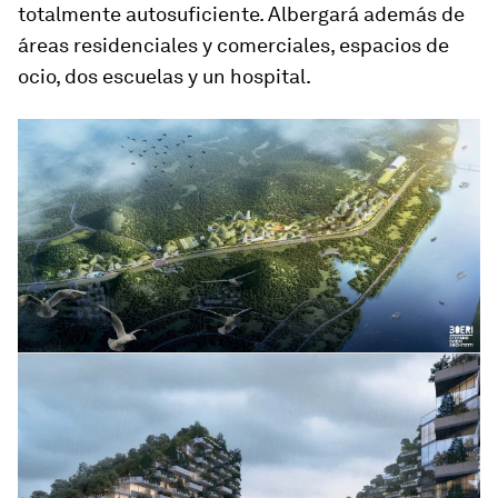
totalmente autosuficiente. Albergará además de
áreas residenciales y comerciales, espacios de
ocio, dos escuelas y un hospital.