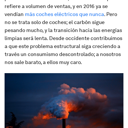
refiere a volumen de ventas, y en 2016 ya se
vendían
más coches eléctricos que nunca
. Pero
no se trata solo de coches;
el carbón sigue
pesando mucho, y la transición hacia las energías
limpias será lenta
. Desde occidente contribuimos
a que este problema estructural siga creciendo a
través un consumismo descontrolado; a nosotros
nos sale barato, a ellos muy caro.