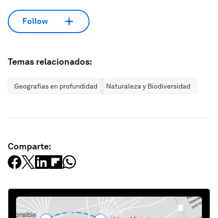
Follow
Temas relacionados:
Geografías en profundidad
Naturaleza y Biodiversidad
Comparte: