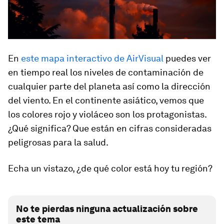
En
este mapa interactivo de AirVisual
puedes ver
en tiempo real los niveles de contaminación de
cualquier parte del planeta así como la dirección
del viento. En el continente asiático, vemos que
los colores rojo y violáceo son los protagonistas.
¿Qué significa? Que están en cifras consideradas
peligrosas para la salud.
Echa un vistazo, ¿de qué color está hoy tu región?
No te pierdas ninguna actualización sobre
este tema