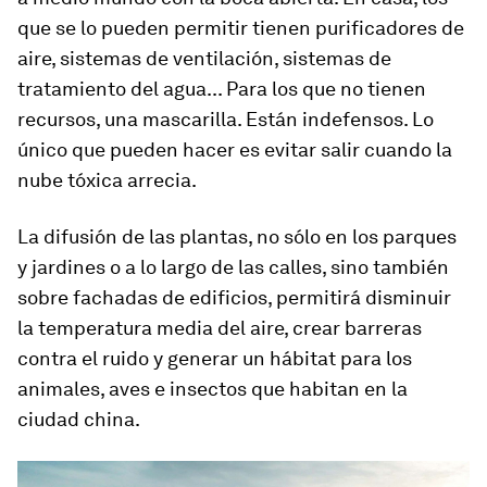
que se lo pueden permitir tienen purificadores de
aire, sistemas de ventilación, sistemas de
tratamiento del agua... Para los que no tienen
recursos, una mascarilla. Están indefensos. Lo
único que pueden hacer es evitar salir cuando la
nube tóxica arrecia.
La difusión de las plantas, no sólo en los parques
y jardines o a lo largo de las calles, sino también
sobre fachadas de edificios, permitirá
disminuir
la temperatura media del aire, crear barreras
contra el ruido
y generar un hábitat para los
animales, aves e insectos que habitan en la
ciudad china.