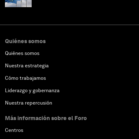
Quiénes somos
Quiénes somos
Nuestra estrategia
Cómo trabajamos
Liderazgo y gobernanza
Nuestra repercusión
Más información sobre el Foro
Centros