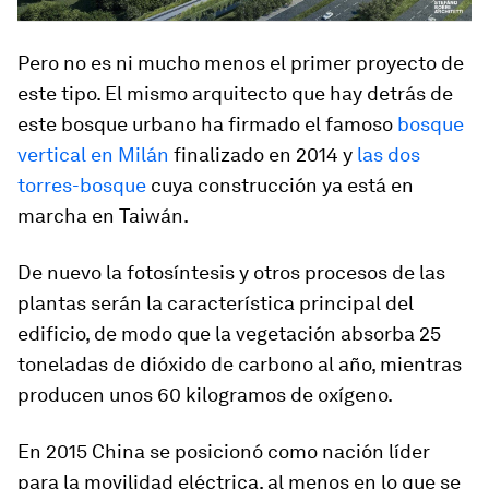
Pero no es ni mucho menos el primer proyecto de
este tipo. El mismo arquitecto que hay detrás de
este bosque urbano ha firmado el famoso
bosque
vertical en Milán
finalizado en 2014 y
las dos
torres-bosque
cuya construcción ya está en
marcha en Taiwán.
De nuevo la fotosíntesis y otros procesos de las
plantas serán la característica principal del
edificio, de modo que la vegetación absorba 25
toneladas de dióxido de carbono al año, mientras
producen unos 60 kilogramos de oxígeno.
En 2015 China se posicionó como
nación líder
para la movilidad eléctrica
, al menos en lo que se