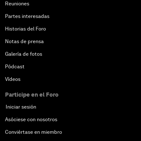
Reuniones
Partes interesadas
Historias del Foro
Notas de prensa
Galería de fotos
Pódcast
Vídeos
Participe en el Foro
Iniciar sesión
Asóciese con nosotros
Conviértase en miembro