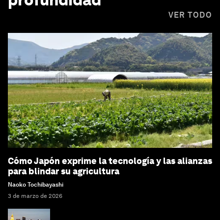
VER TODO
Cómo Japón exprime la tecnología y las alianzas
para blindar su agricultura
Naoko Tochibayashi
3 de marzo de 2026