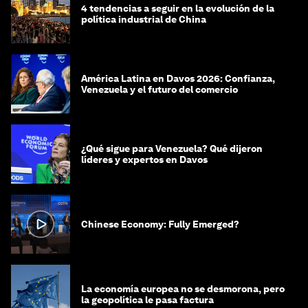
4 tendencias a seguir en la evolución de la
política industrial de China
América Latina en Davos 2026: Confianza,
Venezuela y el futuro del comercio
¿Qué sigue para Venezuela? Qué dijeron
líderes y expertos en Davos
Chinese Economy: Fully Emerged?
La economía europea no se desmorona, pero
la geopolítica le pasa factura