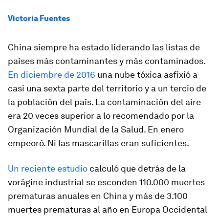
Victoria Fuentes
China siempre ha estado liderando las listas de
países más contaminantes y más contaminados.
En diciembre de 2016
una nube tóxica asfixió a
casi una sexta parte del territorio
y a un tercio de
la población del país. La contaminación del aire
era 20 veces superior a lo recomendado por la
Organización Mundial de la Salud. En enero
empeoró. Ni las mascarillas eran suficientes.
Un reciente estudio
calculó que detrás de la
vorágine industrial se esconden
110.000 muertes
prematuras anuales en China y más de 3.100
muertes prematuras al año en Europa Occidental