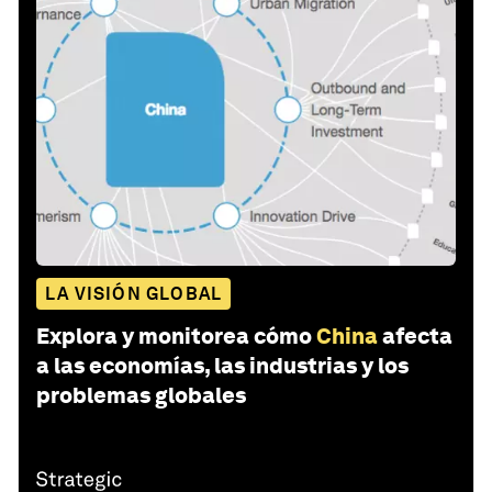
LA VISIÓN GLOBAL
Explora y monitorea cómo
China
afecta
a las economías, las industrias y los
problemas globales