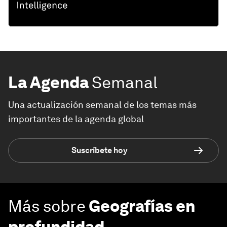
La Agenda
Semanal
Una actualización semanal de los temas más
importantes de la agenda global
Suscríbete hoy
Más sobre
Geografías en
profundidad