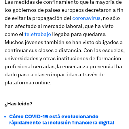
Las medidas de confinamiento que la mayoría de
los gobiernos de países europeos decretaron a fin
de evitar la propagación del
coronavirus
, no sólo
han afectado al mercado laboral, que ha visto
como el
teletrabajo
llegaba para quedarse.
Muchos jóvenes también se han visto obligados a
continuar sus clases a distancia. Con las escuelas,
universidades y otras instituciones de formación
profesional cerradas, la enseñanza presencial ha
dado paso a clases impartidas a través de
plataformas online.
¿Has leído?
Cómo COVID-19 está evolucionando
rápidamente la inclusión financiera digital