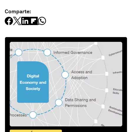
Comparte: