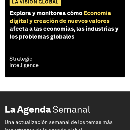
LA VISIÓN GLOBAL
Explora y monitorea cómo
Economía
digital y creación de nuevos valores
afecta a las economías, las industrias y
los problemas globales
La Agenda
Semanal
Una actualización semanal de los temas más