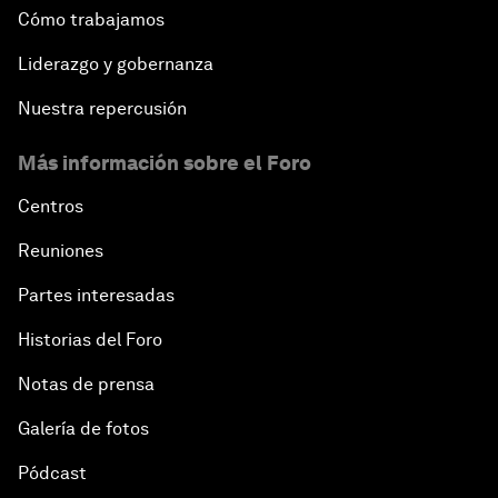
Cómo trabajamos
Liderazgo y gobernanza
Nuestra repercusión
Más información sobre el Foro
Centros
Reuniones
Partes interesadas
Historias del Foro
Notas de prensa
Galería de fotos
Pódcast