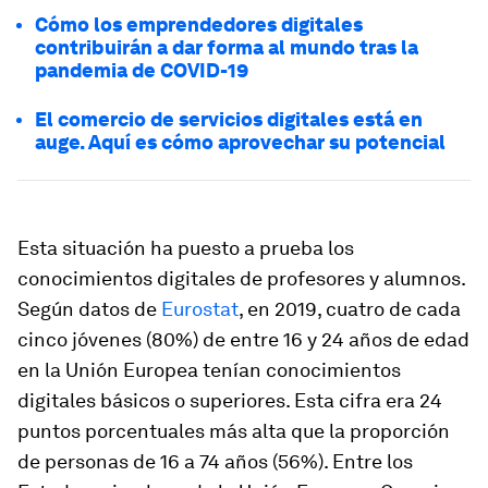
Cómo los emprendedores digitales
contribuirán a dar forma al mundo tras la
pandemia de COVID-19
El comercio de servicios digitales está en
auge. Aquí es cómo aprovechar su potencial
Esta situación ha puesto a prueba los
conocimientos digitales de profesores y alumnos.
Según datos de
Eurostat
, en 2019, cuatro de cada
cinco jóvenes (80%) de entre 16 y 24 años de edad
en la Unión Europea tenían conocimientos
digitales básicos o superiores. Esta cifra era 24
puntos porcentuales más alta que la proporción
de personas de 16 a 74 años (56%). Entre los