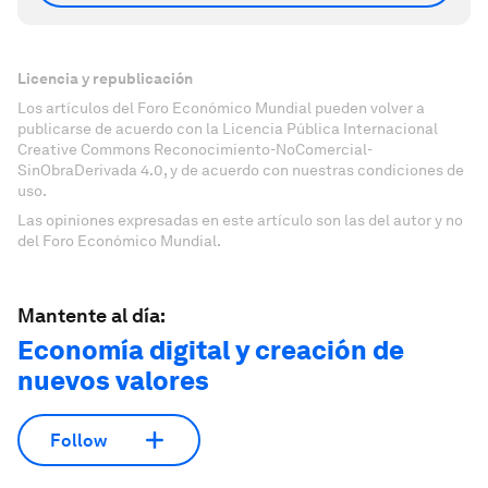
Licencia y republicación
Los artículos del Foro Económico Mundial pueden volver a
publicarse de acuerdo con la Licencia Pública Internacional
Creative Commons Reconocimiento-NoComercial-
SinObraDerivada 4.0, y de acuerdo con nuestras condiciones de
uso.
Las opiniones expresadas en este artículo son las del autor y no
del Foro Económico Mundial.
Mantente al día:
Economía digital y creación de
nuevos valores
Follow