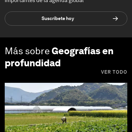
importantes de la agenda global
Suscríbete hoy
Más sobre
Geografías en
profundidad
VER TODO