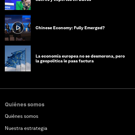
Chinese Economy: Fully Emerged?
La economía europea no se desmorona, pero
la geopolítica le pasa factura
Quiénes somos
Quiénes somos
Nuestra estrategia