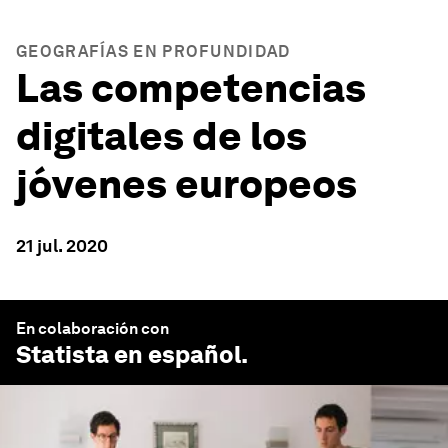
GEOGRAFÍAS EN PROFUNDIDAD
Las competencias
digitales de los
jóvenes europeos
21 jul. 2020
En colaboración con
Statista en español
.