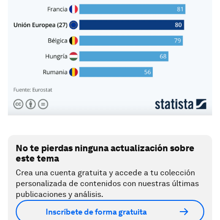
No te pierdas ninguna actualización sobre
este tema
Crea una cuenta gratuita y accede a tu colección
personalizada de contenidos con nuestras últimas
publicaciones y análisis.
Inscríbete de forma gratuita