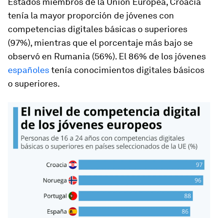
Estados miembros de la Unión Europea, Croacia
tenía la mayor proporción de jóvenes con
competencias digitales básicas o superiores
(97%), mientras que el porcentaje más bajo se
observó en Rumania (56%). El 86% de los jóvenes
españoles
tenía conocimientos digitales básicos
o superiores.