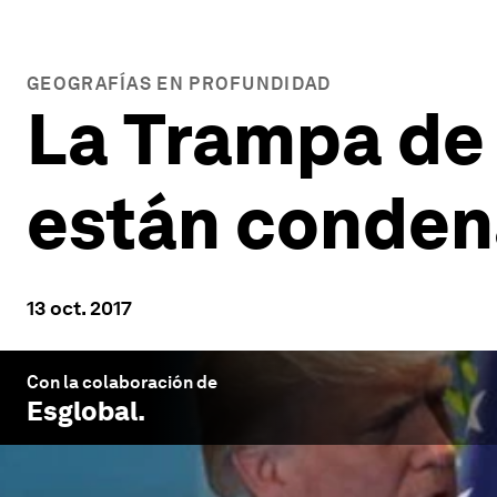
GEOGRAFÍAS EN PROFUNDIDAD
La Trampa de 
están condena
13 oct. 2017
Con la colaboración de
Esglobal
.