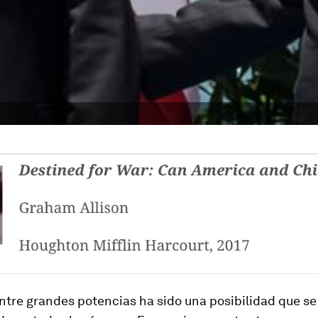
ntre grandes potencias ha sido una posibilidad que se