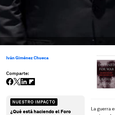
Iván Giménez Chueca
Comparte:
NUESTRO IMPACTO
La guerra e
¿Qué está haciendo el Foro