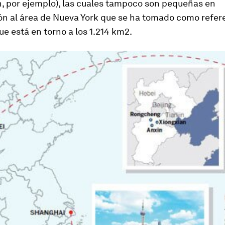
, por ejemplo), las cuales tampoco son pequeñas en
n al área de Nueva York que se ha tomado como refere
ue está en torno a los 1.214 km2.