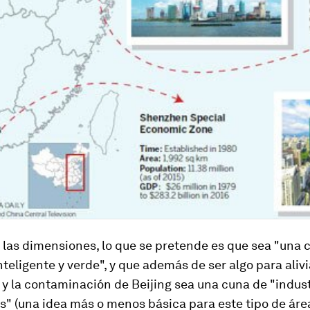
 las dimensiones, lo que se pretende es que sea "una 
teligente y verde", y que además de ser algo para alivi
y la contaminación de Beijing sea una cuna de "indus
" (una idea más o menos básica para este tipo de área