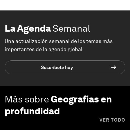
La Agenda
Semanal
Una actualización semanal de los temas más
importantes de la agenda global
Suscríbete hoy
Más sobre
Geografías en
profundidad
VER TODO