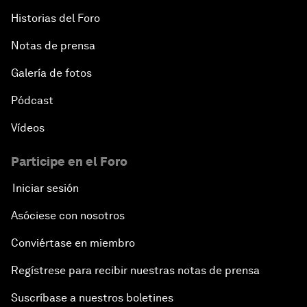
Historias del Foro
Notas de prensa
Galería de fotos
Pódcast
Vídeos
Participe en el Foro
Iniciar sesión
Asóciese con nosotros
Conviértase en miembro
Regístrese para recibir nuestras notas de prensa
Suscríbase a nuestros boletines