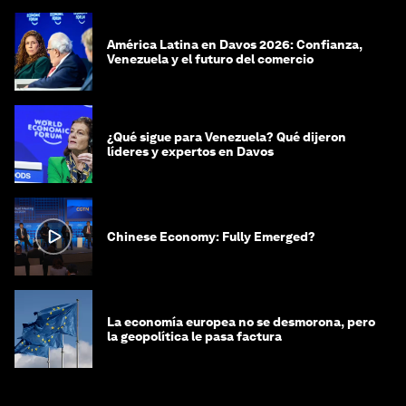
América Latina en Davos 2026: Confianza,
Venezuela y el futuro del comercio
¿Qué sigue para Venezuela? Qué dijeron
líderes y expertos en Davos
Chinese Economy: Fully Emerged?
La economía europea no se desmorona, pero
la geopolítica le pasa factura