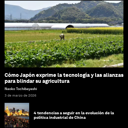
Cómo Japón exprime la tecnología y las alianzas
para blindar su agricultura
Naoko Tochibayashi
3 de marzo de 2026
4 tendencias a seguir en la evolución de la
política industrial de China