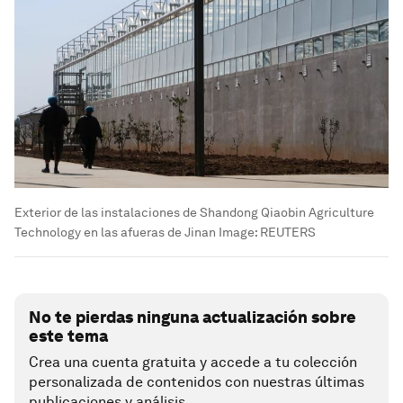
Exterior de las instalaciones de Shandong Qiaobin Agriculture
Technology en las afueras de Jinan
Image:
REUTERS
No te pierdas ninguna actualización sobre
este tema
Crea una cuenta gratuita y accede a tu colección
personalizada de contenidos con nuestras últimas
publicaciones y análisis.