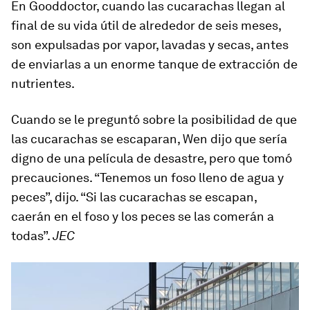
En Gooddoctor, cuando las cucarachas llegan al
final de su vida útil de alrededor de seis meses,
son expulsadas por vapor, lavadas y secas, antes
de enviarlas a un enorme tanque de extracción de
nutrientes.
Cuando se le preguntó sobre la posibilidad de que
las cucarachas se escaparan, Wen dijo que sería
digno de una película de desastre, pero que tomó
precauciones. “Tenemos un foso lleno de agua y
peces”, dijo. “Si las cucarachas se escapan,
caerán en el foso y los peces se las comerán a
todas”.
JEC