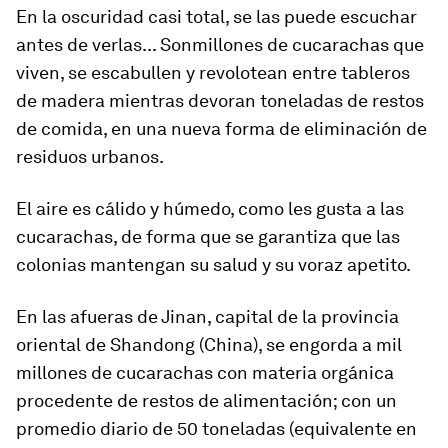
En la oscuridad casi total, se las puede escuchar
antes de verlas... Sonmillones de cucarachas que
viven, se escabullen y revolotean entre tableros
de madera mientras devoran toneladas de restos
de comida, en una nueva forma de eliminación de
residuos urbanos.
El aire es cálido y húmedo, como les gusta a las
cucarachas, de forma que se garantiza que las
colonias mantengan su salud y su voraz apetito.
En las afueras de Jinan, capital de la provincia
oriental de Shandong (China), se engorda a mil
millones de cucarachas con materia orgánica
procedente de restos de alimentación; con un
promedio diario de 50 toneladas (equivalente en