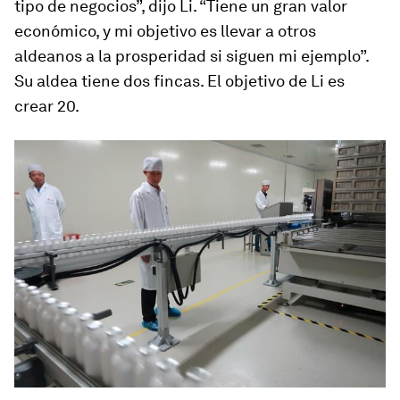
tipo de negocios”, dijo Li. “Tiene un gran valor
económico, y mi objetivo es llevar a otros
aldeanos a la prosperidad si siguen mi ejemplo”.
Su aldea tiene dos fincas. El objetivo de Li es
crear 20.