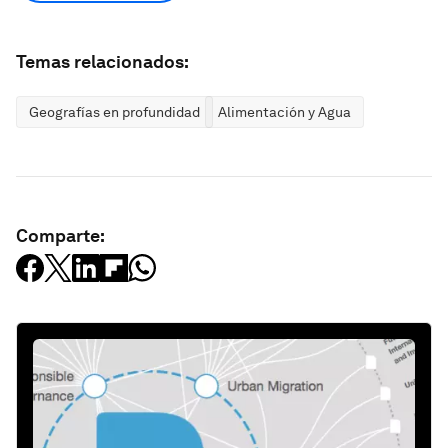
Temas relacionados:
Geografías en profundidad
Alimentación y Agua
Comparte: