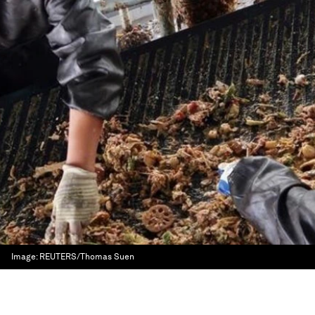
Image:
REUTERS/Thomas Suen