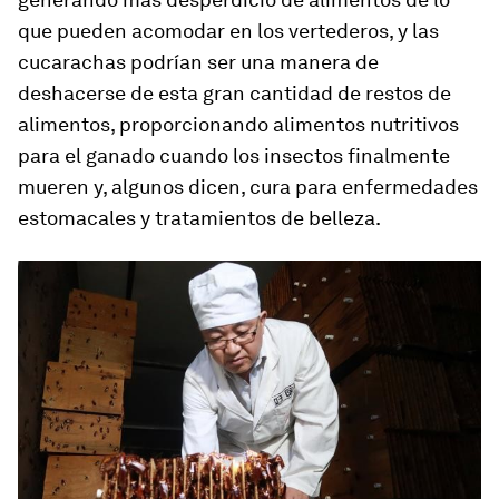
que pueden acomodar en los vertederos, y las
cucarachas podrían ser una manera de
deshacerse de esta gran cantidad de restos de
alimentos, proporcionando alimentos nutritivos
para el ganado cuando los insectos finalmente
mueren y, algunos dicen, cura para enfermedades
estomacales y tratamientos de belleza.