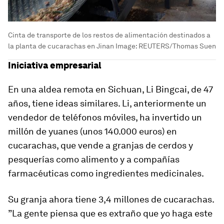
Cinta de transporte de los restos de alimentación destinados a
la planta de cucarachas en Jinan
Image:
REUTERS/Thomas Suen
Iniciativa empresarial
En una aldea remota en Sichuan, Li Bingcai, de 47
años, tiene ideas similares. Li, anteriormente un
vendedor de teléfonos móviles, ha invertido un
millón de yuanes (unos 140.000 euros) en
cucarachas, que vende a granjas de cerdos y
pesquerías como alimento y a compañías
farmacéuticas como ingredientes medicinales.
Su granja ahora tiene 3,4 millones de cucarachas.
”La gente piensa que es extraño que yo haga este