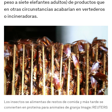
peso a siete elefantes adultos) de productos que
en otras circunstancias acabarían en vertederos
o incineradoras.
Los insectos se alimentas de restos de comida y más tarde se
convierten en proteína para animales de granja
Image:
REUTERS