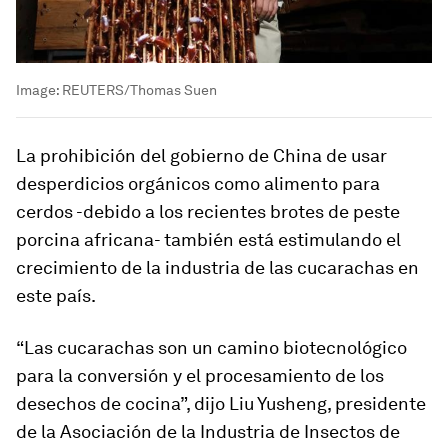
Image:
REUTERS/Thomas Suen
La prohibición del gobierno de China de usar
desperdicios orgánicos como alimento para
cerdos -debido a los recientes brotes de peste
porcina africana- también está estimulando el
crecimiento de la industria de las cucarachas en
este país.
“Las cucarachas son un camino biotecnológico
para la conversión y el procesamiento de los
desechos de cocina”, dijo Liu Yusheng, presidente
de la Asociación de la Industria de Insectos de