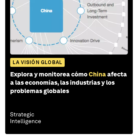
LA VISIÓN GLOBAL
Explora y monitorea cómo
China
afecta
a las economías, las industrias y los
problemas globales