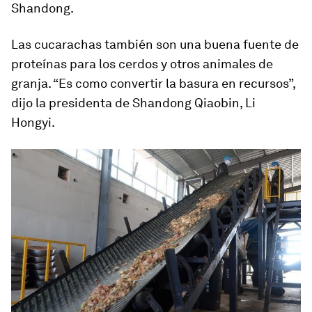
Shandong.
Las cucarachas también son una buena fuente de
proteínas para los cerdos y otros animales de
granja. “Es como convertir la basura en recursos”,
dijo la presidenta de Shandong Qiaobin, Li
Hongyi.