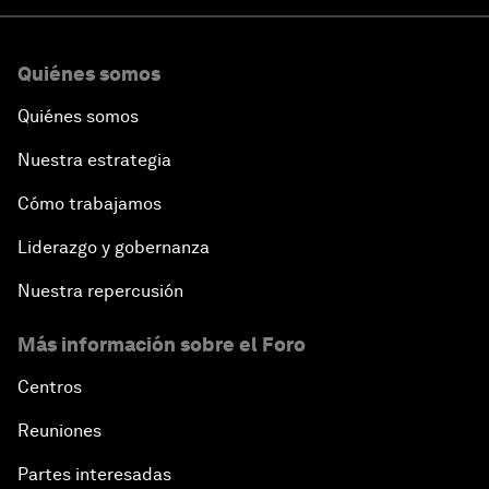
Quiénes somos
Quiénes somos
Nuestra estrategia
Cómo trabajamos
Liderazgo y gobernanza
Nuestra repercusión
Más información sobre el Foro
Centros
Reuniones
Partes interesadas