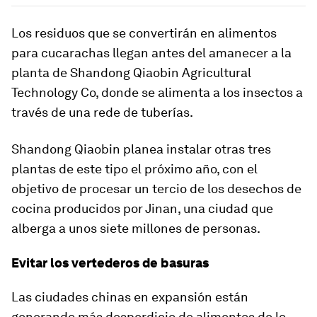
Los residuos que se convertirán en alimentos
para cucarachas llegan antes del amanecer a la
planta de Shandong Qiaobin Agricultural
Technology Co, donde se alimenta a los insectos a
través de una rede de tuberías.
Shandong Qiaobin planea instalar otras tres
plantas de este tipo el próximo año, con el
objetivo de procesar un tercio de los desechos de
cocina producidos por Jinan, una ciudad que
alberga a unos siete millones de personas.
Evitar los vertederos de basuras
Las ciudades chinas en expansión están
generando más desperdicio de alimentos de lo