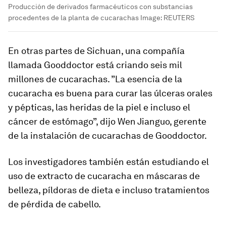
Producción de derivados farmacéuticos con substancias
procedentes de la planta de cucarachas
Image:
REUTERS
En otras partes de Sichuan, una compañía
llamada Gooddoctor está criando seis mil
millones de cucarachas. ”La esencia de la
cucaracha es buena para curar las úlceras orales
y pépticas, las heridas de la piel e incluso el
cáncer de estómago”, dijo Wen Jianguo, gerente
de la instalación de cucarachas de Gooddoctor.
Los investigadores también están estudiando el
uso de extracto de cucaracha en máscaras de
belleza, píldoras de dieta e incluso tratamientos
de pérdida de cabello.