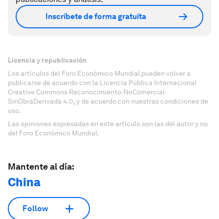
Inscríbete de forma gratuita
Licencia y republicación
Los artículos del Foro Económico Mundial pueden volver a
publicarse de acuerdo con la Licencia Pública Internacional
Creative Commons Reconocimiento-NoComercial-
SinObraDerivada 4.0, y de acuerdo con nuestras condiciones de
uso.
Las opiniones expresadas en este artículo son las del autor y no
del Foro Económico Mundial.
Mantente al día:
China
Follow