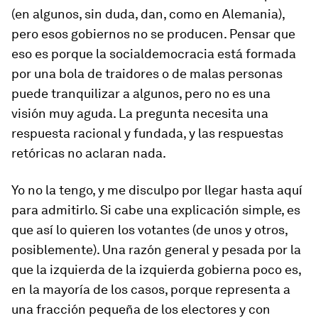
(en algunos, sin duda, dan, como en Alemania),
pero esos gobiernos no se producen. Pensar que
eso es porque la socialdemocracia está formada
por una bola de traidores o de malas personas
puede tranquilizar a algunos, pero no es una
visión muy aguda. La pregunta necesita una
respuesta racional y fundada, y las respuestas
retóricas no aclaran nada.
Yo no la tengo, y me disculpo por llegar hasta aquí
para admitirlo. Si cabe una explicación simple, es
que así lo quieren los votantes (de unos y otros,
posiblemente). Una razón general y pesada por la
que la izquierda de la izquierda gobierna poco es,
en la mayoría de los casos, porque representa a
una fracción pequeña de los electores y con