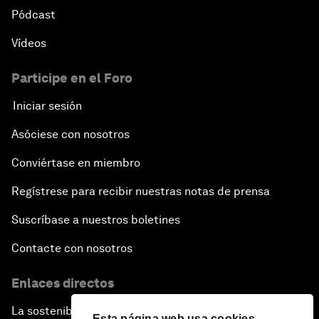
Pódcast
Vídeos
Participe en el Foro
Iniciar sesión
Asóciese con nosotros
Conviértase en miembro
Regístrese para recibir nuestras notas de prensa
Suscríbase a nuestros boletines
Contacte con nosotros
Enlaces directos
La sostenibilidad en el Foro
Esta página web usa cookies