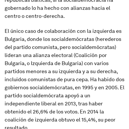
gobernado lo ha hecho con alianzas hacia el
centro o centro-derecha.
El único caso de colaboración con la izquierda es
Bulgaria, donde los socialdemócratas (herederos
del partido comunista, pero socialdemócratas)
lideran una alianza electoral (Coalición por
Bulgaria, o Izquierda de Bulgaria) con varios
partidos menores a su izquierda y a su derecha,
incluidos comunistas de pura cepa. Ha habido dos
gobiernos socialdemócratas, en 1995 y en 2005. El
partido socialdemócrata apoyó a un
independiente liberal en 2013, tras haber
obtenido el 26,6% de los votos. En 2014 la
coalición de izquierda obtuvo el 15,4%, su peor
resultado.