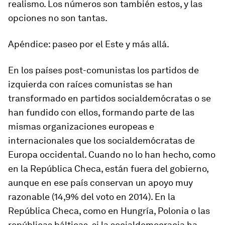
realismo. Los números son también estos, y las
opciones no son tantas.
Apéndice: paseo por el Este y más allá.
En los países post-comunistas los partidos de
izquierda con raíces comunistas se han
transformado en partidos socialdemócratas o se
han fundido con ellos, formando parte de las
mismas organizaciones europeas e
internacionales que los socialdemócratas de
Europa occidental. Cuando no lo han hecho, como
en la República Checa, están fuera del gobierno,
aunque en ese país conservan un apoyo muy
razonable (14,9% del voto en 2014). En la
República Checa, como en Hungría, Polonia o las
repúblicas bálticas, si la socialdemocracia ha