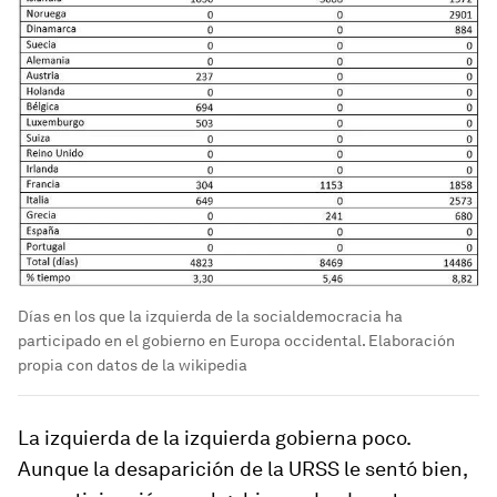
Días en los que la izquierda de la socialdemocracia ha
participado en el gobierno en Europa occidental. Elaboración
propia con datos de la wikipedia
La izquierda de la izquierda gobierna poco.
Aunque la desaparición de la URSS le sentó bien,