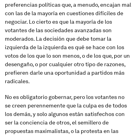
preferencias políticas que, a menudo, encajan mal
con las de la mayoría en cuestiones difíciles de
negociar. Lo cierto es que la mayoría de los
votantes de las sociedades avanzadas son
moderados. La decisión que debe tomar la
izquierda de la izquierda es qué se hace con los
votos de los que lo son menos, o de los que, por un
desengaño, o por cualquier otro tipo de razones,
prefieren darle una oportunidad a partidos más
radicales.
No es obligatorio gobernar, pero los votantes no
se creen perennemente que la culpa es de todos
los demás, y solo algunos están satisfechos con
ser la conciencia de otros, el semillero de
propuestas maximalistas, o la protesta en las