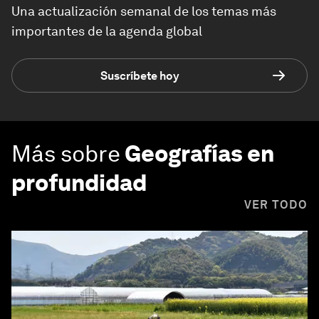
Una actualización semanal de los temas más
importantes de la agenda global
Suscríbete hoy
Más sobre
Geografías en
profundidad
VER TODO