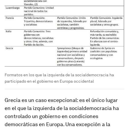
Formatos en los que la izquierda de la socialdemocracia ha
participado en el gobierno en Europa occidental
Grecia es un caso excepcional: es el único lugar
en el que la izquierda de la socialdemocracia ha
controlado un gobierno en condiciones
democráticas en Europa. Una excepción a la