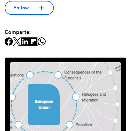
Follow
Comparte: