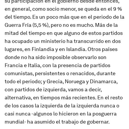
su participación en el gobierno desde entonces,
en general, como socio menor, se queda en el 9 %
del tiempo. Es un poco más que en el periodo de la
Guerra Fría (5,5 %), pero no es mucho. Más de la
mitad del tiempo en que alguno de estos partidos
ha ocupado un ministerio ha transcurrido en dos
lugares, en Finlandia y en Islandia. Otros países
donde no ha sido imposible observarlo son
Francia e Italia, con la presencia de partidos
comunistas, persistentes o renacidos, durante
todo el periodo; y Grecia, Noruega y Dinamarca,
con partidos de izquierda, vamos a decir,
alternativa, en tiempos más recientes. En el resto
de los casos la izquierda de la izquierda nunca o
casi nunca -algunos lo hicieron en la posguerra
mundial- ha asumido el trabajo de gobernar.