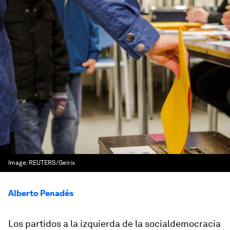
Image:
REUTERS/Geirix
Alberto Penadés
Los partidos a la izquierda de la socialdemocracia