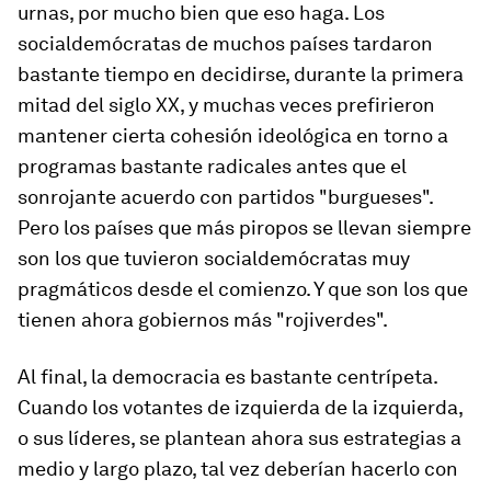
urnas, por mucho bien que eso haga. Los
socialdemócratas de muchos países tardaron
bastante tiempo en decidirse, durante la primera
mitad del siglo XX, y muchas veces prefirieron
mantener cierta cohesión ideológica en torno a
programas bastante radicales antes que el
sonrojante acuerdo con partidos "burgueses".
Pero los países que más piropos se llevan siempre
son los que tuvieron socialdemócratas muy
pragmáticos desde el comienzo. Y que son los que
tienen ahora gobiernos más "rojiverdes".
Al final, la democracia es bastante centrípeta.
Cuando los votantes de izquierda de la izquierda,
o sus líderes, se plantean ahora sus estrategias a
medio y largo plazo, tal vez deberían hacerlo con