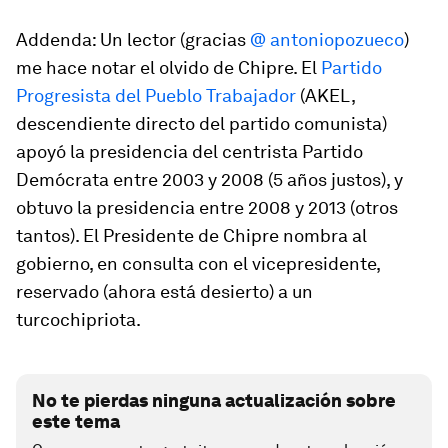
Addenda
: Un lector (gracias
@ antoniopozueco
)
me hace notar el olvido de Chipre. El
Partido
Progresista del Pueblo Trabajador
(AKEL,
descendiente directo del partido comunista)
apoyó la presidencia del centrista Partido
Demócrata entre 2003 y 2008 (5 años justos), y
obtuvo la presidencia entre 2008 y 2013 (otros
tantos). El Presidente de Chipre nombra al
gobierno, en consulta con el vicepresidente,
reservado (ahora está desierto) a un
turcochipriota.
No te pierdas ninguna actualización sobre
este tema