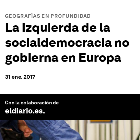
GEOGRAFÍAS EN PROFUNDIDAD
La izquierda de la
socialdemocracia no
gobierna en Europa
31 ene. 2017
Con la colaboración de
eldiario.es
.