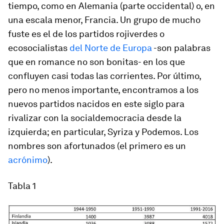
tiempo, como en Alemania (parte occidental) o, en
una escala menor, Francia. Un grupo de mucho
fuste es el de los partidos rojiverdes o
ecosocialistas
del Norte de Europa
-son palabras
que en romance no son bonitas- en los que
confluyen casi todas las corrientes. Por último,
pero no menos importante, encontramos a los
nuevos partidos nacidos en este siglo para
rivalizar con la socialdemocracia desde la
izquierda; en particular, Syriza y Podemos. Los
nombres son afortunados (el primero es un
acrónimo
).
Tabla 1