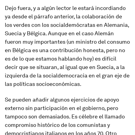
Dejo fuera, y a algún lector le estará incordiando
ya desde el párrafo anterior, la colaboración de
los verdes con los socialdemócratas en Alemania,
Suecia y Bélgica. Aunque en el caso Alemán
fueron muy importantes (un ministro del consumo
en Bélgica es una contribución honesta, pero no
es de lo que estamos hablando hoy) es difícil
decir que se situaran, al igual que en Suecia, a la
izquierda de la socialdemocracia en el gran eje de
las políticas socioeconómicas.
Se pueden añadir algunos ejercicios de apoyo
externo sin participación en el gobierno, pero
tampoco son demasiados. Es célebre el llamado
compromiso histórico de los comunistas y
democristianos italianos en los años 70. Otro