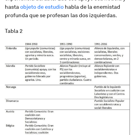
hasta
objeto de estudio
habla de la enemistad
profunda que se profesan las dos izquierdas.
Tabla 2