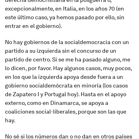
excepcionalmente, en Italia, en los años 70 (en
este último caso, ya hemos pasado por ello, sin
entrar en el gobierno).
No hay gobiernos de la socialdemocracia con un
partido a su izquierda sin el concurso de un
partido de centro. Si se me ha pasado alguno, me
lo dicen, por favor. Hay algunos casos, muy pocos,
en los que la izquierda apoya desde fuera a un
gobierno socialdemócrata en minoría (los casos
de Zapatero I y Portugal hoy). Hasta en el apoyo
externo, como en Dinamarca, se apoya a
coaliciones social-liberales, porque son las que
hay.
No sé si los números dan o no dan en otros países