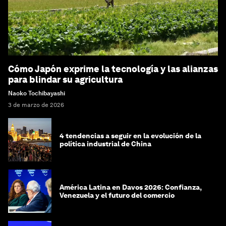
Cómo Japón exprime la tecnología y las alianzas
para blindar su agricultura
Naoko Tochibayashi
3 de marzo de 2026
4 tendencias a seguir en la evolución de la
política industrial de China
América Latina en Davos 2026: Confianza,
Venezuela y el futuro del comercio