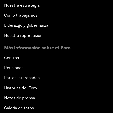
Nuestra estrategia
Cómo trabajamos
Liderazgo y gobernanza
Nuestra repercusión
Más información sobre el Foro
Centros
Reuniones
Partes interesadas
Historias del Foro
Notas de prensa
Galería de fotos