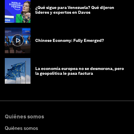
¿Qué sigue para Venezuela? Qué dijeron
líderes y expertos en Davos
Chinese Economy: Fully Emerged?
La economía europea no se desmorona, pero
la geopolítica le pasa factura
Quiénes somos
Quiénes somos