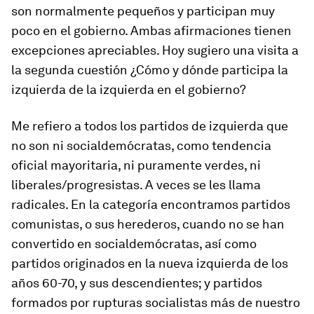
son normalmente pequeños y participan muy
poco en el gobierno. Ambas afirmaciones tienen
excepciones apreciables. Hoy sugiero una visita a
la segunda cuestión ¿Cómo y dónde participa la
izquierda de la izquierda en el gobierno?
Me refiero a todos los partidos de izquierda que
no son ni socialdemócratas, como tendencia
oficial mayoritaria, ni puramente verdes, ni
liberales/progresistas. A veces se les llama
radicales. En la categoría encontramos partidos
comunistas, o sus herederos, cuando no se han
convertido en socialdemócratas, así como
partidos originados en la
nueva izquierda
de los
años 60-70, y sus descendientes; y partidos
formados por rupturas socialistas más de nuestro