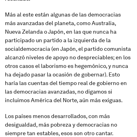
Más al este están algunas de las democracias
más avanzadas del planeta, como Australia,
Nueva Zelanda o Japón, en las que nunca ha
participado un partido a la izquierda de la
socialdemocracia (en Japón, el partido comunista
alcanzó niveles de apoyo no despreciables; en los
otros casos el laborismo es hegemónico, y nunca
ha dejado pasar la ocasión de gobernar). Esto
haría las cuentas del tiempo real de gobierno en
las democracias avanzadas, no digamos si
incluimos América del Norte, aún más exiguas.
Los países menos desarrollados, con más
desigualdad, más pobreza y democracias no
siempre tan estables, esos son otro cantar.