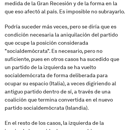
medida de la Gran Recesión y de la forma en la
que eso afectó al país. Es imposible no subrayarlo.
Podría suceder más veces, pero se diría que es
condición necesaria la aniquilación del partido
que ocupe la posición considerada
"socialdemócrata". Es necesario, pero no
suficiente, pues en otros casos ha sucedido que
un partido de la izquierda se ha vuelto
socialdemócrata de forma deliberada para
ocupar su espacio (Italia), a veces digiriendo al
antiguo partido dentro de sí, a través de una
coalición que termina convertida en el nuevo
partido socialdemócrata (Islandia).
En el resto de los casos, la izquierda de la