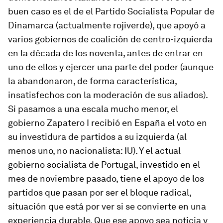
buen caso es el de el Partido Socialista Popular de
Dinamarca (actualmente rojiverde), que apoyó a
varios gobiernos de coalición de centro-izquierda
en la década de los noventa, antes de entrar en
uno de ellos y ejercer una parte del poder (aunque
la abandonaron, de forma característica,
insatisfechos con la moderación de sus aliados).
Si pasamos a una escala mucho menor, el
gobierno Zapatero I recibió en España el voto en
su investidura de partidos a su izquierda (al
menos uno, no nacionalista: IU). Y el actual
gobierno socialista de Portugal, investido en el
mes de noviembre pasado, tiene el apoyo de los
partidos que pasan por ser el bloque radical,
situación que está por ver si se convierte en una
experiencia durable. Que ese apoyo sea noticia y