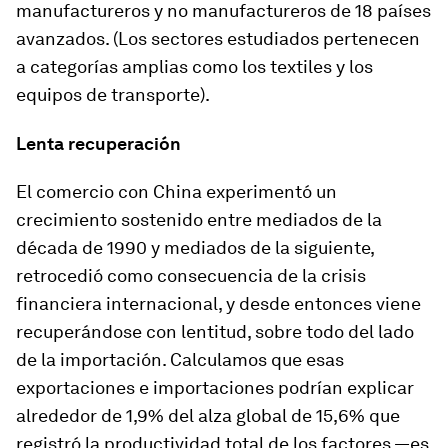
manufactureros y no manufactureros de 18 países
avanzados. (Los sectores estudiados pertenecen
a categorías amplias como los textiles y los
equipos de transporte).
Lenta recuperación
El comercio con China experimentó un
crecimiento sostenido entre mediados de la
década de 1990 y mediados de la siguiente,
retrocedió como consecuencia de la crisis
financiera internacional, y desde entonces viene
recuperándose con lentitud, sobre todo del lado
de la importación. Calculamos que esas
exportaciones e importaciones podrían explicar
alrededor de 1,9% del alza global de 15,6% que
registró la productividad total de los factores —es