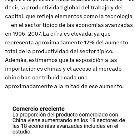
decir, la productividad global del trabajo y del
capital, que refleja elementos como la tecnología
— en el sector típico de las economías avanzadas
en 1995–2007. La cifra es elevada, ya que
representa aproximadamente 12% del aumento
total de la productividad del sector típico.
Además, estimamos que la exposición a las
importaciones chinas y el acceso al mercado
chino han contribuido cada uno
aproximadamente a la mitad de ese aumento.