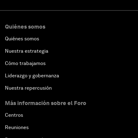
Quiénes somos
Quiénes somos
Nuestra estrategia
Cómo trabajamos
Liderazgo y gobernanza
Nuestra repercusión
Más información sobre el Foro
Centros
Reuniones