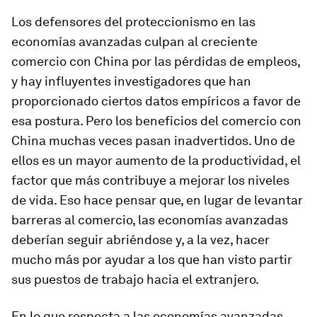
Los defensores del proteccionismo en las
economías avanzadas culpan al creciente
comercio con China por las pérdidas de empleos,
y hay influyentes investigadores que han
proporcionado ciertos datos empíricos a favor de
esa postura. Pero los beneficios del comercio con
China muchas veces pasan inadvertidos. Uno de
ellos es un mayor aumento de la productividad, el
factor que más contribuye a mejorar los niveles
de vida. Eso hace pensar que, en lugar de levantar
barreras al comercio, las economías avanzadas
deberían seguir abriéndose y, a la vez, hacer
mucho más por ayudar a los que han visto partir
sus puestos de trabajo hacia el extranjero.
En lo que respecta a las economías avanzadas,