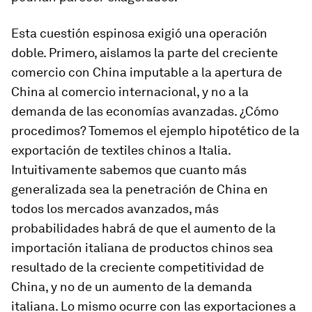
Esta cuestión espinosa exigió una operación
doble. Primero, aislamos la parte del creciente
comercio con China imputable a la apertura de
China al comercio internacional, y no a la
demanda de las economías avanzadas. ¿Cómo
procedimos? Tomemos el ejemplo hipotético de la
exportación de textiles chinos a Italia.
Intuitivamente sabemos que cuanto más
generalizada sea la penetración de China en
todos los mercados avanzados, más
probabilidades habrá de que el aumento de la
importación italiana de productos chinos sea
resultado de la creciente competitividad de
China, y no de un aumento de la demanda
italiana. Lo mismo ocurre con las exportaciones a