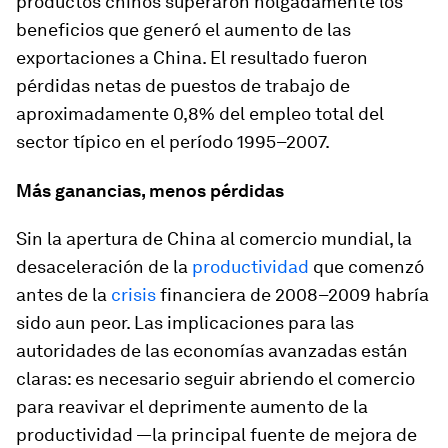
productos chinos superaron holgadamente los
beneficios que generó el aumento de las
exportaciones a China. El resultado fueron
pérdidas netas de puestos de trabajo de
aproximadamente 0,8% del empleo total del
sector típico en el período 1995–2007.
Más ganancias, menos pérdidas
Sin la apertura de China al comercio mundial, la
desaceleración de la
productividad
que comenzó
antes de la
crisis
financiera de 2008–2009 habría
sido aun peor. Las implicaciones para las
autoridades de las economías avanzadas están
claras: es necesario seguir abriendo el comercio
para reavivar el deprimente aumento de la
productividad —la principal fuente de mejora de