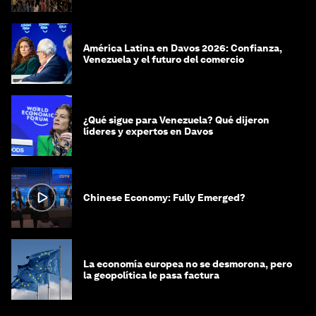
América Latina en Davos 2026: Confianza,
Venezuela y el futuro del comercio
¿Qué sigue para Venezuela? Qué dijeron
líderes y expertos en Davos
Chinese Economy: Fully Emerged?
La economía europea no se desmorona, pero
la geopolítica le pasa factura