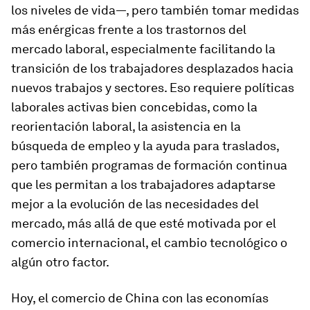
los niveles de vida—, pero también tomar medidas
más enérgicas frente a los trastornos del
mercado laboral, especialmente facilitando la
transición de los trabajadores desplazados hacia
nuevos trabajos y sectores. Eso requiere políticas
laborales activas bien concebidas, como la
reorientación laboral, la asistencia en la
búsqueda de empleo y la ayuda para traslados,
pero también programas de formación continua
que les permitan a los trabajadores adaptarse
mejor a la evolución de las necesidades del
mercado, más allá de que esté motivada por el
comercio internacional, el cambio tecnológico o
algún otro factor.
Hoy, el comercio de China con las economías