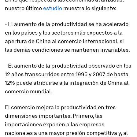
nuestro último
estudio
muestra lo siguiente:
- El aumento de la productividad se ha acelerado
en los países y los sectores más expuestos a la
apertura de China al comercio internacional, si
las demás condiciones se mantienen invariables.
- El aumento de la productividad observado en los
12 años transcurridos entre 1995 y 2007 de hasta
12% puede atribuirse a la integración de China al
comercio mundial.
El comercio mejora la productividad en tres
dimensiones importantes. Primero, las
importaciones exponen a las empresas
nacionales a una mayor presión competitiva y, al