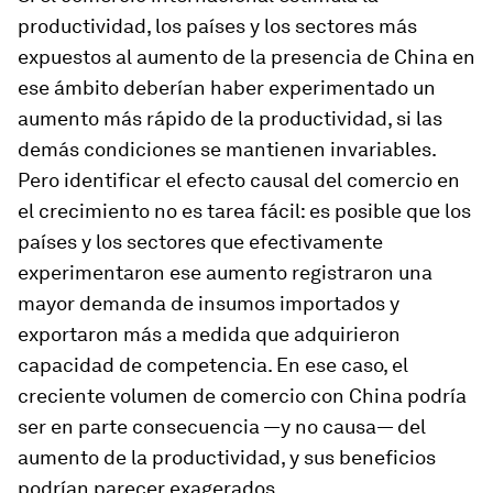
productividad, los países y los sectores más
expuestos al aumento de la presencia de China en
ese ámbito deberían haber experimentado un
aumento más rápido de la productividad, si las
demás condiciones se mantienen invariables.
Pero identificar el efecto causal del comercio en
el crecimiento no es tarea fácil: es posible que los
países y los sectores que efectivamente
experimentaron ese aumento registraron una
mayor demanda de insumos importados y
exportaron más a medida que adquirieron
capacidad de competencia. En ese caso, el
creciente volumen de comercio con China podría
ser en parte consecuencia —y no causa— del
aumento de la productividad, y sus beneficios
podrían parecer exagerados.