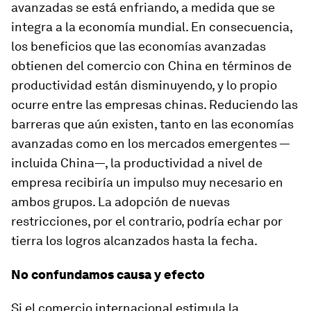
avanzadas se está enfriando, a medida que se
integra a la economía mundial. En consecuencia,
los beneficios que las economías avanzadas
obtienen del comercio con China en términos de
productividad están disminuyendo, y lo propio
ocurre entre las empresas chinas. Reduciendo las
barreras que aún existen, tanto en las economías
avanzadas como en los mercados emergentes —
incluida China—, la productividad a nivel de
empresa recibiría un impulso muy necesario en
ambos grupos. La adopción de nuevas
restricciones, por el contrario, podría echar por
tierra los logros alcanzados hasta la fecha.
No confundamos causa y efecto
Si el comercio internacional estimula la