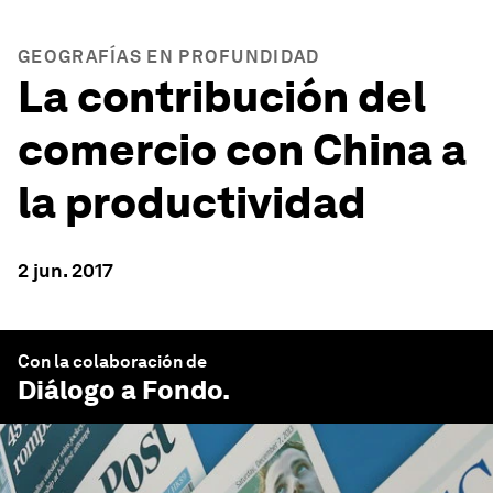
GEOGRAFÍAS EN PROFUNDIDAD
La contribución del
comercio con China a
la productividad
2 jun. 2017
Con la colaboración de
Diálogo a Fondo
.