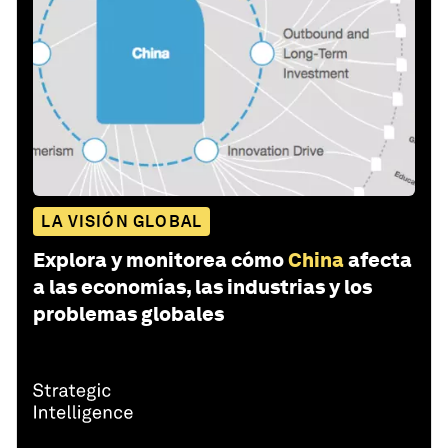
LA VISIÓN GLOBAL
Explora y monitorea cómo
China
afecta
a las economías, las industrias y los
problemas globales