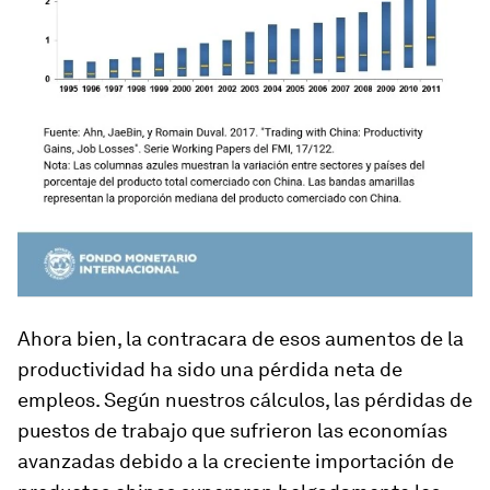
Ahora bien, la contracara de esos aumentos de la
productividad ha sido una pérdida neta de
empleos. Según nuestros cálculos, las pérdidas de
puestos de trabajo que sufrieron las economías
avanzadas debido a la creciente importación de