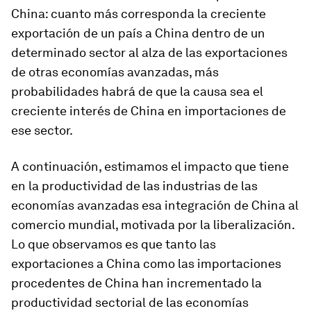
China: cuanto más corresponda la creciente
exportación de un país a China dentro de un
determinado sector al alza de las exportaciones
de otras economías avanzadas, más
probabilidades habrá de que la causa sea el
creciente interés de China en importaciones de
ese sector.
A continuación, estimamos el impacto que tiene
en la productividad de las industrias de las
economías avanzadas esa integración de China al
comercio mundial, motivada por la liberalización.
Lo que observamos es que tanto las
exportaciones a China como las importaciones
procedentes de China han incrementado la
productividad sectorial de las economías