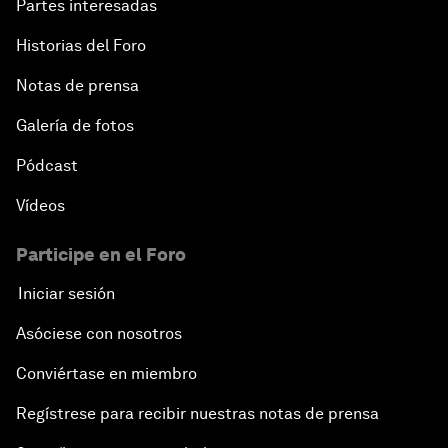
Partes interesadas
Historias del Foro
Notas de prensa
Galería de fotos
Pódcast
Vídeos
Participe en el Foro
Iniciar sesión
Asóciese con nosotros
Conviértase en miembro
Regístrese para recibir nuestras notas de prensa