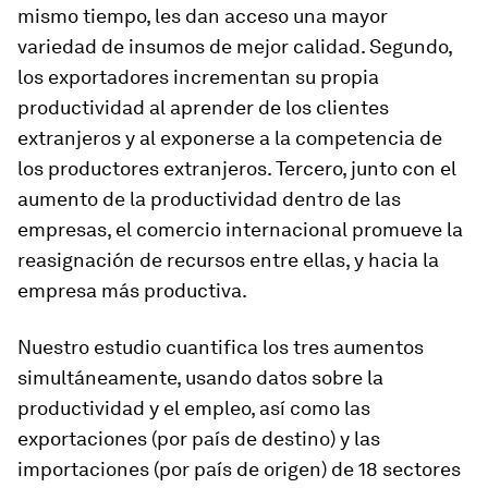
mismo tiempo, les dan acceso una mayor
variedad de insumos de mejor calidad. Segundo,
los exportadores incrementan su propia
productividad al aprender de los clientes
extranjeros y al exponerse a la competencia de
los productores extranjeros. Tercero, junto con el
aumento de la productividad
dentro
de las
empresas, el comercio internacional promueve la
reasignación de recursos
entre
ellas, y hacia la
empresa más productiva.
Nuestro estudio cuantifica los tres aumentos
simultáneamente, usando datos sobre la
productividad y el empleo, así como las
exportaciones (por país de destino) y las
importaciones (por país de origen) de 18 sectores