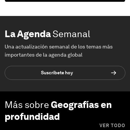
La Agenda
Semanal
Una actualización semanal de los temas más
importantes de la agenda global
Suscríbete hoy
Más sobre
Geografías en
profundidad
VER TODO