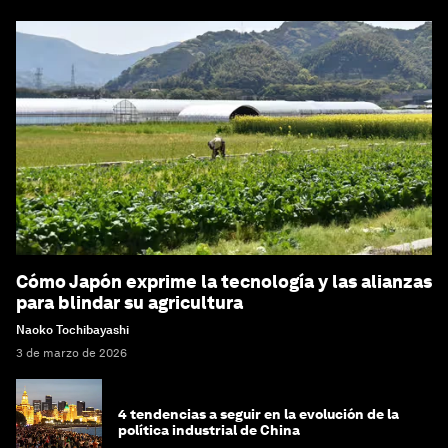
Cómo Japón exprime la tecnología y las alianzas
para blindar su agricultura
Naoko Tochibayashi
3 de marzo de 2026
4 tendencias a seguir en la evolución de la
política industrial de China