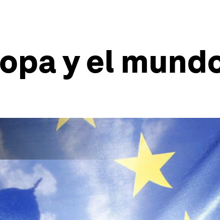
opa y el mundo