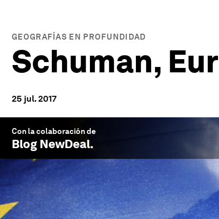
GEOGRAFÍAS EN PROFUNDIDAD
Schuman, Eur
25 jul. 2017
Con la colaboración de
Blog NewDeal
.