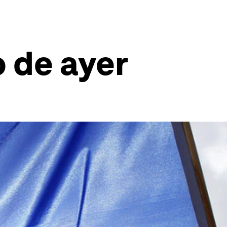
 de ayer