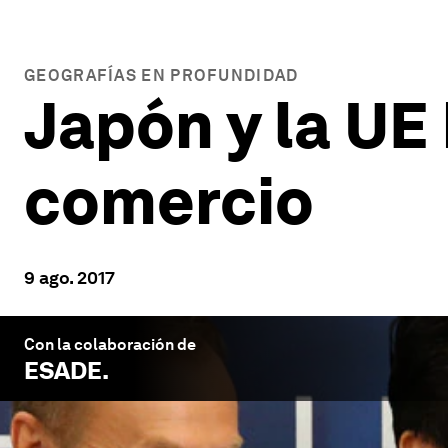
GEOGRAFÍAS EN PROFUNDIDAD
Japón y la UE
comercio
9 ago. 2017
Con la colaboración de
ESADE
.