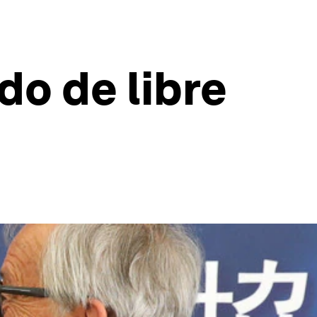
do de libre