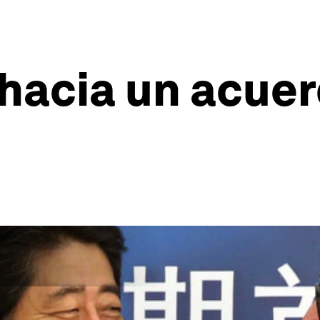
 hacia un acuer