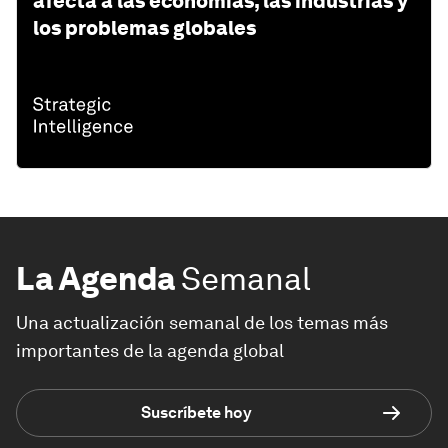
afecta a las economías, las industrias y
los problemas globales
La Agenda
Semanal
Una actualización semanal de los temas más
importantes de la agenda global
Suscríbete hoy