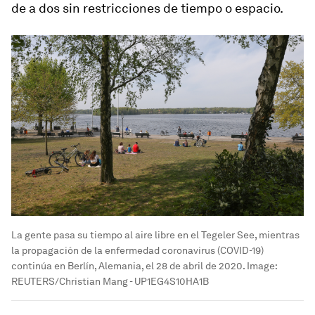
de a dos sin restricciones de tiempo o espacio.
La gente pasa su tiempo al aire libre en el Tegeler See, mientras
la propagación de la enfermedad coronavirus (COVID-19)
continúa en Berlín, Alemania, el 28 de abril de 2020.
Image:
REUTERS/Christian Mang - UP1EG4S10HA1B