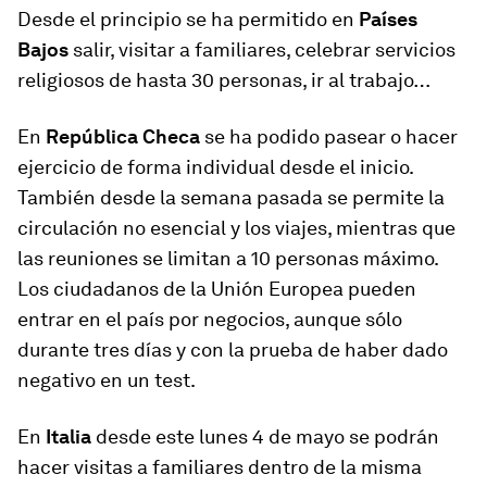
Desde el principio se ha permitido en
Países
Bajos
salir, visitar a familiares, celebrar servicios
religiosos de hasta 30 personas, ir al trabajo…
En
República Checa
se ha podido pasear o hacer
ejercicio de forma individual desde el inicio.
También desde la semana pasada se permite la
circulación no esencial y los viajes, mientras que
las reuniones se limitan a 10 personas máximo.
Los ciudadanos de la Unión Europea pueden
entrar en el país por negocios, aunque sólo
durante tres días y con la prueba de haber dado
negativo en un test.
En
Italia
desde este lunes 4 de mayo se podrán
hacer visitas a familiares dentro de la misma