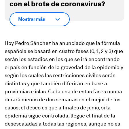
con el brote de coronavirus?
Mostrar más
Hoy Pedro Sánchez ha anunciado que la fórmula
española se basará en cuatro fases (0, 1, 2 y 3) que
serán los estadios en los que se irá encontrando
el país en función de la gravedad de la epidemia y
según los cuales las restricciones civiles serán
distintas y que también diferirán en base a
provincias e islas. Cada una de estas fases nunca
durará menos de dos semanas en el mejor de los
casos; el deseo es que a finales de junio, si la
epidemia sigue controlada, llegue el final de la
desescaladas a todas las regiones, aunque no es