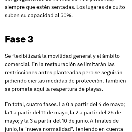
siempre que estén sentadas. Los lugares de culto
suben su capacidad al 50%.
Fase 3
Se flexibilizará la movilidad general y el ámbito
comercial. En la restauración se limitarán las
restricciones antes planteadas pero se seguirán
pidiendo ciertas medidas de protección. También
se promete aquí la reapertura de playas.
En total, cuatro fases. La 0 a partir del 4 de mayo;
la 1 a partir del 11 de mayo; la 2 a partir del 26 de
mayo; y la 3 a partir del 10 de junio. A finales de
junio, la "nueva normalidad". Teniendo en cuenta