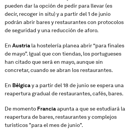
pueden dar la opción de pedir para llevar (es
decir, recoger in situ) y a partir del 1 de junio
podrán abrir bares y restaurantes con protocolos
de seguridad y una reducción de aforo.
En
Austria
la hostelería planea abrir “para finales
de mayo”. Igual que con tiendas, los portugueses
han citado que será en mayo, aunque sin
concretar, cuando se abran los restaurantes.
En
Bélgica
y a partir del 18 de junio se espera una
reapertura gradual de restaurantes, cafés, bares.
De momento
Francia
apunta a que se estudiará la
reapertura de bares, restaurantes y complejos
turísticos "para el mes de junio".