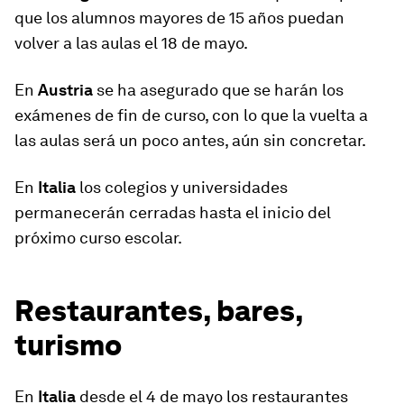
que los alumnos mayores de 15 años puedan
volver a las aulas el 18 de mayo.
En
Austria
se ha asegurado que se harán los
exámenes de fin de curso, con lo que la vuelta a
las aulas será un poco antes, aún sin concretar.
En
Italia
los colegios y universidades
permanecerán cerradas hasta el inicio del
próximo curso escolar.
Restaurantes, bares,
turismo
En
Italia
desde el 4 de mayo los restaurantes