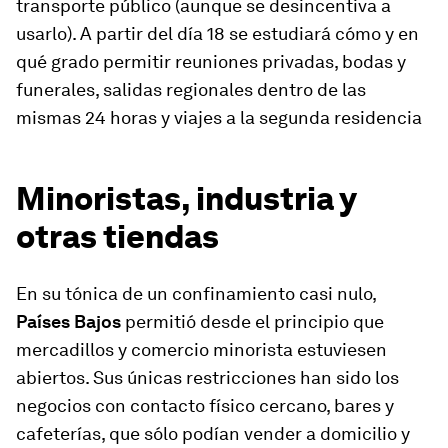
transporte público (aunque se desincentiva a
usarlo). A partir del día 18 se estudiará cómo y en
qué grado permitir reuniones privadas, bodas y
funerales, salidas regionales dentro de las
mismas 24 horas y viajes a la segunda residencia
Minoristas, industria y
otras tiendas
En su tónica de un confinamiento casi nulo,
Países Bajos
permitió desde el principio que
mercadillos y comercio minorista estuviesen
abiertos. Sus únicas restricciones han sido los
negocios con contacto físico cercano, bares y
cafeterías, que sólo podían vender a domicilio y