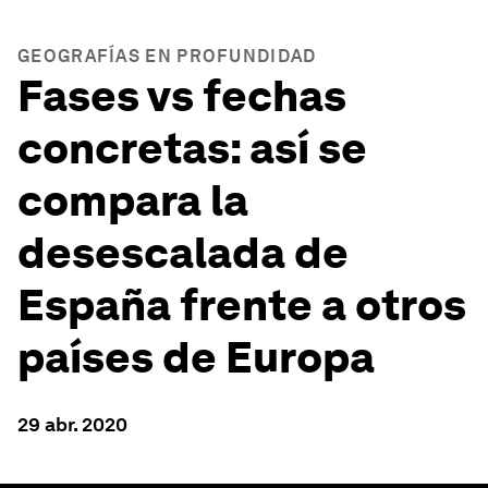
GEOGRAFÍAS EN PROFUNDIDAD
Fases vs fechas
concretas: así se
compara la
desescalada de
España frente a otros
países de Europa
29 abr. 2020