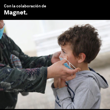
Con la colaboración de
Magnet
.