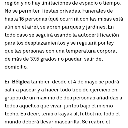
región y no hay limitaciones de espacio o tiempo.
No se permiten fiestas privadas. Funerales de
hasta 15 personas (qué ocurrirá con las misas está
aún en el aire), se abren parques y jardines. En
todo caso se seguirá usando la autocertificación
para los desplazamientos y se regulará por ley
que las personas con una temperatura corporal
de más de 37.5 grados no puedan salir del
domicilio.
En
Bélgica
también desde el 4 de mayo se podrá
salir a pasear y a hacer todo tipo de ejercicio en
grupos de un máximo de dos personas añadidas a
todos aquellos que vivan juntos bajo el mismo
techo. Es decir, tenis o kayak sí, fútbol no. Todo el
mundo deberá llevar mascarilla. Se reabre el