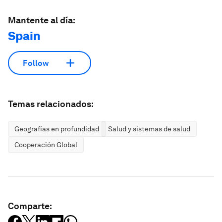
Mantente al día:
Spain
Follow
Temas relacionados:
Geografías en profundidad
Salud y sistemas de salud
Cooperación Global
Comparte: