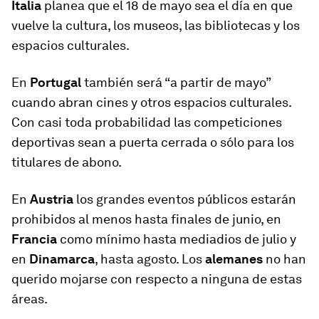
Italia
planea que el 18 de mayo sea el día en que
vuelve la cultura, los museos, las bibliotecas y los
espacios culturales.
En
Portugal
también será “a partir de mayo”
cuando abran cines y otros espacios culturales.
Con casi toda probabilidad las competiciones
deportivas sean a puerta cerrada o sólo para los
titulares de abono.
En
Austria
los grandes eventos públicos estarán
prohibidos al menos hasta finales de junio, en
Francia
como mínimo hasta mediadios de julio y
en
Dinamarca
, hasta agosto. Los
alemanes
no han
querido mojarse con respecto a ninguna de estas
áreas.