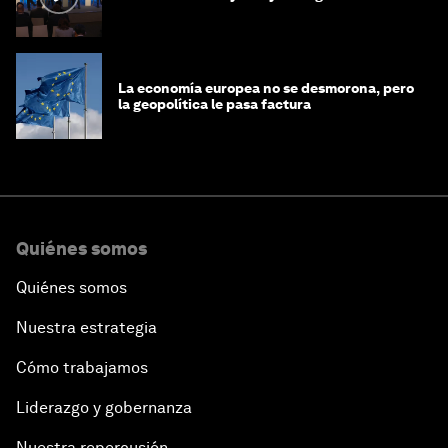
La economía europea no se desmorona, pero
la geopolítica le pasa factura
Quiénes somos
Quiénes somos
Nuestra estrategia
Cómo trabajamos
Liderazgo y gobernanza
Nuestra repercusión