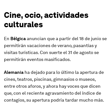
Cine, ocio, actividades
culturales
En
Bélgica
anuncian que a partir del 18 de junio se
permitirán vacaciones de verano, pasantías y
visitas turísticas. Con suerte el 31 de agosto se
permitirán eventos masificados.
Alemania
ha dejado para lo último la apertura de
cines, teatros, piscinas, gimnasios o museos,
entre otros aforos, y ahora hay voces que dicen
que, con el reciente agravamiento del índice de
contagios, su apertura podría tardar mucho más.