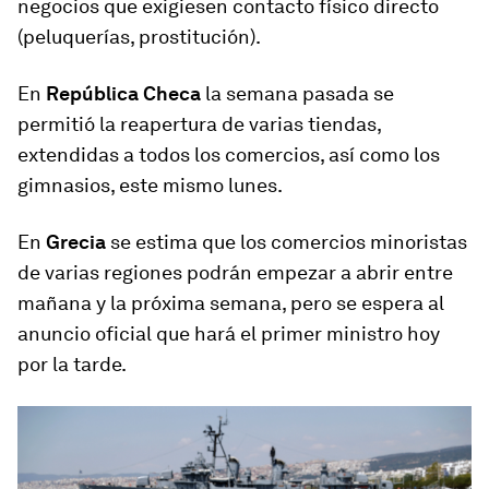
negocios que exigiesen contacto físico directo
(peluquerías, prostitución).
En
República Checa
la semana pasada se
permitió la reapertura de varias tiendas,
extendidas a todos los comercios, así como los
gimnasios, este mismo lunes.
En
Grecia
se estima que los comercios minoristas
de varias regiones podrán empezar a abrir entre
mañana y la próxima semana, pero se espera al
anuncio oficial que hará el primer ministro hoy
por la tarde.