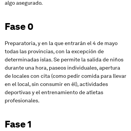
algo asegurado.
Fase 0
Preparatoria, y en la que entrarán el 4 de mayo
todas las provincias, con la excepción de
determinadas islas. Se permite la salida de niños
durante una hora, paseos individuales, apertura
de locales con cita (como pedir comida para llevar
en el local, sin consumir en él), actividades
deportivas y el entrenamiento de atletas
profesionales.
Fase 1