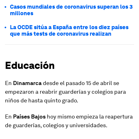
Casos mundiales de coronavirus superan los 3
millones
La OCDE sitúa a España entre los diez países
que más tests de coronavirus realizan
Educación
En
Dinamarca
desde el pasado 15 de abril se
empezaron a reabrir guarderías y colegios para
niños de hasta quinto grado.
En
Países Bajos
hoy mismo empieza la reapertura
de guarderías, colegios y universidades.