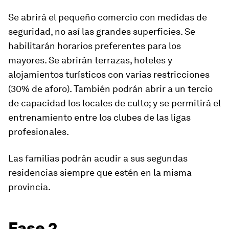
Se abrirá el pequeño comercio con medidas de
seguridad, no así las grandes superficies. Se
habilitarán horarios preferentes para los
mayores. Se abrirán terrazas, hoteles y
alojamientos turísticos con varias restricciones
(30% de aforo). También podrán abrir a un tercio
de capacidad los locales de culto; y se permitirá el
entrenamiento entre los clubes de las ligas
profesionales.
Las familias podrán acudir a sus segundas
residencias siempre que estén en la misma
provincia.
Fase 2