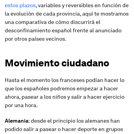
estos plazos
, variables y reversibles en función de
la evolución de cada provincia, aquí te mostramos
una comparativa de cómo discurrirá el
desconfinamiento español frente al anunciado
por otros países vecinos.
Movimiento ciudadano
Hasta el momento los franceses podían hacer lo
que los españoles podremos empezar a hacer
ahora, pasear a los niños y salir a hacer ejercicio
por una hora.
Alemania
: desde el principio los alemanes han
podido salir a pasear o hacer deporte en grupos