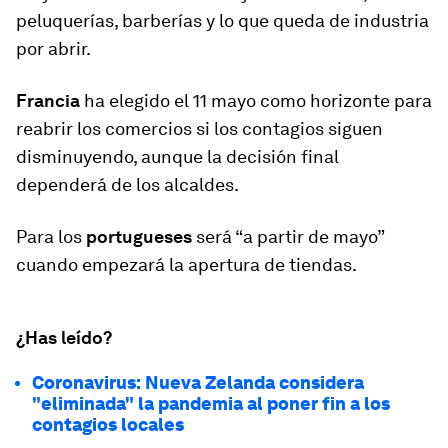
peluquerías, barberías y lo que queda de industria
por abrir.
Francia
ha elegido el 11 mayo como horizonte para
reabrir los comercios si los contagios siguen
disminuyendo, aunque la decisión final
dependerá de los alcaldes.
Para los
portugueses
será “a partir de mayo”
cuando empezará la apertura de tiendas.
¿Has leído?
Coronavirus: Nueva Zelanda considera
"eliminada" la pandemia al poner fin a los
contagios locales