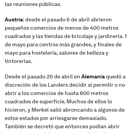
las reuniones públicas.
Austria
: desde el pasado 6 de abril abrieron
pequeños comercios de menos de 400 metros
cuadrados y las tiendas de bricolaje y jardinería. 1
de mayo para centros más grandes, y finales de
mayo para hostelería, salones de belleza y
tintorerías.
Desde el pasado 20 de abril en
Alemania
quedó a
discreción de los Landers decidir si permitir o no
abrir a los comercios de hasta 800 metros
cuadrados de superficie. Muchos de ellos lo
hicieron, y Merkel salió abroncando a algunos de
estos estados por arriesgarse demasiado.
También se decretó que entonces podían abrir