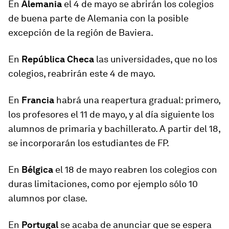
En
Alemania
el 4 de mayo se abrirán los colegios
de buena parte de Alemania con la posible
excepción de la región de Baviera.
En
República Checa
las universidades, que no los
colegios, reabrirán este 4 de mayo.
En
Francia
habrá una reapertura gradual: primero,
los profesores el 11 de mayo, y al día siguiente los
alumnos de primaria y bachillerato. A partir del 18,
se incorporarán los estudiantes de FP.
En
Bélgica
el 18 de mayo reabren los colegios con
duras limitaciones, como por ejemplo sólo 10
alumnos por clase.
En
Portugal
se acaba de anunciar que se espera