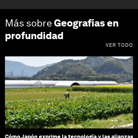
Más sobre
Geografías en
profundidad
VER TODO
Cómo Japón exprime la tecnología y las alianzas