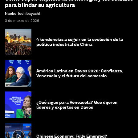
para blindar su agricultura
Naoko Tochibayashi
3 de marzo de 2026
4 tendencias a seguir en la evolución de la
política industrial de China
América Latina en Davos 2026: Confianza,
Venezuela y el futuro del comercio
¿Qué sigue para Venezuela? Qué dijeron
líderes y expertos en Davos
Chinese Economy: Fully Emerged?