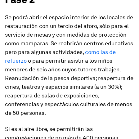
Se podrá abrir el espacio interior de los locales de
restauración con un tercio del aforo, sólo para el
servicio de mesas y con medidas de protección
como mamparas. Se reabrirán centros educativos
pero para algunas actividades,
como las de
refuerzo
o para permitir asistir a los niños
menores de seis años cuyos tutores trabajen.
Reanudación de la pesca deportiva; reapertura de
cines, teatros y espacios similares (a un 30%);
reapertura de salas de exposiciones,
conferencias y espectáculos culturales de menos
de 50 personas.
Si es al aire libre, se permitirán las
congregaciones de no más de 400 personas,