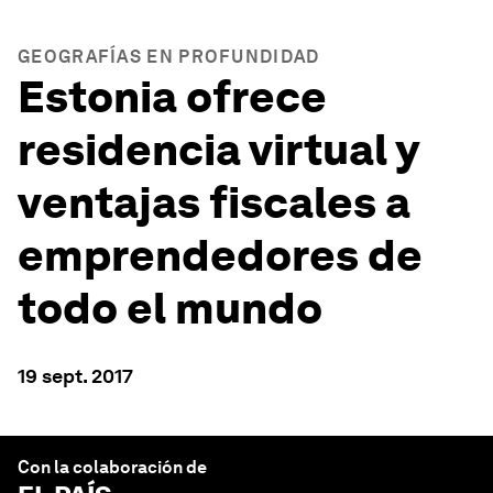
GEOGRAFÍAS EN PROFUNDIDAD
Estonia ofrece
residencia virtual y
ventajas fiscales a
emprendedores de
todo el mundo
19 sept. 2017
Con la colaboración de