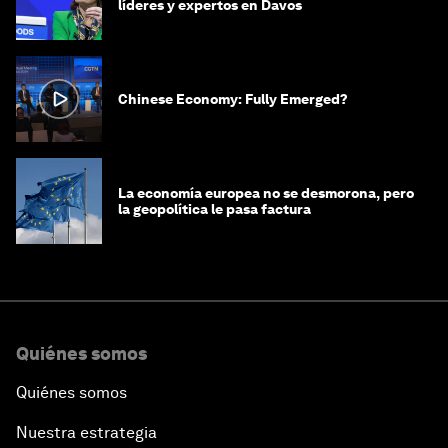
líderes y expertos en Davos
Chinese Economy: Fully Emerged?
La economía europea no se desmorona, pero
la geopolítica le pasa factura
Quiénes somos
Quiénes somos
Nuestra estrategia