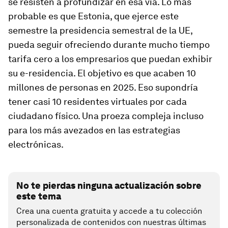
se resisten a profundizar en esa vía. Lo más
probable es que Estonia, que ejerce este
semestre la presidencia semestral de la UE,
pueda seguir ofreciendo durante mucho tiempo
tarifa cero a los empresarios que puedan exhibir
su e-residencia. El objetivo es que acaben 10
millones de personas en 2025. Eso supondría
tener casi 10 residentes virtuales por cada
ciudadano físico. Una proeza compleja incluso
para los más avezados en las estrategias
electrónicas.
No te pierdas ninguna actualización sobre
este tema
Crea una cuenta gratuita y accede a tu colección
personalizada de contenidos con nuestras últimas