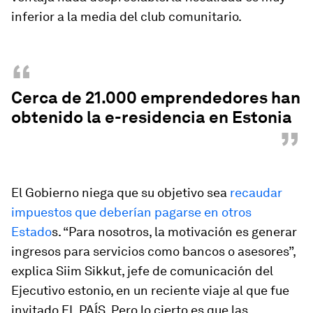
inferior a la media del club comunitario.
“
Cerca de 21.000 emprendedores han
obtenido la e-residencia en Estonia
”
El Gobierno niega que su objetivo sea
recaudar
impuestos que deberían pagarse en otros
Estado
s. “Para nosotros, la motivación es generar
ingresos para servicios como bancos o asesores”,
explica Siim Sikkut, jefe de comunicación del
Ejecutivo estonio, en un reciente viaje al que fue
invitado EL PAÍS. Pero lo cierto es que las