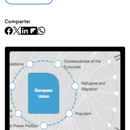
Comparte: