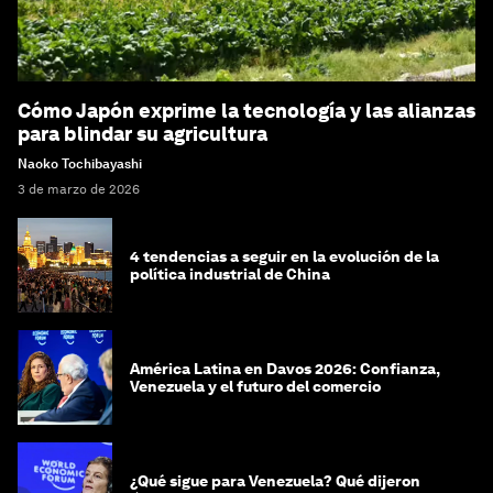
Cómo Japón exprime la tecnología y las alianzas
para blindar su agricultura
Naoko Tochibayashi
3 de marzo de 2026
4 tendencias a seguir en la evolución de la
política industrial de China
América Latina en Davos 2026: Confianza,
Venezuela y el futuro del comercio
¿Qué sigue para Venezuela? Qué dijeron