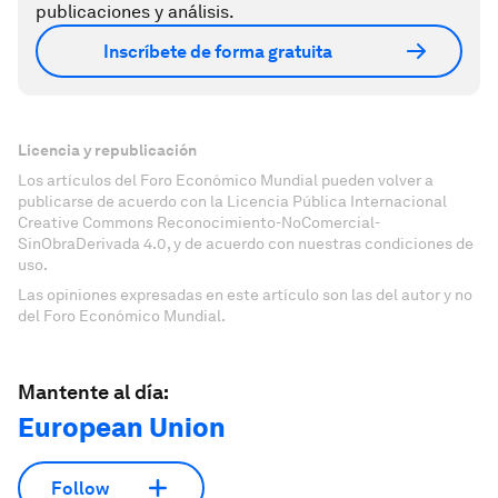
publicaciones y análisis.
Inscríbete de forma gratuita
Licencia y republicación
Los artículos del Foro Económico Mundial pueden volver a
publicarse de acuerdo con la Licencia Pública Internacional
Creative Commons Reconocimiento-NoComercial-
SinObraDerivada 4.0, y de acuerdo con nuestras condiciones de
uso.
Las opiniones expresadas en este artículo son las del autor y no
del Foro Económico Mundial.
Mantente al día:
European Union
Follow