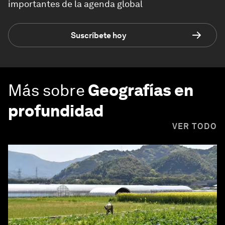
importantes de la agenda global
Suscríbete hoy
Más sobre
Geografías en
profundidad
VER TODO