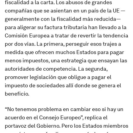
fiscalidad a la carta. Los abusos de grandes
compañías que se asientan en un país de la UE —
generalmente con la fiscalidad más reducida—
para aligerar su factura tributaria han llevado a la
Comisión Europea a tratar de revertir la tendencia
por dos vías. La primera, perseguir esos trajes a
medida que ofrecen muchos Estados para pagar
menos impuestos, una estrategia que ensayan las
autoridades de competencia. La segunda,
promover legislación que obligue a pagar el
impuesto de sociedades allí donde se genera el
beneficio.
“No tenemos problema en cambiar eso si hay un
acuerdo en el Consejo Europeo”, replica el
portavoz del Gobierno. Pero los Estados miembros