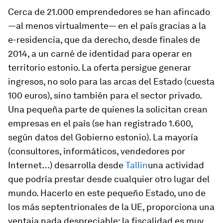
Cerca de 21.000 emprendedores se han afincado
—al menos virtualmente— en el país gracias a la
e-residencia, que da derecho, desde finales de
2014, a un carné de identidad para operar en
territorio estonio. La oferta persigue generar
ingresos, no solo para las arcas del Estado (cuesta
100 euros), sino también para el sector privado.
Una pequeña parte de quienes la solicitan crean
empresas en el país (se han registrado 1.600,
según datos del Gobierno estonio). La mayoría
(consultores, informáticos, vendedores por
Internet…) desarrolla desde
Tallin
una actividad
que podría prestar desde cualquier otro lugar del
mundo. Hacerlo en este pequeño Estado, uno de
los más septentrionales de la UE, proporciona una
ventaja nada despreciable: la fiscalidad es muy