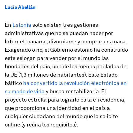
Lucía Abellán
En
Estonia
solo existen tres gestiones
administrativas que no se puedan hacer por
Internet: casarse, divorciarse y comprar una casa.
Exagerado o no, el Gobierno estonio ha construido
este eslogan para vender por el mundo las
bondades del país, uno de los menos poblados de
la UE (1,3 millones de habitantes). Este Estado
báltico
ha convertido la revolución electrónica en
su modo de vida
y busca rentabilizarla. El
proyecto estrella para lograrlo es la e-residencia,
que proporciona una identidad en el país a
cualquier ciudadano del mundo que la solicite
online
(y reúna los requisitos).