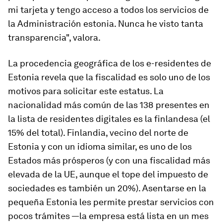
mi tarjeta y tengo acceso a todos los servicios de
la Administración estonia. Nunca he visto tanta
transparencia", valora.
La procedencia geográfica de los e-residentes de
Estonia revela que la fiscalidad es solo uno de los
motivos para solicitar este estatus. La
nacionalidad más común de las 138 presentes en
la lista de residentes digitales es la finlandesa (el
15% del total). Finlandia, vecino del norte de
Estonia y con un idioma similar, es uno de los
Estados más prósperos (y con una fiscalidad más
elevada de la UE, aunque el tope del impuesto de
sociedades es también un 20%). Asentarse en la
pequeña Estonia les permite prestar servicios con
pocos trámites —la empresa está lista en un mes