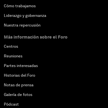
Cómo trabajamos
Liderazgo y gobernanza
Nuestra repercusión
Más información sobre el Foro
Centros
Reuniones
Partes interesadas
Historias del Foro
Notas de prensa
Galería de fotos
Pódcast