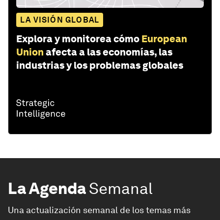
LA VISIÓN GLOBAL
Explora y monitorea cómo
European
Union
afecta a las economías, las
industrias y los problemas globales
La Agenda
Semanal
Una actualización semanal de los temas más