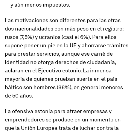
— y aún menos impuestos.
Las motivaciones son diferentes para las otras
dos nacionalidades con más peso en el registro:
rusos (7,5%) y ucranios (casi el 6%). Para ellos
supone poner un pie en la UE y ahorrarse trámites
para prestar servicios, aunque ese carné de
identidad no otorga derechos de ciudadanía,
aclaran en el Ejecutivo estonio. La inmensa
mayoría de quienes prueban suerte en el país
báltico son hombres (88%), en general menores
de 50 años.
La ofensiva estonia para atraer empresas y
emprendedores se produce en un momento en
que la Unión Europea trata de luchar contra la