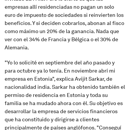
empresas allí residenciadas no pagan un solo
euro de impuesto de sociedades si reinvierten los
beneficios. Y si deciden cobrarlos, abonan al fisco
como máximo un 20% de la ganancia. Nada que
ver con el 34% de Francia y Bélgica o el 30% de
Alemania.
"Yo lo solicité en septiembre del año pasado y
para octubre ya lo tenía. En noviembre abrí mi
empresa en Estonia", explica Avijit Sarkar, de
nacionalidad india. Sarkar ha obtenido también el
permiso de residencia en Estonia y toda su
familia se ha mudado ahora con él. Su objetivo es
desarrollar la empresa de servicios financieros
que ha constituido y dirigirse a clientes
principalmente de países anglófonos. "Conseguí