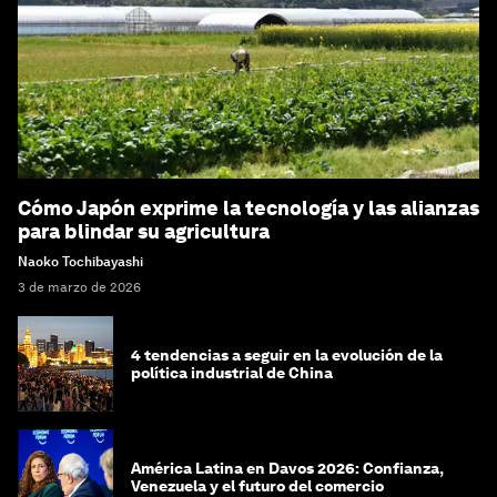
Cómo Japón exprime la tecnología y las alianzas
para blindar su agricultura
Naoko Tochibayashi
3 de marzo de 2026
4 tendencias a seguir en la evolución de la
política industrial de China
América Latina en Davos 2026: Confianza,
Venezuela y el futuro del comercio