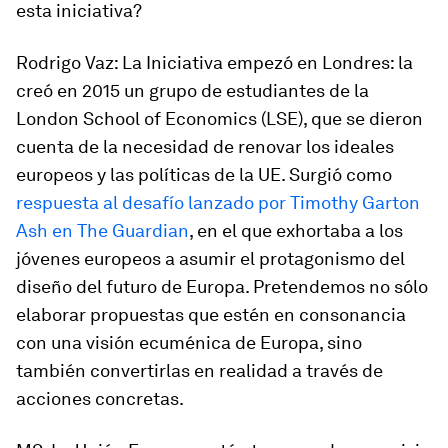
esta iniciativa?
Rodrigo Vaz
: La Iniciativa empezó en Londres: la
creó en 2015 un grupo de estudiantes de la
London School of Economics (LSE), que se dieron
cuenta de la necesidad de renovar los ideales
europeos y las políticas de la UE. Surgió como
respuesta al desafío lanzado por Timothy Garton
Ash en
The Guardian
, en el que exhortaba a los
jóvenes europeos a asumir el protagonismo del
diseño del futuro de Europa. Pretendemos no sólo
elaborar propuestas que estén en consonancia
con una visión ecuménica de Europa, sino
también convertirlas en realidad a través de
acciones concretas.