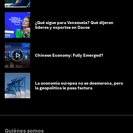
¿Qué sigue para Venezuela? Qué dijeron
líderes y expertos en Davos
Chinese Economy: Fully Emerged?
La economía europea no se desmorona, pero
la geopolítica le pasa factura
Quiénes somos