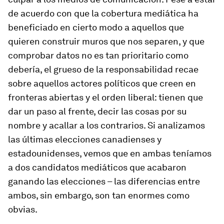
de acuerdo con que la cobertura mediática ha
beneficiado en cierto modo a aquellos que
quieren construir muros que nos separen, y que
comprobar datos no es tan prioritario como
debería, el grueso de la responsabilidad recae
sobre aquellos actores políticos que creen en
fronteras abiertas y el orden liberal: tienen que
dar un paso al frente, decir las cosas por su
nombre y acallar a los contrarios. Si analizamos
las últimas elecciones canadienses y
estadounidenses, vemos que en ambas teníamos
a dos candidatos mediáticos que acabaron
ganando las elecciones – las diferencias entre
ambos, sin embargo, son tan enormes como
obvias.