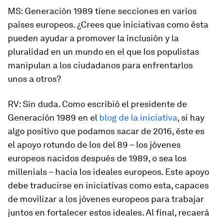
MS:
Generación 1989 tiene secciones en varios
países europeos. ¿Crees que iniciativas como ésta
pueden ayudar a promover la inclusión y la
pluralidad en un mundo en el que los populistas
manipulan a los ciudadanos para enfrentarlos
unos a otros?
RV
: Sin duda. Como escribió el presidente de
Generación 1989 en el
blog de la iniciativa
, si hay
algo positivo que podamos sacar de 2016, éste es
el apoyo rotundo de los del 89 – los jóvenes
europeos nacidos después de 1989, o sea los
millenials
– hacia los ideales europeos. Este apoyo
debe traducirse en iniciativas como esta, capaces
de movilizar a los jóvenes europeos para trabajar
juntos en fortalecer estos ideales. Al final, recaerá