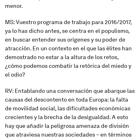
menor.
MS:
Vuestro programa de trabajo para 2016/2017,
ya lo has dicho antes, se centra en el populismo,
en buscar entender sus orígenes y su poder de
atracción. En un contexto en el que las élites han
demostrado no estar a la altura de los retos,
¿cómo podemos combatir la retórica del miedo y
el odio?
RV:
Entablando una conversación que abarque las
causas del descontento en toda Europa: la falta
de movilidad social, las dificultades económicas
crecientes y la brecha de la desigualdad. A esto
hay que añadir la peligrosa amenaza de división
que atraviesa nuestras sociedades – en términos