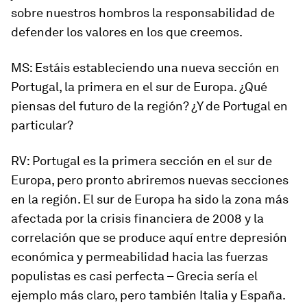
sobre nuestros hombros la responsabilidad de
defender los valores en los que creemos.
MS
: Estáis estableciendo una nueva sección en
Portugal, la primera en el sur de Europa. ¿Qué
piensas del futuro de la región? ¿Y de Portugal en
particular?
RV
: Portugal es la primera sección en el sur de
Europa, pero pronto abriremos nuevas secciones
en la región. El sur de Europa ha sido la zona más
afectada por la crisis financiera de 2008 y la
correlación que se produce aquí entre depresión
económica y permeabilidad hacia las fuerzas
populistas es casi perfecta – Grecia sería el
ejemplo más claro, pero también Italia y España.