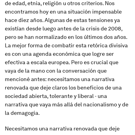
de edad, etnia, religión u otros criterios. Nos
encontramos hoy en una situación impensable
hace diez años. Algunas de estas tensiones ya
existían desde luego antes de la crisis de 2008,
pero se han
normalizado
en los últimos dos años.
La mejor forma de combatir esta retórica divisiva
es con una agenda económica que logre ser
efectiva a escala europea. Pero es crucial que
vaya de la mano con la conversación que
mencioné antes: necesitamos una narrativa
renovada que deje claros los beneficios de una
sociedad abierta, tolerante y liberal - una
narrativa que vaya más allá del nacionalismo y de
la demagogia.
Necesitamos una narrativa renovada que deje