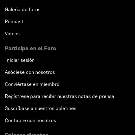
Galería de fotos
Pódcast
Vídeos
Participe en el Foro
Iniciar sesión
Asóciese con nosotros
Conviértase en miembro
Regístrese para recibir nuestras notas de prensa
Suscríbase a nuestros boletines
Contacte con nosotros