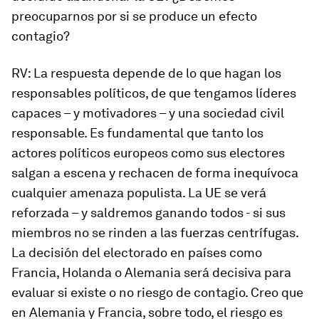
preocuparnos por si se produce un efecto
contagio?
RV
: La respuesta depende de lo que hagan los
responsables políticos, de que tengamos líderes
capaces – y motivadores – y una sociedad civil
responsable. Es fundamental que tanto los
actores políticos europeos como sus electores
salgan a escena y rechacen de forma inequívoca
cualquier amenaza populista. La UE se verá
reforzada – y saldremos ganando todos - si sus
miembros no se rinden a las fuerzas centrífugas.
La decisión del electorado en países como
Francia, Holanda o Alemania será decisiva para
evaluar si existe o no riesgo de contagio. Creo que
en Alemania y Francia, sobre todo, el riesgo es