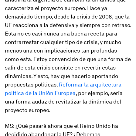
caracteriza el proyecto europeo. Hace ya
demasiado tiempo, desde la crisis de 2008, que la
UE reacciona a la defensiva y siempre con retraso.
Esta no es casi nunca una buena receta para
contrarrestar cualquier tipo de crisis, y mucho
menos una con implicaciones tan profundas
como esta. Estoy convencido de que una forma de
salir de esta crisis consiste en revertir estas
dinámicas. Y esto, hay que hacerlo aportando
propuestas políticas.
Reformar la arquitectura
política de la Unión Europea
, por ejemplo, sería
una forma audaz de revitalizar la dinámica del
proyecto europeo.
MS
: ¿Qué pasará ahora que el Reino Unido ha
decidido abandonar la UE? ¿Debemos