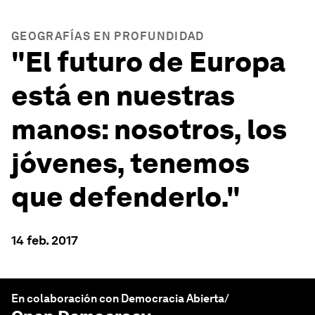
GEOGRAFÍAS EN PROFUNDIDAD
"El futuro de Europa
está en nuestras
manos: nosotros, los
jóvenes, tenemos
que defenderlo."
14 feb. 2017
En colaboración con Democracia Abierta/