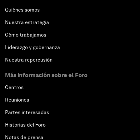
Quiénes somos
Nuestra estrategia
Cómo trabajamos
Liderazgo y gobernanza
Nuestra repercusión
Más información sobre el Foro
Centros
Reuniones
Partes interesadas
Historias del Foro
Notas de prensa