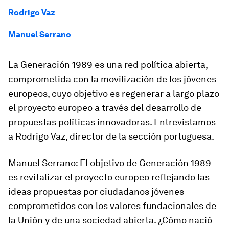
Rodrigo Vaz
Manuel Serrano
La Generación 1989 es una red política abierta,
comprometida con la movilización de los jóvenes
europeos, cuyo objetivo es regenerar a largo plazo
el proyecto europeo a través del desarrollo de
propuestas políticas innovadoras. Entrevistamos
a Rodrigo Vaz, director de la sección portuguesa.
Manuel Serrano
: El objetivo de Generación 1989
es revitalizar el proyecto europeo reflejando las
ideas propuestas por ciudadanos jóvenes
comprometidos con los valores fundacionales de
la Unión y de una sociedad abierta. ¿Cómo nació