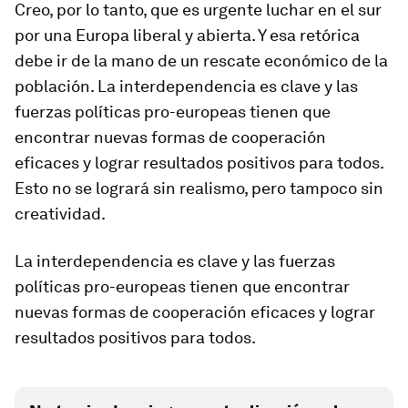
Creo, por lo tanto, que es urgente luchar en el sur
por una Europa liberal y abierta. Y esa retórica
debe ir de la mano de un rescate económico de la
población. La interdependencia es clave y las
fuerzas políticas pro-europeas tienen que
encontrar nuevas formas de cooperación
eficaces y lograr resultados positivos para todos.
Esto no se logrará sin realismo, pero tampoco sin
creatividad.
La interdependencia es clave y las fuerzas
políticas pro-europeas tienen que encontrar
nuevas formas de cooperación eficaces y lograr
resultados positivos para todos.