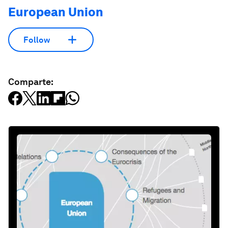
European Union
Follow
Comparte: