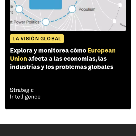
LA VISIÓN GLOBAL
Explora y monitorea cómo
European
Union
afecta a las economías, las
industrias y los problemas globales