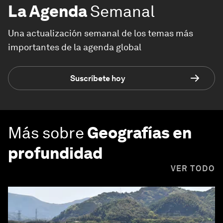
La Agenda
Semanal
Una actualización semanal de los temas más
importantes de la agenda global
Suscríbete hoy
Más sobre
Geografías en
profundidad
VER TODO