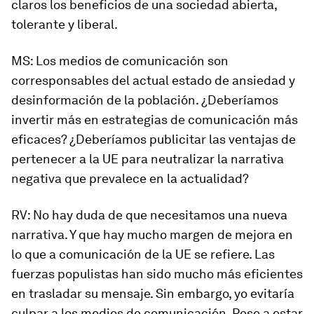
claros los beneficios de una sociedad abierta,
tolerante y liberal.
MS
: Los medios de comunicación son
corresponsables del actual estado de ansiedad y
desinformación de la población. ¿Deberíamos
invertir más en estrategias de comunicación más
eficaces? ¿Deberíamos
publicitar
las ventajas de
pertenecer a la UE para neutralizar la narrativa
negativa que prevalece en la actualidad?
RV
: No hay duda de que necesitamos una nueva
narrativa. Y que hay mucho margen de mejora en
lo que a comunicación de la UE se refiere. Las
fuerzas populistas han sido mucho más eficientes
en trasladar su mensaje. Sin embargo, yo evitaría
culpar a los medios de comunicación. Pese a estar