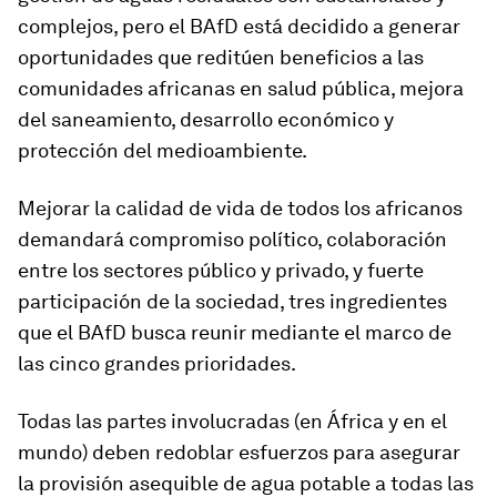
complejos, pero el BAfD está decidido a generar
oportunidades que reditúen beneficios a las
comunidades africanas en salud pública, mejora
del saneamiento, desarrollo económico y
protección del medioambiente.
Mejorar la calidad de vida de todos los africanos
demandará compromiso político, colaboración
entre los sectores público y privado, y fuerte
participación de la sociedad, tres ingredientes
que el BAfD busca reunir mediante el marco de
las cinco grandes prioridades.
Todas las partes involucradas (en África y en el
mundo) deben redoblar esfuerzos para asegurar
la provisión asequible de agua potable a todas las