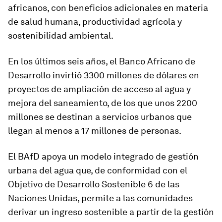
africanos, con beneficios adicionales en materia
de salud humana, productividad agrícola y
sostenibilidad ambiental.
En los últimos seis años, el Banco Africano de
Desarrollo invirtió 3300 millones de dólares en
proyectos de ampliación de acceso al agua y
mejora del saneamiento, de los que unos 2200
millones se destinan a servicios urbanos que
llegan al menos a 17 millones de personas.
El BAfD apoya un modelo integrado de gestión
urbana del agua que, de conformidad con el
Objetivo de Desarrollo Sostenible 6 de las
Naciones Unidas, permite a las comunidades
derivar un ingreso sostenible a partir de la gestión