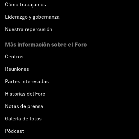
Cómo trabajamos
Liderazgo y gobernanza
Nuestra repercusión
Más información sobre el Foro
Centros
Reuniones
Partes interesadas
Historias del Foro
Notas de prensa
Galería de fotos
Pódcast