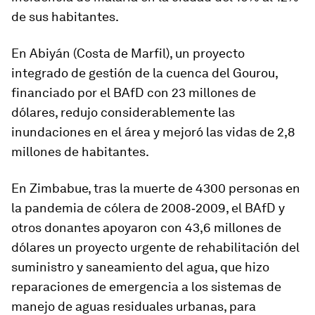
de sus habitantes.
En Abiyán (Costa de Marfil), un proyecto
integrado de gestión de la cuenca del Gourou,
financiado por el BAfD con 23 millones de
dólares, redujo considerablemente las
inundaciones en el área y mejoró las vidas de 2,8
millones de habitantes.
En Zimbabue, tras la muerte de 4300 personas en
la pandemia de cólera de 2008‑2009, el BAfD y
otros donantes apoyaron con 43,6 millones de
dólares un proyecto urgente de rehabilitación del
suministro y saneamiento del agua, que hizo
reparaciones de emergencia a los sistemas de
manejo de aguas residuales urbanas, para