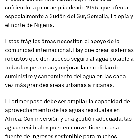
sufriendo la peor sequía desde 1945, que afecta
especialmente a Sudán del Sur, Somalia, Etiopía y
el norte de Nigeria.
Estas frágiles áreas necesitan el apoyo de la
comunidad internacional. Hay que crear sistemas
robustos que den acceso seguro al agua potable a
todas las personas y mejorar las medidas de
suministro y saneamiento del agua en las cada
vez más grandes áreas urbanas africanas.
El primer paso debe ser ampliar la capacidad de
aprovechamiento de las aguas residuales en
África. Con inversión y una gestión adecuada, las
aguas residuales pueden convertirse en una
fuente de ingresos sostenible para muchos