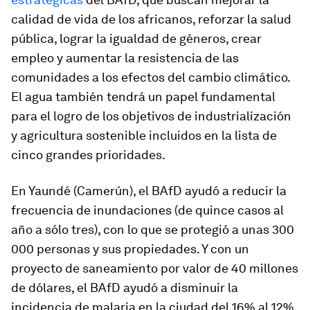
calidad de vida de los africanos, reforzar la salud
pública, lograr la igualdad de géneros, crear
empleo y aumentar la resistencia de las
comunidades a los efectos del cambio climático.
El agua también tendrá un papel fundamental
para el logro de los objetivos de industrialización
y agricultura sostenible incluidos en la lista de
cinco grandes prioridades.
En Yaundé (Camerún), el BAfD ayudó a reducir la
frecuencia de inundaciones (de quince casos al
año a sólo tres), con lo que se protegió a unas 300
000 personas y sus propiedades. Y con un
proyecto de saneamiento por valor de 40 millones
de dólares, el BAfD ayudó a disminuir la
incidencia de malaria en la ciudad del 16% al 12%