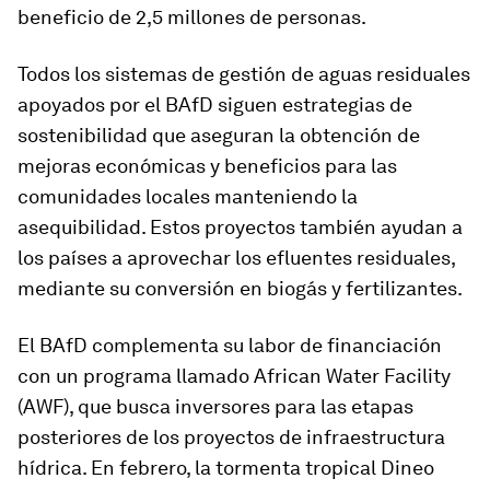
beneficio de 2,5 millones de personas.
Todos los sistemas de gestión de aguas residuales
apoyados por el BAfD siguen estrategias de
sostenibilidad que aseguran la obtención de
mejoras económicas y beneficios para las
comunidades locales manteniendo la
asequibilidad. Estos proyectos también ayudan a
los países a aprovechar los efluentes residuales,
mediante su conversión en biogás y fertilizantes.
El BAfD complementa su labor de financiación
con un programa llamado African Water Facility
(AWF), que busca inversores para las etapas
posteriores de los proyectos de infraestructura
hídrica. En febrero, la tormenta tropical Dineo