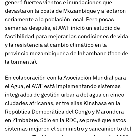
generó fuertes vientos e inundaciones que
devastaron la costa de Mozambique y afectaron
seriamente a la población local. Pero pocas
semanas después, el AWF inició un estudio de
factibilidad para mejorar las condiciones de vida
y la resistencia al cambio climático en la
provincia mozambiqueña de Inhambane (foco de
la tormenta).
En colaboración con la Asociación Mundial para
el Agua, el AWF está implementando sistemas
integrados de gestión urbana del agua en cinco
ciudades africanas, entre ellas Kinshasa en la
República Democrática del Congo y Marondera
en Zimbabue. Sólo en la RDC, se prevé que estos
sistemas mejoren el suministro y saneamiento del