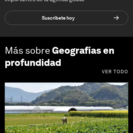
Suscríbete hoy
Más sobre
Geografías en
profundidad
VER TODO