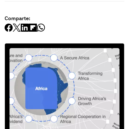
Comparte: