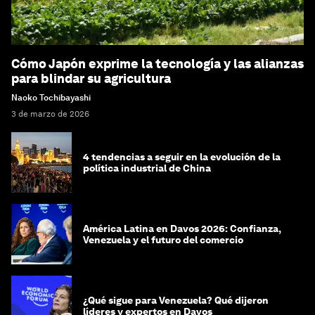
Cómo Japón exprime la tecnología y las alianzas
para blindar su agricultura
Naoko Tochibayashi
3 de marzo de 2026
4 tendencias a seguir en la evolución de la
política industrial de China
América Latina en Davos 2026: Confianza,
Venezuela y el futuro del comercio
¿Qué sigue para Venezuela? Qué dijeron
líderes y expertos en Davos