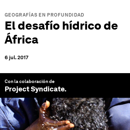
GEOGRAFÍAS EN PROFUNDIDAD
El desafío hídrico de
África
6 jul. 2017
Con la colaboración de
Project Syndicate
.