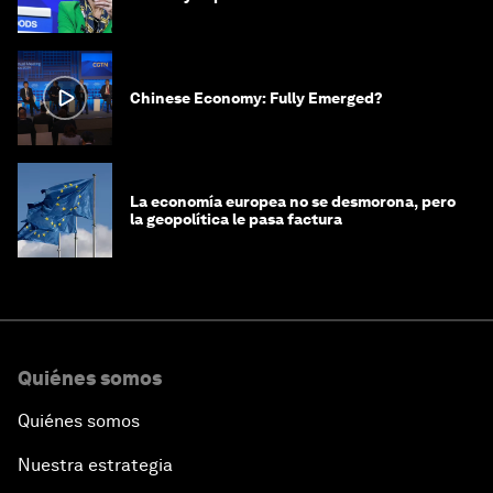
Chinese Economy: Fully Emerged?
La economía europea no se desmorona, pero
la geopolítica le pasa factura
Quiénes somos
Quiénes somos
Nuestra estrategia