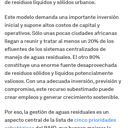
de residuos líquidos y sólidos urbanos.
Este modelo demanda una importante inversión
inicial y supone altos costos de capital y
operativos. Sólo unas pocas ciudades africanas
llegan a reunir y tratar al menos un 20% de los
efluentes de los sistemas centralizados de
manejo de aguas residuales. El otro 80%
constituye una enorme fuente desaprovechada
de residuos sólidos y líquidos potencialmente
valiosos. Con una adecuada inversión, previsión y
compromiso, este recurso subestimado puede
crear empleos y generar crecimiento sostenible.
Por eso, la gestión de aguas residuales es un
aspecto central de la lista de
cinco prioridades
estratégicas
del BAfD, que buscan mejorar la