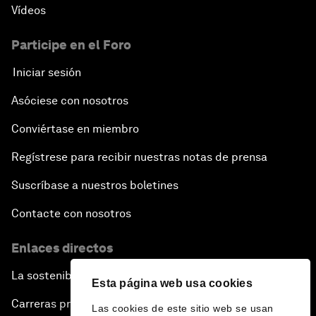
Vídeos
Participe en el Foro
Iniciar sesión
Asóciese con nosotros
Conviértase en miembro
Regístrese para recibir nuestras notas de prensa
Suscríbase a nuestros boletines
Contacte con nosotros
Enlaces directos
La sostenibilidad en el Foro
Esta página web usa cookies
Carreras profesionales
Las cookies de este sitio web se usan