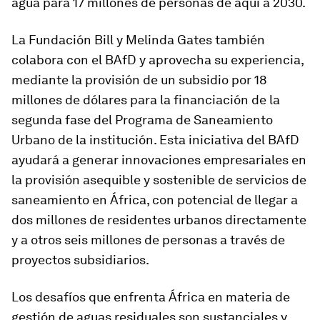
agua para 17 millones de personas de aquí a 2030.
La Fundación Bill y Melinda Gates también
colabora con el BAfD y aprovecha su experiencia,
mediante la provisión de un subsidio por 18
millones de dólares para la financiación de la
segunda fase del Programa de Saneamiento
Urbano de la institución. Esta iniciativa del BAfD
ayudará a generar innovaciones empresariales en
la provisión asequible y sostenible de servicios de
saneamiento en África, con potencial de llegar a
dos millones de residentes urbanos directamente
y a otros seis millones de personas a través de
proyectos subsidiarios.
Los desafíos que enfrenta África en materia de
gestión de aguas residuales son sustanciales y