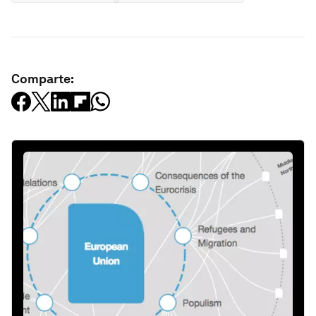
Comparte: