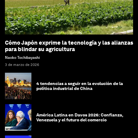
Cómo Japón exprime la tecnología y las alianzas
para blindar su agricultura
Naoko Tochibayashi
3 de marzo de 2026
4 tendencias a seguir en la evolución de la
política industrial de China
América Latina en Davos 2026: Confianza,
Venezuela y el futuro del comercio