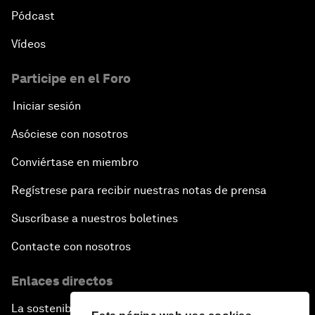
Pódcast
Vídeos
Participe en el Foro
Iniciar sesión
Asóciese con nosotros
Conviértase en miembro
Regístrese para recibir nuestras notas de prensa
Suscríbase a nuestros boletines
Contacte con nosotros
Enlaces directos
La sostenibilidad en el Foro