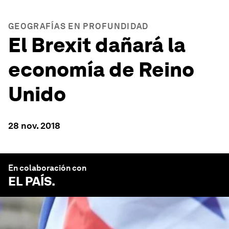
GEOGRAFÍAS EN PROFUNDIDAD
El Brexit dañará la
economía de Reino
Unido
28 nov. 2018
En colaboración con
EL PAÍS
.