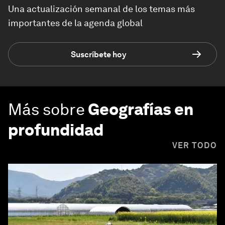
Una actualización semanal de los temas más
importantes de la agenda global
Suscríbete hoy
Más sobre
Geografías en
profundidad
VER TODO