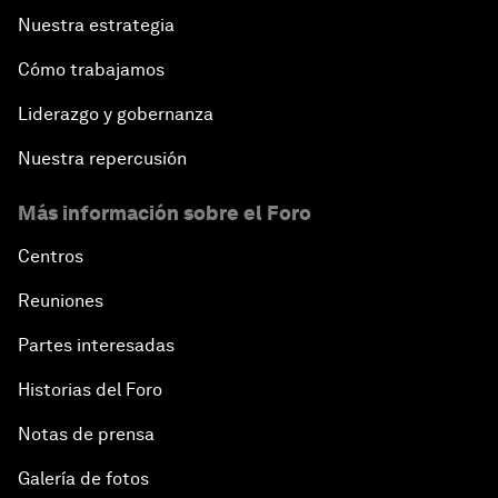
Nuestra estrategia
Cómo trabajamos
Liderazgo y gobernanza
Nuestra repercusión
Más información sobre el Foro
Centros
Reuniones
Partes interesadas
Historias del Foro
Notas de prensa
Galería de fotos