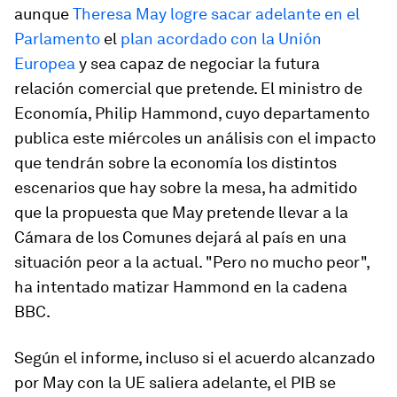
aunque
Theresa May
logre sacar adelante en el
Parlamento
el
plan acordado con la Unión
Europea
y sea capaz de negociar la futura
relación comercial que pretende. El ministro de
Economía, Philip Hammond, cuyo departamento
publica este miércoles un análisis con el impacto
que tendrán sobre la economía los distintos
escenarios que hay sobre la mesa, ha admitido
que la propuesta que May pretende llevar a la
Cámara de los Comunes dejará al país en una
situación peor a la actual. "Pero no mucho peor",
ha intentado matizar Hammond en la cadena
BBC.
Según el informe, incluso si el acuerdo alcanzado
por May con la UE saliera adelante, el PIB se