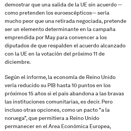
demostrar que una salida de la UE sin acuerdo —
como pretenden los euroescépticos— sería
mucho peor que una retirada negociada, pretende
ser un elemento determinante en la campaña
emprendida por May para convencer a los
diputados de que respalden el acuerdo alcanzado
con la UE en la votación del próximo 11 de
diciembre.
Según el informe, la economía de Reino Unido
vería reducido su PIB hasta 10 puntos en los
próximos 15 años si el país abandona a las bravas
las instituciones comunitarias, es decir. Pero
incluso otras opciones, como un pacto "a la
noruega", que permitiera a Reino Unido
permanecer en el Area Económica Europea,