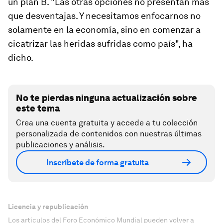
un plan B. "Las otras opciones no presentan más
que desventajas. Y necesitamos enfocarnos no
solamente en la economía, sino en comenzar a
cicatrizar las heridas sufridas como país", ha
dicho.
No te pierdas ninguna actualización sobre
este tema
Crea una cuenta gratuita y accede a tu colección
personalizada de contenidos con nuestras últimas
publicaciones y análisis.
Inscríbete de forma gratuita
Licencia y republicación
Los artículos del Foro Económico Mundial pueden volver a