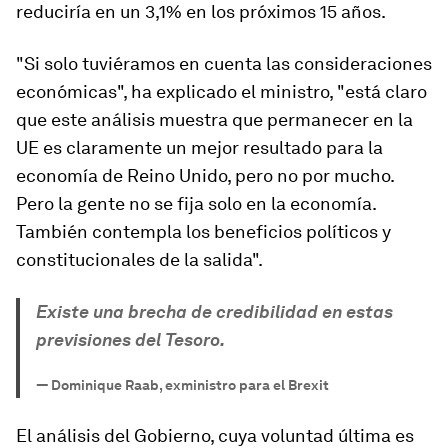
reduciría en un 3,1% en los próximos 15 años.
"Si solo tuviéramos en cuenta las consideraciones
económicas", ha explicado el ministro, "está claro
que este análisis muestra que permanecer en la
UE es claramente un mejor resultado para la
economía de Reino Unido, pero no por mucho.
Pero la gente no se fija solo en la economía.
También contempla los beneficios políticos y
constitucionales de la salida".
Existe una brecha de credibilidad en estas
previsiones del Tesoro.
—
Dominique Raab, exministro para el Brexit
El análisis del Gobierno, cuya voluntad última es