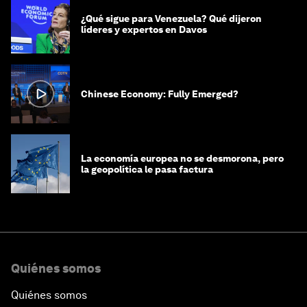
¿Qué sigue para Venezuela? Qué dijeron
líderes y expertos en Davos
Chinese Economy: Fully Emerged?
La economía europea no se desmorona, pero
la geopolítica le pasa factura
Quiénes somos
Quiénes somos