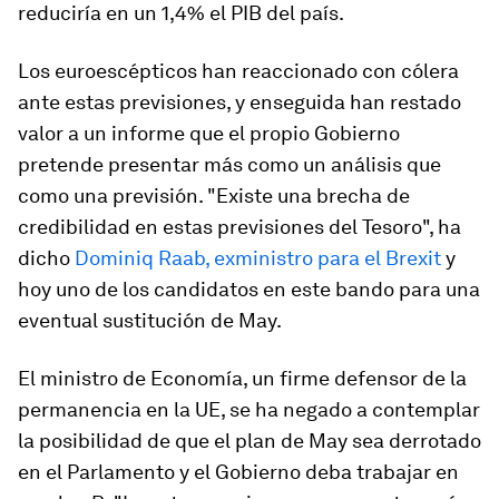
reduciría en un 1,4% el PIB del país.
Los euroescépticos han reaccionado con cólera
ante estas previsiones, y enseguida han restado
valor a un informe que el propio Gobierno
pretende presentar más como un análisis que
como una previsión. "Existe una brecha de
credibilidad en estas previsiones del Tesoro", ha
dicho
Dominiq Raab, exministro para el Brexit
y
hoy uno de los candidatos en este bando para una
eventual sustitución de May.
El ministro de Economía, un firme defensor de la
permanencia en la UE, se ha negado a contemplar
la posibilidad de que el plan de May sea derrotado
en el Parlamento y el Gobierno deba trabajar en