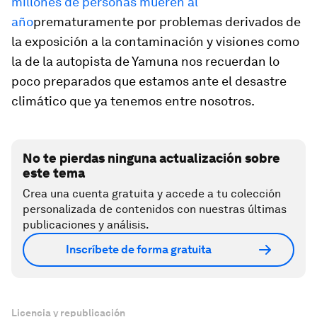
millones de personas mueren al
año
prematuramente por problemas derivados de
la exposición a la contaminación y visiones como
la de la autopista de Yamuna nos recuerdan lo
poco preparados que estamos ante el desastre
climático que ya tenemos entre nosotros.
No te pierdas ninguna actualización sobre
este tema
Crea una cuenta gratuita y accede a tu colección
personalizada de contenidos con nuestras últimas
publicaciones y análisis.
Inscríbete de forma gratuita
Licencia y republicación