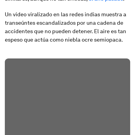
Un video viralizado en las redes indias muestra a
transeúntes escandalizados por una cadena de
accidentes que no pueden detener. El aire es tan
espeso que actúa como niebla ocre semiopaca.