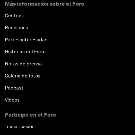
Más información sobre el Foro
Centros
Reuniones
Partes interesadas
Historias del Foro
Notas de prensa
Galería de fotos
Pódcast
Vídeos
Participe en el Foro
Iniciar sesión