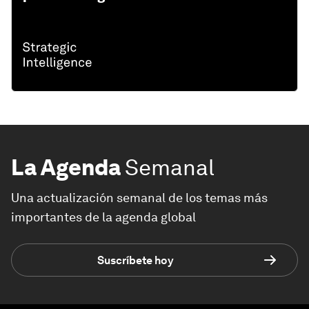
La Agenda
Semanal
Una actualización semanal de los temas más
importantes de la agenda global
Suscríbete hoy