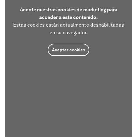
Acepte nuestras cookies de marketing para
acceder a este contenido.
Estas cookies están actualmente deshabilitadas
en su navegador.
Aceptar cookies