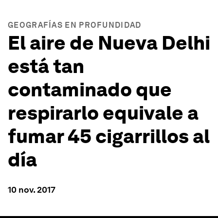
GEOGRAFÍAS EN PROFUNDIDAD
El aire de Nueva Delhi
está tan
contaminado que
respirarlo equivale a
fumar 45 cigarrillos al
día
10 nov. 2017