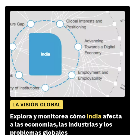
LA VISIÓN GLOBAL
Explora y monitorea cómo
India
afecta
a las economías, las industrias y los
problemas globales