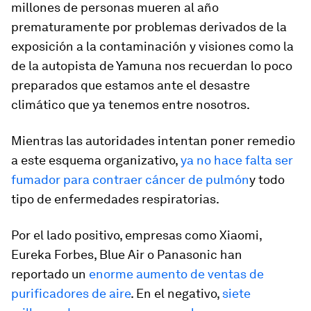
millones de personas mueren al año
prematuramente por problemas derivados de la
exposición a la contaminación y visiones como la
de la autopista de Yamuna nos recuerdan lo poco
preparados que estamos ante el desastre
climático que ya tenemos entre nosotros.
Mientras las autoridades intentan poner remedio
a este esquema organizativo,
ya no hace falta ser
fumador para contraer cáncer de pulmón
y todo
tipo de enfermedades respiratorias.
Por el lado positivo, empresas como Xiaomi,
Eureka Forbes, Blue Air o Panasonic han
reportado un
enorme aumento de ventas de
purificadores de aire
. En el negativo,
siete