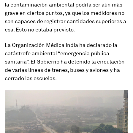
la contaminación ambiental podría ser aún más
grave en ciertos puntos, ya que los medidores no
son capaces de registrar cantidades superiores a
esa. Esto no estaba previsto.
La Organización Médica India ha declarado la
catástrofe ambiental “emergencia pública
sanitaria”. El Gobierno ha detenido la circulación
de varias líneas de trenes, buses y aviones y ha
cerrado las escuelas.