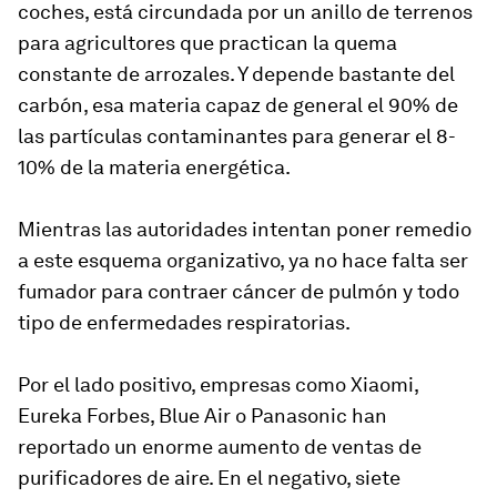
coches, está circundada por un anillo de terrenos
para agricultores que practican la quema
constante de arrozales. Y depende bastante del
carbón, esa materia capaz de general el 90% de
las partículas contaminantes para generar el 8-
10% de la materia energética.
Mientras las autoridades intentan poner remedio
a este esquema organizativo, ya no hace falta ser
fumador para contraer cáncer de pulmón y todo
tipo de enfermedades respiratorias.
Por el lado positivo, empresas como Xiaomi,
Eureka Forbes, Blue Air o Panasonic han
reportado un enorme aumento de ventas de
purificadores de aire. En el negativo, siete