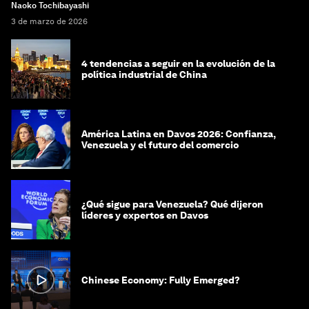
Naoko Tochibayashi
3 de marzo de 2026
4 tendencias a seguir en la evolución de la
política industrial de China
América Latina en Davos 2026: Confianza,
Venezuela y el futuro del comercio
¿Qué sigue para Venezuela? Qué dijeron
líderes y expertos en Davos
Chinese Economy: Fully Emerged?