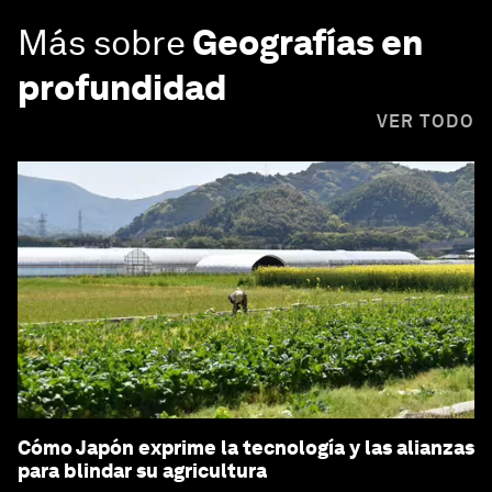
Más sobre
Geografías en
profundidad
VER TODO
Cómo Japón exprime la tecnología y las alianzas
para blindar su agricultura