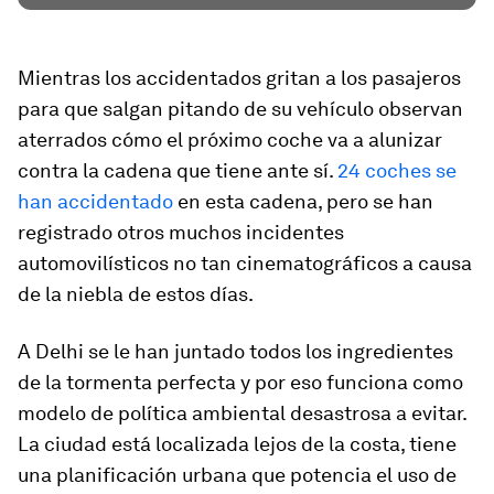
Mientras los accidentados gritan a los pasajeros
para que salgan pitando de su vehículo observan
aterrados cómo el próximo coche va a alunizar
contra la cadena que tiene ante sí.
24 coches se
han accidentado
en esta cadena, pero se han
registrado otros muchos incidentes
automovilísticos no tan cinematográficos a causa
de la niebla de estos días.
A Delhi se le han juntado todos los ingredientes
de la tormenta perfecta y por eso funciona como
modelo de política ambiental desastrosa a evitar.
La ciudad está localizada lejos de la costa, tiene
una planificación urbana que potencia el uso de