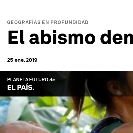
GEOGRAFÍAS EN PROFUNDIDAD
El abismo de
25 ene. 2019
PLANETA FUTURO de
EL PAÍS
.