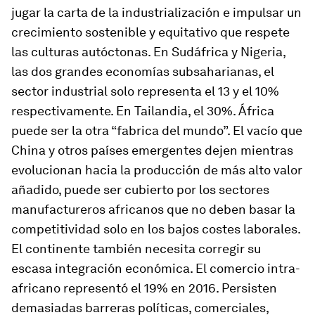
jugar la carta de la industrialización e impulsar un
crecimiento sostenible y equitativo que respete
las culturas autóctonas. En Sudáfrica y Nigeria,
las dos grandes economías subsaharianas, el
sector industrial solo representa el 13 y el 10%
respectivamente. En Tailandia, el 30%. África
puede ser la otra “fabrica del mundo”. El vacío que
China y otros países emergentes dejen mientras
evolucionan hacia la producción de más alto valor
añadido, puede ser cubierto por los sectores
manufactureros africanos que no deben basar la
competitividad solo en los bajos costes laborales.
El continente también necesita corregir su
escasa integración económica. El comercio intra-
africano representó el 19% en 2016. Persisten
demasiadas barreras políticas, comerciales,