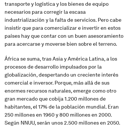
transporte y logística y los bienes de equipo
necesarios para corregir la escasa
industrialización y la falta de servicios. Pero cabe
insistir que para comercializar e invertir en estos
países hay que contar con un buen asesoramiento
para acercarse y moverse bien sobre el terreno.
África se suma, tras Asia y América Latina, a los
procesos de desarrollo impulsados por la
globalización, despertando un creciente interés
comercial e inversor. Porque, más allá de sus
enormes recursos naturales, emerge como otro
gran mercado que cobija 1.200 millones de
habitantes, el 17% de la población mundial. Eran
250 millones en 1960 y 800 millones en 2000.
Según NNUU, serán unos 2.500 millones en 2050.