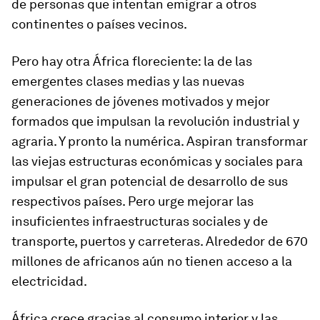
de personas que intentan emigrar a otros
continentes o países vecinos.
Pero hay otra África floreciente: la de las
emergentes clases medias y las nuevas
generaciones de jóvenes motivados y mejor
formados que impulsan la revolución industrial y
agraria. Y pronto la numérica. Aspiran transformar
las viejas estructuras económicas y sociales para
impulsar el gran potencial de desarrollo de sus
respectivos países. Pero urge mejorar las
insuficientes infraestructuras sociales y de
transporte, puertos y carreteras. Alrededor de 670
millones de africanos aún no tienen acceso a la
electricidad.
África crece gracias al consumo interior y las