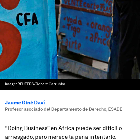
Image:
REUTERS/Robert Carrubba
Jaume Giné Daví
Profesor asociado del Departamento de Derecho
,
ESADE
“Doing Business” en África puede ser difícil o
arriesgado, pero merece la pena intentarlo.