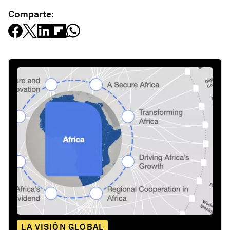
Comparte:
LA VISIÓN GLOBAL