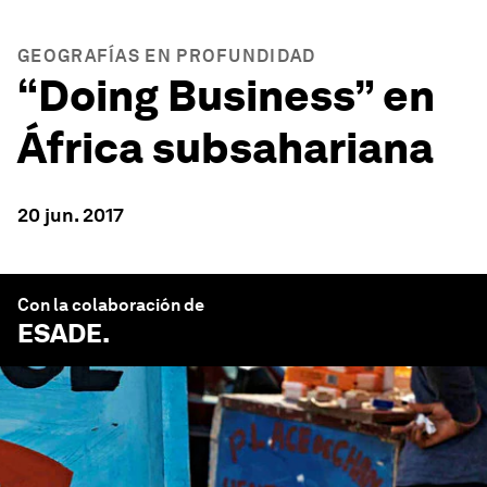
GEOGRAFÍAS EN PROFUNDIDAD
“Doing Business” en
África subsahariana
20 jun. 2017
Con la colaboración de
ESADE
.