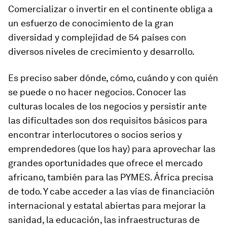
Comercializar o invertir en el continente obliga a
un esfuerzo de conocimiento de la gran
diversidad y complejidad de 54 países con
diversos niveles de crecimiento y desarrollo.
Es preciso saber dónde, cómo, cuándo y con quién
se puede o no hacer negocios. Conocer las
culturas locales de los negocios y persistir ante
las dificultades son dos requisitos básicos para
encontrar interlocutores o socios serios y
emprendedores (que los hay) para aprovechar las
grandes oportunidades que ofrece el mercado
africano, también para las PYMES. África precisa
de todo. Y cabe acceder a las vías de financiación
internacional y estatal abiertas para mejorar la
sanidad, la educación, las infraestructuras de