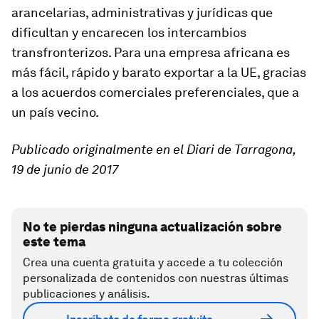
arancelarias, administrativas y jurídicas que
dificultan y encarecen los intercambios
transfronterizos. Para una empresa africana es
más fácil, rápido y barato exportar a la UE, gracias
a los acuerdos comerciales preferenciales, que a
un país vecino.
Publicado originalmente en el Diari de Tarragona,
19 de junio de 2017
No te pierdas ninguna actualización sobre
este tema
Crea una cuenta gratuita y accede a tu colección
personalizada de contenidos con nuestras últimas
publicaciones y análisis.