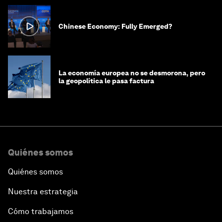
Chinese Economy: Fully Emerged?
La economía europea no se desmorona, pero
la geopolítica le pasa factura
Quiénes somos
Quiénes somos
Nuestra estrategia
Cómo trabajamos