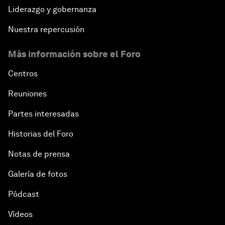
Liderazgo y gobernanza
Nuestra repercusión
Más información sobre el Foro
Centros
Reuniones
Partes interesadas
Historias del Foro
Notas de prensa
Galería de fotos
Pódcast
Vídeos