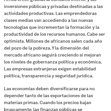
inversiones públicas y privadas destinadas a las
actividades productivas. Las emprendedoras
clases medias van accediendo a las nuevas
tecnologías que incrementan la formación y la
productividad de los recursos humanos. Cabe ser
optimista. Millones de africanos salen cada año
del pozo de la pobreza. Y la dimensión del
mercado africano seguirá creciendo si mejoran
los niveles de gobernanza política y económica.
Las empresas extranjeras exigen estabilidad
política, transparencia y seguridad jurídica.
Las economías deben diversificarse para no
depender tanto de las exportaciones de las
materias primas. Cuando los precios bajan
bruscamente, las finanzas públicas se