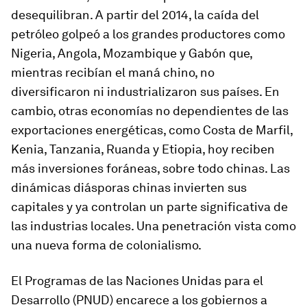
desequilibran. A partir del 2014, la caída del
petróleo golpeó a los grandes productores como
Nigeria, Angola, Mozambique y Gabón que,
mientras recibían el maná chino, no
diversificaron ni industrializaron sus países. En
cambio, otras economías no dependientes de las
exportaciones energéticas, como Costa de Marfil,
Kenia, Tanzania, Ruanda y Etiopia, hoy reciben
más inversiones foráneas, sobre todo chinas. Las
dinámicas diásporas chinas invierten sus
capitales y ya controlan un parte significativa de
las industrias locales. Una penetración vista como
una nueva forma de colonialismo.
El Programas de las Naciones Unidas para el
Desarrollo (PNUD) encarece a los gobiernos a