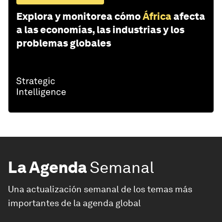
Explora y monitorea cómo
África
afecta
a las economías, las industrias y los
problemas globales
La Agenda
Semanal
Una actualización semanal de los temas más
importantes de la agenda global