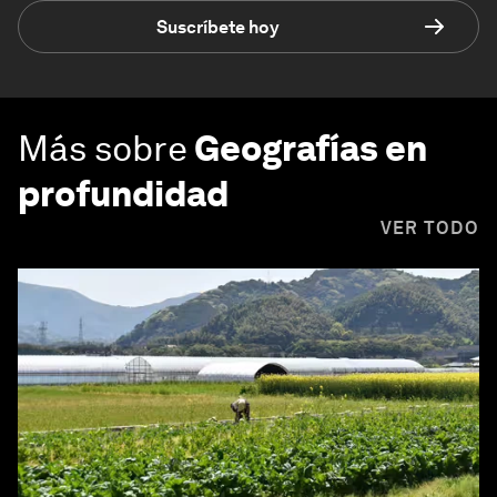
Suscríbete hoy
Más sobre
Geografías en
profundidad
VER TODO