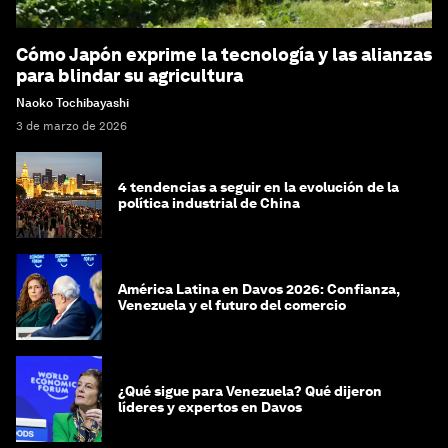
Cómo Japón exprime la tecnología y las alianzas
para blindar su agricultura
Naoko Tochibayashi
3 de marzo de 2026
4 tendencias a seguir en la evolución de la
política industrial de China
América Latina en Davos 2026: Confianza,
Venezuela y el futuro del comercio
¿Qué sigue para Venezuela? Qué dijeron
líderes y expertos en Davos