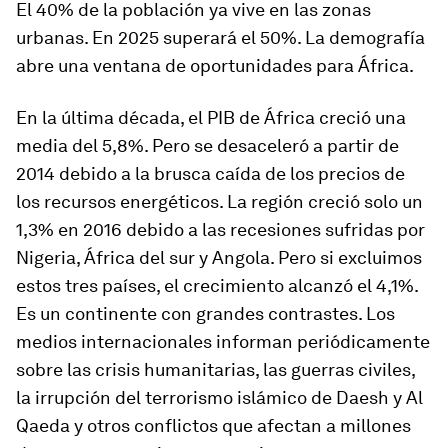
El 40% de la población ya vive en las zonas
urbanas. En 2025 superará el 50%. La demografía
abre una ventana de oportunidades para África.
En la última década, el PIB de África creció una
media del 5,8%. Pero se desaceleró a partir de
2014 debido a la brusca caída de los precios de
los recursos energéticos. La región creció solo un
1,3% en 2016 debido a las recesiones sufridas por
Nigeria, África del sur y Angola. Pero si excluimos
estos tres países, el crecimiento alcanzó el 4,1%.
Es un continente con grandes contrastes. Los
medios internacionales informan periódicamente
sobre las crisis humanitarias, las guerras civiles,
la irrupción del terrorismo islámico de Daesh y Al
Qaeda y otros conflictos que afectan a millones