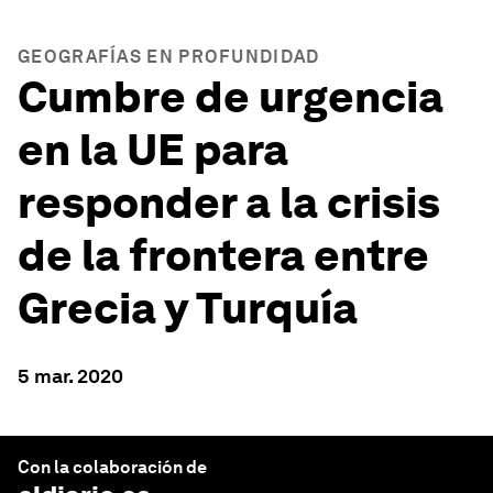
GEOGRAFÍAS EN PROFUNDIDAD
Cumbre de urgencia
en la UE para
responder a la crisis
de la frontera entre
Grecia y Turquía
5 mar. 2020
Con la colaboración de