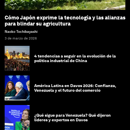
Cómo Japón exprime la tecnología y las alianzas
para blindar su agricultura
Naoko Tochibayashi
3 de marzo de 2026
4 tendencias a seguir en la evolución de la
política industrial de China
América Latina en Davos 2026: Confianza,
Venezuela y el futuro del comercio
¿Qué sigue para Venezuela? Qué dijeron
líderes y expertos en Davos