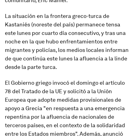
comunitario, Eric Mamer.
La situación en la frontera greco-turca de
Kastaniés (noreste del país) permanece tensa
este lunes por cuarto día consecutivo, y tras una
noche en la que hubo enfrentamientos entre
migrantes y policías, los medios locales informan
de que continúa este lunes la afluencia a la linde
desde la parte turca.
El Gobierno griego invocó el domingo el artículo
78 del Tratado de la UE y solicitó a la Unión
Europea que adopte medidas provisionales de
apoyo a Grecia "en respuesta a una emergencia
repentina por la afluencia de nacionales de
terceros países, en el contexto de la solidaridad
entre los Estados miembros". Además, anunció