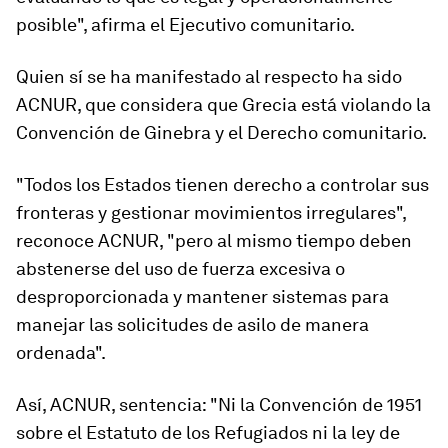
posible", afirma el Ejecutivo comunitario.
Quien sí se ha manifestado al respecto ha sido
ACNUR, que considera que Grecia está violando la
Convención de Ginebra y el Derecho comunitario.
"Todos los Estados tienen derecho a controlar sus
fronteras y gestionar movimientos irregulares",
reconoce ACNUR, "pero al mismo tiempo deben
abstenerse del uso de fuerza excesiva o
desproporcionada y mantener sistemas para
manejar las solicitudes de asilo de manera
ordenada".
Así, ACNUR, sentencia: "Ni la Convención de 1951
sobre el Estatuto de los Refugiados ni la ley de