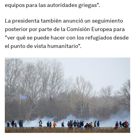
equipos para las autoridades griegas".
La presidenta también anunció un seguimiento
posterior por parte de la Comisión Europea para
"ver qué se puede hacer con los refugiados desde
el punto de vista humanitario".