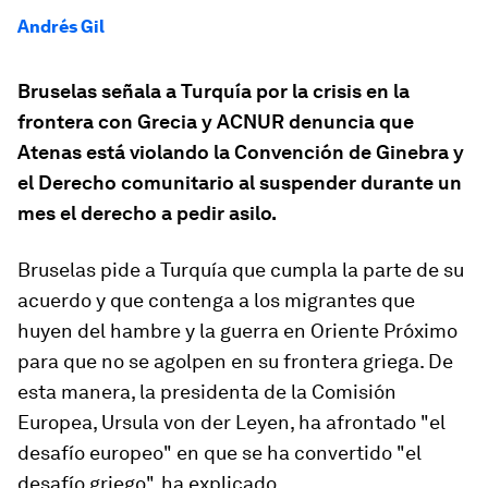
Andrés Gil
Bruselas señala a Turquía por la crisis en la
frontera con Grecia y ACNUR denuncia que
Atenas está violando la Convención de Ginebra y
el Derecho comunitario al suspender durante un
mes el derecho a pedir asilo.
Bruselas pide a Turquía que cumpla la parte de su
acuerdo y que contenga a los migrantes que
huyen del hambre y la guerra en Oriente Próximo
para que no se agolpen en su frontera griega. De
esta manera, la presidenta de la Comisión
Europea, Ursula von der Leyen, ha afrontado "el
desafío europeo" en que se ha convertido "el
desafío griego", ha explicado.