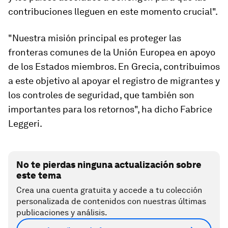
contribuciones lleguen en este momento crucial".
"Nuestra misión principal es proteger las
fronteras comunes de la Unión Europea en apoyo
de los Estados miembros. En Grecia, contribuimos
a este objetivo al apoyar el registro de migrantes y
los controles de seguridad, que también son
importantes para los retornos", ha dicho Fabrice
Leggeri.
No te pierdas ninguna actualización sobre
este tema
Crea una cuenta gratuita y accede a tu colección
personalizada de contenidos con nuestras últimas
publicaciones y análisis.