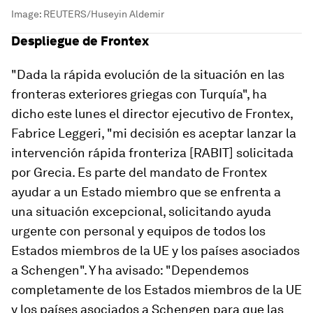
Image:
REUTERS/Huseyin Aldemir
Despliegue de Frontex
"Dada la rápida evolución de la situación en las
fronteras exteriores griegas con Turquía", ha
dicho este lunes el director ejecutivo de Frontex,
Fabrice Leggeri, "mi decisión es aceptar lanzar la
intervención rápida fronteriza [RABIT] solicitada
por Grecia. Es parte del mandato de Frontex
ayudar a un Estado miembro que se enfrenta a
una situación excepcional, solicitando ayuda
urgente con personal y equipos de todos los
Estados miembros de la UE y los países asociados
a Schengen". Y ha avisado: "Dependemos
completamente de los Estados miembros de la UE
y los países asociados a Schengen para que las