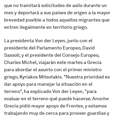
que no tramitará solicitudes de asilo durante un
mes y deportará a sus países de origen a la mayor
brevedad posible a todos aquellos migrantes que
entren ilegalmente en territorio griego.
La presidenta Von der Leyen, junto con el
presidente del Parlamento Europeo, David
Sassoli; y el presidente del Consejo Europeo,
Charles Michel, viajarán este martes a Grecia
para abordar el asunto con el primer ministro
griego, Kyriakos Mitsotakis. "Nuestra prioridad es
dar apoyo para manejar la situación en el
terreno", ha explicado Von der Leyen, "para
evaluar en el terreno qué puede hacerse. Anoche
Grecia pidió mayor apoyo de Frontex, y estamos
trabajando muy de cerca para proveer guardias y