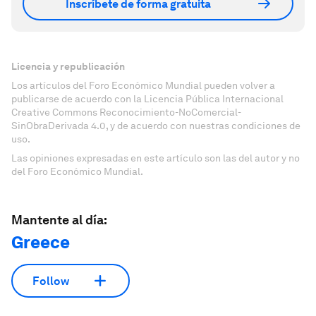
Inscríbete de forma gratuita
Licencia y republicación
Los artículos del Foro Económico Mundial pueden volver a
publicarse de acuerdo con la Licencia Pública Internacional
Creative Commons Reconocimiento-NoComercial-
SinObraDerivada 4.0, y de acuerdo con nuestras condiciones de
uso.
Las opiniones expresadas en este artículo son las del autor y no
del Foro Económico Mundial.
Mantente al día:
Greece
Follow