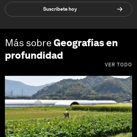
Suscríbete hoy
Más sobre
Geografías en
profundidad
VER TODO