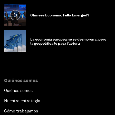
Chinese Economy: Fully Emerged?
La economía europea no se desmorona, pero
la geopolítica le pasa factura
Quiénes somos
Quiénes somos
Nuestra estrategia
Cómo trabajamos