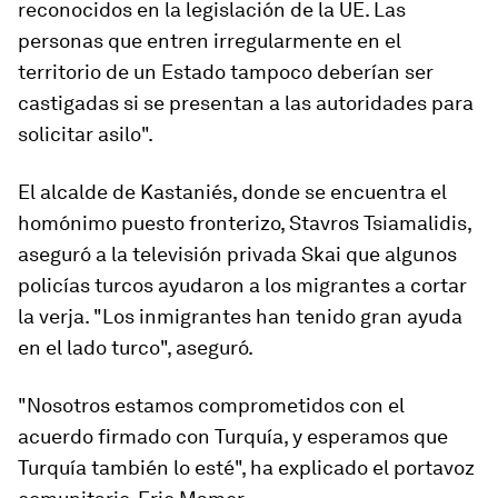
reconocidos en la legislación de la UE. Las
personas que entren irregularmente en el
territorio de un Estado tampoco deberían ser
castigadas si se presentan a las autoridades para
solicitar asilo".
El alcalde de Kastaniés, donde se encuentra el
homónimo puesto fronterizo, Stavros Tsiamalidis,
aseguró a la televisión privada Skai que algunos
policías turcos ayudaron a los migrantes a cortar
la verja. "Los inmigrantes han tenido gran ayuda
en el lado turco", aseguró.
"Nosotros estamos comprometidos con el
acuerdo firmado con Turquía, y esperamos que
Turquía también lo esté", ha explicado el portavoz