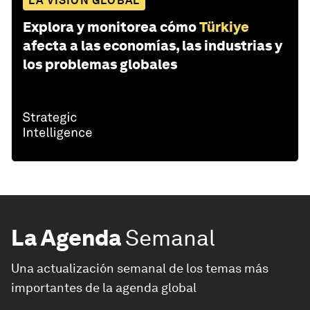
LA VISIÓN GLOBAL
Explora y monitorea cómo
Türkiye
afecta a las economías, las industrias y
los problemas globales
La Agenda
Semanal
Una actualización semanal de los temas más
importantes de la agenda global