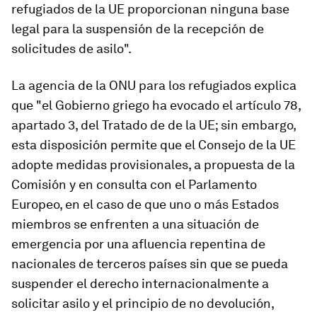
refugiados de la UE proporcionan ninguna base
legal para la suspensión de la recepción de
solicitudes de asilo".
La agencia de la ONU para los refugiados explica
que "el Gobierno griego ha evocado el artículo 78,
apartado 3, del Tratado de de la UE; sin embargo,
esta disposición permite que el Consejo de la UE
adopte medidas provisionales, a propuesta de la
Comisión y en consulta con el Parlamento
Europeo, en el caso de que uno o más Estados
miembros se enfrenten a una situación de
emergencia por una afluencia repentina de
nacionales de terceros países sin que se pueda
suspender el derecho internacionalmente a
solicitar asilo y el principio de no devolución,