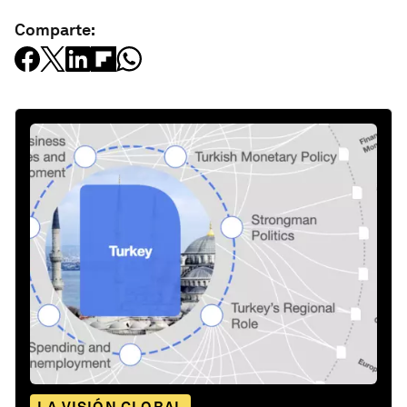
Comparte: