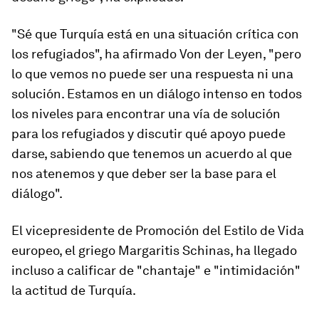
"Sé que Turquía está en una situación crítica con
los refugiados", ha afirmado Von der Leyen, "pero
lo que vemos no puede ser una respuesta ni una
solución. Estamos en un diálogo intenso en todos
los niveles para encontrar una vía de solución
para los refugiados y discutir qué apoyo puede
darse, sabiendo que tenemos un acuerdo al que
nos atenemos y que deber ser la base para el
diálogo".
El vicepresidente de Promoción del Estilo de Vida
europeo, el griego Margaritis Schinas, ha llegado
incluso a calificar de "chantaje" e "intimidación"
la actitud de Turquía.