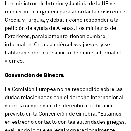
Los ministros de Interior y Justicia de la UE se
reunieron de urgencia para abordar la crisis entre
Grecia y Turquía, y debatir cómo responder a la
petición de ayuda de Atenas. Los ministros de
Exteriores, paralelamente, tienen cumbre
informal en Croacia miércoles y jueves, y se
hablarán sobre este asunto de manera formal el
viernes.
Convención de Ginebra
La Comisión Europea no ha respondido sobre las
dudas relacionadas con el derecho internacional
sobre la suspensión del derecho a pedir asilo
previsto en la Convención de Ginebra. "Estamos
en estrecho contacto con las autoridades griegas,
evaluando lo que es legal y operacionalmente