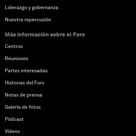
Liderazgo y gobernanza
Nuestra repercusión
Más información sobre el Foro
Centros
Reuniones
Partes interesadas
Historias del Foro
Notas de prensa
Galería de fotos
Pódcast
Vídeos