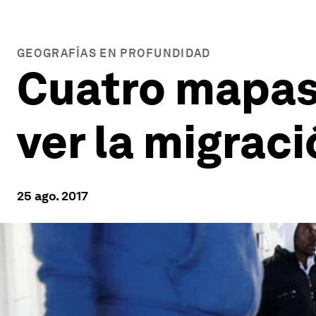
GEOGRAFÍAS EN PROFUNDIDAD
Cuatro mapas
ver la migrac
25 ago. 2017