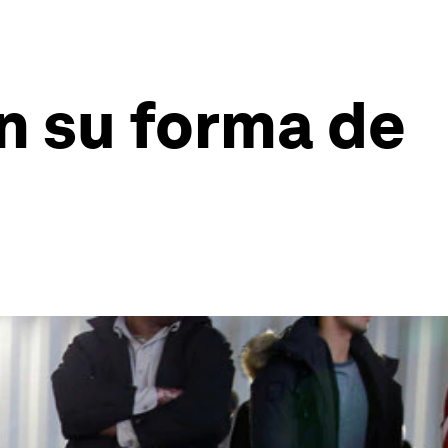
n su forma de