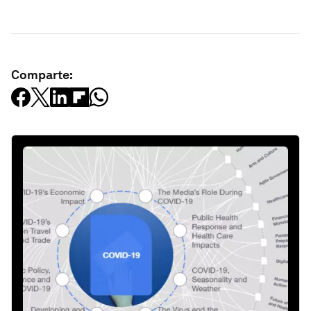
Comparte: