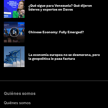
¿Qué sigue para Venezuela? Qué dijeron
líderes y expertos en Davos
Chinese Economy: Fully Emerged?
La economía europea no se desmorona, pero
la geopolítica le pasa factura
Quiénes somos
Quiénes somos