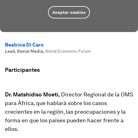
Aceptar cookies
Beatrice Di Caro
Lead, Social Media
,
World Economic Forum
Participantes
Dr. Matshidiso Moeti,
Director Regional de la OMS
para África, que hablará sobre los casos
crecientes en la región, las preocupaciones y la
forma en que los países pueden hacer frente a
ellos.