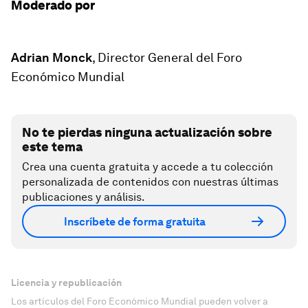
Moderado por
Adrian Monck
, Director General del Foro
Económico Mundial
No te pierdas ninguna actualización sobre
este tema
Crea una cuenta gratuita y accede a tu colección
personalizada de contenidos con nuestras últimas
publicaciones y análisis.
Inscríbete de forma gratuita
Licencia y republicación
Los artículos del Foro Económico Mundial pueden volver a