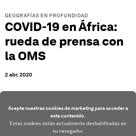
GEOGRAFÍAS EN PROFUNDIDAD
COVID-19 en África:
rueda de prensa con
la OMS
2 abr. 2020
Acepte nuestras cookies de marketing para acceder a
este contenido.
Estas cookies están actualmente deshabilitadas en
su navegador.