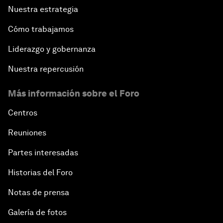
Nuestra estrategia
Cómo trabajamos
Liderazgo y gobernanza
Nuestra repercusión
Más información sobre el Foro
Centros
Reuniones
Partes interesadas
Historias del Foro
Notas de prensa
Galería de fotos