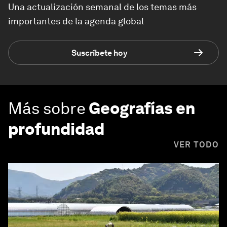
Una actualización semanal de los temas más
importantes de la agenda global
Suscríbete hoy
Más sobre
Geografías en
profundidad
VER TODO