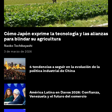
Cómo Japón exprime la tecnología y las alianzas
para blindar su agricultura
Naoko Tochibayashi
3 de marzo de 2026
4 tendencias a seguir en la evolución de la
política industrial de China
América Latina en Davos 2026: Confianza,
Venezuela y el futuro del comercio