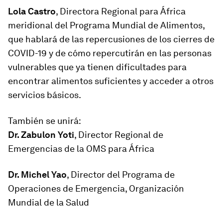
Lola Castro
, Directora Regional para África
meridional del Programa Mundial de Alimentos,
que hablará de las repercusiones de los cierres de
COVID-19 y de cómo repercutirán en las personas
vulnerables que ya tienen dificultades para
encontrar alimentos suficientes y acceder a otros
servicios básicos.
También se unirá:
Dr. Zabulon Yoti
, Director Regional de
Emergencias de la OMS para África
Dr. Michel Yao
, Director del Programa de
Operaciones de Emergencia, Organización
Mundial de la Salud