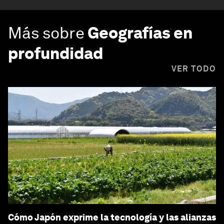
Más sobre
Geografías en
profundidad
VER TODO
Cómo Japón exprime la tecnología y las alianzas