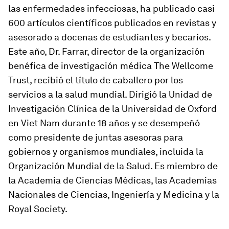
las enfermedades infecciosas, ha publicado casi
600 artículos científicos publicados en revistas y
asesorado a docenas de estudiantes y becarios.
Este año, Dr. Farrar, director de la organización
benéfica de investigación médica The Wellcome
Trust, recibió el título de caballero por los
servicios a la salud mundial. Dirigió la Unidad de
Investigación Clínica de la Universidad de Oxford
en Viet Nam durante 18 años y se desempeñó
como presidente de juntas asesoras para
gobiernos y organismos mundiales, incluida la
Organización Mundial de la Salud. Es miembro de
la Academia de Ciencias Médicas, las Academias
Nacionales de Ciencias, Ingeniería y Medicina y la
Royal Society.