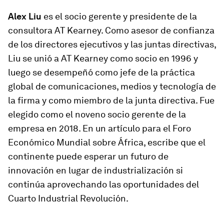
Alex Liu
es el socio gerente y presidente de la
consultora AT Kearney. Como asesor de confianza
de los directores ejecutivos y las juntas directivas,
Liu se unió a AT Kearney como socio en 1996 y
luego se desempeñó como jefe de la práctica
global de comunicaciones, medios y tecnología de
la firma y como miembro de la junta directiva. Fue
elegido como el noveno socio gerente de la
empresa en 2018. En un artículo para el Foro
Económico Mundial sobre África, escribe que el
continente puede esperar un futuro de
innovación en lugar de industrialización si
continúa aprovechando las oportunidades del
Cuarto Industrial Revolución.