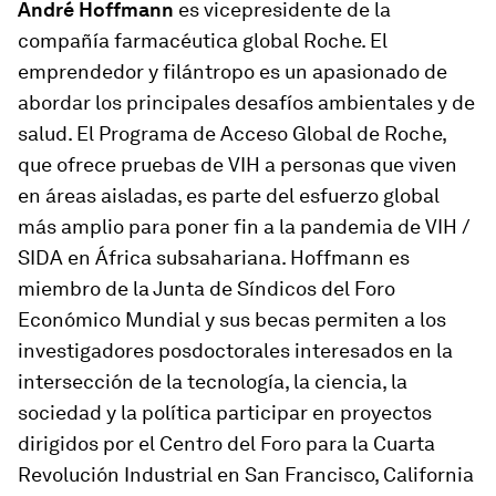
André Hoffmann
es vicepresidente de la
compañía farmacéutica global Roche. El
emprendedor y filántropo es un apasionado de
abordar los principales desafíos ambientales y de
salud. El Programa de Acceso Global de Roche,
que ofrece pruebas de VIH a personas que viven
en áreas aisladas, es parte del esfuerzo global
más amplio para poner fin a la pandemia de VIH /
SIDA en África subsahariana. Hoffmann es
miembro de la Junta de Síndicos del Foro
Económico Mundial y sus becas permiten a los
investigadores posdoctorales interesados ​​en la
intersección de la tecnología, la ciencia, la
sociedad y la política participar en proyectos
dirigidos por el Centro del Foro para la Cuarta
Revolución Industrial en San Francisco, California