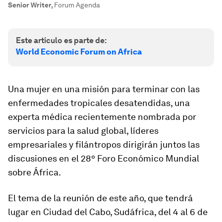
Senior Writer
,
Forum Agenda
Este artículo es parte de:
World Economic Forum on Africa
Una mujer en una misión para terminar con las
enfermedades tropicales desatendidas, una
experta médica recientemente nombrada por
servicios para la salud global, líderes
empresariales y filántropos dirigirán juntos las
discusiones en el 28º Foro Económico Mundial
sobre África.
El tema de la reunión de este año, que tendrá
lugar en Ciudad del Cabo, Sudáfrica, del 4 al 6 de