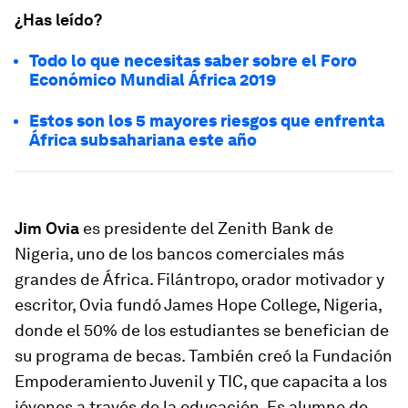
¿Has leído?
Todo lo que necesitas saber sobre el Foro
Económico Mundial África 2019
Estos son los 5 mayores riesgos que enfrenta
África subsahariana este año
Jim Ovia
es presidente del Zenith Bank de
Nigeria, uno de los bancos comerciales más
grandes de África. Filántropo, orador motivador y
escritor, Ovia fundó James Hope College, Nigeria,
donde el 50% de los estudiantes se benefician de
su programa de becas. También creó la Fundación
Empoderamiento Juvenil y TIC, que capacita a los
jóvenes a través de la educación. Es alumno de