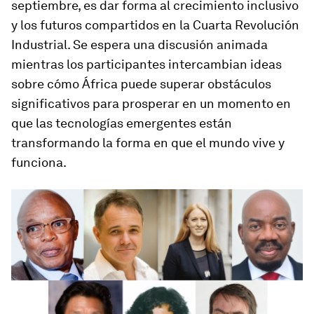
septiembre, es dar forma al crecimiento inclusivo
y los futuros compartidos en la Cuarta Revolución
Industrial. Se espera una discusión animada
mientras los participantes intercambian ideas
sobre cómo África puede superar obstáculos
significativos para prosperar en un momento en
que las tecnologías emergentes están
transformando la forma en que el mundo vive y
funciona.