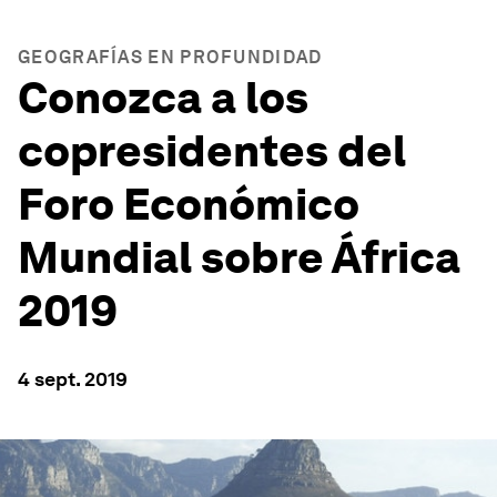
GEOGRAFÍAS EN PROFUNDIDAD
Conozca a los
copresidentes del
Foro Económico
Mundial sobre África
2019
4 sept. 2019