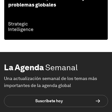
problemas globales
La Agenda
Semanal
Una actualización semanal de los temas más
importantes de la agenda global
Suscríbete hoy