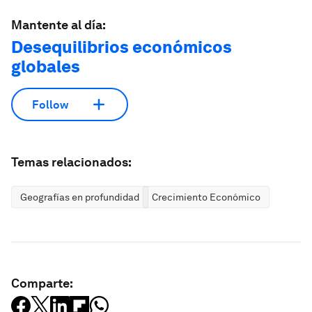
Mantente al día:
Desequilibrios económicos
globales
Follow
Temas relacionados:
Geografías en profundidad
Crecimiento Económico
Comparte: