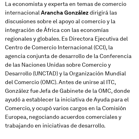
La economista y experta en temas de comercio
internacional
Arancha González
dirigirá las
discusiones sobre el apoyo al comercio y la
integración de África con las economías
regionales y globales. Es Directora Ejecutiva del
Centro de Comercio Internacional (CCI), la
agencia conjunta de desarrollo de la Conferencia
de las Naciones Unidas sobre Comercio y
Desarrollo (UNCTAD) y la Organización Mundial
del Comercio (OMC). Antes de unirse al ITC,
González fue Jefa de Gabinete de la OMC, donde
ayudó a establecer la iniciativa de Ayuda para el
Comercio, y ocupó varios cargos en la Comisión
Europea, negociando acuerdos comerciales y
trabajando en iniciativas de desarrollo.