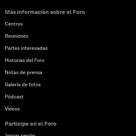
Más información sobre el Foro
Centros
Reuniones
Partes interesadas
Historias del Foro
Notas de prensa
Galería de fotos
Pódcast
Vídeos
Participe en el Foro
Iniciar sesión