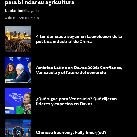
para blindar su agricultura
Naoko Tochibayashi
3 de marzo de 2026
4 tendencias a seguir en la evolución de la
política industrial de China
América Latina en Davos 2026: Confianza,
Venezuela y el futuro del comercio
¿Qué sigue para Venezuela? Qué dijeron
líderes y expertos en Davos
Chinese Economy: Fully Emerged?