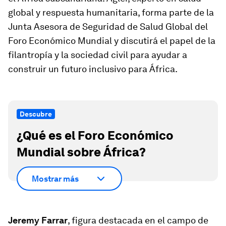
global y respuesta humanitaria, forma parte de la
Junta Asesora de Seguridad de Salud Global del
Foro Económico Mundial y discutirá el papel de la
filantropía y la sociedad civil para ayudar a
construir un futuro inclusivo para África.
Descubre
¿Qué es el Foro Económico
Mundial sobre África?
Mostrar más
Jeremy Farrar
, figura destacada en el campo de