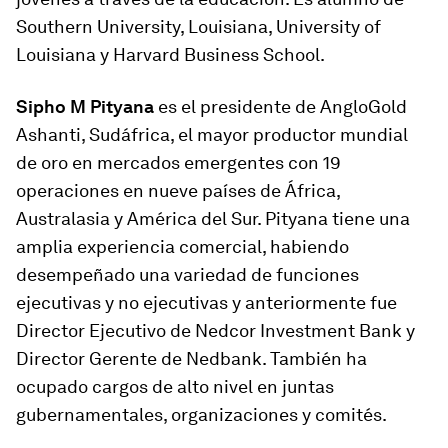
Southern University, Louisiana, University of
Louisiana y Harvard Business School.
Sipho M Pityana
es el presidente de AngloGold
Ashanti, Sudáfrica, el mayor productor mundial
de oro en mercados emergentes con 19
operaciones en nueve países de África,
Australasia y América del Sur. Pityana tiene una
amplia experiencia comercial, habiendo
desempeñado una variedad de funciones
ejecutivas y no ejecutivas y anteriormente fue
Director Ejecutivo de Nedcor Investment Bank y
Director Gerente de Nedbank. También ha
ocupado cargos de alto nivel en juntas
gubernamentales, organizaciones y comités.